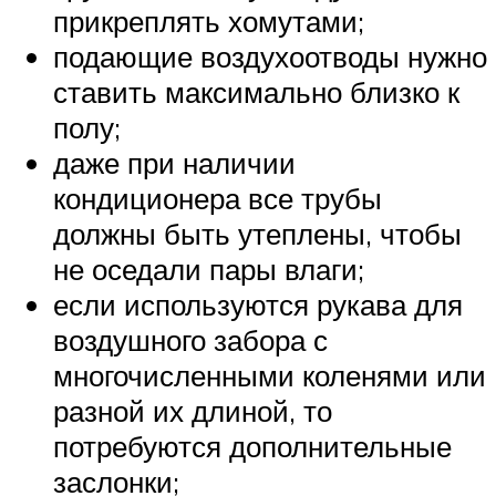
прикреплять хомутами;
подающие воздухоотводы нужно
ставить максимально близко к
полу;
даже при наличии
кондиционера все трубы
должны быть утеплены, чтобы
не оседали пары влаги;
если используются рукава для
воздушного забора с
многочисленными коленями или
разной их длиной, то
потребуются дополнительные
заслонки;