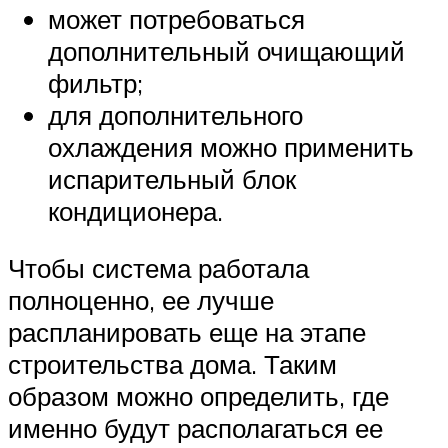
может потребоваться
дополнительный очищающий
фильтр;
для дополнительного
охлаждения можно применить
испарительный блок
кондиционера.
Чтобы система работала
полноценно, ее лучше
распланировать еще на этапе
строительства дома. Таким
образом можно определить, где
именно будут располагаться ее