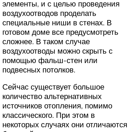
элементы, и с целью проведения
воздухоотводов проделать
специальные ниши в стенах. В
готовом доме все предусмотреть
сложнее. В таком случае
воздухоотводы можно скрыть с
помощью фальш-стен или
подвесных потолков.
Сейчас существует большое
количество альтернативных
источников отопления, помимо
классического. При этом в
некоторых случаях они отличаются