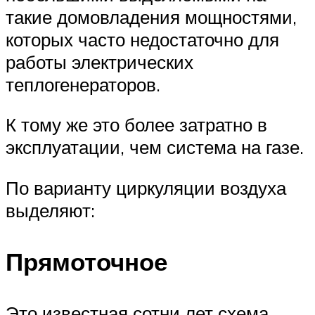
такие домовладения мощностями,
которых часто недостаточно для
работы электрических
теплогенераторов.
К тому же это более затратно в
эксплуатации, чем система на газе.
По варианту циркуляции воздуха
выделяют:
Прямоточное
Это известная сотни лет схема