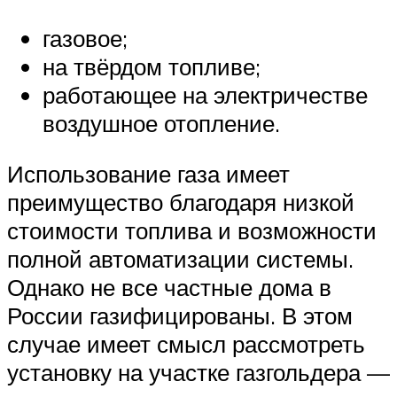
газовое;
на твёрдом топливе;
работающее на электричестве
воздушное отопление.
Использование газа имеет
преимущество благодаря низкой
стоимости топлива и возможности
полной автоматизации системы.
Однако не все частные дома в
России газифицированы. В этом
случае имеет смысл рассмотреть
установку на участке газгольдера —