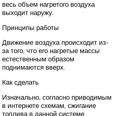
весь объем нагретого воздуха
выходит наружу.
Принципы работы
Движение воздуха происходит из-
за того, что его нагретые массы
естественным образом
поднимаются вверх.
Как сделать
Изначально, согласно приводимым
в интернете схемам, сжигание
топлива в данной системе