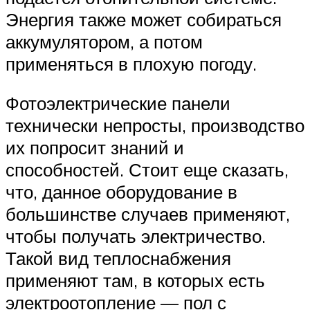
Энергия также может собираться
аккумулятором, а потом
применяться в плохую погоду.
Фотоэлектрические панели
технически непросты, производство
их попросит знаний и
способностей. Стоит еще сказать,
что, данное оборудование в
большинстве случаев применяют,
чтобы получать электричество.
Такой вид теплоснабжения
применяют там, в которых есть
электроотопление — пол с