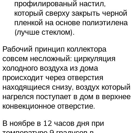
профилированый настил,
который сверху закрыть черной
пленкой на основе полиэтилена
(лучше стеклом).
Рабочий принцип коллектора
совсем несложный: циркуляция
холодного воздуха из дома
происходит через отверстия
находящиеся снизу, воздух который
нагрелся поступает в дом в верхнее
конвекционное отверстие.
В ноябре в 12 часов дня при
температуре 9 градусов в