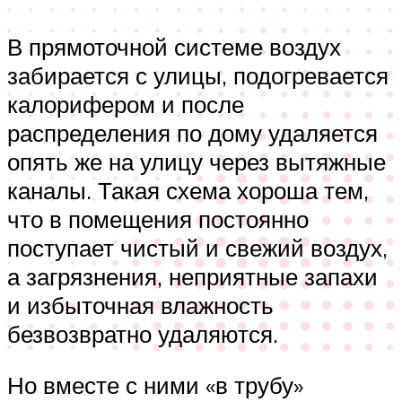
В прямоточной системе воздух
забирается с улицы, подогревается
калорифером и после
распределения по дому удаляется
опять же на улицу через вытяжные
каналы. Такая схема хороша тем,
что в помещения постоянно
поступает чистый и свежий воздух,
а загрязнения, неприятные запахи
и избыточная влажность
безвозвратно удаляются.
Но вместе с ними «в трубу»