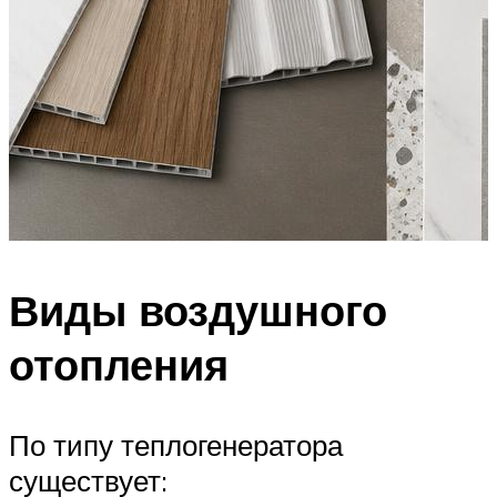
Виды воздушного
отопления
По типу теплогенератора
существует: