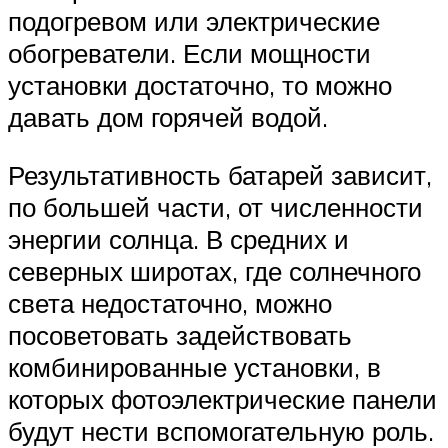
подогревом или электрические
обогреватели. Если мощности
установки достаточно, то можно
давать дом горячей водой.
Результативность батарей зависит,
по большей части, от численности
энергии солнца. В средних и
северных широтах, где солнечного
света недостаточно, можно
посоветовать задействовать
комбинированные установки, в
которых фотоэлектрические панели
будут нести вспомогательную роль.