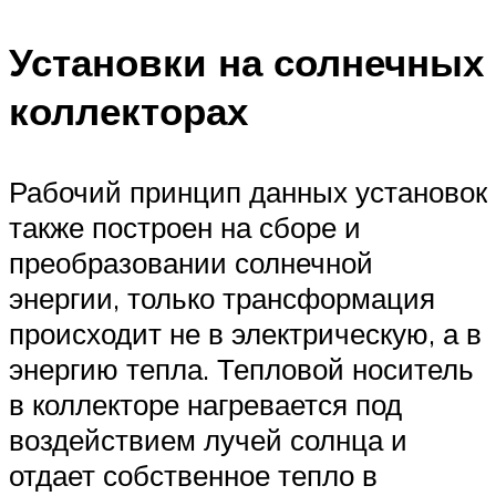
Установки на солнечных
коллекторах
Рабочий принцип данных установок
также построен на сборе и
преобразовании солнечной
энергии, только трансформация
происходит не в электрическую, а в
энергию тепла. Тепловой носитель
в коллекторе нагревается под
воздействием лучей солнца и
отдает собственное тепло в