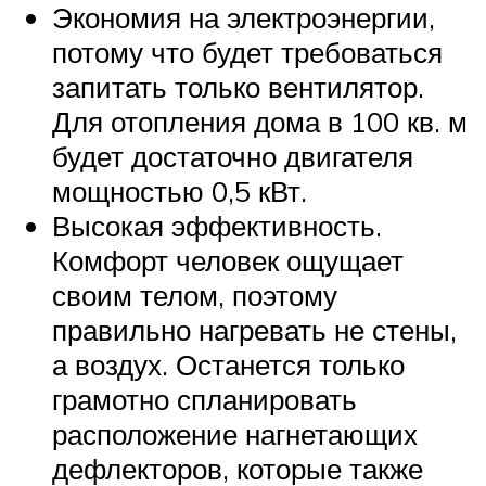
Экономия на электроэнергии,
потому что будет требоваться
запитать только вентилятор.
Для отопления дома в 100 кв. м
будет достаточно двигателя
мощностью 0,5 кВт.
Высокая эффективность.
Комфорт человек ощущает
своим телом, поэтому
правильно нагревать не стены,
а воздух. Останется только
грамотно спланировать
расположение нагнетающих
дефлекторов, которые также