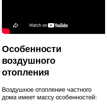
Особенности
воздушного
отопления
Воздушное отопление частного
дома имеет массу особенностей: