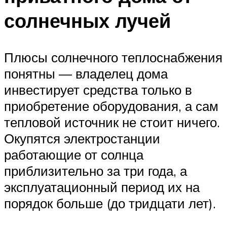
солнечных лучей
Плюсы солнечного теплоснабжения
понятны — владелец дома
инвестирует средства только в
приобретение оборудования, а сам
тепловой источник не стоит ничего.
Окупятся электростанции
работающие от солнца
приблизительно за три года, а
эксплуатационный период их на
порядок больше (до тридцати лет).