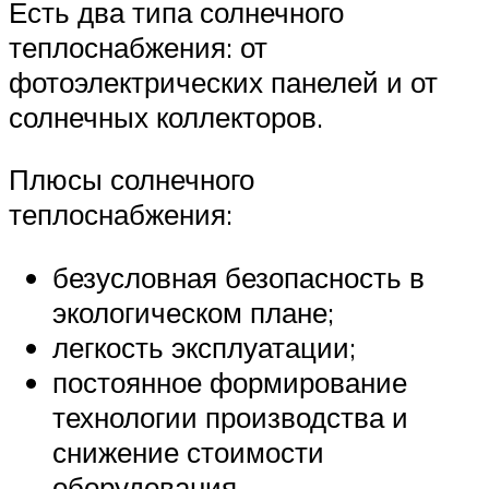
Есть два типа солнечного
теплоснабжения: от
фотоэлектрических панелей и от
солнечных коллекторов.
Плюсы солнечного
теплоснабжения:
безусловная безопасность в
экологическом плане;
легкость эксплуатации;
постоянное формирование
технологии производства и
снижение стоимости
оборудования.