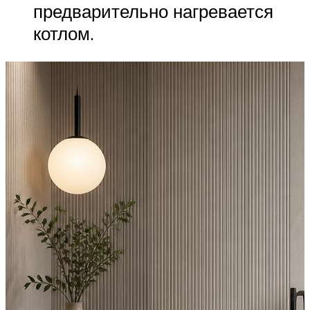
предварительно нагревается
котлом.