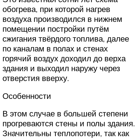
обогрева, при которой нагрев
воздуха производился в нижнем
помещении постройки путём
сжигания твёрдого топлива, далее
по каналам в полах и стенах
горячий воздух доходил до верха
здания и выходил наружу через
отверстия вверху.
Особенности
В этом случае в большей степени
прогреваются стены и полы здания.
Значительны теплопотери, так как