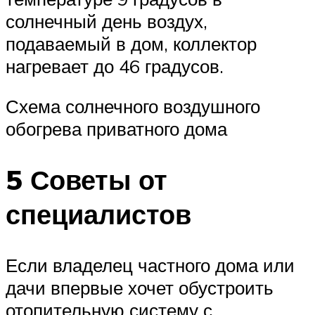
солнечный день воздух,
подаваемый в дом, коллектор
нагревает до 46 градусов.
Схема солнечного воздушного
обогрева приватного дома
5 Советы от
специалистов
Если владелец частного дома или
дачи впервые хочет обустроить
отопительную систему с