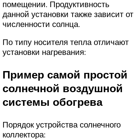
помещении. Продуктивность
данной установки также зависит от
численности солнца.
По типу носителя тепла отличают
установки нагревания:
Пример самой простой
солнечной воздушной
системы обогрева
Порядок устройства солнечного
коллектора: