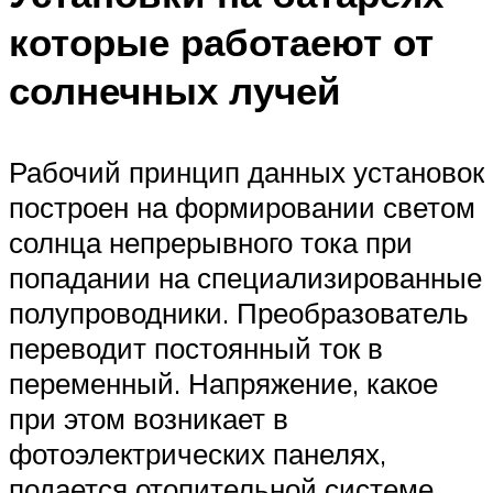
которые работаеют от
солнечных лучей
Рабочий принцип данных установок
построен на формировании светом
солнца непрерывного тока при
попадании на специализированные
полупроводники. Преобразователь
переводит постоянный ток в
переменный. Напряжение, какое
при этом возникает в
фотоэлектрических панелях,
подается отопительной системе.