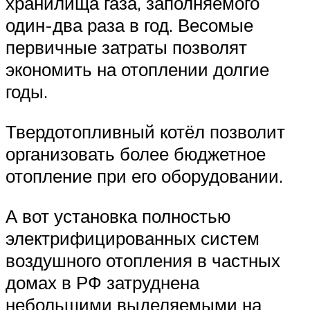
хранилища газа, заполняемого
один-два раза в год. Весомые
первичные затраты позволят
экономить на отоплении долгие
годы.
Твердотопливный котёл позволит
организовать более бюджетное
отопление при его оборудовании.
А вот установка полностью
электрифицированных систем
воздушного отопления в частных
домах в РФ затруднена
небольшими выделяемыми на