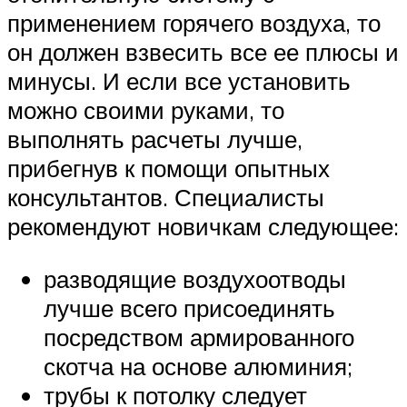
применением горячего воздуха, то
он должен взвесить все ее плюсы и
минусы. И если все установить
можно своими руками, то
выполнять расчеты лучше,
прибегнув к помощи опытных
консультантов. Специалисты
рекомендуют новичкам следующее:
разводящие воздухоотводы
лучше всего присоединять
посредством армированного
скотча на основе алюминия;
трубы к потолку следует