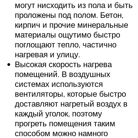
могут нисходить из пола и быть
проложены под полом. Бетон,
кирпич и прочие минеральные
материалы ощутимо быстро
поглощают тепло, частично
нагревая и улицу.
Высокая скорость нагрева
помещений. В воздушных
системах используются
вентиляторы, которые быстро
доставляют нагретый воздух в
каждый уголок, поэтому
прогреть помещения таким
способом можно намного