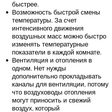
быстрее.
Возможность быстрой смены
температуры. За счет
интенсивного движения
воздушных масс можно быстро
изменять температурные
показатели в каждой комнате.
Вентиляция и отопления в
одном. Нет нужды
дополнительно прокладывать
каналы для вентиляции, потому
что воздуховоды отопления
могут приносить и свежий
воздух, который