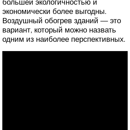
большей экологичностью и
экономически более выгодны.
Воздушный обогрев зданий — это
вариант, который можно назвать
одним из наиболее перспективных.