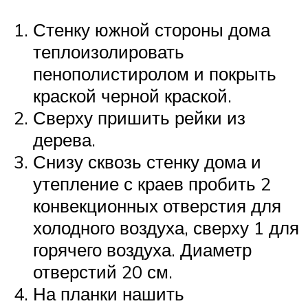
Стенку южной стороны дома
теплоизолировать
пенополистиролом и покрыть
краской черной краской.
Сверху пришить рейки из
дерева.
Снизу сквозь стенку дома и
утепление с краев пробить 2
конвекционных отверстия для
холодного воздуха, сверху 1 для
горячего воздуха. Диаметр
отверстий 20 см.
На планки нашить