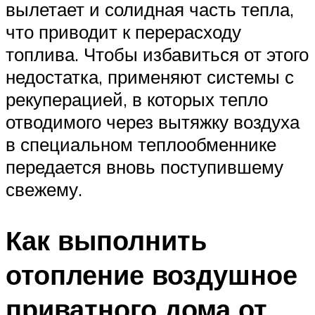
вылетает и солидная часть тепла,
что приводит к перерасходу
топлива. Чтобы избавиться от этого
недостатка, применяют системы с
рекуперацией, в которых тепло
отводимого через вытяжку воздуха
в специальном теплообменнике
передается вновь поступившему
свежему.
Как выполнить
отопление воздушное
приватного дома от