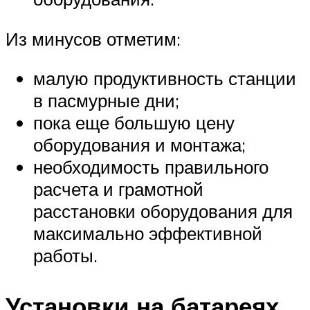
Из минусов отметим:
малую продуктивность станции
в пасмурные дни;
пока еще большую цену
оборудования и монтажа;
необходимость правильного
расчета и грамотной
расстановки оборудования для
максимально эффективной
работы.
Установки на батареях