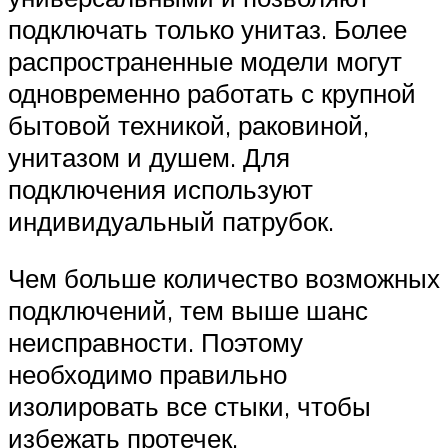
подключать только унитаз. Более
распространенные модели могут
одновременно работать с крупной
бытовой техникой, раковиной,
унитазом и душем. Для
подключения используют
индивидуальный патрубок.
Чем больше количество возможных
подключений, тем выше шанс
неисправности. Поэтому
необходимо правильно
изолировать все стыки, чтобы
избежать протечек.