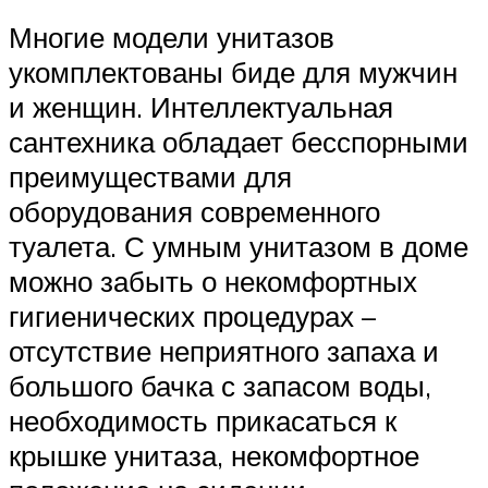
Многие модели унитазов
укомплектованы биде для мужчин
и женщин. Интеллектуальная
сантехника обладает бесспорными
преимуществами для
оборудования современного
туалета. С умным унитазом в доме
можно забыть о некомфортных
гигиенических процедурах –
отсутствие неприятного запаха и
большого бачка с запасом воды,
необходимость прикасаться к
крышке унитаза, некомфортное