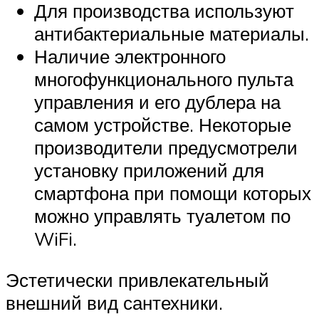
Для производства используют
антибактериальные материалы.
Наличие электронного
многофункционального пульта
управления и его дублера на
самом устройстве. Некоторые
производители предусмотрели
установку приложений для
смартфона при помощи которых
можно управлять туалетом по
WiFi.
Эстетически привлекательный
внешний вид сантехники.