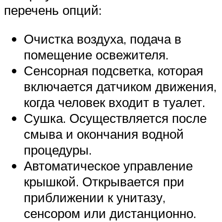
перечень опций:
Очистка воздуха, подача в
помещение освежителя.
Сенсорная подсветка, которая
включается датчиком движения,
когда человек входит в туалет.
Сушка. Осуществляется после
смыва и окончания водной
процедуры.
Автоматическое управление
крышкой. Открывается при
приближении к унитазу,
сенсором или дистанционно.