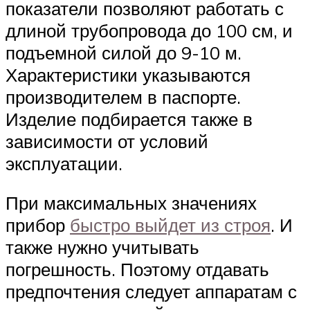
показатели позволяют работать с
длиной трубопровода до 100 см, и
подъемной силой до 9-10 м.
Характеристики указываются
производителем в паспорте.
Изделие подбирается также в
зависимости от условий
эксплуатации.
При максимальных значениях
прибор
быстро выйдет из строя
. И
также нужно учитывать
погрешность. Поэтому отдавать
предпочтения следует аппаратам с