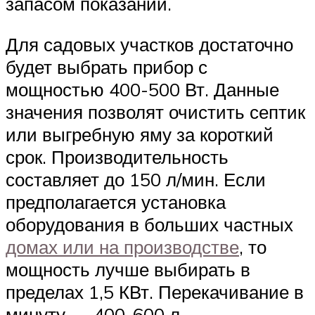
запасом показаний.
Для садовых участков достаточно
будет выбрать прибор с
мощностью 400-500 Вт. Данные
значения позволят очистить септик
или выгребную яму за короткий
срок. Производительность
составляет до 150 л/мин. Если
предполагается установка
оборудования в больших частных
домах или на производстве
, то
мощность лучше выбирать в
пределах 1,5 КВт. Перекачивание в
минуту — 400-600 л.