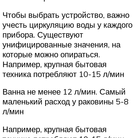
Чтобы выбрать устройство, важно
учесть циркуляцию воды у каждого
прибора. Существуют
унифицированные значения, на
которые можно опираться.
Например, крупная бытовая
техника потребляют 10-15 л/мин
Ванна не менее 12 л/мин. Самый
маленький расход у раковины 5-8
л/мин
Например, крупная бытовая