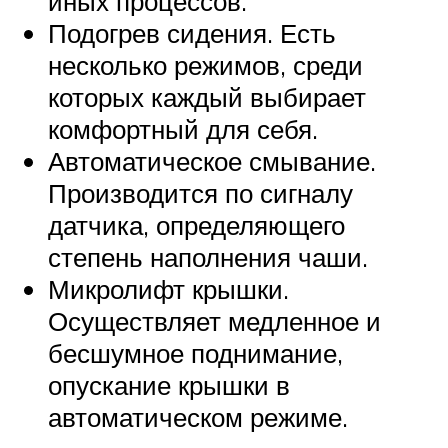
иных процессов.
Подогрев сидения. Есть
несколько режимов, среди
которых каждый выбирает
комфортный для себя.
Автоматическое смывание.
Производится по сигналу
датчика, определяющего
степень наполнения чаши.
Микролифт крышки.
Осуществляет медленное и
бесшумное поднимание,
опускание крышки в
автоматическом режиме.