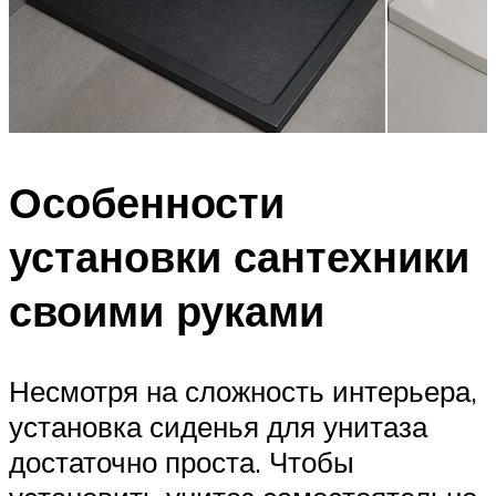
Особенности
установки сантехники
своими руками
Несмотря на сложность интерьера,
установка сиденья для унитаза
достаточно проста. Чтобы