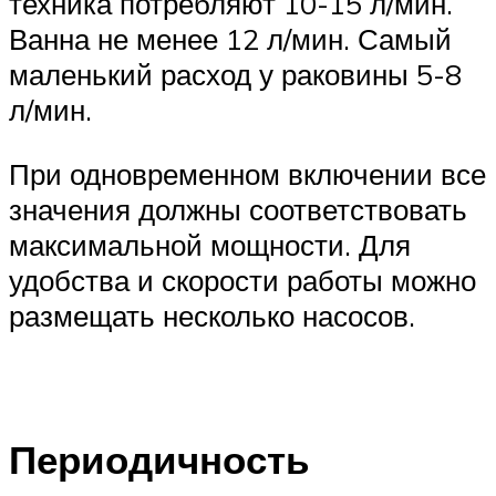
техника потребляют 10-15 л/мин.
Ванна не менее 12 л/мин. Самый
маленький расход у раковины 5-8
л/мин.
При одновременном включении все
значения должны соответствовать
максимальной мощности. Для
удобства и скорости работы можно
размещать несколько насосов.
Периодичность