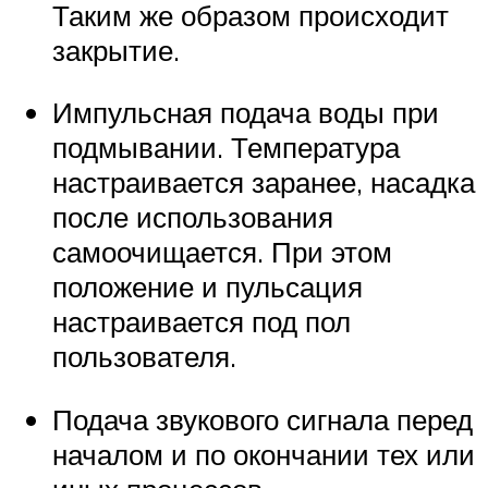
Таким же образом происходит
закрытие.
Импульсная подача воды при
подмывании. Температура
настраивается заранее, насадка
после использования
самоочищается. При этом
положение и пульсация
настраивается под пол
пользователя.
Подача звукового сигнала перед
началом и по окончании тех или