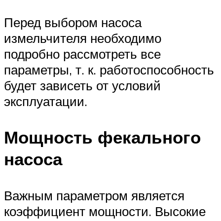
Перед выбором насоса
измельчителя необходимо
подробно рассмотреть все
параметры, т. к. работоспособность
будет зависеть от условий
эксплуатации.
Мощность фекального
насоса
Важным параметром является
коэффициент мощности. Высокие