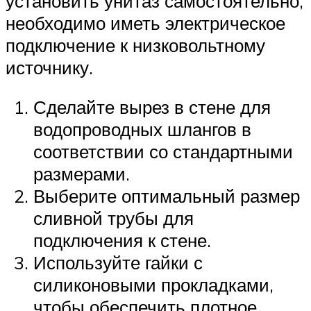
установить унитаз самостоятельно,
необходимо иметь электрическое
подключение к низковольтному
источнику.
Сделайте вырез в стене для
водопроводных шлангов в
соответствии со стандартными
размерами.
Выберите оптимальный размер
сливной трубы для
подключения к стене.
Используйте гайки с
силиконовыми прокладками,
чтобы обеспечить плотное