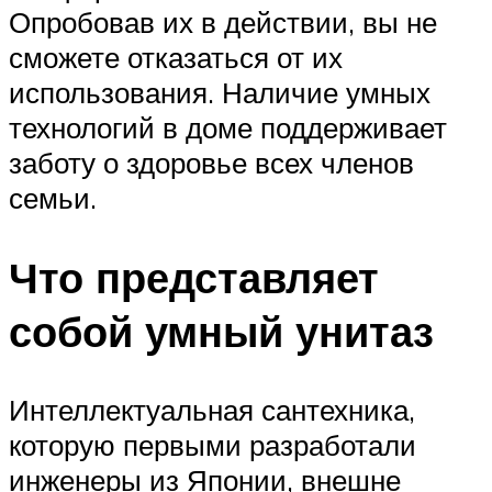
Опробовав их в действии, вы не
сможете отказаться от их
использования. Наличие умных
технологий в доме поддерживает
заботу о здоровье всех членов
семьи.
Что представляет
собой умный унитаз
Интеллектуальная сантехника,
которую первыми разработали
инженеры из Японии, внешне