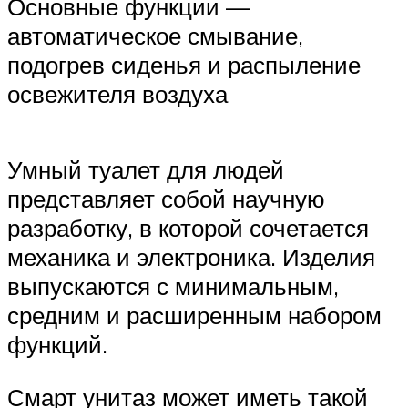
Основные функции —
автоматическое смывание,
подогрев сиденья и распыление
освежителя воздуха
Умный туалет для людей
представляет собой научную
разработку, в которой сочетается
механика и электроника. Изделия
выпускаются с минимальным,
средним и расширенным набором
функций.
Смарт унитаз может иметь такой