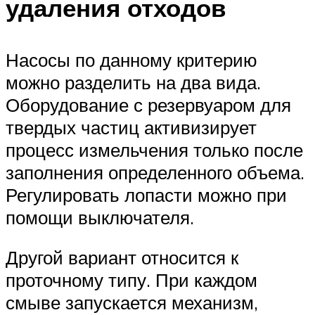
удаления отходов
Насосы по данному критерию
можно разделить на два вида.
Оборудование с резервуаром для
твердых частиц активизирует
процесс измельчения только после
заполнения определенного объема.
Регулировать лопасти можно при
помощи выключателя.
Другой вариант относится к
проточному типу. При каждом
смыве запускается механизм,