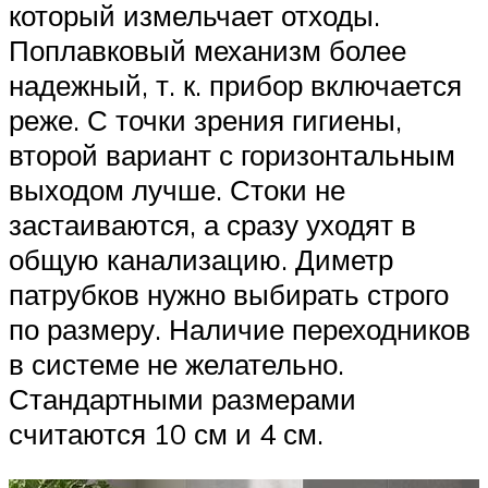
который измельчает отходы.
Поплавковый механизм более
надежный, т. к. прибор включается
реже. С точки зрения гигиены,
второй вариант с горизонтальным
выходом лучше. Стоки не
застаиваются, а сразу уходят в
общую канализацию. Диметр
патрубков нужно выбирать строго
по размеру. Наличие переходников
в системе не желательно.
Стандартными размерами
считаются 10 см и 4 см.