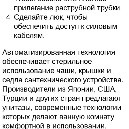
прилегание раструбной трубки.
Сделайте люк, чтобы
обеспечить доступ к силовым
кабелям.
Автоматизированная технология
обеспечивает стерильное
использование чаши, крышки и
седла сантехнического устройства.
Производители из Японии, США,
Турции и других стран предлагают
унитазы, современные технологии
которых делают ванную комнату
комфортной в использовании.