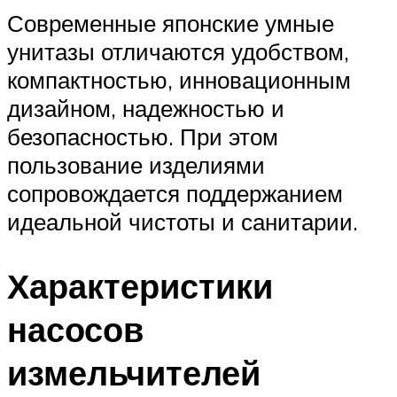
Современные японские умные
унитазы отличаются удобством,
компактностью, инновационным
дизайном, надежностью и
безопасностью. При этом
пользование изделиями
сопровождается поддержанием
идеальной чистоты и санитарии.
Характеристики
насосов
измельчителей