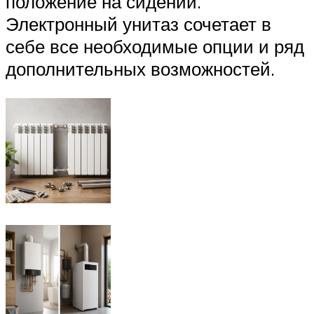
положение на сидении.
Электронный унитаз сочетает в
себе все необходимые опции и ряд
дополнительных возможностей.