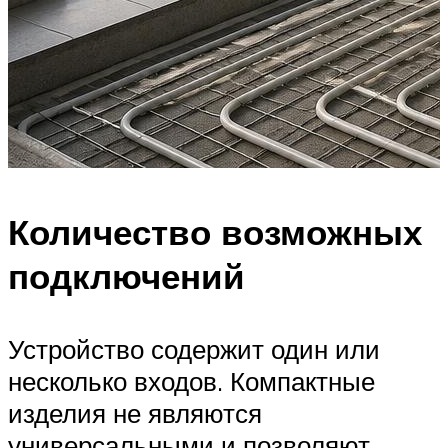
Количество возможных
подключений
Устройство содержит один или
несколько входов. Компактные
изделия не являются
универсальными и позволяют