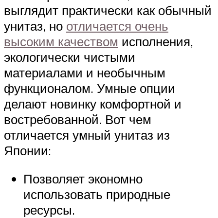
выглядит практически как обычный
унитаз, но
отличается очень
высоким качеством
исполнения,
экологически чистыми
материалами и необычным
функционалом. Умные опции
делают новинку комфортной и
востребованной. Вот чем
отличается умный унитаз из
Японии:
Позволяет экономно
использовать природные
ресурсы.