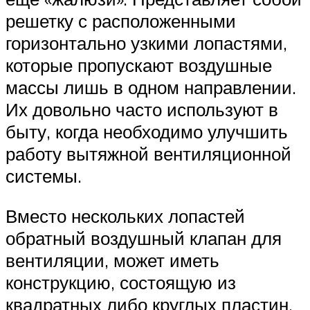
решетку с расположенными
горизонтально узкими лопастями,
которые пропускают воздушные
массы лишь в одном направлении.
Их довольно часто используют в
быту, когда необходимо улучшить
работу вытяжной вентиляционной
системы.
Вместо нескольких лопастей
обратный воздушный клапан для
вентиляции, может иметь
конструкцию, состоящую из
квадратных либо круглых пластин,