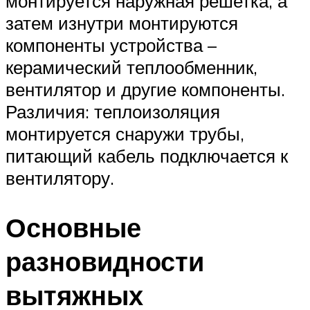
монтируется наружная решетка, а
затем изнутри монтируются
компоненты устройства –
керамический теплообменник,
вентилятор и другие компоненты.
Различия: теплоизоляция
монтируется снаружи трубы,
питающий кабель подключается к
вентилятору.
Основные
разновидности
вытяжных