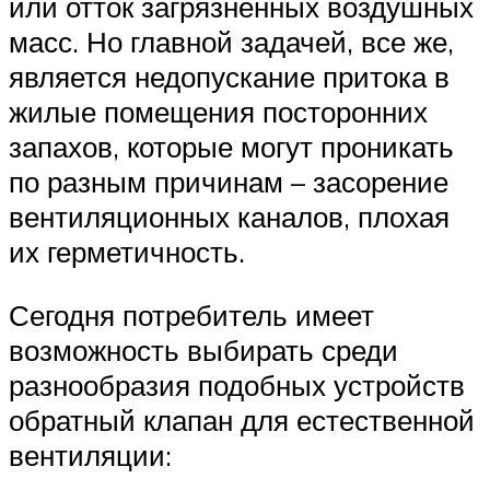
или отток загрязненных воздушных
масс. Но главной задачей, все же,
является недопускание притока в
жилые помещения посторонних
запахов, которые могут проникать
по разным причинам – засорение
вентиляционных каналов, плохая
их герметичность.
Сегодня потребитель имеет
возможность выбирать среди
разнообразия подобных устройств
обратный клапан для естественной
вентиляции: