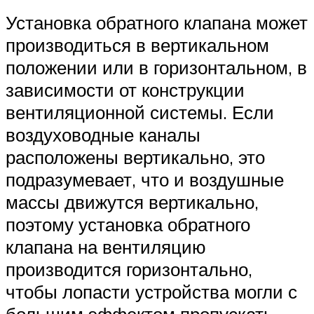
Установка обратного клапана может
производиться в вертикальном
положении или в горизонтальном, в
зависимости от конструкции
вентиляционной системы. Если
воздуховодные каналы
расположены вертикально, это
подразумевает, что и воздушные
массы движутся вертикально,
поэтому установка обратного
клапана на вентиляцию
производится горизонтально,
чтобы лопасти устройства могли с
большим эффектом пропускать