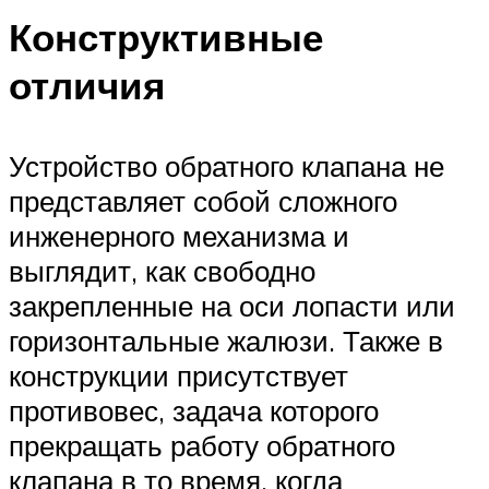
Конструктивные
отличия
Устройство обратного клапана не
представляет собой сложного
инженерного механизма и
выглядит, как свободно
закрепленные на оси лопасти или
горизонтальные жалюзи. Также в
конструкции присутствует
противовес, задача которого
прекращать работу обратного
клапана в то время, когда