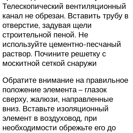
Телескопический вентиляционный
канал не обрезан. Вставить трубу в
отверстие, задувая щели
строительной пеной. Не
используйте цементно-песчаный
раствор. Почините решетку с
москитной сеткой снаружи
Обратите внимание на правильное
положение элемента – глазок
сверху, жалюзи, направленные
вниз. Вставьте изоляционный
элемент в воздуховод, при
необходимости обрежьте его до