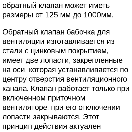
обратный клапан может иметь
размеры от 125 мм до 1000мм.
Обратный клапан бабочка для
вентиляции изготавливается из
стали с цинковым покрытием,
имеет две лопасти, закрепленные
на оси, которая устанавливается по
центру отверстия вентиляционного
канала. Клапан работает только при
включенном приточном
вентиляторе, при его отключении
лопасти закрываются. Этот
принцип действия актуален