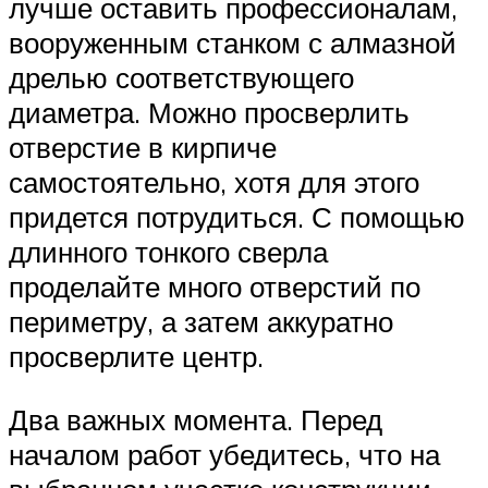
лучше оставить профессионалам,
вооруженным станком с алмазной
дрелью соответствующего
диаметра. Можно просверлить
отверстие в кирпиче
самостоятельно, хотя для этого
придется потрудиться. С помощью
длинного тонкого сверла
проделайте много отверстий по
периметру, а затем аккуратно
просверлите центр.
Два важных момента. Перед
началом работ убедитесь, что на