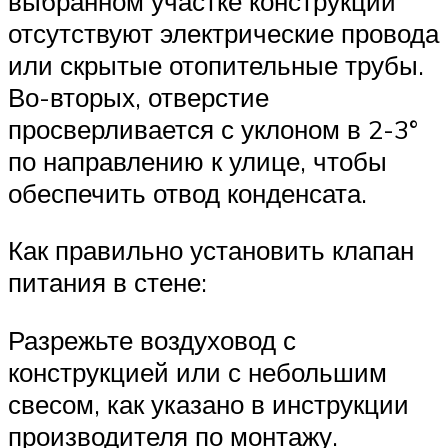
выбранном участке конструкции
отсутствуют электрические провода
или скрытые отопительные трубы.
Во-вторых, отверстие
просверливается с уклоном в 2-3°
по направлению к улице, чтобы
обеспечить отвод конденсата.
Как правильно установить клапан
питания в стене:
Разрежьте воздуховод с
конструкцией или с небольшим
свесом, как указано в инструкции
производителя по монтажу.