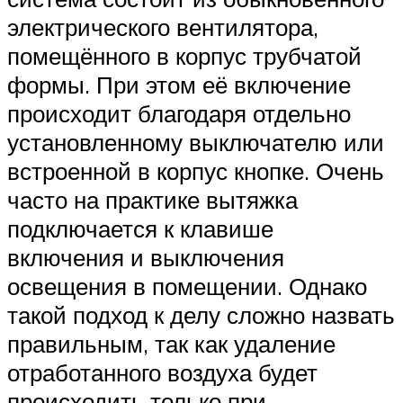
электрического вентилятора,
помещённого в корпус трубчатой
формы. При этом её включение
происходит благодаря отдельно
установленному выключателю или
встроенной в корпус кнопке. Очень
часто на практике вытяжка
подключается к клавише
включения и выключения
освещения в помещении. Однако
такой подход к делу сложно назвать
правильным, так как удаление
отработанного воздуха будет
происходить только при