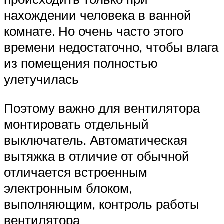
нахождении человека в ванной
комнате. Но очень часто этого
времени недостаточно, чтобы влага
из помещения полностью
улетучилась
Поэтому важно для вентилятора
монтировать отдельный
выключатель. Автоматическая
вытяжка в отличие от обычной
отличается встроенным
электронным блоком,
выполняющим, контроль работы
вентилятора