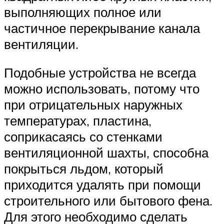
выполняющих полное или
частичное перекрывание канала
вентиляции.
Подобные устройства не всегда
можно использовать, потому что
при отрицательных наружных
температурах, пластина,
соприкасаясь со стенками
вентиляционной шахты, способна
покрыться льдом, который
приходится удалять при помощи
строительного или бытового фена.
Для этого необходимо сделать