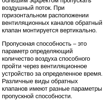
воздушный поток. При
горизонтальном расположении
вентиляционных каналов обратный
клапан монтируется вертикально.
Пропускная способность – это
параметр определяющий
количество воздуха способного
пройти через вентиляционное
устройство за определенное время.
Различные виды обратных
клапанов имеют разные параметры
пропускной способности.