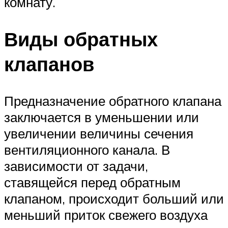
комнату.
Виды обратных
клапанов
Предназначение обратного клапана
заключается в уменьшении или
увеличении величины сечения
вентиляционного канала. В
зависимости от задачи,
ставящейся перед обратным
клапаном, происходит больший или
меньший приток свежего воздуха