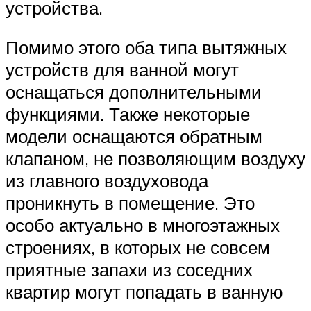
устройства.
Помимо этого оба типа вытяжных
устройств для ванной могут
оснащаться дополнительными
функциями. Также некоторые
модели оснащаются обратным
клапаном, не позволяющим воздуху
из главного воздуховода
проникнуть в помещение. Это
особо актуально в многоэтажных
строениях, в которых не совсем
приятные запахи из соседних
квартир могут попадать в ванную