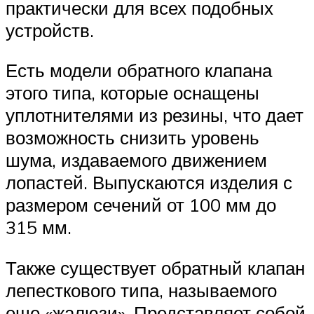
практически для всех подобных
устройств.
Есть модели обратного клапана
этого типа, которые оснащены
уплотнителями из резины, что дает
возможность снизить уровень
шума, издаваемого движением
лопастей. Выпускаются изделия с
размером сечений от 100 мм до
315 мм.
Также существует обратный клапан
лепесткового типа, называемого
еще «жалюзи». Представляет собой