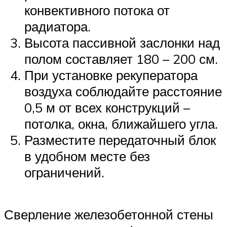
конвективного потока от
радиатора.
Высота пассивной заслонки над
полом составляет 180 – 200 см.
При установке рекуператора
воздуха соблюдайте расстояние
0,5 м от всех конструкций –
потолка, окна, ближайшего угла.
Разместите передаточный блок
в удобном месте без
ограничений.
Сверление железобетонной стены