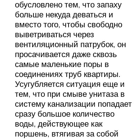
обусловлено тем, что запаху
больше некуда деваться и
вместо того, чтобы свободно
выветриваться через
вентиляционный патрубок, он
просачивается даже сквозь
самые маленькие поры в
соединениях труб квартиры.
Усугубляется ситуация еще и
тем, что при смыве унитаза в
систему канализации попадает
сразу большое количество
воды, действующее как
поршень, втягивая за собой