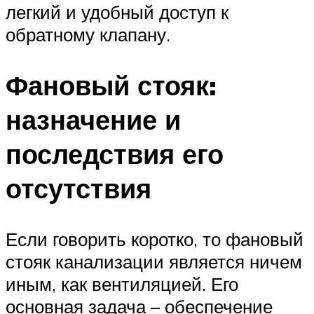
легкий и удобный доступ к
обратному клапану.
Фановый стояк:
назначение и
последствия его
отсутствия
Если говорить коротко, то фановый
стояк канализации является ничем
иным, как вентиляцией. Его
основная задача – обеспечение