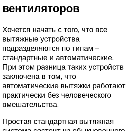
вентиляторов
Хочется начать с того, что все
вытяжные устройства
подразделяются по типам –
стандартные и автоматические.
При этом разница таких устройств
заключена в том, что
автоматические вытяжки работают
практически без человеческого
вмешательства.
Простая стандартная вытяжная
система состоит из обыкновенного