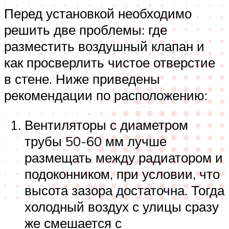
Перед установкой необходимо
решить две проблемы: где
разместить воздушный клапан и
как просверлить чистое отверстие
в стене. Ниже приведены
рекомендации по расположению:
Вентиляторы с диаметром
трубы 50-60 мм лучше
размещать между радиатором и
подоконником, при условии, что
высота зазора достаточна. Тогда
холодный воздух с улицы сразу
же смешается с