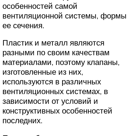
особенностей самой
вентиляционной системы, формы
ее сечения.
Пластик и металл являются
разными по своим качествам
материалами, поэтому клапаны,
изготовленные из них,
используются в различных
вентиляционных системах, в
зависимости от условий и
конструктивных особенностей
последних.