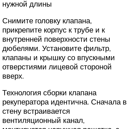
нужной длины
Снимите головку клапана,
прикрепите корпус к трубе и к
внутренней поверхности стены
дюбелями. Установите фильтр,
клапаны и крышку со впускными
отверстиями лицевой стороной
вверх.
Технология сборки клапана
рекуператора идентична. Сначала в
стену встраивается
вентиляционный канал,