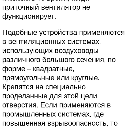
приточный вентилятор не
функционирует.
Подобные устройства применяются
в вентиляционных системах,
использующих воздуховоды
различного большого сечения, по
форме – квадратные,
прямоугольные или круглые.
Крепятся на специально
проделанные для этой цели
отверстия. Если применяются в
промышленных системах, где
повышенная взрывоопасность, то