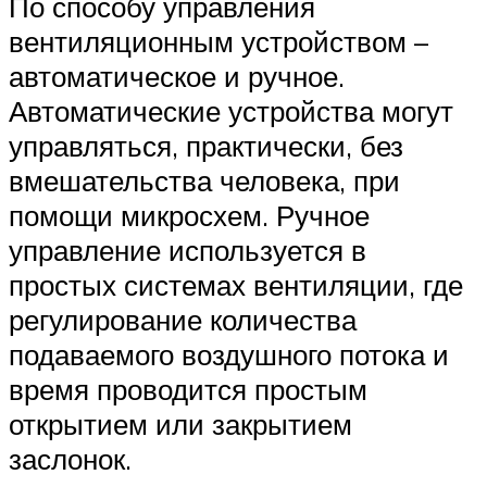
По способу управления
вентиляционным устройством –
автоматическое и ручное.
Автоматические устройства могут
управляться, практически, без
вмешательства человека, при
помощи микросхем. Ручное
управление используется в
простых системах вентиляции, где
регулирование количества
подаваемого воздушного потока и
время проводится простым
открытием или закрытием
заслонок.