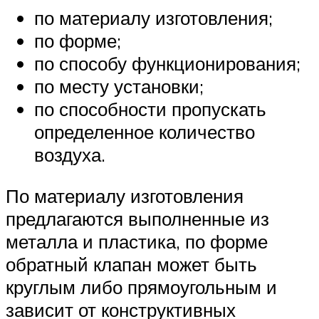
по материалу изготовления;
по форме;
по способу функционирования;
по месту установки;
по способности пропускать
определенное количество
воздуха.
По материалу изготовления
предлагаются выполненные из
металла и пластика, по форме
обратный клапан может быть
круглым либо прямоугольным и
зависит от конструктивных