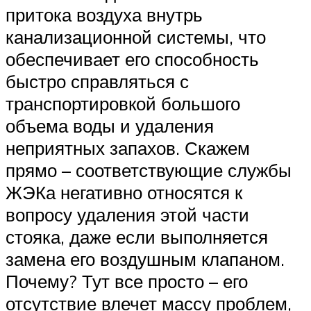
притока воздуха внутрь
канализационной системы, что
обеспечивает его способность
быстро справляться с
транспортировкой большого
объема воды и удаления
неприятных запахов. Скажем
прямо – соответствующие службы
ЖЭКа негативно относятся к
вопросу удаления этой части
стояка, даже если выполняется
замена его воздушным клапаном.
Почему? Тут все просто – его
отсутствие влечет массу проблем,