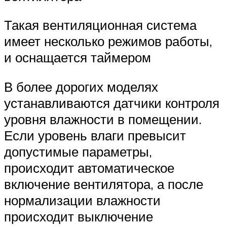
Такая вентиляционная система
имеет несколько режимов работы,
и оснащается таймером
В более дорогих моделях
устанавливаются датчики контроля
уровня влажности в помещении.
Если уровень влаги превысит
допустимые параметры,
происходит автоматическое
включение вентилятора, а после
нормализации влажности
происходит выключение