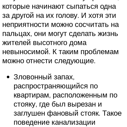
которые начинают сыпаться одна
за другой на их голову. И хотя эти
неприятности можно сосчитать на
пальцах, они могут сделать жизнь
жителей высотного дома
невыносимой. К таким проблемам
можно отнести следующие.
Зловонный запах,
распространяющийся по
квартирам, расположенным по
стояку, где был вырезан и
заглушен фановый стояк. Такое
поведение канализации