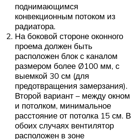
поднимающимся
конвекционным потоком из
радиатора.
На боковой стороне оконного
проема должен быть
расположен блок с каналом
размером более Ø100 мм, с
выемкой 30 см (для
предотвращения замерзания).
Второй вариант – между окном
и потолком, минимальное
расстояние от потолка 15 см. В
обоих случаях вентилятор
расположен в зоне