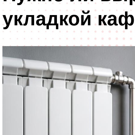
укладкой ка