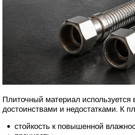
Плиточный материал используется 
достоинствами и недостатками. К п
стойкость к повышенной влажнос