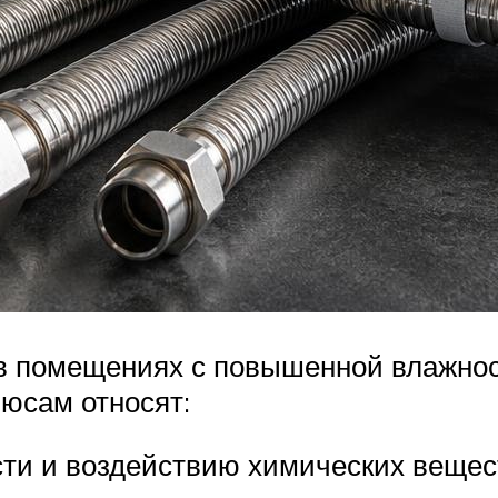
в помещениях с повышенной влажнос
люсам относят:
ти и воздействию химических вещес