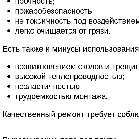
прочность;
пожаробезопасность;
не токсичность под воздействие
легко очищается от грязи.
Есть также и минусы использования
возникновением сколов и трещин
высокой теплопроводностью;
неэластичностью;
трудоемкостью монтажа.
Качественный ремонт требует соблю