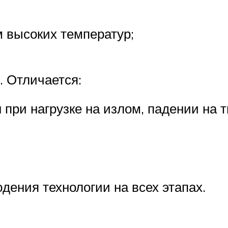
м высоких температур;
. Отличается:
 при нагрузке на излом, падении на 
дения технологии на всех этапах.