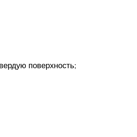
твердую поверхность;