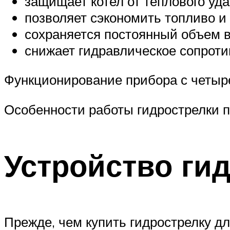
защищает котел от теплового уда
позволяет сэкономить топливо и
сохраняется постоянный объем 
снижает гидравлическое сопроти
Функционирование прибора с четыр
Особенности работы гидрострелки 
Устройство ги
Прежде, чем купить гидрострелку дл