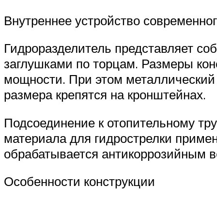
Внутреннее устройство современно
Гидроразделитель представляет соб
заглушками по торцам. Размеры конс
мощности. При этом металлический 
размера крепятся на кронштейнах.
Подсоединение к отопительному тру
материала для гидрострелки примен
обрабатывается антикоррозийным 
Особенности конструкции