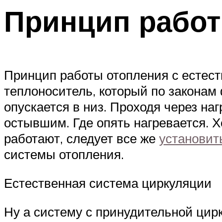
Принцип работ
Принцип работы отопления с естест
теплоноситель, который по законам 
опускается в низ. Проходя через на
остывшим. Где опять нагревается. 
работают, следует все же
установит
системы отопления.
Естественная система циркуляции
Ну а систему с принудительной цирк