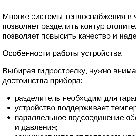
Многие системы теплоснабжения в 
позволяет разделить контур отопите
позволяет повысить качество и над
Особенности работы устройства
Выбирая гидрострелку, нужно внимат
достоинства прибора:
разделитель необходим для гара
устройство поддерживает темпер
параллельное подсоединение об
и давления;