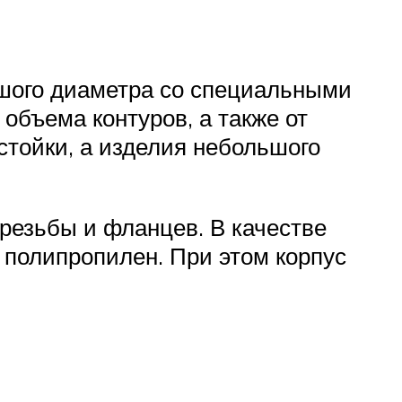
ьшого диаметра со специальными
объема контуров, а также от
стойки, а изделия небольшого
резьбы и фланцев. В качестве
 полипропилен. При этом корпус