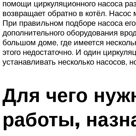
помощи циркуляционного насоса раз
возвращает обратно в котёл. Насос 
При правильном подборе насоса его
дополнительного оборудования вроде
большом доме, где имеется нескол
этого недостаточно. И один циркуля
устанавливать несколько насосов, н
Для чего нуж
работы, назн