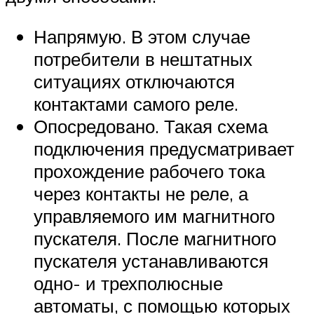
Напрямую. В этом случае
потребители в нештатных
ситуациях отключаются
контактами самого реле.
Опосредовано. Такая схема
подключения предусматривает
прохождение рабочего тока
через контакты не реле, а
управляемого им магнитного
пускателя. После магнитного
пускателя устанавливаются
одно- и трехполюсные
автоматы, с помощью которых