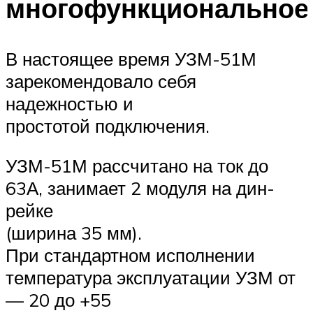
многофункциональное
В настоящее время УЗМ-51М
зарекомендовало себя
надежностью и
простотой подключения.
УЗМ-51М рассчитано на ток до
63А, занимает 2 модуля на дин-
рейке
(ширина 35 мм).
При стандартном исполнении
температура эксплуатации УЗМ от
— 20 до +55