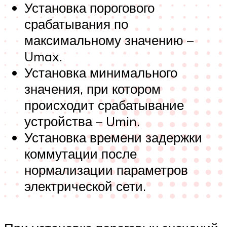
Установка порогового
срабатывания по
максимальному значению –
Umax.
Установка минимального
значения, при котором
происходит срабатывание
устройства – Umin.
Установка времени задержки
коммутации после
нормализации параметров
электрической сети.