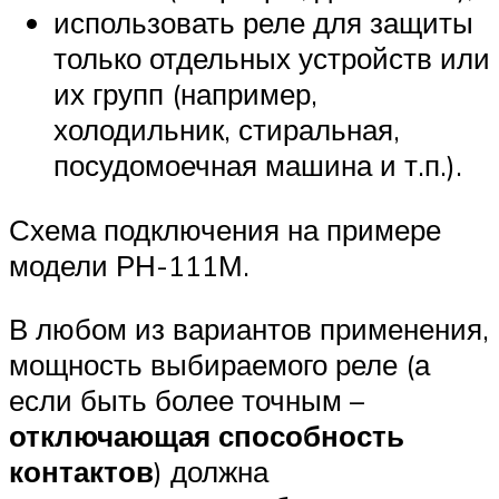
использовать реле для защиты
только отдельных устройств или
их групп (например,
холодильник, стиральная,
посудомоечная машина и т.п.).
Схема подключения на примере
модели РН-111М.
В любом из вариантов применения,
мощность выбираемого реле (а
если быть более точным –
отключающая способность
контактов
) должна