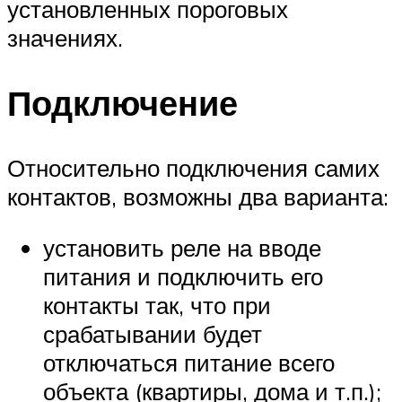
установленных пороговых
значениях.
Подключение
Относительно подключения самих
контактов, возможны два варианта:
установить реле на вводе
питания и подключить его
контакты так, что при
срабатывании будет
отключаться питание всего
объекта (квартиры, дома и т.п.);