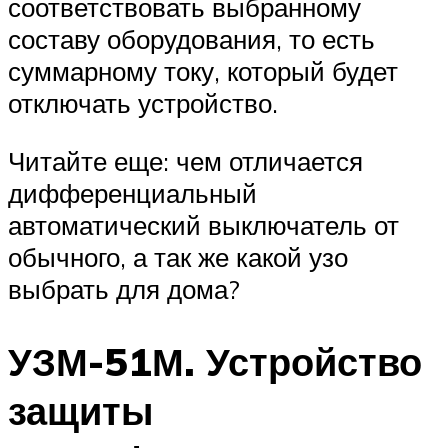
соответствовать выбранному
составу оборудования, то есть
суммарному току, который будет
отключать устройство.
Читайте еще: чем отличается
дифференциальный
автоматический выключатель от
обычного, а так же какой узо
выбрать для дома?
УЗМ-51М. Устройство
защиты