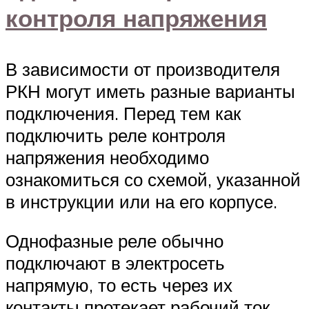
контроля напряжения
В зависимости от производителя
РКН могут иметь разные варианты
подключения. Перед тем как
подключить реле контроля
напряжения необходимо
ознакомиться со схемой, указанной
в инструкции или на его корпусе.
Однофазные реле обычно
подключают в электросеть
напрямую, то есть через их
контакты протекает рабочий ток