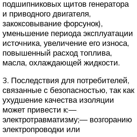
подшипниковых щитов генератора
и приводного двигателя,
закоксовывание форсунок),
уменьшение периода эксплуатации
источника, увеличение его износа,
повышенный расход топлива,
масла, охлаждающей жидкости.
3. Последствия для потребителей,
связанные с безопасностью, так как
ухудшение качества изоляции
может привести к:—
электротравматизму;— возгоранию
электропроводки или