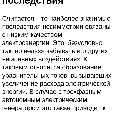
Считается, что наиболее значимые
последствия несимметрии связаны
с низким качеством
электроэнергии. Это, безусловно,
так, но нельзя забывать и о других
негативных воздействиях. К
таковым относится образование
уравнительных токов, вызывающих
увеличение расхода электрической
энергии. В случае с трехфазным
автономным электрическим
генератором это также приводит к