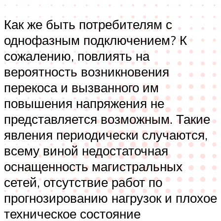
Как же быть потребителям с
однофазным подключением? К
сожалению, повлиять на
вероятность возникновения
перекоса и вызванного им
повышения напряжения не
представляется возможным. Такие
явления периодически случаются,
всему виной недостаточная
оснащенность магистральных
сетей, отсутствие работ по
прогнозированию нагрузок и плохое
техническое состояние