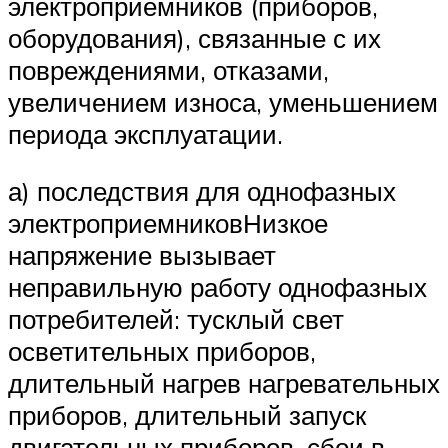
электроприемников (приборов,
оборудования), связанные с их
повреждениями, отказами,
увеличением износа, уменьшением
периода эксплуатации.
а) последствия для однофазных
электроприемниковНизкое
напряжение вызывает
неправильную работу однофазных
потребителей: тусклый свет
осветительных приборов,
длительный нагрев нагревательных
приборов, длительный запуск
двигательных приборов, сбои в