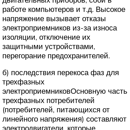
работе компьютеров и т.д. Высокое
напряжение вызывает отказы
электроприемников из-за износа
изоляции, отключение их
защитными устройствами,
перегорание предохранителей.
б) последствия перекоса фаз для
трехфазных
электроприемниковОсновную часть
трехфазных потребителей
(потребителей, питающихся от
линейного напряжения) составляют
электродвигатели, которые