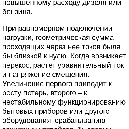
повышенному расходу дизеля или
бензина.
При равномерном подключении
нагрузки, геометрическая сумма
проходящих через нее токов была
бы близкой к нулю. Когда возникает
перекос, растет уравнительный ток
и напряжение смещения.
Увеличение первого приводит к
росту потерь, второго – к
нестабильному функционированию
бытовых приборов или другого
оборудования, срабатыванию