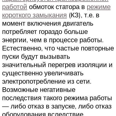
работой
обмоток статора в
режиме
короткого замыкания
(КЗ), т.е. в
момент включения двигатель
потребляет гораздо больше
энергии, чем в процессе работы.
Естественно, что частые повторные
пуски будут вызывать
значительный перегрев изоляции и
существенно увеличивать
электропотребление из сети.
Возможные негативные
последствия такого режима работы
— либо отказ в запуске, либо отказ
оборудования вследствие