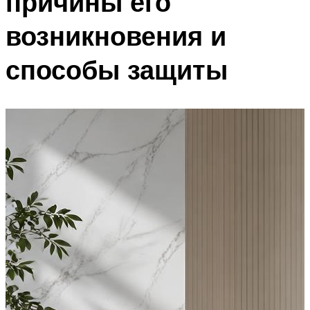
причины его
возникновения и
способы защиты