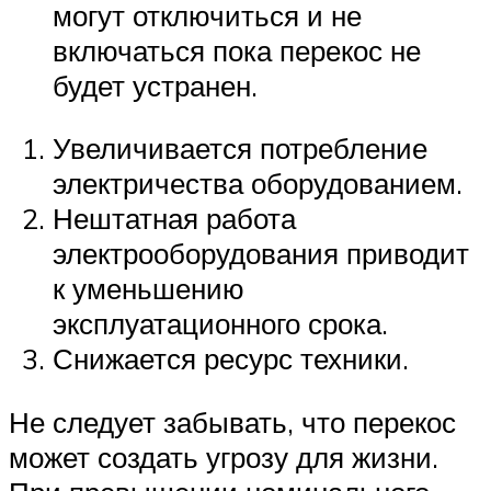
могут отключиться и не
включаться пока перекос не
будет устранен.
Увеличивается потребление
электричества оборудованием.
Нештатная работа
электрооборудования приводит
к уменьшению
эксплуатационного срока.
Снижается ресурс техники.
Не следует забывать, что перекос
может создать угрозу для жизни.