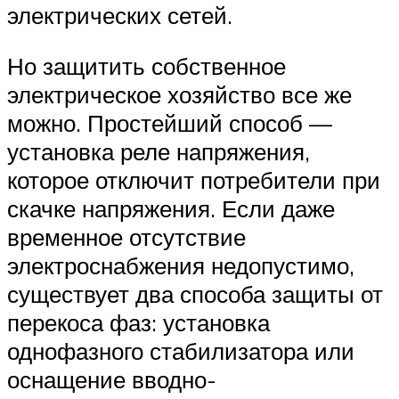
электрических сетей.
Но защитить собственное
электрическое хозяйство все же
можно. Простейший способ —
установка реле напряжения,
которое отключит потребители при
скачке напряжения. Если даже
временное отсутствие
электроснабжения недопустимо,
существует два способа защиты от
перекоса фаз: установка
однофазного стабилизатора или
оснащение вводно-