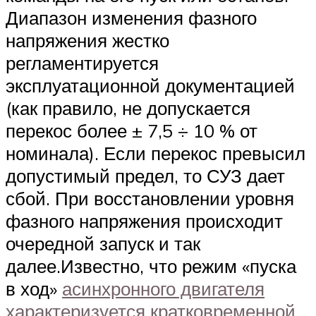
Диапазон изменения фазного
напряжения жестко
регламентируется
эксплуатационной документацией
(как правило, не допускается
перекос более ± 7,5 ÷ 10 % от
номинала). Если перекос превысил
допустимый предел, то СУЗ дает
сбой. При восстановлении уровня
фазного напряжения происходит
очередной запуск и так
далее.Известно, что режим «пуска
в ход»
асинхронного двигателя
характеризуется кратковременной