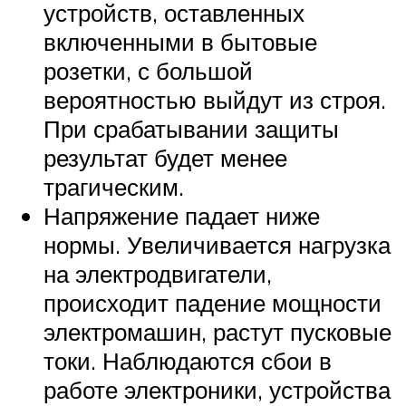
устройств, оставленных
включенными в бытовые
розетки, с большой
вероятностью выйдут из строя.
При срабатывании защиты
результат будет менее
трагическим.
Напряжение падает ниже
нормы. Увеличивается нагрузка
на электродвигатели,
происходит падение мощности
электромашин, растут пусковые
токи. Наблюдаются сбои в
работе электроники, устройства