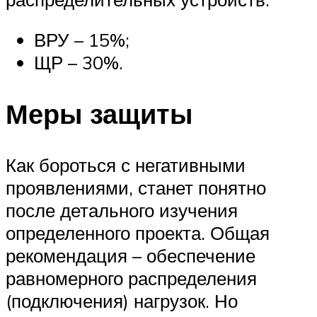
ВРУ – 15%;
ЩР – 30%.
Меры защиты
Как бороться с негативными
проявлениями, станет понятно
после детального изучения
определенного проекта. Общая
рекомендация – обеспечение
равномерного распределения
(подключения) нагрузок. Но