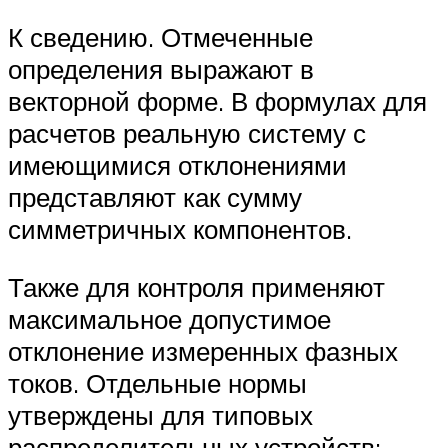
К сведению. Отмеченные
определения выражают в
векторной форме. В формулах для
расчетов реальную систему с
имеющимися отклонениями
представляют как сумму
симметричных компонентов.
Также для контроля применяют
максимальное допустимое
отклонение измеренных фазных
токов. Отдельные нормы
утверждены для типовых
распределительных устройств: