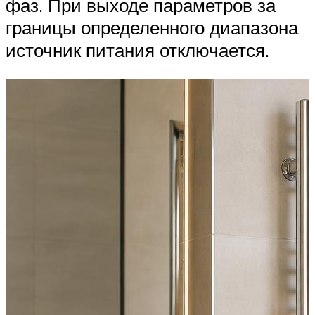
фаз. При выходе параметров за
границы определенного диапазона
источник питания отключается.