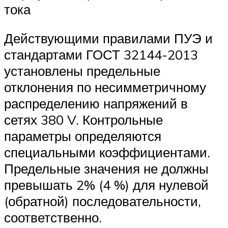
тока
Действующими правилами ПУЭ и
стандартами ГОСТ 32144-2013
установлены предельные
отклонения по несимметричному
распределению напряжений в
сетях 380 V. Контрольные
параметры определяются
специальными коэффициентами.
Предельные значения не должны
превышать 2% (4 %) для нулевой
(обратной) последовательности,
соответственно.