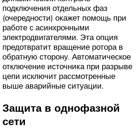
подключения отдельных фаз
(очередности) окажет помощь при
работе с асинхронными
электродвигателями. Эта опция
предотвратит вращение ротора в
обратную сторону. Автоматическое
отключение источника при разрыве
цепи исключит рассмотренные
выше аварийные ситуации.
Защита в однофазной
сети