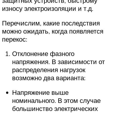
защитных устройств, быстрому
износу электроизоляции и т.д.
Перечислим, какие последствия
можно ожидать, когда появляется
перекос:
Отклонение фазного
напряжения. В зависимости от
распределения нагрузок
возможно два варианта:
Напряжение выше
номинального. В этом случае
большинство электрических