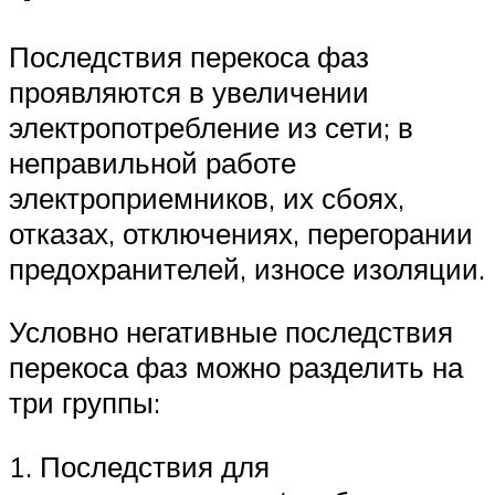
Последствия перекоса фаз
проявляются в увеличении
электропотребление из сети; в
неправильной работе
электроприемников, их сбоях,
отказах, отключениях, перегорании
предохранителей, износе изоляции.
Условно негативные последствия
перекоса фаз можно разделить на
три группы:
1. Последствия для