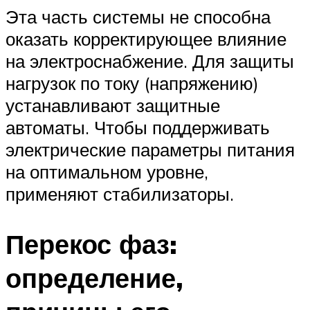
Эта часть системы не способна
оказать корректирующее влияние
на электроснабжение. Для защиты
нагрузок по току (напряжению)
устанавливают защитные
автоматы. Чтобы поддерживать
электрические параметры питания
на оптимальном уровне,
применяют стабилизаторы.
Перекос фаз:
определение,