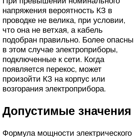
При превышении номинального
напряжения вероятность КЗ в
проводке не велика, при условии,
что она не ветхая, а кабель
подобран правильно. Более опасны
в этом случае электроприборы,
подключенные к сети. Когда
появляется перекос, может
произойти КЗ на корпус или
возгорания электроприбора.
Допустимые значения
Формула мощности электрического