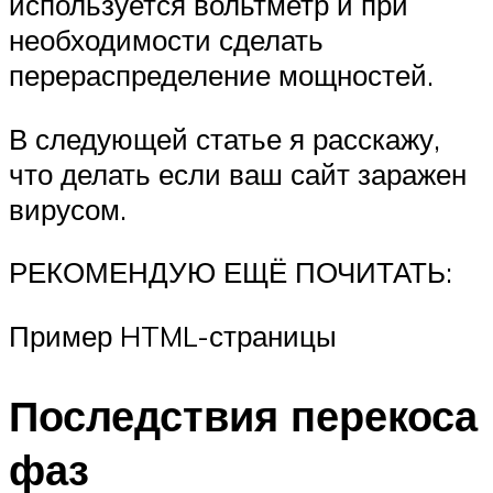
используется вольтметр и при
необходимости сделать
перераспределение мощностей.
В следующей статье я расскажу,
что делать если ваш сайт заражен
вирусом.
РЕКОМЕНДУЮ ЕЩЁ ПОЧИТАТЬ:
Пример HTML-страницы
Последствия перекоса
фаз