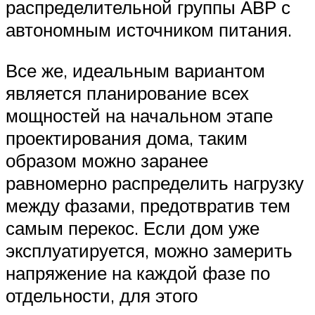
распределительной группы АВР с
автономным источником питания.
Все же, идеальным вариантом
является планирование всех
мощностей на начальном этапе
проектирования дома, таким
образом можно заранее
равномерно распределить нагрузку
между фазами, предотвратив тем
самым перекос. Если дом уже
эксплуатируется, можно замерить
напряжение на каждой фазе по
отдельности, для этого