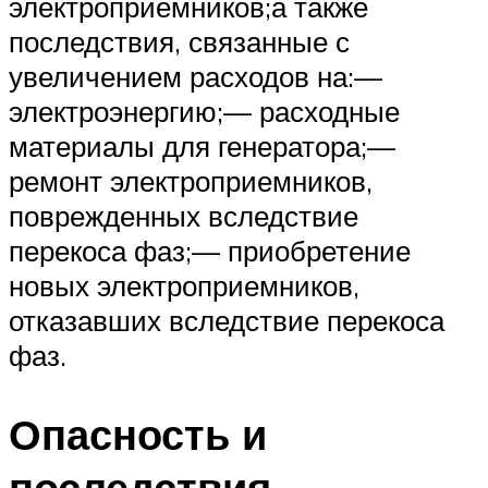
электроприемников;а также
последствия, связанные с
увеличением расходов на:—
электроэнергию;— расходные
материалы для генератора;—
ремонт электроприемников,
поврежденных вследствие
перекоса фаз;— приобретение
новых электроприемников,
отказавших вследствие перекоса
фаз.
Опасность и
последствия