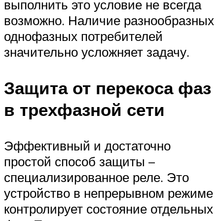
выполнить это условие не всегда
возможно. Наличие разнообразных
однофазных потребителей
значительно усложняет задачу.
Защита от перекоса фаз
в трехфазной сети
Эффективный и достаточно
простой способ защиты –
специализированное реле. Это
устройство в непрерывном режиме
контролирует состояние отдельных