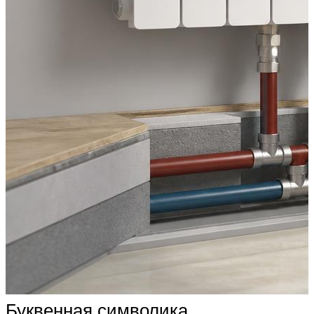
Буквенная символика