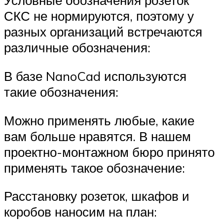
Условные обозначения розеток
СКС не нормируются, поэтому у
разных организаций встречаются
различные обозначения:
В базе NanoCad используются
такие обозначения:
Можно применять любые, какие
вам больше нравятся. В нашем
проектно-монтажном бюро принято
применять такое обозначение:
Расстановку розеток, шкафов и
коробов наносим на план: