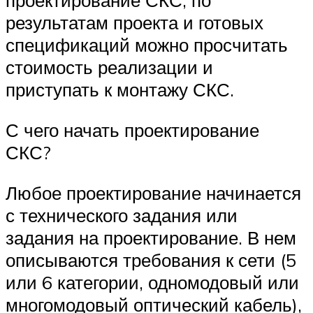
проектирование СКС, по
результатам проекта и готовых
спецификаций можно просчитать
стоимость реализации и
приступать к монтажу СКС.
С чего начать проектирование
СКС?
Любое проектирование начинается
с технического задания или
задания на проектирование. В нем
описываются требования к сети (5
или 6 категории, одномодовый или
многомодовый оптический кабель),