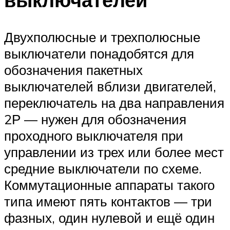
Двухполюсные и трехполюсные
выключатели понадобятся для
обозначения пакетных
выключателей вблизи двигателей,
переключатель на два направления
2Р — нужен для обозначения
проходного выключателя при
управлении из трех или более мест
средние выключатели по схеме.
Коммутационные аппараты такого
типа имеют пять контактов — три
фазных, один нулевой и ещё один