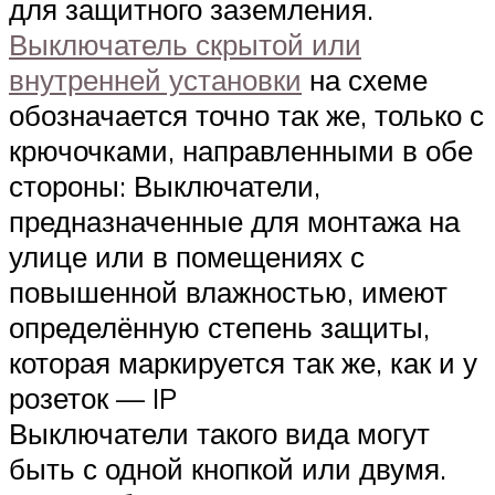
для защитного заземления.
Выключатель скрытой или
внутренней установки
на схеме
обозначается точно так же, только с
крючочками, направленными в обе
стороны: Выключатели,
предназначенные для монтажа на
улице или в помещениях с
повышенной влажностью, имеют
определённую степень защиты,
которая маркируется так же, как и у
розеток — IP
Выключатели такого вида могут
быть с одной кнопкой или двумя.