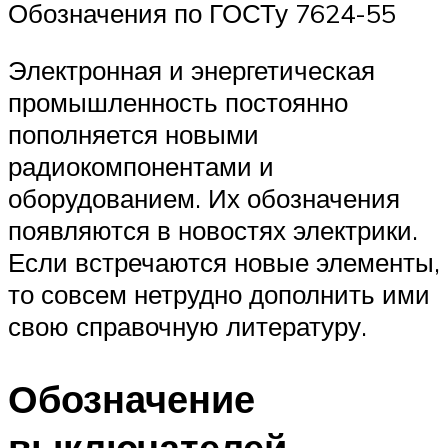
Обозначения по ГОСТу 7624-55
Электронная и энергетическая
промышленность постоянно
пополняется новыми
радиокомпонентами и
оборудованием. Их обозначения
появляются в новостях электрики.
Если встречаются новые элементы,
то совсем нетрудно дополнить ими
свою справочную литературу.
Обозначение
выключателей