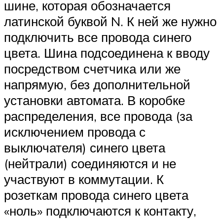
шине, которая обозначается
латинской буквой N. К ней же нужно
подключить все провода синего
цвета. Шина подсоединена к вводу
посредством счетчика или же
напрямую, без дополнительной
установки автомата. В коробке
распределения, все провода (за
исключением провода с
выключателя) синего цвета
(нейтрали) соединяются и не
участвуют в коммутации. К
розеткам провода синего цвета
«ноль» подключаются к контакту,