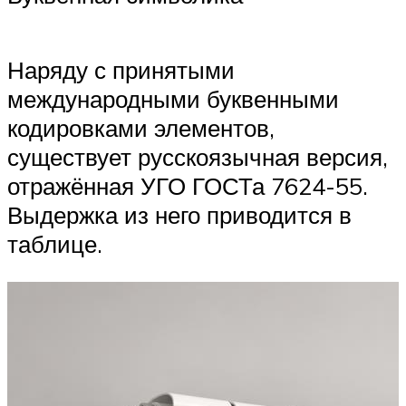
Наряду с принятыми
международными буквенными
кодировками элементов,
существует русскоязычная версия,
отражённая УГО ГОСТа 7624-55.
Выдержка из него приводится в
таблице.