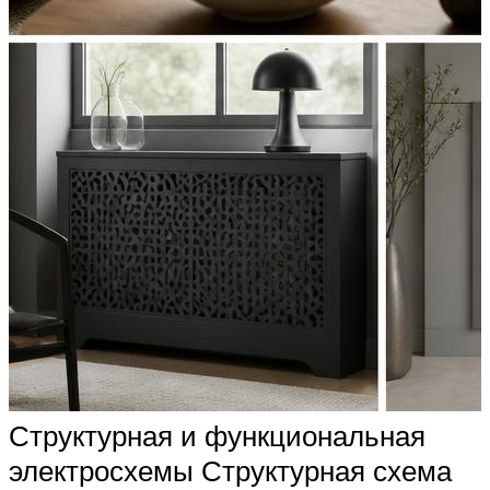
Структурная и функциональная
электросхемы Структурная схема