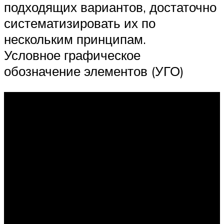
подходящих вариантов, достаточно
систематизировать их по
нескольким принципам.
Условное графическое
обозначение элементов (УГО)