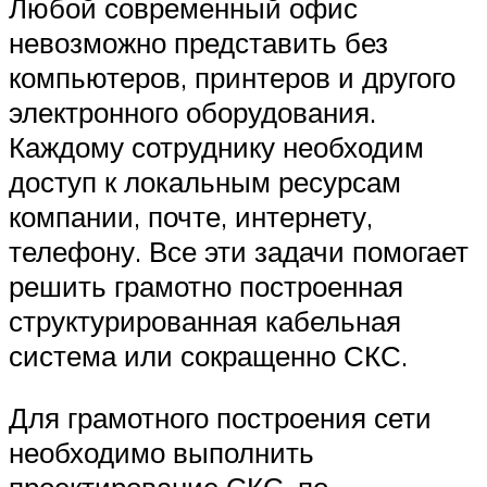
Любой современный офис
невозможно представить без
компьютеров, принтеров и другого
электронного оборудования.
Каждому сотруднику необходим
доступ к локальным ресурсам
компании, почте, интернету,
телефону. Все эти задачи помогает
решить грамотно построенная
структурированная кабельная
система или сокращенно СКС.
Для грамотного построения сети
необходимо выполнить