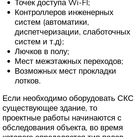
Точек доступа Wi-FI;
Контроллеров инженерных
систем (автоматики,
диспетчеризации, слаботочных
систем и т.д);
Лючков в полу;
Мест межэтажных переходов;
Возможных мест прокладки
лотков.
Если необходимо оборудовать СКС
существующее здание, то
проектные работы начинаются с
обследования объекта, во время