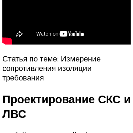
Статья по теме: Измерение
сопротивления изоляции
требования
Проектирование СКС и
ЛВС