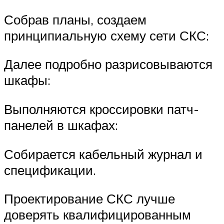
Собрав планы, создаем
принципиальную схему сети СКС:
Далее подробно разрисовываются
шкафы:
Выполняются кроссировки патч-
панелей в шкафах:
Собирается кабельный журнал и
спецификации.
Проектирование СКС лучше
доверять квалифицированным