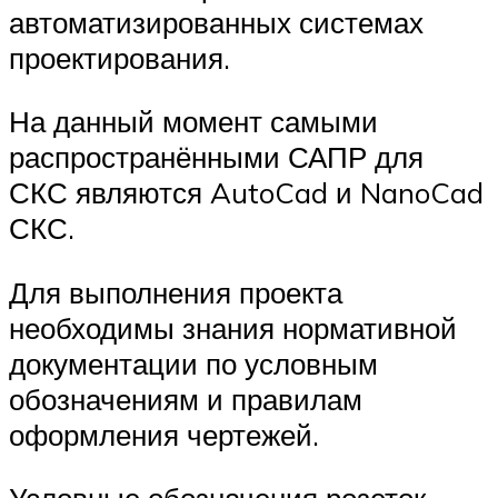
автоматизированных системах
проектирования.
На данный момент самыми
распространёнными САПР для
СКС являются AutoCad и NanoCad
СКС.
Для выполнения проекта
необходимы знания нормативной
документации по условным
обозначениям и правилам
оформления чертежей.