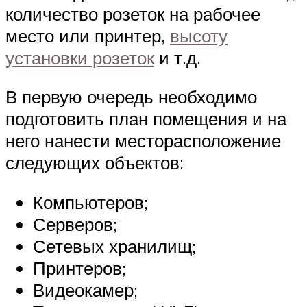
количество розеток на рабочее
место или принтер,
высоту
установки розеток
и т.д.
В первую очередь необходимо
подготовить план помещения и на
него нанести месторасположение
следующих объектов:
Компьютеров;
Серверов;
Сетевых хранилищ;
Принтеров;
Видеокамер;