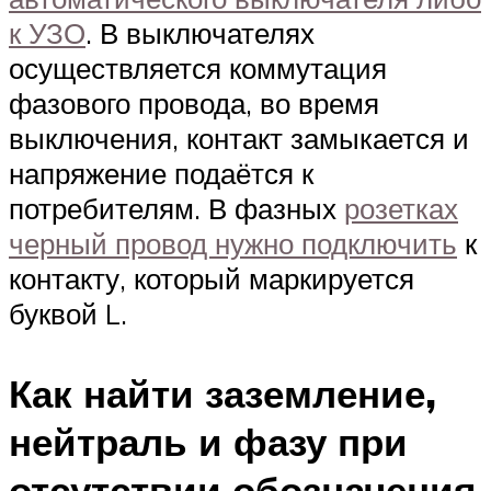
к УЗО
. В выключателях
осуществляется коммутация
фазового провода, во время
выключения, контакт замыкается и
напряжение подаётся к
потребителям. В фазных
розетках
черный провод нужно подключить
к
контакту, который маркируется
буквой L.
Как найти заземление,
нейтраль и фазу при
отсутствии обозначения