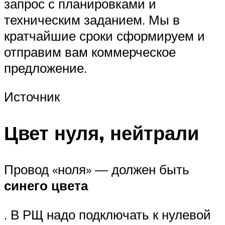
запрос с планировками и
техническим заданием. Мы в
кратчайшие сроки сформируем и
отправим вам коммерческое
предложение.
Источник
Цвет нуля, нейтрали
Провод «ноля» — должен быть
синего цвета
. В РЩ надо подключать к нулевой