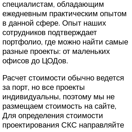
специалистам, обладающим
ежедневным практическим опытом
в данной сфере. Опыт наших
сотрудников подтверждает
портфолио, где можно найти самые
разные проекты: от маленьких
офисов до ЦОДов.
Расчет стоимости обычно ведется
за порт, но все проекты
индивидуальны, поэтому мы не
размещаем стоимость на сайте,
Для определения стоимости
проектирования СКС направляйте