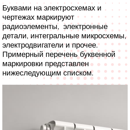
Буквами на электросхемах и
чертежах маркируют
радиоэлементы, электронные
детали, интегральные микросхемы,
электродвигатели и прочее.
Примерный перечень буквенной
маркировки представлен
нижеследующим списком.