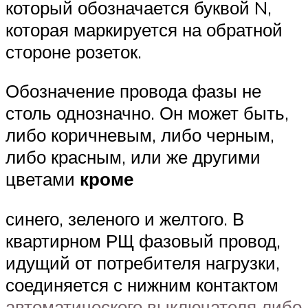
который обозначается буквой N,
которая маркируется на обратной
стороне розеток.
Обозначение провода фазы не
столь однозначно. Он может быть,
либо коричневым, либо черным,
либо красным, или же другими
цветами
кроме
синего, зеленого и желтого. В
квартирном РЩ фазовый провод,
идущий от потребителя нагрузки,
соединяется с нижним контактом
автоматического выключателя либо