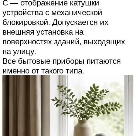
С — отображение катушки
устройства с механической
блокировкой. Допускается их
внешняя установка на
поверхностях зданий, выходящих
на улицу.
Все бытовые приборы питаются
именно от такого типа.