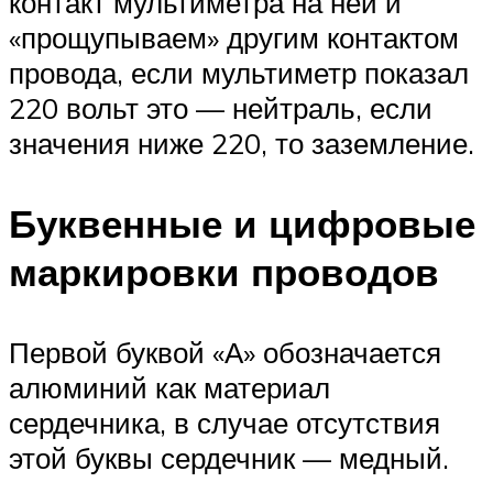
контакт мультиметра на ней и
«прощупываем» другим контактом
провода, если мультиметр показал
220 вольт это — нейтраль, если
значения ниже 220, то заземление.
Буквенные и цифровые
маркировки проводов
Первой буквой «А» обозначается
алюминий как материал
сердечника, в случае отсутствия
этой буквы сердечник — медный.