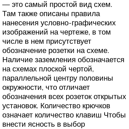
— это самый простой вид схем.
Там также описаны правила
нанесения условно-графических
изображений на чертеже, в том
числе в нем присутствует
обозначение розетки на схеме.
Наличие заземления обозначается
на схемах плоской чертой,
параллельной центру половины
окружности, что отличает
обозначения всех розеток открытых
установок. Количество крючков
означает количество клавиш Чтобы
внести ясность в выбор