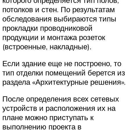
которого определяется тип полов,
потолков и стен. По результатам
обследования выбираются типы
прокладки проводниковой
продукции и монтажа розеток
(встроенные, накладные).
Если здание еще не построено, то
тип отделки помещений берется из
раздела «Архитектурные решения».
После определения всех сетевых
устройств и расположения их на
плане можно приступать к
выполнению проекта в