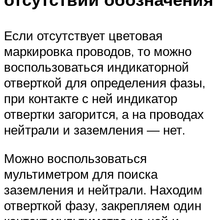
Если отсутствует цветовая
маркировка проводов, то можно
воспользоваться индикаторной
отверткой для определения фазы,
при контакте с ней индикатор
отвертки загорится, а на проводах
нейтрали и заземления — нет.
Можно воспользоваться
мультиметром для поиска
заземления и нейтрали. Находим
отверткой фазу, закрепляем один