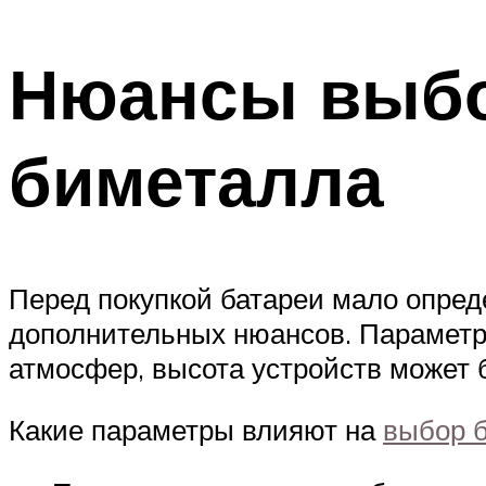
Нюансы выбо
биметалла
Перед покупкой батареи мало опред
дополнительных нюансов. Параметр
атмосфер, высота устройств может 
Какие параметры влияют на
выбор 