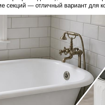
е секций — отличный вариант для кот