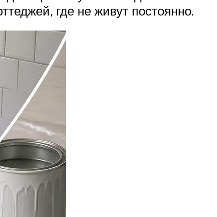
теджей, где не живут постоянно.