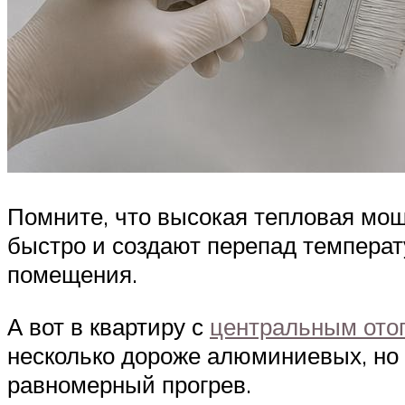
Помните, что высокая тепловая мощ
быстро и создают перепад температ
помещения.
А вот в квартиру с
центральным ото
несколько дороже алюминиевых, но 
равномерный прогрев.