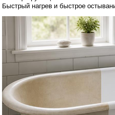
Быстрый нагрев и быстрое остывани