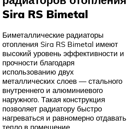
Sira RS Bimetal
Биметаллические радиаторы
отопления Sira RS Bimetal имеют
высокий уровень эффективности и
прочности благодаря
использованию двух
металлических слоев — стального
внутреннего и алюминиевого
наружного. Такая конструкция
позволяет радиатору быстро
нагреваться и равномерно отдавать
тепло в помещение.