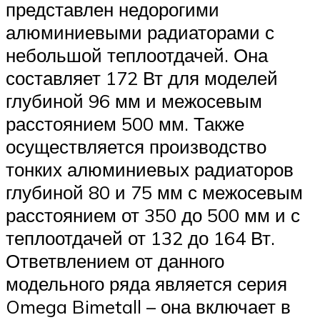
представлен недорогими
алюминиевыми радиаторами с
небольшой теплоотдачей. Она
составляет 172 Вт для моделей
глубиной 96 мм и межосевым
расстоянием 500 мм. Также
осуществляется производство
тонких алюминиевых радиаторов
глубиной 80 и 75 мм с межосевым
расстоянием от 350 до 500 мм и с
теплоотдачей от 132 до 164 Вт.
Ответвлением от данного
модельного ряда является серия
Omega Bimetall – она включает в