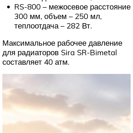
RS-800 – межосевое расстояние
300 мм, объем – 250 мл,
теплоотдача – 282 Вт.
Максимальное рабочее давление
для радиаторов Sira SR-Bimetal
составляет 40 атм.