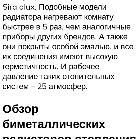
Sira alux. Подобные модели
радиатора нагревают комнату
быстрее в 5 раз, чем аналогичные
приборы других брендов. А также
они покрыты особой эмалью, и все
их соединения имеют высокую
герметичность. И рабочее
давление таких отопительных
систем – 25 атмосфер.
Обзор
биметаллических
радиаторов отопления