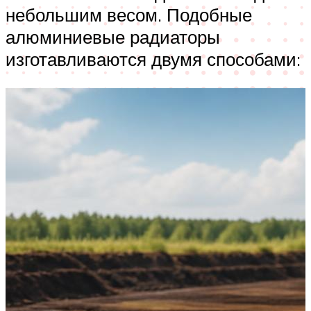
небольшим весом. Подобные
алюминиевые радиаторы
изготавливаются двумя способами: