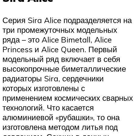
Серия Sira Alice подразделяется на
три промежуточных модельных
ряда – это Alice Bimetall, Alice
Princess и Alice Queen. Первый
модельный ряд включает в себя
высокопрочные биметаллические
радиаторы Sira, сердечники
которых изготовлены с
применением космических сварных
технологий. Что касается
алюминиевой «рубашки», то она
изготовлена методом литья под