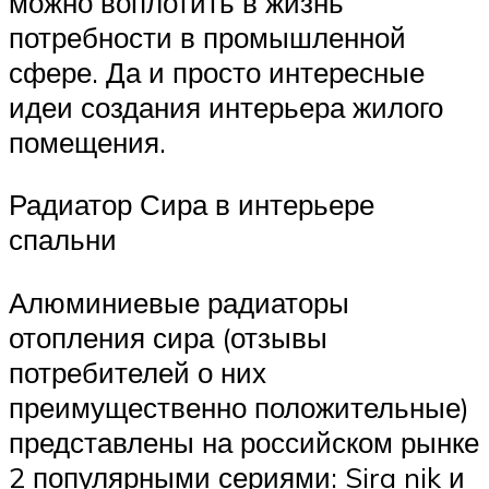
можно воплотить в жизнь
потребности в промышленной
сфере. Да и просто интересные
идеи создания интерьера жилого
помещения.
Радиатор Сира в интерьере
спальни
Алюминиевые радиаторы
отопления сира (отзывы
потребителей о них
преимущественно положительные)
представлены на российском рынке
2 популярными сериями: Sira nik и