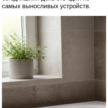
самых выносливых устройств.