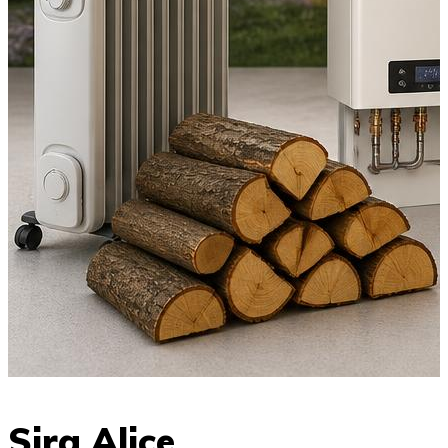
Sira Alice