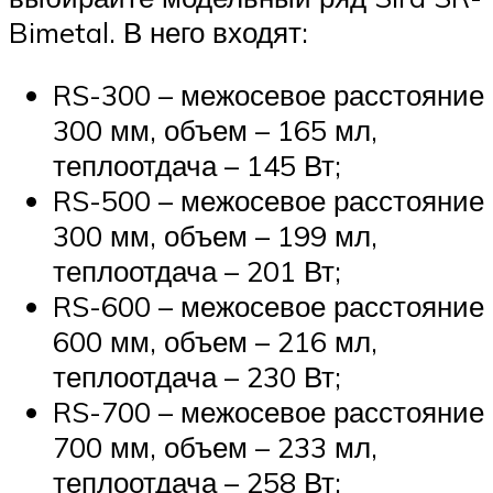
Bimetal. В него входят:
RS-300 – межосевое расстояние
300 мм, объем – 165 мл,
теплоотдача – 145 Вт;
RS-500 – межосевое расстояние
300 мм, объем – 199 мл,
теплоотдача – 201 Вт;
RS-600 – межосевое расстояние
600 мм, объем – 216 мл,
теплоотдача – 230 Вт;
RS-700 – межосевое расстояние
700 мм, объем – 233 мл,
теплоотдача – 258 Вт;