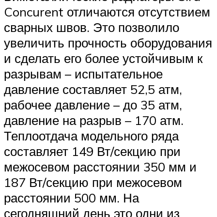
Concurent отличаются отсутствием
сварных швов. Это позволило
увеличить прочность оборудования
и сделать его более устойчивым к
разрывам – испытательное
давление составляет 52,5 атм,
рабочее давление – до 35 атм,
давление на разрыв – 170 атм.
Теплоотдача модельного ряда
составляет 149 Вт/секцию при
межосевом расстоянии 350 мм и
187 Вт/секцию при межосевом
расстоянии 500 мм. На
сегодняшний день это одни из