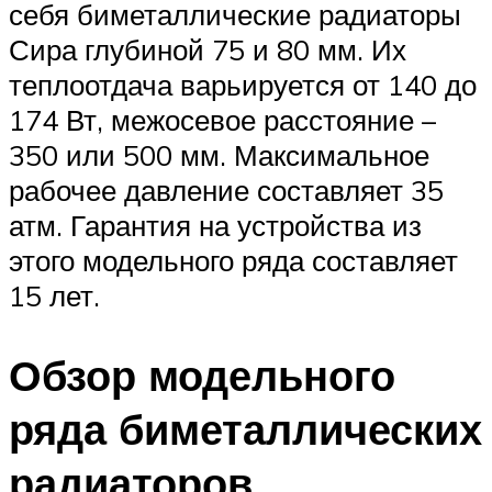
себя биметаллические радиаторы
Сира глубиной 75 и 80 мм. Их
теплоотдача варьируется от 140 до
174 Вт, межосевое расстояние –
350 или 500 мм. Максимальное
рабочее давление составляет 35
атм. Гарантия на устройства из
этого модельного ряда составляет
15 лет.
Обзор модельного
ряда биметаллических
радиаторов