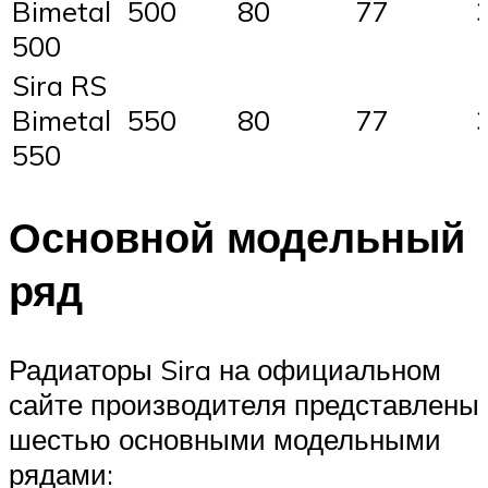
Bimetal
500
80
77
500
Sira RS
Bimetal
550
80
77
550
Основной модельный
ряд
Радиаторы Sira на официальном
сайте производителя представлены
шестью основными модельными
рядами: