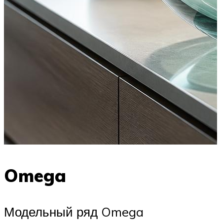
Omega
Модельный ряд Omega