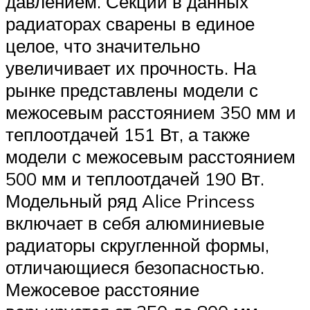
давлением. Секции в данных
радиаторах сварены в единое
целое, что значительно
увеличивает их прочность. На
рынке представлены модели с
межосевым расстоянием 350 мм и
теплоотдачей 151 Вт, а также
модели с межосевым расстоянием
500 мм и теплоотдачей 190 Вт.
Модельный ряд Alice Princess
включает в себя алюминиевые
радиаторы скругленной формы,
отличающиеся безопасностью.
Межосевое расстояние