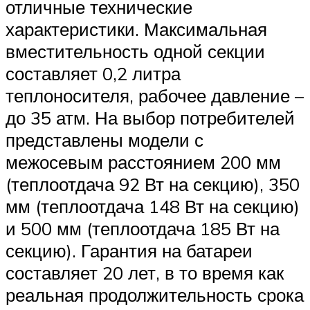
отличные технические
характеристики. Максимальная
вместительность одной секции
составляет 0,2 литра
теплоносителя, рабочее давление –
до 35 атм. На выбор потребителей
представлены модели с
межосевым расстоянием 200 мм
(теплоотдача 92 Вт на секцию), 350
мм (теплоотдача 148 Вт на секцию)
и 500 мм (теплоотдача 185 Вт на
секцию). Гарантия на батареи
составляет 20 лет, в то время как
реальная продолжительность срока