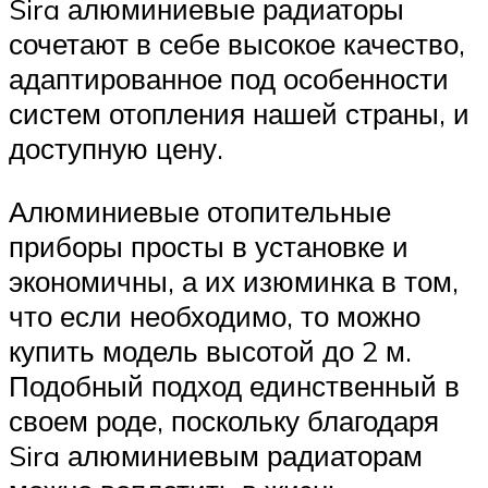
Sira алюминиевые радиаторы
сочетают в себе высокое качество,
адаптированное под особенности
систем отопления нашей страны, и
доступную цену.
Алюминиевые отопительные
приборы просты в установке и
экономичны, а их изюминка в том,
что если необходимо, то можно
купить модель высотой до 2 м.
Подобный подход единственный в
своем роде, поскольку благодаря
Sira алюминиевым радиаторам