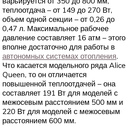
варьируется от 350 до 800 мм,
теплоотдача – от 149 до 270 Вт,
объем одной секции – от 0,26 до
0,47 л. Максимальное рабочее
давление составляет 16 атм – этого
вполне достаточно для работы в
автономных системах отопления
.
Что касается модельного ряда Alice
Queen, то он отличается
повышенной теплоотдачей – она
составляет 191 Вт для моделей с
межосевым расстоянием 500 мм и
220 Вт для моделей с межосевым
расстоянием 600 мм.