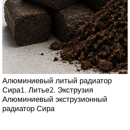
Алюминиевый литый радиатор
Сира1. Литье2. Экструзия
Алюминиевый экструзионный
радиатор Сира