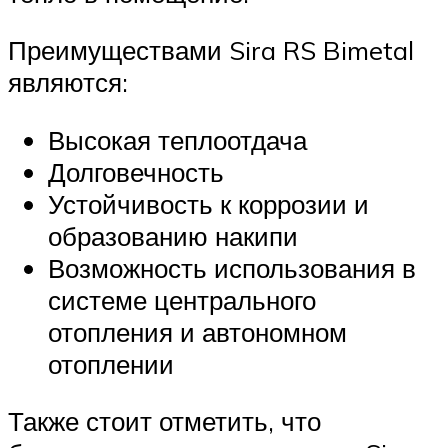
Преимуществами Sira RS Bimetal
являются:
Высокая теплоотдача
Долговечность
Устойчивость к коррозии и
образованию накипи
Возможность использования в
системе центрального
отопления и автономном
отоплении
Также стоит отметить, что