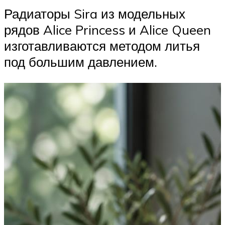
Радиаторы Sira из модельных
рядов Alice Princess и Alice Queen
изготавливаются методом литья
под большим давлением.