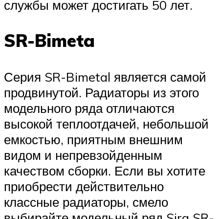
службы может достигать 50 лет.
SR-Bimeta
Серия SR-Bimetal является самой
продвинутой. Радиаторы из этого
модельного ряда отличаются
высокой теплоотдачей, небольшой
емкостью, приятным внешним
видом и непревзойденным
качеством сборки. Если вы хотите
приобрести действительно
классные радиаторы, смело
выбирайте модельный ряд Sira SR-