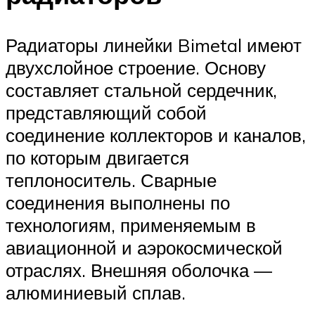
Радиаторы линейки Bimetal имеют
двухслойное строение. Основу
составляет стальной сердечник,
представляющий собой
соединение коллекторов и каналов,
по которым двигается
теплоноситель. Сварные
соединения выполнены по
технологиям, применяемым в
авиационной и аэрокосмической
отраслях. Внешняя оболочка —
алюминиевый сплав.