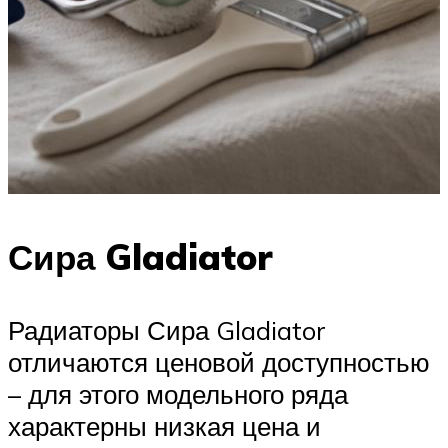
Сира Gladiator
Радиаторы Сира Gladiator
отличаются ценовой доступностью
– для этого модельного ряда
характерны низкая цена и