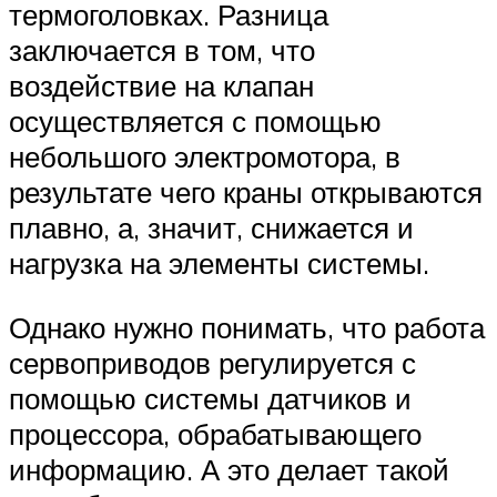
термоголовках. Разница
заключается в том, что
воздействие на клапан
осуществляется с помощью
небольшого электромотора, в
результате чего краны открываются
плавно, а, значит, снижается и
нагрузка на элементы системы.
Однако нужно понимать, что работа
сервоприводов регулируется с
помощью системы датчиков и
процессора, обрабатывающего
информацию. А это делает такой