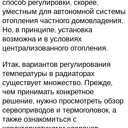
способ регулировки, скорее,
уместным для автономной системы
отопления частного домовладения.
Но, в принципе, установка
возможна и в условиях
централизованного отопления.
Итак, вариантов регулирования
температуры в радиаторах
существует множество. Прежде,
чем принимать конкретное
решение, нужно просмотреть обзор
сервоприводов и термоголовок, а
также ознакомиться с