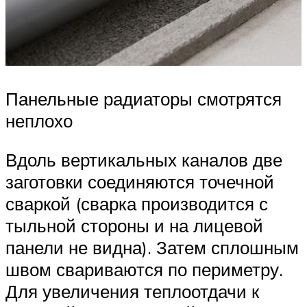
Панельные радиаторы смотрятся
неплохо
Вдоль вертикальных каналов две
заготовки соединяются точечной
сваркой (сварка производится с
тыльной стороны и на лицевой
панели не видна). Затем сплошным
швом свариваются по периметру.
Для увеличения теплоотдачи к