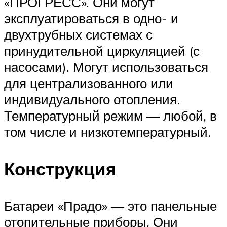
«ПРОГРЕСС». Они могут
эксплуатироваться в одно- и
двухтрубных системах с
принудительной циркуляцией (с
насосами). Могут использоваться
для централизованного или
индивидуального отопления.
Температурный режим — любой, в
том числе и низкотемпературный.
Конструкция
Батареи «Прадо» — это панельные
отопительные приборы. Они