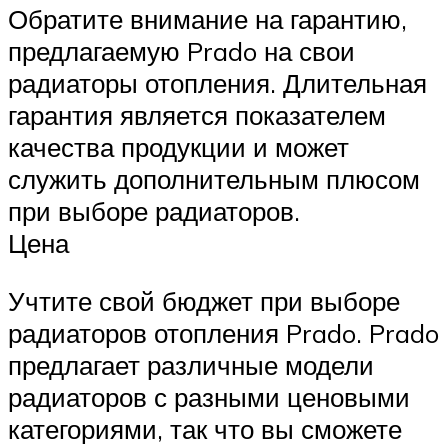
Обратите внимание на гарантию,
предлагаемую Prado на свои
радиаторы отопления. Длительная
гарантия является показателем
качества продукции и может
служить дополнительным плюсом
при выборе радиаторов.
Цена
Учтите свой бюджет при выборе
радиаторов отопления Prado. Prado
предлагает различные модели
радиаторов с разными ценовыми
категориями, так что вы сможете