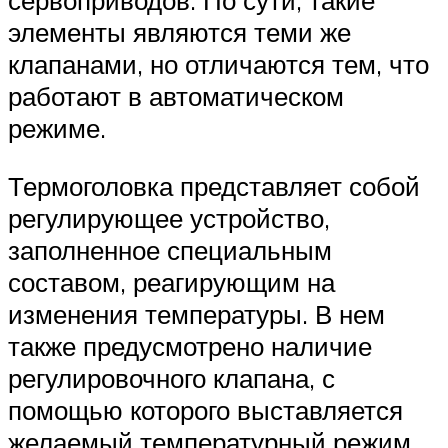
сервоприводов. По сути, такие
элементы являются теми же
клапанами, но отличаются тем, что
работают в автоматическом
режиме.
Термоголовка представляет собой
регулирующее устройство,
заполненное специальным
составом, реагирующим на
изменения температуры. В нем
также предусмотрено наличие
регулировочного клапана, с
помощью которого выставляется
желаемый температурный режим.