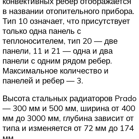
конвективных ребер отображается
в названии отопительного прибора.
Тип 10 означает, что присутствует
только одна панель с
теплоносителем, тип 20 — две
панели, 11 и 21 — одна и два
панели с одним рядом ребер.
Максимальное количество и
панелей и ребер — 3.
Высота стальных радиаторов Prado
— 300 мм и 500 мм, ширина от 400
мм до 3000 мм, глубина зависит от
типа и изменяется от 72 мм до 174
мм.