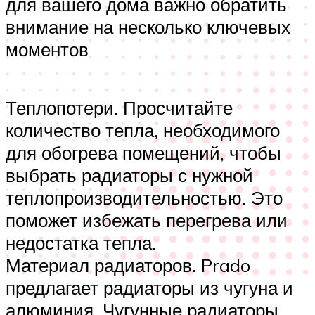
для вашего дома важно обратить
внимание на несколько ключевых
моментов
Теплопотери. Просчитайте
количество тепла, необходимого
для обогрева помещений, чтобы
выбрать радиаторы с нужной
теплопроизводительностью. Это
поможет избежать перегрева или
недостатка тепла.
Материал радиаторов. Prado
предлагает радиаторы из чугуна и
алюминия. Чугунные радиаторы