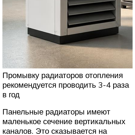
Промывку радиаторов отопления
рекомендуется проводить 3-4 раза
в год
Панельные радиаторы имеют
маленькое сечение вертикальных
каналов. Это сказывается на