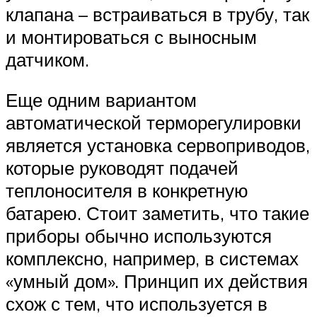
клапана – встраиваться в трубу, так
и монтироваться с выносным
датчиком.
Еще одним вариантом
автоматической терморегулировки
является установка сервоприводов,
которые руководят подачей
теплоносителя в конкретную
батарею. Стоит заметить, что такие
приборы обычно используются
комплексно, например, в системах
«умный дом». Принцип их действия
схож с тем, что используется в