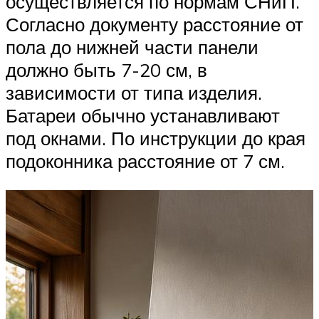
осуществляется по нормам СНиП.
Согласно документу расстояние от
пола до нижней части панели
должно быть 7-20 см, в
зависимости от типа изделия.
Батареи обычно устанавливают
под окнами. По инструкции до края
подоконника расстояние от 7 см.