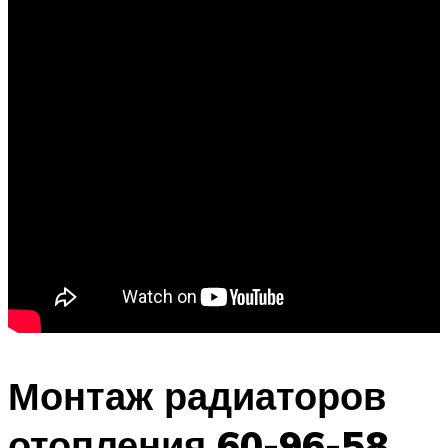
Монтаж радиаторов
отопления 60-96-58,