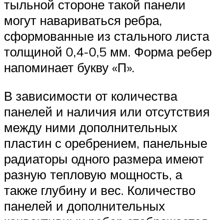
тыльной стороне такой панели
могут навариваться ребра,
сформованные из стального листа
толщиной 0,4-0,5 мм. Форма ребер
напоминает букву «П».
В зависимости от количества
панелей и наличия или отсутствия
между ними дополнительных
пластин с оребрением, панельные
радиаторы одного размера имеют
разную тепловую мощность, а
также глубину и вес. Количество
панелей и дополнительных