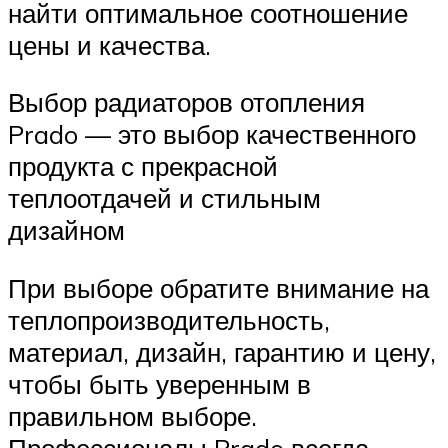
найти оптимальное соотношение
цены и качества.
Выбор радиаторов отопления
Prado — это выбор качественного
продукта с прекрасной
теплоотдачей и стильным
дизайном
При выборе обратите внимание на
теплопроизводительность,
материал, дизайн, гарантию и цену,
чтобы быть уверенным в
правильном выборе.
Профессионалы Prado всегда