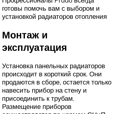
готовы помочь вам с выбором и
установкой радиаторов отопления
Монтаж и
эксплуатация
Установка панельных радиаторов
происходит в короткий срок. Они
продаются в сборе, остается только
навесить прибор на стену и
присоединить к трубам.
Размещение приборов