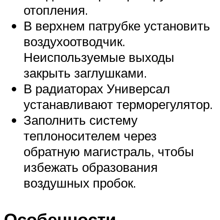
отопления.
В верхнем патрубке установить
воздухоотводчик.
Неиспользуемые выходы
закрыть заглушками.
В радиаторах Универсал
устанавливают терморегулятор.
Заполнить систему
теплоносителем через
обратную магистраль, чтобы
избежать образования
воздушных пробок.
Особенности