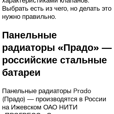
характеристиками клапанов.
Выбрать есть из чего, но делать это
нужно правильно.
Панельные
радиаторы «Прадо» —
российские стальные
батареи
Панельные радиаторы Prado
(Прадо) — производятся в России
на Ижевском ОАО НИТИ