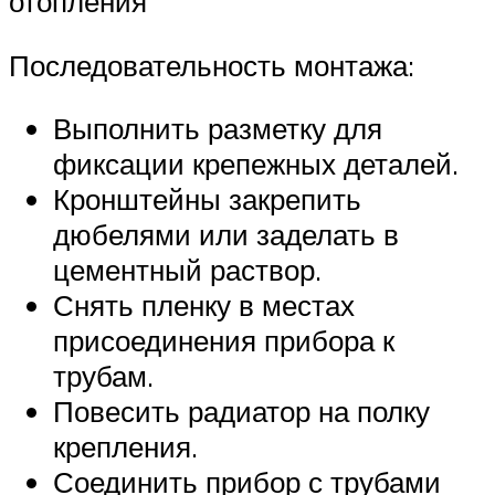
отопления
Последовательность монтажа:
Выполнить разметку для
фиксации крепежных деталей.
Кронштейны закрепить
дюбелями или заделать в
цементный раствор.
Снять пленку в местах
присоединения прибора к
трубам.
Повесить радиатор на полку
крепления.
Соединить прибор с трубами