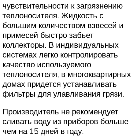
чувствительности к загрязнению
теплоносителя. Жидкость с
большим количеством взвесей и
примесей быстро забьет
коллекторы. В индивидуальных
системах легко контролировать
качество используемого
теплоносителя, в многоквартирных
домах придется устанавливать
фильтры для улавливания грязи.
Производитель не рекомендует
сливать воду из приборов больше
чем на 15 дней в году.