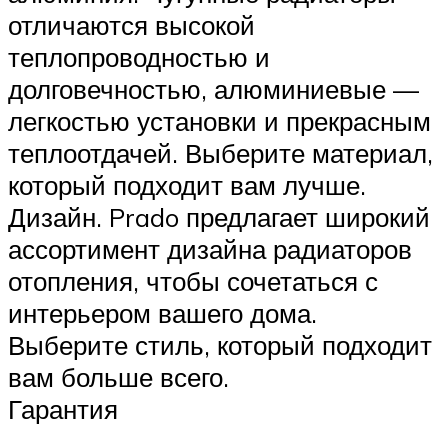
отличаются высокой
теплопроводностью и
долговечностью, алюминиевые —
легкостью установки и прекрасным
теплоотдачей. Выберите материал,
который подходит вам лучше.
Дизайн. Prado предлагает широкий
ассортимент дизайна радиаторов
отопления, чтобы сочетаться с
интерьером вашего дома.
Выберите стиль, который подходит
вам больше всего.
Гарантия