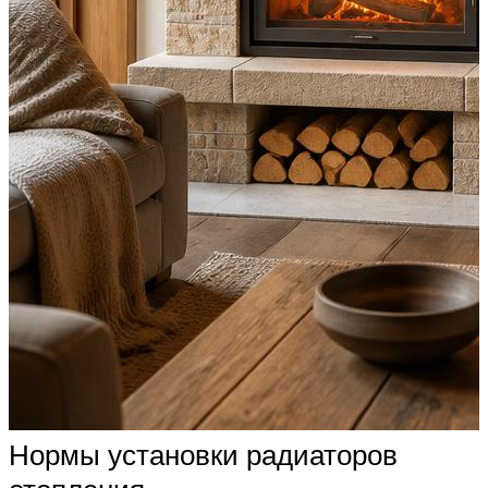
Нормы установки радиаторов