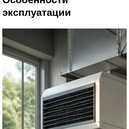
эксплуатации