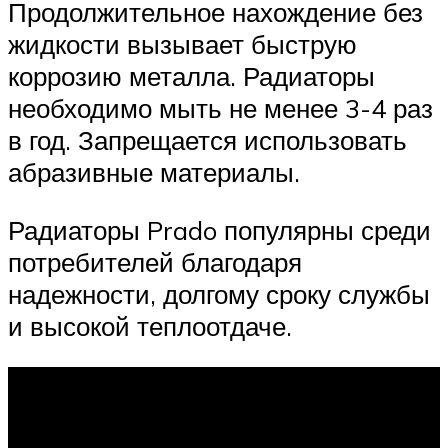
Продолжительное нахождение без
жидкости вызывает быструю
коррозию металла. Радиаторы
необходимо мыть не менее 3-4 раз
в год. Запрещается использовать
абразивные материалы.
Радиаторы Prado популярны среди
потребителей благодаря
надежности, долгому сроку службы
и высокой теплоотдаче.