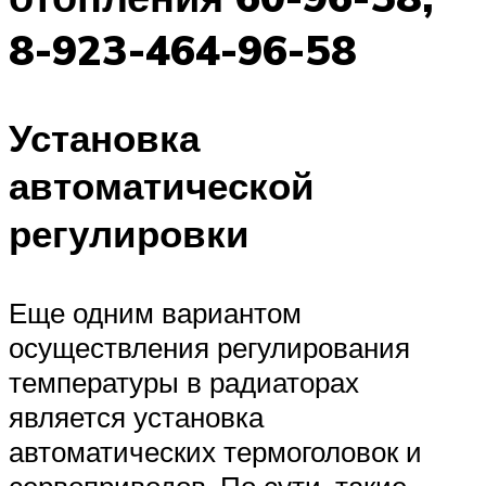
8-923-464-96-58
Установка
автоматической
регулировки
Еще одним вариантом
осуществления регулирования
температуры в радиаторах
является установка
автоматических термоголовок и