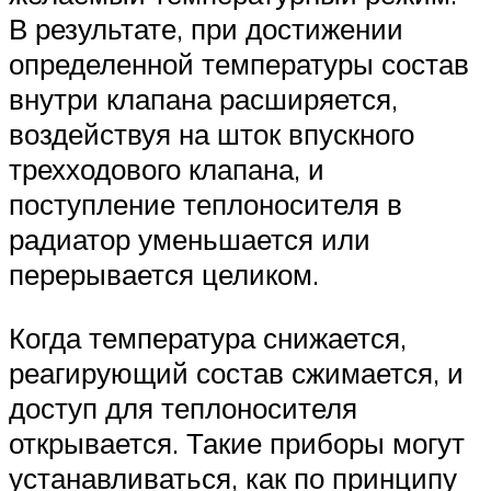
В результате, при достижении
определенной температуры состав
внутри клапана расширяется,
воздействуя на шток впускного
трехходового клапана, и
поступление теплоносителя в
радиатор уменьшается или
перерывается целиком.
Когда температура снижается,
реагирующий состав сжимается, и
доступ для теплоносителя
открывается. Такие приборы могут
устанавливаться, как по принципу