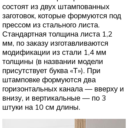
состоят из двух штампованных
заготовок, которые формуются под
прессом из стального листа.
Стандартная толщина листа 1,2
мм, по заказу изготавливаются
модификации из стали 1,4 мм
толщины (в названии модели
присутствует буква «Т»). При
штамповке формуются два
горизонтальных канала — вверху и
внизу, и вертикальные — по 3
штуки на 10 см длины.