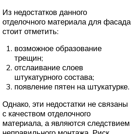
Из недостатков данного
отделочного материала для фасада
стоит отметить:
возможное образование
трещин;
отслаивание слоев
штукатурного состава;
появление пятен на штукатурке.
Однако, эти недостатки не связаны
с качеством отделочного
материала, а являются следствием
неправильного монтажа. Риск