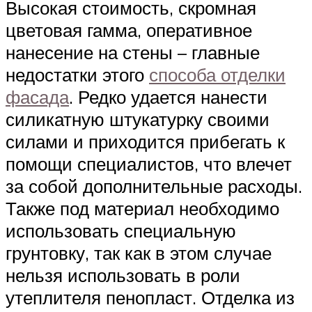
Высокая стоимость, скромная
цветовая гамма, оперативное
нанесение на стены – главные
недостатки этого
способа отделки
фасада
. Редко удается нанести
силикатную штукатурку своими
силами и приходится прибегать к
помощи специалистов, что влечет
за собой дополнительные расходы.
Также под материал необходимо
использовать специальную
грунтовку, так как в этом случае
нельзя использовать в роли
утеплителя пенопласт. Отделка из