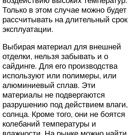
воздействию высоких температур.
Только в этом случае можно будет
рассчитывать на длительный срок
эксплуатации.
Выбирая материал для внешней
отделки, нельзя забывать и о
сайдинге. Для его производства
используют или полимеры, или
алюминиевый сплав. Эти
материалы не подвергаются
разрушению под действием влаги,
солнца. Кроме того, они не боятся
колебаний температуры и
влажности. На рынке можно найти