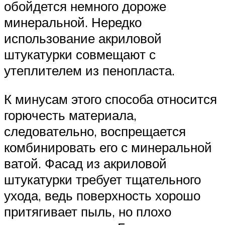
обойдется немного дороже
минеральной. Нередко
использование акриловой
штукатурки совмещают с
утеплителем из пенопласта.
К минусам этого способа относится
горючесть материала,
следовательно, воспрещается
комбинировать его с минеральной
ватой. Фасад из акриловой
штукатурки требует тщательного
ухода, ведь поверхность хорошо
притягивает пыль, но плохо