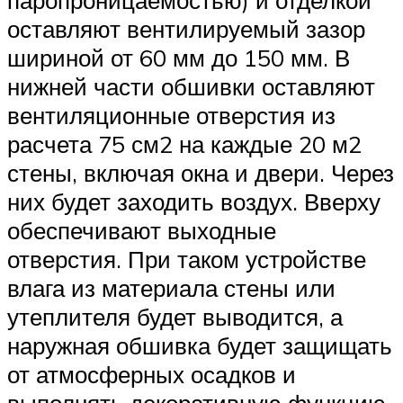
паропроницаемостью) и отделкой
оставляют вентилируемый зазор
шириной от 60 мм до 150 мм. В
нижней части обшивки оставляют
вентиляционные отверстия из
расчета 75 см2 на каждые 20 м2
стены, включая окна и двери. Через
них будет заходить воздух. Вверху
обеспечивают выходные
отверстия. При таком устройстве
влага из материала стены или
утеплителя будет выводится, а
наружная обшивка будет защищать
от атмосферных осадков и