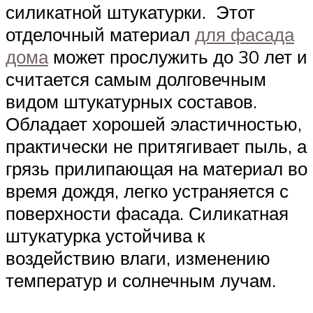
силикатной штукатурки. Этот
отделочный материал
для фасада
дома
может прослужить до 30 лет и
считается самым долговечным
видом штукатурных составов.
Обладает хорошей эластичностью,
практически не притягивает пыль, а
грязь прилипающая на материал во
время дождя, легко устраняется с
поверхности фасада. Силикатная
штукатурка устойчива к
воздействию влаги, изменению
температур и солнечным лучам.