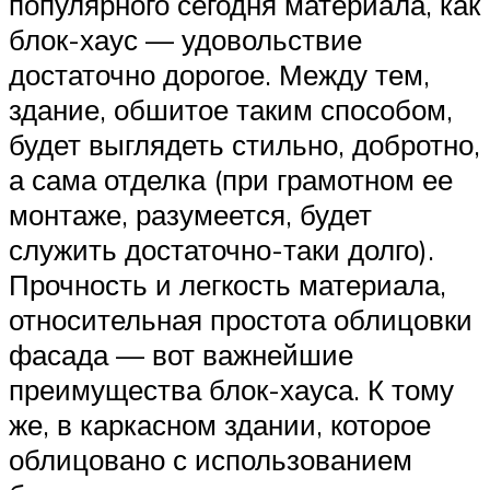
популярного сегодня материала, как
блок-хаус — удовольствие
достаточно дорогое. Между тем,
здание, обшитое таким способом,
будет выглядеть стильно, добротно,
а сама отделка (при грамотном ее
монтаже, разумеется, будет
служить достаточно-таки долго).
Прочность и легкость материала,
относительная простота облицовки
фасада — вот важнейшие
преимущества блок-хауса. К тому
же, в каркасном здании, которое
облицовано с использованием