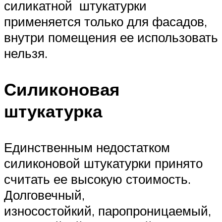
силикатной штукатурки
применяется только для фасадов,
внутри помещения ее использовать
нельзя.
Силиконовая
штукатурка
Единственным недостатком
силиконовой штукатурки принято
считать ее высокую стоимость.
Долговечный,
износостойкий, паропроницаемый,