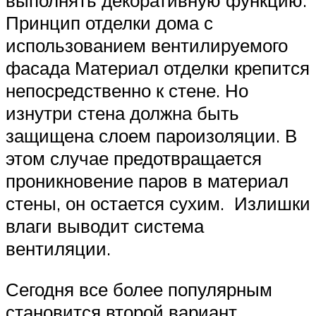
выполнять декоративную функцию.
Принцип отделки дома с
использованием вентилируемого
фасада Материал отделки крепится
непосредственно к стене. Но
изнутри стена должна быть
защищена слоем пароизоляции. В
этом случае предотвращается
проникновение паров в материал
стены, он остается сухим. Излишки
влаги выводит система
вентиляции.
Сегодня все более популярным
становится второй вариант.