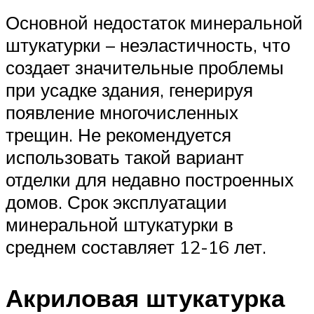
Основной недостаток минеральной
штукатурки – неэластичность, что
создает значительные проблемы
при усадке здания, генерируя
появление многочисленных
трещин. Не рекомендуется
использовать такой вариант
отделки для недавно построенных
домов. Срок эксплуатации
минеральной штукатурки в
среднем составляет 12-16 лет.
Акриловая штукатурка