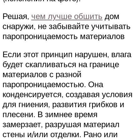
Решая,
чем лучше обшить
дом
снаружи, не забывайте учитывать
паропроницаемость материалов
Если этот принцип нарушен, влага
будет скапливаться на границе
материалов с разной
паропроницаемостью. Она
конденсируется, создавая условия
для гниения, развития грибков и
плесени. В зимнее время
замерзает, разрушая материал
стены и/или отделки. Рано или