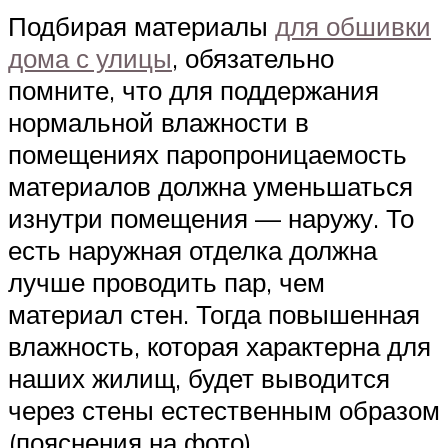
Подбирая материалы
для обшивки
дома с улицы
, обязательно
помните, что для поддержания
нормальной влажности в
помещениях паропроницаемость
материалов должна уменьшаться
изнутри помещения — наружу. То
есть наружная отделка должна
лучше проводить пар, чем
материал стен. Тогда повышенная
влажность, которая характерна для
наших жилищ, будет выводится
через стены естественным образом
(пояснения на фото).