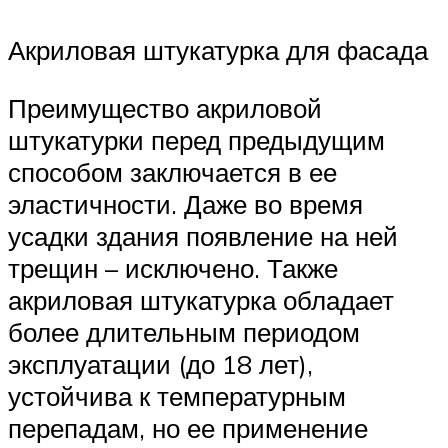
Акриловая штукатурка для фасада
Преимущество акриловой
штукатурки перед предыдущим
способом заключается в ее
эластичности. Даже во время
усадки здания появление на ней
трещин – исключено. Также
акриловая штукатурка обладает
более длительным периодом
эксплуатации (до 18 лет),
устойчива к температурным
перепадам, но ее применение