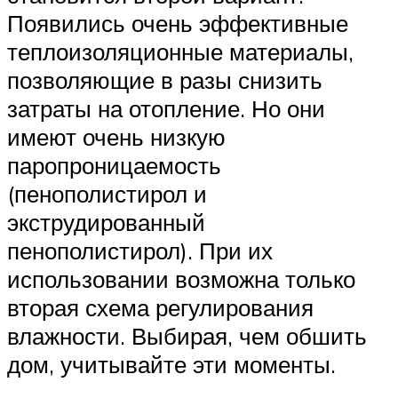
Появились очень эффективные
теплоизоляционные материалы,
позволяющие в разы снизить
затраты на отопление. Но они
имеют очень низкую
паропроницаемость
(пенополистирол и
экструдированный
пенополистирол). При их
использовании возможна только
вторая схема регулирования
влажности. Выбирая, чем обшить
дом, учитывайте эти моменты.