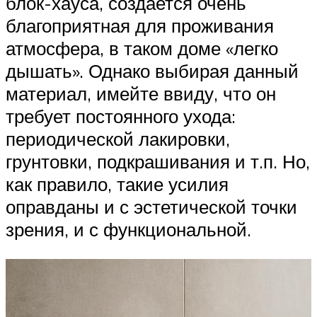
блок-хауса, создается очень
благоприятная для проживания
атмосфера, в таком доме «легко
дышать». Однако выбирая данный
материал, имейте ввиду, что он
требует постоянного ухода:
периодической лакировки,
грунтовки, подкрашивания и т.п. Но,
как правило, такие усилия
оправданы и с эстетической точки
зрения, и с функциональной.