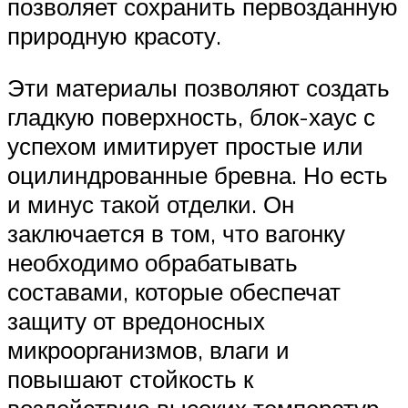
позволяет сохранить первозданную
природную красоту.
Эти материалы позволяют создать
гладкую поверхность, блок-хаус с
успехом имитирует простые или
оцилиндрованные бревна. Но есть
и минус такой отделки. Он
заключается в том, что вагонку
необходимо обрабатывать
составами, которые обеспечат
защиту от вредоносных
микроорганизмов, влаги и
повышают стойкость к