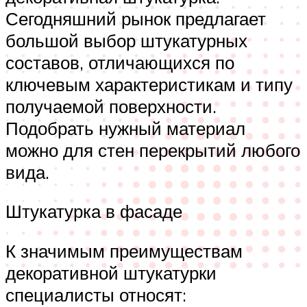
Сегодняшний рынок предлагает
большой выбор штукатурных
составов, отличающихся по
ключевым характеристикам и типу
получаемой поверхности.
Подобрать нужный материал
можно для стен перекрытий любого
вида.
Штукатурка в фасаде
К значимым преимуществам
декоративной штукатурки
специалисты относят: