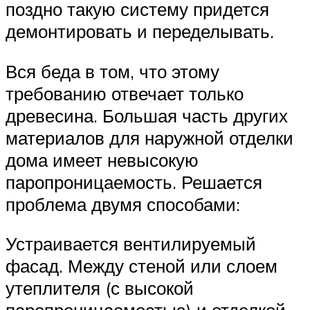
поздно такую систему придется
демонтировать и переделывать.
Вся беда в том, что этому
требованию отвечает только
древесина. Большая часть других
материалов для наружной отделки
дома имеет невысокую
паропроницаемость. Решается
проблема двумя способами:
Устраивается вентилируемый
фасад. Между стеной или слоем
утеплителя (с высокой