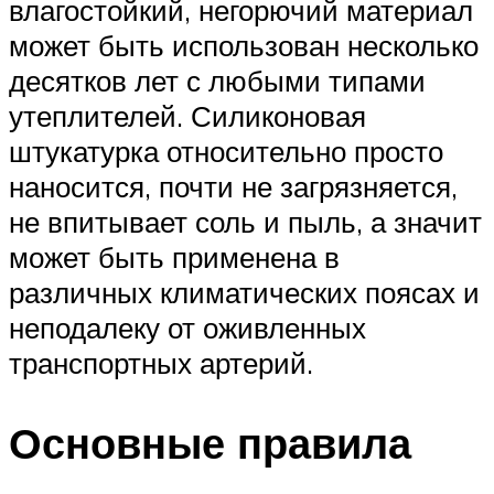
влагостойкий, негорючий материал
может быть использован несколько
десятков лет с любыми типами
утеплителей. Силиконовая
штукатурка относительно просто
наносится, почти не загрязняется,
не впитывает соль и пыль, а значит
может быть применена в
различных климатических поясах и
неподалеку от оживленных
транспортных артерий.
Основные правила