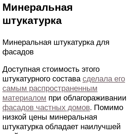
Минеральная
штукатурка
Минеральная штукатурка для
фасадов
Доступная стоимость этого
штукатурного состава
сделала его
самым распространенным
материалом
при облагораживании
фасадов частных домов
. Помимо
низкой цены минеральная
штукатурка обладает наилучшей