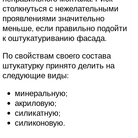
столкнуться с нежелательными
проявлениями значительно
меньше, если правильно подойти
к оштукатуриванию фасада.
По свойствам своего состава
штукатурку принято делить на
следующие виды:
минеральную;
акриловую;
силикатную;
силиконовую.