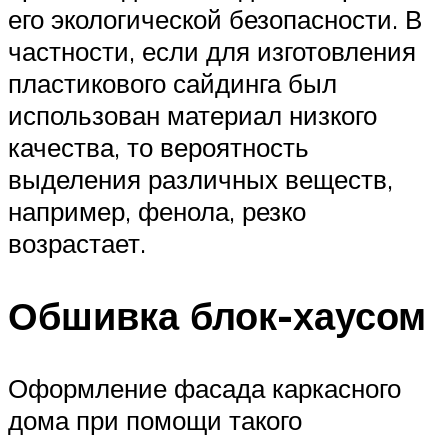
его экологической безопасности. В
частности, если для изготовления
пластикового сайдинга был
использован материал низкого
качества, то вероятность
выделения различных веществ,
например, фенола, резко
возрастает.
Обшивка блок-хаусом
Оформление фасада каркасного
дома при помощи такого