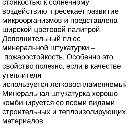
стойкостью к солнечному
воздействию, пресекает развитие
микроорганизмов и представлена
широкой цветовой палитрой.
Дополнительный плюс
минеральной штукатурки –
пожаростойкость. Особенно это
свойство полезно, если в качестве
утеплителя
используется легковоспламеняемый
Минеральная штукатурка хорошо
комбинируется со всеми видами
строительных и теплоизолирующих
материалов.