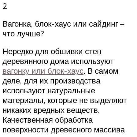
2
Вагонка, блок-хаус или сайдинг –
что лучше?
Нередко для обшивки стен
деревянного дома используют
вагонку или блок-хаус
. В самом
деле, для их производства
используют натуральные
материалы, которые не выделяют
никаких вредных веществ.
Качественная обработка
поверхности древесного массива