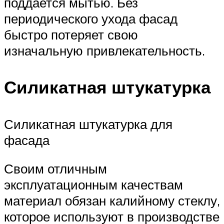
поддается мытью. Без
периодического ухода фасад
быстро потеряет свою
изначальную привлекательность.
Силикатная штукатурка
Силикатная штукатурка для
фасада
Своим отличным
эксплуатационным качествам
материал обязан калийному стеклу,
которое используют в производстве