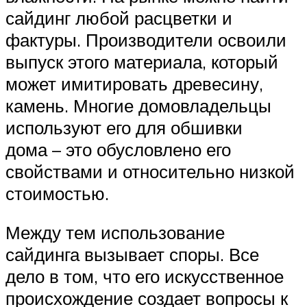
сайдинг любой расцветки и
фактуры. Производители освоили
выпуск этого материала, который
может имитировать древесину,
камень. Многие домовладельцы
используют его для обшивки
дома – это обусловлено его
свойствами и относительно низкой
стоимостью.
Между тем использование
сайдинга вызывает споры. Все
дело в том, что его искусственное
происхождение создает вопросы к