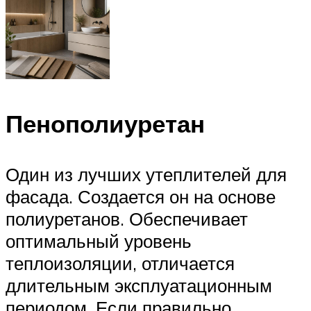
Пенополиуретан
Один из лучших утеплителей для
фасада. Создается он на основе
полиуретанов. Обеспечивает
оптимальный уровень
теплоизоляции, отличается
длительным эксплуатационным
периодом. Если правильно