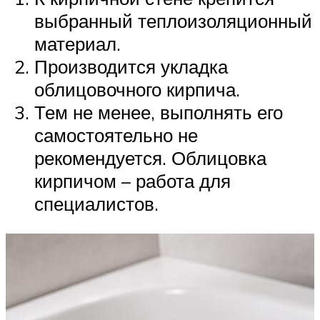
выбранный теплоизоляционный
материал.
Производится укладка
облицовочного кирпича.
Тем не менее, выполнять его
самостоятельно не
рекомендуется. Облицовка
кирпичом – работа для
специалистов.