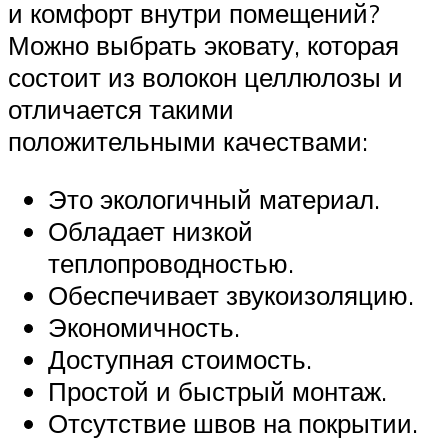
и комфорт внутри помещений?
Можно выбрать эковату, которая
состоит из волокон целлюлозы и
отличается такими
положительными качествами:
Это экологичный материал.
Обладает низкой
теплопроводностью.
Обеспечивает звукоизоляцию.
Экономичность.
Доступная стоимость.
Простой и быстрый монтаж.
Отсутствие швов на покрытии.