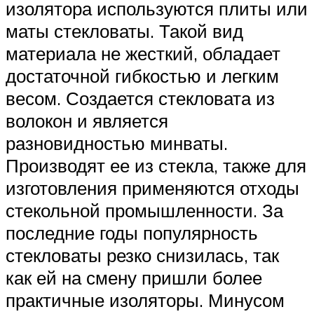
изолятора используются плиты или
маты стекловаты. Такой вид
материала не жесткий, обладает
достаточной гибкостью и легким
весом. Создается стекловата из
волокон и является
разновидностью минваты.
Производят ее из стекла, также для
изготовления применяются отходы
стекольной промышленности. За
последние годы популярность
стекловаты резко снизилась, так
как ей на смену пришли более
практичные изоляторы. Минусом