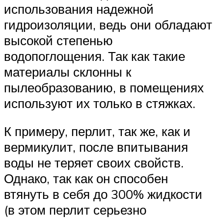
использования надежной
гидроизоляции, ведь они обладают
высокой степенью
водопоглощения. Так как такие
материалы склонны к
пылеобразованию, в помещениях
используют их только в стяжках.
К примеру, перлит, так же, как и
вермикулит, после впитывания
воды не теряет своих свойств.
Однако, так как он способен
втянуть в себя до 300% жидкости
(в этом перлит серьезно