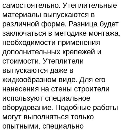
самостоятельно. Утеплительные
материалы выпускаются в
различной форме. Разница будет
заключаться в методике монтажа,
необходимости применения
дополнительных крепежей и
стоимости. Утеплители
выпускаются даже в
жидкообразном виде. Для его
нанесения на стены строители
используют специальное
оборудование. Подобные работы
могут выполняться только
опытными, специально