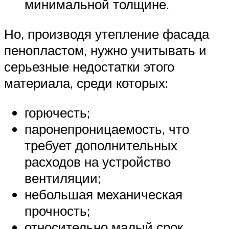
минимальной толщине.
Но, производя утепление фасада
пенопластом, нужно учитывать и
серьезные недостатки этого
материала, среди которых:
горючесть;
паронепроницаемость, что
требует дополнительных
расходов на устройство
вентиляции;
небольшая механическая
прочность;
относительно малый срок