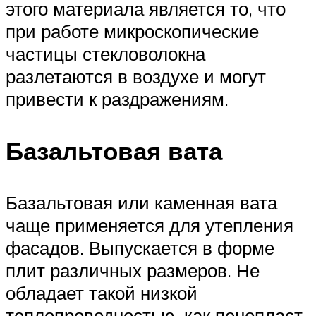
этого материала является то, что
при работе микроскопические
частицы стекловолокна
разлетаются в воздухе и могут
привести к раздражениям.
Базальтовая вата
Базальтовая или каменная вата
чаще применяется для утепления
фасадов. Выпускается в форме
плит различных размеров. Не
обладает такой низкой
теплопроводностью, как пенопласт,