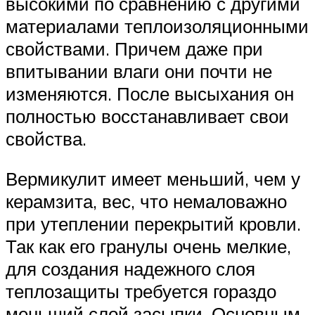
высокими по сравнению с другими
материалами теплоизоляционными
свойствами. Причем даже при
впитывании влаги они почти не
изменяются. После высыхания он
полностью восстанавливает свои
свойства.
Вермикулит имеет меньший, чем у
керамзита, вес, что немаловажно
при утеплении перекрытий кровли.
Так как его гранулы очень мелкие,
для создания надежного слоя
теплозащиты требуется гораздо
меньший слой засыпки. Основным