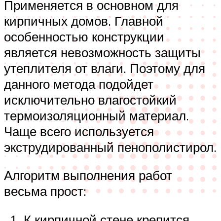
Применяется в основном для
кирпичных домов. Главной
особенностью конструкции
является невозможность защиты
утеплителя от влаги. Поэтому для
данного метода подойдет
исключительно влагостойкий
термоизоляционный материал.
Чаще всего используется
экструдированный пенополистирол.
Алгоритм выполнения работ
весьма прост:
К кирпичной стене крепится