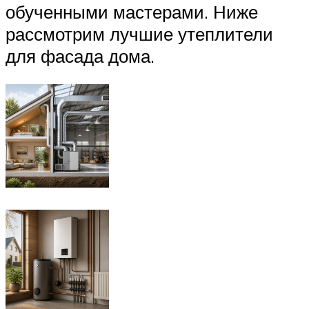
обученными мастерами. Ниже
рассмотрим лучшие утеплители
для фасада дома.