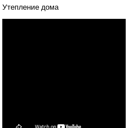
Утепление дома