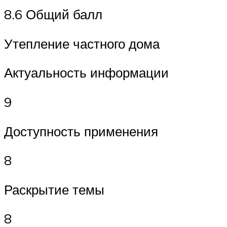
8.6 Общий балл
Утепление частного дома
Актуальность информации
9
Доступность применения
8
Раскрытие темы
8