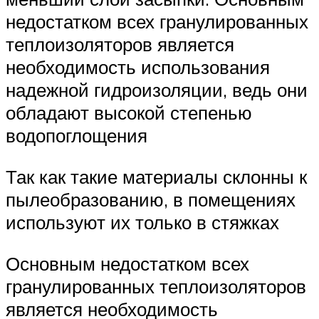
недостатком всех гранулированных
теплоизоляторов является
необходимость использования
надежной гидроизоляции, ведь они
обладают высокой степенью
водопоглощения
Так как такие материалы склонны к
пылеобразованию, в помещениях
используют их только в стяжках
Основным недостатком всех
гранулированных теплоизоляторов
является необходимость