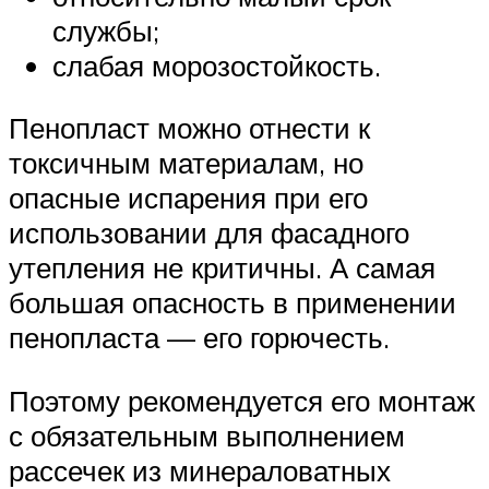
службы;
слабая морозостойкость.
Пенопласт можно отнести к
токсичным материалам, но
опасные испарения при его
использовании для фасадного
утепления не критичны. А самая
большая опасность в применении
пенопласта — его горючесть.
Поэтому рекомендуется его монтаж
с обязательным выполнением
рассечек из минераловатных