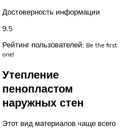
Достоверность информации
9.5
Рейтинг пользователей:
Be the first
one!
Утепление
пенопластом
наружных стен
Этот вид материалов чаще всего