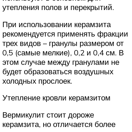
утепления полов и перекрытий.
При использовании керамзита
рекомендуется применять фракции
трех видов – гранулы размером от
0,5 (самые мелкие), 0,2 и 0,4 см. В
этом случае между гранулами не
будет образоваться воздушных
холодных прослоек.
Утепление кровли керамзитом
Вермикулит стоит дороже
керамзита, но отличается более