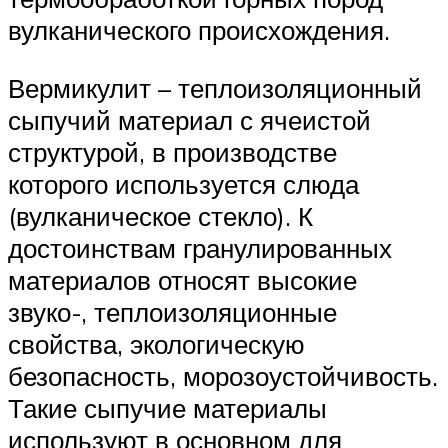
вулканического происхождения.
Вермикулит – теплоизоляционный
сыпучий материал с ячеистой
структурой, в производстве
которого используется слюда
(вулканическое стекло). К
достоинствам гранулированных
материалов относят высокие
звуко-, теплоизоляционные
свойства, экологическую
безопасность, морозоустойчивость.
Такие сыпучие материалы
используют в основном для