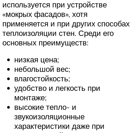
используется при устройстве
«мокрых фасадов», хотя
применяется и при других способах
теплоизоляции стен. Среди его
основных преимуществ:
низкая цена;
небольшой вес;
влагостойкость;
удобство и легкость при
монтаже;
высокие тепло- и
звукоизоляционные
характеристики даже при