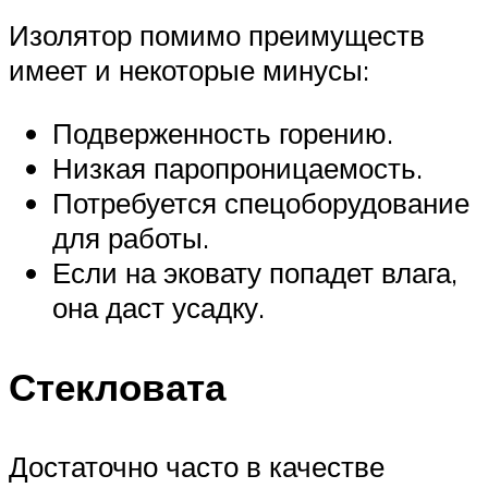
Изолятор помимо преимуществ
имеет и некоторые минусы:
Подверженность горению.
Низкая паропроницаемость.
Потребуется спецоборудование
для работы.
Если на эковату попадет влага,
она даст усадку.
Стекловата
Достаточно часто в качестве