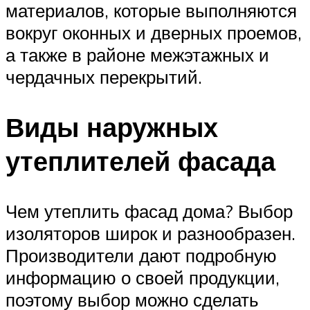
материалов, которые выполняются
вокруг оконных и дверных проемов,
а также в районе межэтажных и
чердачных перекрытий.
Виды наружных
утеплителей фасада
Чем утеплить фасад дома? Выбор
изоляторов широк и разнообразен.
Производители дают подробную
информацию о своей продукции,
поэтому выбор можно сделать