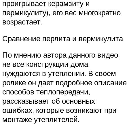
проигрывает керамзиту и
пермикулиту), его вес многократно
возрастает.
Сравнение перлита и вермикулита
По мнению автора данного видео,
не все конструкции дома
нуждаются в утеплении. В своем
ролике он дает подробное описание
способов теплопередачи,
рассказывает об основных
ошибках, которые возникают при
монтаже утеплителей.