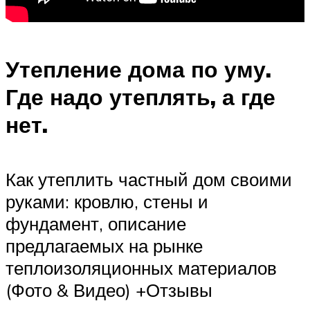
Утепление дома по уму.
Где надо утеплять, а где
нет.
Как утеплить частный дом своими
руками: кровлю, стены и
фундамент, описание
предлагаемых на рынке
теплоизоляционных материалов
(Фото & Видео) +Отзывы