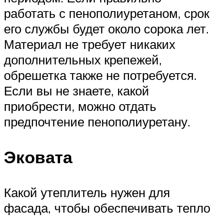
работать с пенополиуретаном, срок
его службы будет около сорока лет.
Материал не требует никаких
дополнительных крепежей,
обрешетка также не потребуется.
Если вы не знаете, какой
приобрести, можно отдать
предпочтение пенополиуретану.
Эковата
Какой утеплитель нужен для
фасада, чтобы обеспечивать тепло