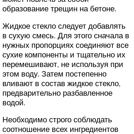
образование трещин на бетоне.
Жидкое стекло следует добавлять
в сухую смесь. Для этого сначала в
нужных пропорциях соединяют все
сухие компоненты и тщательно их
перемешивают, не используя при
этом воду. Затем постепенно
вливают в состав жидкое стекло,
предварительно разбавленное
водой.
Необходимо строго соблюдать
соотношение всех ингредиентов