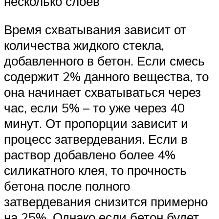
несколько слоев
Время схватывания зависит от
количества жидкого стекла,
добавленного в бетон. Если смесь
содержит 2% данного вещества, то
она начинает схватываться через
час, если 5% – то уже через 40
минут. От пропорции зависит и
процесс затвердевания. Если в
раствор добавлено более 4%
силикатного клея, то прочность
бетона после полного
затвердевания снизится примерно
на 25%. Однако если бетон будет