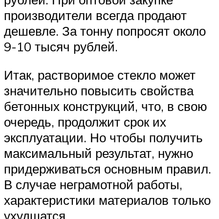
производители всегда продают
дешевле. За тонну попросят около
9-10 тысяч рублей.
Итак, растворимое стекло может
значительно повысить свойства
бетонных конструкций, что, в свою
очередь, продолжит срок их
эксплуатации. Но чтобы получить
максимальный результат, нужно
придерживаться основным правил.
В случае неграмотной работы,
характеристики материалов только
ухудшатся.