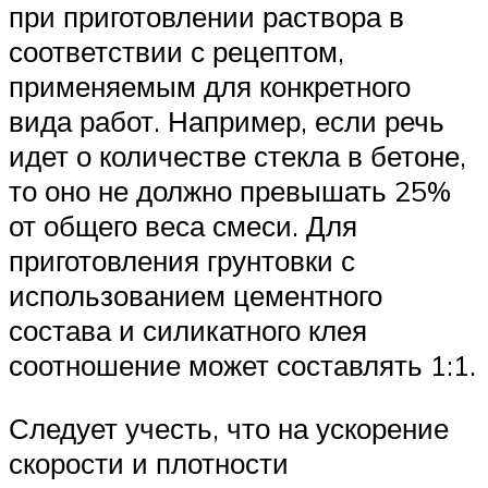
при приготовлении раствора в
соответствии с рецептом,
применяемым для конкретного
вида работ. Например, если речь
идет о количестве стекла в бетоне,
то оно не должно превышать 25%
от общего веса смеси. Для
приготовления грунтовки с
использованием цементного
состава и силикатного клея
соотношение может составлять 1:1.
Следует учесть, что на ускорение
скорости и плотности