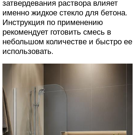
затвердевания раствора влияет
именно жидкое стекло для бетона.
Инструкция по применению
рекомендует готовить смесь в
небольшом количестве и быстро ее
использовать.