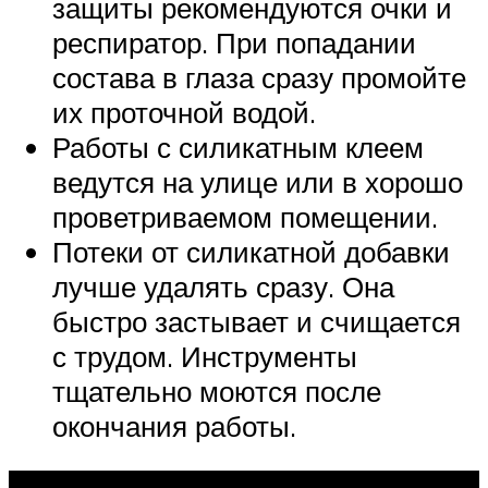
защиты рекомендуются очки и
респиратор. При попадании
состава в глаза сразу промойте
их проточной водой.
Работы с силикатным клеем
ведутся на улице или в хорошо
проветриваемом помещении.
Потеки от силикатной добавки
лучше удалять сразу. Она
быстро застывает и счищается
с трудом. Инструменты
тщательно моются после
окончания работы.