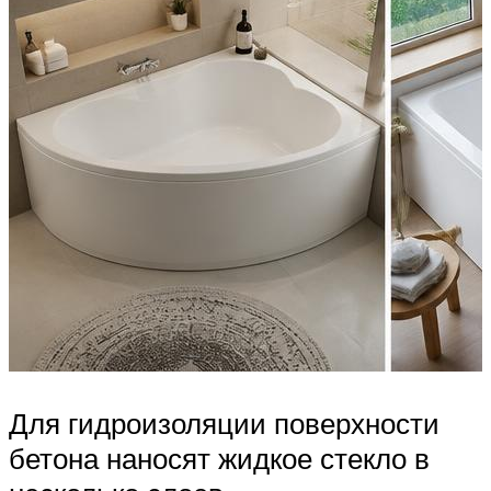
Для гидроизоляции поверхности
бетона наносят жидкое стекло в