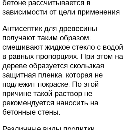
бетоне рассчитывается в
зависимости от цели применения
Антисептик для древесины
получают таким образом:
смешивают жидкое стекло с водой
в равных пропорциях. При этом на
дереве образуется скользкая
защитная пленка, которая не
подлежит покраске. По этой
причине такой раствор не
рекомендуется наносить на
бетонные стены.
Различные виды пропитки