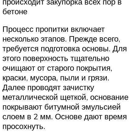
происходит закупорка всех пор в
бетоне
Процесс пропитки включает
несколько этапов. Прежде всего,
требуется подготовка основы. Для
этого поверхность тщательно
очищают от старого покрытия,
краски, мусора, пыли и грязи.
Далее проводят зачистку
металлической щеткой, основание
покрывают битумной эмульсией
слоем в 2 мм. Основе дают время
просохнуть.