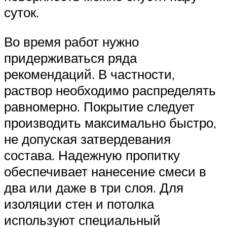
суток.
Во время работ нужно
придерживаться ряда
рекомендаций. В частности,
раствор необходимо распределять
равномерно. Покрытие следует
производить максимально быстро,
не допуская затвердевания
состава. Надежную пропитку
обеспечивает нанесение смеси в
два или даже в три слоя. Для
изоляции стен и потолка
используют специальный