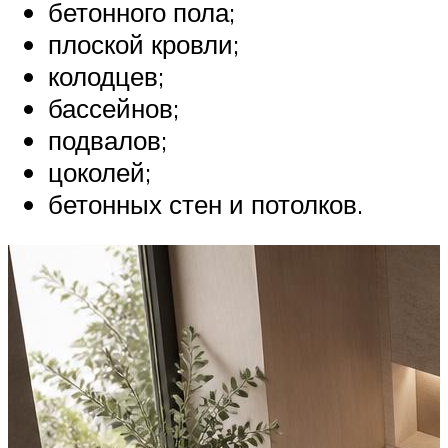
бетонного пола;
плоской кровли;
колодцев;
бассейнов;
подвалов;
цоколей;
бетонных стен и потолков.