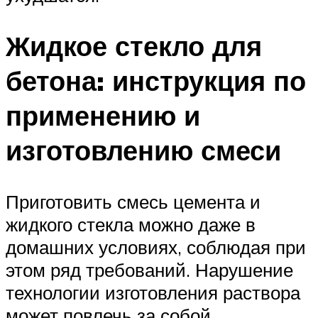
Жидкое стекло для
бетона: инструкция по
применению и
изготовлению смеси
Приготовить смесь цемента и
жидкого стекла можно даже в
домашних условиях, соблюдая при
этом ряд требований. Нарушение
технологии изготовления раствора
может повлечь за собой