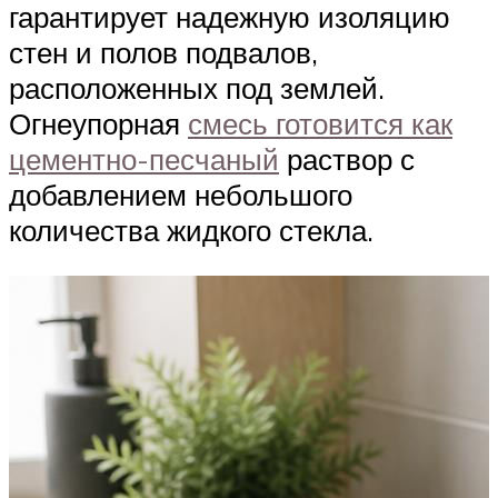
гарантирует надежную изоляцию
стен и полов подвалов,
расположенных под землей.
Огнеупорная
смесь готовится как
цементно-песчаный
раствор с
добавлением небольшого
количества жидкого стекла.