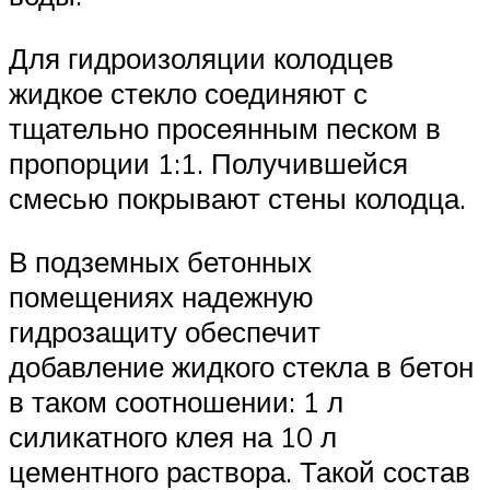
Для гидроизоляции колодцев
жидкое стекло соединяют с
тщательно просеянным песком в
пропорции 1:1. Получившейся
смесью покрывают стены колодца.
В подземных бетонных
помещениях надежную
гидрозащиту обеспечит
добавление жидкого стекла в бетон
в таком соотношении: 1 л
силикатного клея на 10 л
цементного раствора. Такой состав