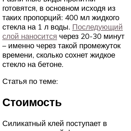
готовятся, в основном исходя из
таких пропорций: 400 мл жидкого
стекла на 1 л воды.
Последующий
слой наносится
через 20-30 минут
– именно через такой промежуток
времени, сколько сохнет жидкое
стекло на бетоне.
Статья по теме:
Стоимость
Силикатный клей поступает в