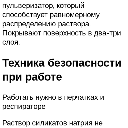
пульверизатор, который
способствует равномерному
распределению раствора.
Покрывают поверхность в два-три
слоя.
Техника безопасности
при работе
Работать нужно в перчатках и
респираторе
Раствор силикатов натрия не