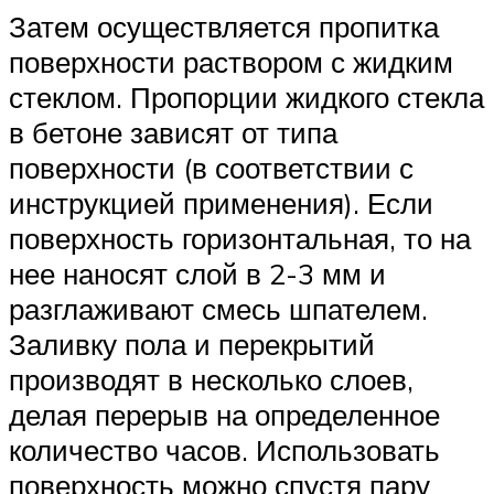
Затем осуществляется пропитка
поверхности раствором с жидким
стеклом. Пропорции жидкого стекла
в бетоне зависят от типа
поверхности (в соответствии с
инструкцией применения). Если
поверхность горизонтальная, то на
нее наносят слой в 2-3 мм и
разглаживают смесь шпателем.
Заливку пола и перекрытий
производят в несколько слоев,
делая перерыв на определенное
количество часов. Использовать
поверхность можно спустя пару