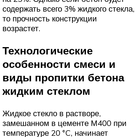
содержать всего 3% жидкого стекла,
то прочность конструкции
возрастет.
Технологические
особенности смеси и
виды пропитки бетона
жидким стеклом
Жидкое стекло в растворе,
замешанном в цементе М400 при
температуре 20 °C, начинает