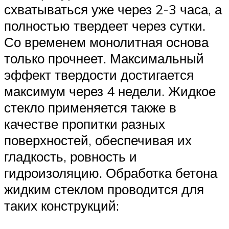
схватываться уже через 2-3 часа, а
полностью твердеет через сутки.
Со временем монолитная основа
только прочнеет. Максимальный
эффект твердости достигается
максимум через 4 недели. Жидкое
стекло применяется также в
качестве пропитки разных
поверхностей, обеспечивая их
гладкость, ровность и
гидроизоляцию. Обработка бетона
жидким стеклом проводится для
таких конструкций: