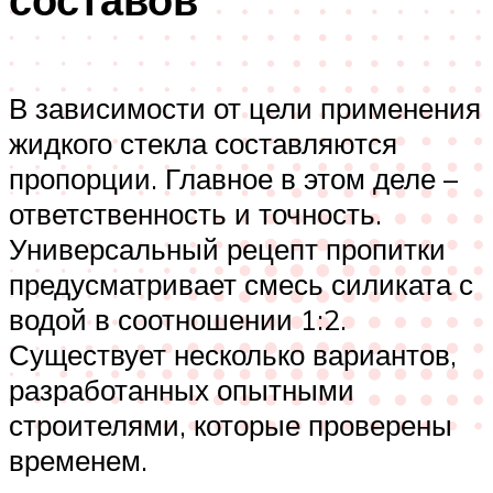
В зависимости от цели применения
жидкого стекла составляются
пропорции. Главное в этом деле –
ответственность и точность.
Универсальный рецепт пропитки
предусматривает смесь силиката с
водой в соотношении 1:2.
Существует несколько вариантов,
разработанных опытными
строителями, которые проверены
временем.