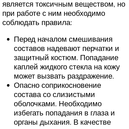
является токсичным веществом, но
при работе с ним необходимо
соблюдать правила:
Перед началом смешивания
составов надевают перчатки и
защитный костюм. Попадание
каплей жидкого стекла на кожу
может вызвать раздражение.
Опасно соприкосновение
состава со слизистыми
оболочками. Необходимо
избегать попадания в глаза и
органы дыхания. В качестве