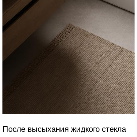
После высыхания жидкого стекла