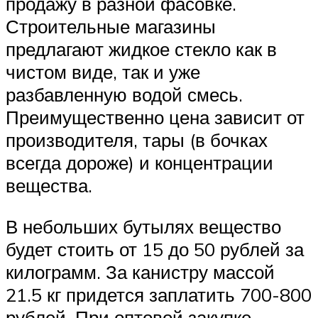
продажу в разной фасовке.
Строительные магазины
предлагают жидкое стекло как в
чистом виде, так и уже
разбавленную водой смесь.
Преимущественно цена зависит от
производителя, тары (в бочках
всегда дороже) и концентрации
вещества.
В небольших бутылях вещество
будет стоить от 15 до 50 рублей за
килограмм. За канистру массой
21.5 кг придется заплатить 700-800
рублей. При оптовой закупке