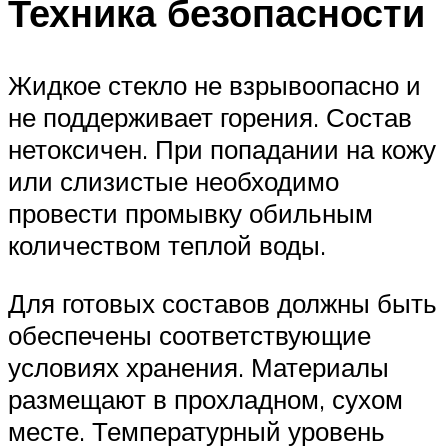
Техника безопасности
Жидкое стекло не взрывоопасно и
не поддерживает горения. Состав
нетоксичен. При попадании на кожу
или слизистые необходимо
провести промывку обильным
количеством теплой воды.
Для готовых составов должны быть
обеспечены соответствующие
условиях хранения. Материалы
размещают в прохладном, сухом
месте. Температурный уровень