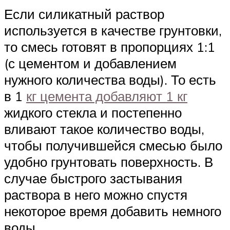
Если силикатный раствор
используется в качестве грунтовки,
то смесь готовят в пропорциях 1:1
(с цементом и добавлением
нужного количества воды). То есть
в 1
кг цемента добавляют 1 кг
жидкого стекла и постепенно
вливают такое количество воды,
чтобы получившейся смесью было
удобно грунтовать поверхность. В
случае быстрого застывания
раствора в него можно спустя
некоторое время добавить немного
воды.