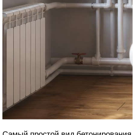
Самый простой вид бетонирования