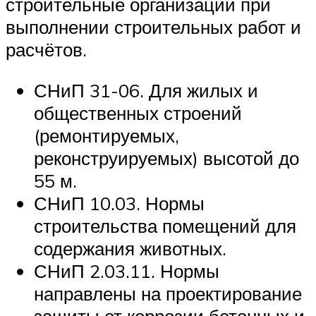
строительные организации при
выполнении строительных работ и
расчётов.
СНиП 31-06. Для жилых и
общественных строений
(ремонтируемых,
реконструируемых) высотой до
55 м.
СНиП 10.03. Нормы
строительства помещений для
содержания животных.
СНиП 2.03.11. Нормы
направлены на проектирование
защиты от коррозии бетонных и