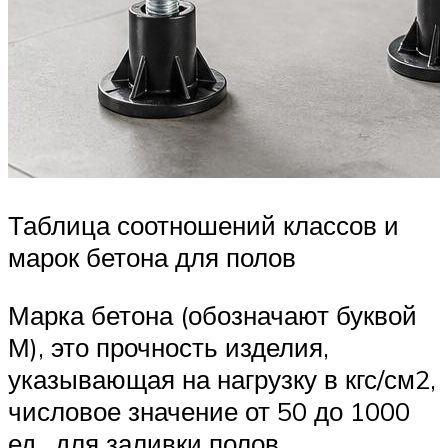
Таблица соотношений классов и
марок бетона для полов
Марка бетона (обозначают буквой
М), это прочность изделия,
указывающая на нагрузку в кгс/см2,
числовое значение от 50 до 1000
ед., для заливки полов