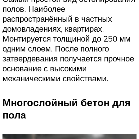
полов. Наиболее
распространённый в частных
домовладениях, квартирах.
Монтируется толщиной до 250 мм
одним слоем. После полного
затвердевания получается прочное
основание с высокими
механическими свойствами.
Многослойный бетон для
пола