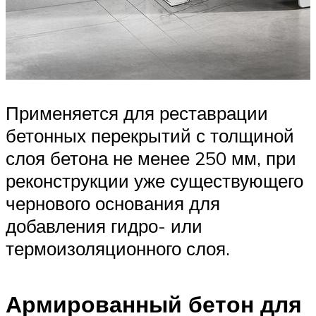
Применяется для реставрации
бетонных перекрытий с толщиной
слоя бетона не менее 250 мм, при
реконструкции уже существующего
чернового основания для
добавления гидро- или
термоизоляционного слоя.
Армированный бетон для