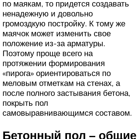
по маякам, то придется создавать
ненадежную и довольно
громоздкую постройку. К тому же
маячок может изменить свое
положение из-за арматуры.
Поэтому проще всего на
протяжении формирования
«пирога» ориентироваться по
меловым отметкам на стенах, а
после полного застывания бетона,
покрыть пол
самовыравнивающимся составом.
Бетонный пол – общие