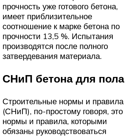
прочность уже готового бетона,
имеет приблизительное
соотношение к марке бетона по
прочности 13,5 %. Испытания
производятся после полного
затвердевания материала.
СНиП бетона для пола
Строительные нормы и правила
(СНиП), по-простому говоря, это
нормы и правила, которыми
обязаны руководствоваться