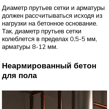
Диаметр прутьев сетки и арматуры
должен рассчитываться исходя из
нагрузки на бетонное основание.
Так, диаметр прутьев сетки
колеблется в пределах 0,5-5 мм,
арматуры 8-12 мм.
Неармированный бетон
для пола