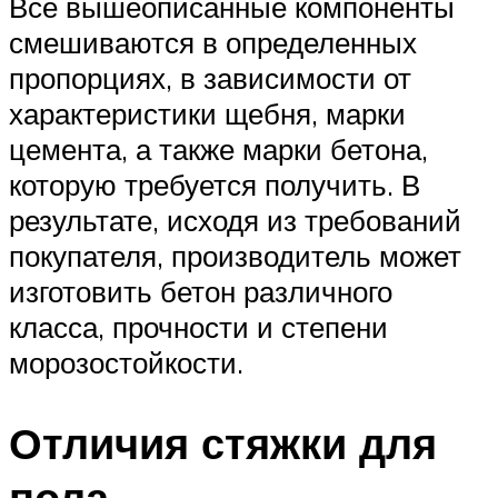
Все вышеописанные компоненты
смешиваются в определенных
пропорциях, в зависимости от
характеристики щебня, марки
цемента, а также марки бетона,
которую требуется получить. В
результате, исходя из требований
покупателя, производитель может
изготовить бетон различного
класса, прочности и степени
морозостойкости.
Отличия стяжки для
пола