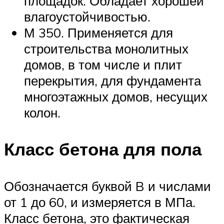
площадок. Обладает хорошей
влагоустойчивостью.
М 350. Применяется для
строительства монолитных
домов, в том числе и плит
перекрытия, для фундамента
многоэтажных домов, несущих
колон.
Класс бетона для пола
Обозначается буквой B и числами
от 1 до 60, и измеряется в МПа.
Класс бетона, это фактическая