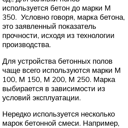
используется бетон до марки М
350. Условно говоря, марка бетона,
это заявленный показатель
прочности, исходя из технологии
производства.
Для устройства бетонных полов
чаще всего используются марки М
100, М 150, М 200, М 250. Марка
выбирается в зависимости из
условий эксплуатации.
Нередко используется несколько
марок бетонной смеси. Например,