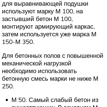
для выравнивающей подушки
используют марку М 100, на
застывший бетон М 100,
монтируют армирующий каркас,
затем используется уже марка М
150-М 350.
Для бетонных полов с повышенной
механической нагрузкой
необходимо использовать
бетонную смесь марки не ниже М
250.
М 50. Самый слабый бетон из