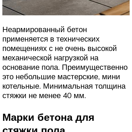
Неармированный бетон
применяется в технических
помещениях с не очень высокой
механической нагрузкой на
основание пола. Преимущественно
это небольшие мастерские, мини
котельные. Минимальная толщина
стяжки не менее 40 мм.
Марки бетона для
стяжки пола