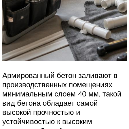
Армированный бетон заливают в
производственных помещениях
минимальным слоем 40 мм, такой
вид бетона обладает самой
высокой прочностью и
устойчивостью к высоким