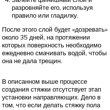
разровняйте его, используя
правило или гладилку.
После этого слой будет «дозревать»
около 35 дней, на протяжении
которых поверхность необходимо
ежедневно смачивать водой, чтобы
она не дала трещин.
В описанном выше процессе
создания стяжки отсутствует этап
установки направляющих. Дело в
том, что если делать стяжку пола