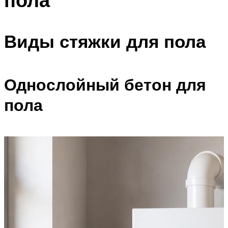
Виды стяжки для пола
Однослойный бетон для
пола