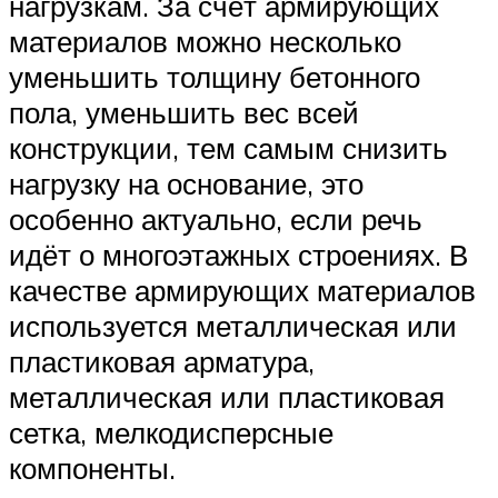
нагрузкам. За счёт армирующих
материалов можно несколько
уменьшить толщину бетонного
пола, уменьшить вес всей
конструкции, тем самым снизить
нагрузку на основание, это
особенно актуально, если речь
идёт о многоэтажных строениях. В
качестве армирующих материалов
используется металлическая или
пластиковая арматура,
металлическая или пластиковая
сетка, мелкодисперсные
компоненты.