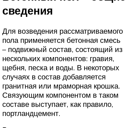
сведения
Для возведения рассматриваемого
пола применяется бетонная смесь
– подвижный состав, состоящий из
нескольких компонентов: гравия,
щебня, песка и воды. В некоторых
случаях в состав добавляется
гранитная или мраморная крошка.
Связующим компонентом в таком
составе выступает, как правило,
портландцемент.