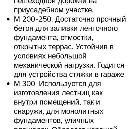
пешеходной дорожки на
приусадебном участке.
М 200-250. Достаточно прочный
бетон для заливки ленточного
фундамента, отмостки,
открытых террас. Устойчив в
условиях небольшой
механической нагрузки. Годится
для устройства стяжки в гараже.
М 300. Используется для
изготовления лестниц как
внутри помещений, так и
снаружи, для монолитных
фундаментов, уличных