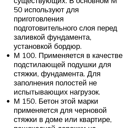
существующих. В основном М
50 используют для
приготовления
подготовительного слоя перед
заливкой фундамента,
установкой бордюр.
М 100. Применяется в качестве
подстилающей подушки для
стяжки, фундамента. Для
заполнения полостей не
испытывающих нагрузок.
М 150. Бетон этой марки
применяется для черновой
стяжки в доме или квартире,