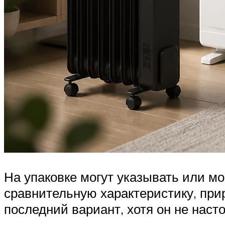
На упаковке могут указывать или мо
сравнительную характеристику, при
последний вариант, хотя он не наст