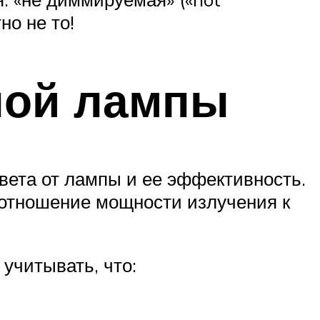
но не то!
ной лампы
вета от лампы и ее эффективность.
 отношение мощности излучения к
 учитывать, что: