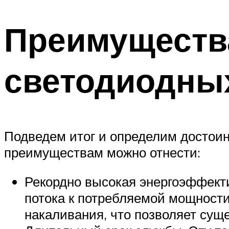
Преимущества
светодиодны
Подведем итог и определим достоин
преимуществам можно отнести:
Рекордно высокая энергоэффекти
потока к потребляемой мощности
накаливания, что позволяет сущ