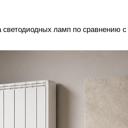
а светодиодных ламп по сравнению 