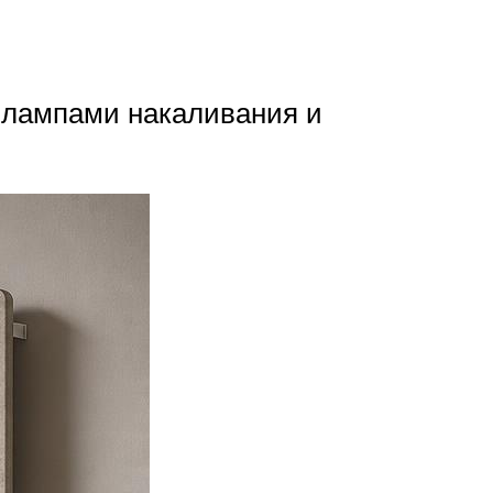
с лампами накаливания и