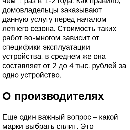
чем 1 раз в 1-2 года. Как правило,
домовладельцы заказывают
данную услугу перед началом
летнего сезона. Стоимость таких
работ во-многом зависит от
специфики эксплуатации
устройства, в среднем же она
составляет от 2 до 4 тыс. рублей за
одно устройство.
О производителях
Еще один важный вопрос – какой
марки выбрать сплит. Это