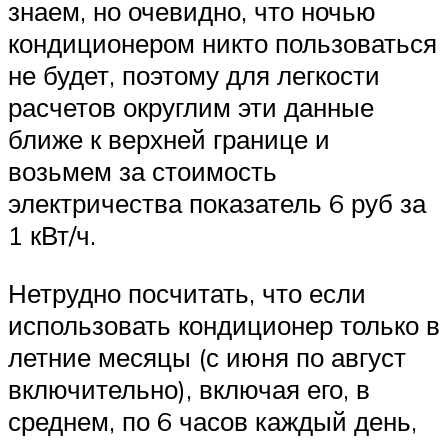
знаем, но очевидно, что ночью
кондиционером никто пользоваться
не будет, поэтому для легкости
расчетов округлим эти данные
ближе к верхней границе и
возьмем за стоимость
электричества показатель 6 руб за
1 кВт/ч.
Нетрудно посчитать, что если
использовать кондиционер только в
летние месяцы (с июня по август
включительно), включая его, в
среднем, по 6 часов каждый день,