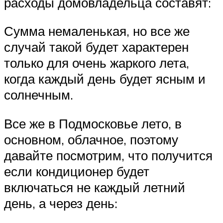
расходы домовладельца составят:
Сумма немаленькая, но все же
случай такой будет характерен
только для очень жаркого лета,
когда каждый день будет ясным и
солнечным.
Все же в Подмосковье лето, в
основном, облачное, поэтому
давайте посмотрим, что получится
если кондиционер будет
включаться не каждый летний
день, а через день: