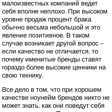
малоизвестных компаний ведет
себя вполне неплохо. При высоком
уровне продаж процент брака
обычно весьма небольшой и это
явление позитивное. В таком
случае возникает другой вопрос –
если качество не отличается, то
почему именитые бренды ставят
гораздо более высокие ценники на
свою технику.
Все дело в том, что при хорошем
качестве ноунейм брендов никто не
может знать, как они поведут себя