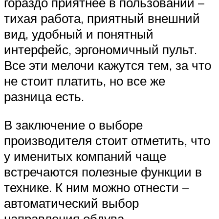
гораздо приятнее в пользовании –
тихая работа, приятный внешний
вид, удобный и понятный
интерфейс, эргономичный пульт.
Все эти мелочи кажутся тем, за что
не стоит платить, но все же
разница есть.
В заключение о выборе
производителя стоит отметить, что
у именитых компаний чаще
встречаются полезные функции в
технике. К ним можно отнести –
автоматический выбор
направления обдува,