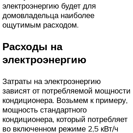
электроэнергию будет для
домовладельца наиболее
ощутимым расходом.
Расходы на
электроэнергию
Затраты на электроэнергию
зависят от потребляемой мощности
кондиционера. Возьмем к примеру,
мощность стандартного
кондиционера, который потребляет
во включенном режиме 2,5 кВт/ч