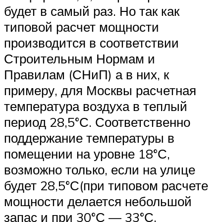
будет в самый раз. Но так как
типовой расчет мощности
производится в соответствии
Строительным Нормам и
Правилам (СНиП) а в них, к
примеру, для Москвы расчетная
температура воздуха в теплый
период 28,5°С. Соответственно
поддержание температуры в
помещении на уровне 18°С,
возможно только, если на улице
будет 28,5°С(при типовом расчете
мощности делается небольшой
запас и при 30°С — 33°С,