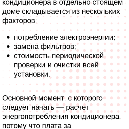
кондиционера в отдельно стоящем
доме складывается из нескольких
факторов:
потребление электроэнергии;
замена фильтров;
стоимость периодической
проверки и очистки всей
установки.
Основной момент, с которого
следует начать — расчет
энергопотребления кондиционера,
потому что плата за