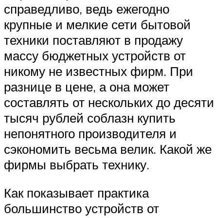
справедливо, ведь ежегодно
крупные и мелкие сети бытовой
техники поставляют в продажу
массу бюджетных устройств от
никому не известных фирм. При
разнице в цене, а она может
составлять от нескольких до десяти
тысяч рублей соблазн купить
непонятного производителя и
сэкономить весьма велик. Какой же
фирмы выбрать технику.
Как показывает практика
большинство устройств от