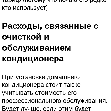
кто использует).
Расходы, связанные с
очисткой и
обслуживанием
кондиционера
При установке домашнего
кондиционера стоит также
учитывать стоимость его
профессионального обслуживания.
Будет лучше, если этим будет