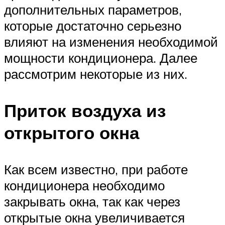
дополнительных параметров,
которые достаточно серьезно
влияют на изменения необходимой
мощности кондиционера. Далее
рассмотрим некоторые из них.
Приток воздуха из
открытого окна
Как всем известно, при работе
кондиционера необходимо
закрывать окна, так как через
открытые окна увеличивается