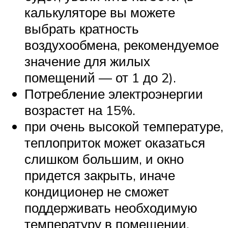
калькуляторе вы можете
выбрать кратность
воздухообмена, рекомендуемое
значение для жилых
помещений — от 1 до 2).
Потребление электроэнергии
возрастет на 15%.
при очень высокой температуре,
теплоприток может оказаться
слишком большим, и окно
придется закрыть, иначе
кондиционер не сможет
поддерживать необходимую
температуру в помещении.