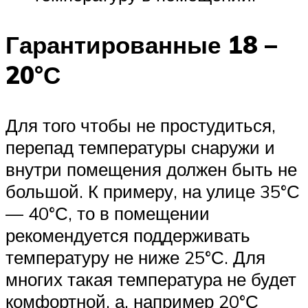
Гарантированные 18 –
20°С
Для того чтобы не простудиться,
перепад температуры снаружи и
внутри помещения должен быть не
большой. К примеру, на улице 35°С
— 40°С, то в помещении
рекомендуется поддерживать
температуру не ниже 25°С. Для
многих такая температура не будет
комфортной, а, например 20°С