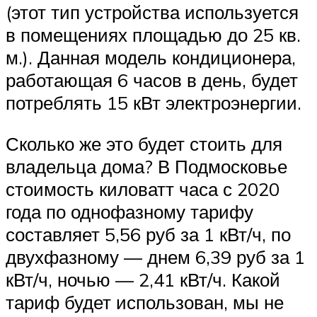
(этот тип устройства используется
в помещениях площадью до 25 кв.
м.). Данная модель кондиционера,
работающая 6 часов в день, будет
потреблять 15 кВт электроэнергии.
Сколько же это будет стоить для
владельца дома? В Подмосковье
стоимость киловатт часа с 2020
года по однофазному тарифу
составляет 5,56 руб за 1 кВт/ч, по
двухфазному — днем 6,39 руб за 1
кВт/ч, ночью — 2,41 кВт/ч. Какой
тариф будет использован, мы не