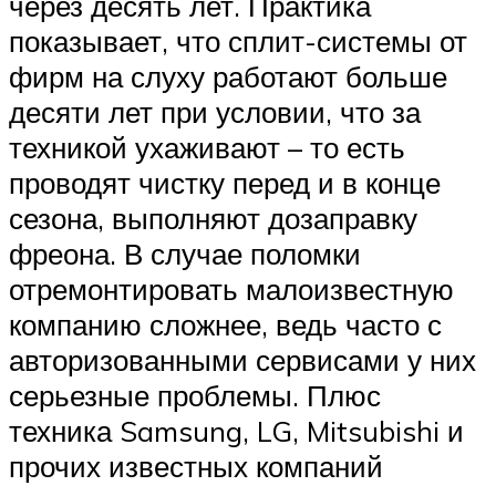
через десять лет. Практика
показывает, что сплит-системы от
фирм на слуху работают больше
десяти лет при условии, что за
техникой ухаживают – то есть
проводят чистку перед и в конце
сезона, выполняют дозаправку
фреона. В случае поломки
отремонтировать малоизвестную
компанию сложнее, ведь часто с
авторизованными сервисами у них
серьезные проблемы. Плюс
техника Samsung, LG, Mitsubishi и
прочих известных компаний