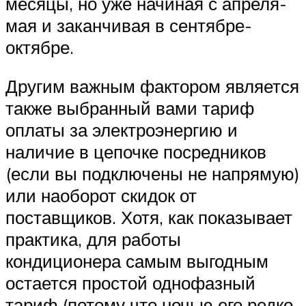
месяцы, но уже начиная с апреля-
мая и заканчивая в сентябре-
октябре.
Другим важным фактором является
также выбранный вами тариф
оплаты за электроэнергию и
наличие в цепочке посредников
(если вы подключены не напрямую)
или наоборот скидок от
поставщиков. Хотя, как показывает
практика, для работы
кондиционера самым выгодным
остается простой однофазный
тариф (потому что ночью его редко