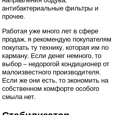
антибактериальные фильтры и
прочее.
Работая уже много лет в сфере
продаж, я рекомендую покупателям
покупать ту технику, которая им по
карману. Если денег немного, то
выбор – недорогой кондиционер от
малоизвестного производителя.
Если же они есть, то экономить на
собственном комфорте особого
смыла нет.