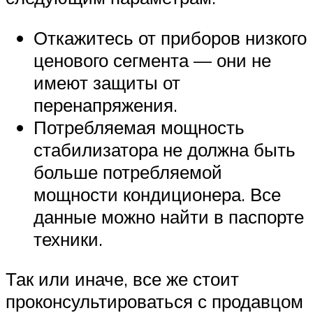
Откажитесь от приборов низкого
ценового сегмента — они не
имеют защиты от
перенапряжения.
Потребляемая мощность
стабилизатора не должна быть
больше потребляемой
мощности кондиционера. Все
данные можно найти в паспорте
техники.
Так или иначе, все же стоит
проконсультироваться с продавцом