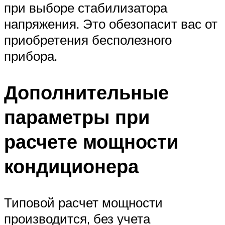
при выборе стабилизатора
напряжения. Это обезопасит вас от
приобретения бесполезного
прибора.
Дополнительные
параметры при
расчете мощности
кондиционера
Типовой расчет мощности
производится, без учета