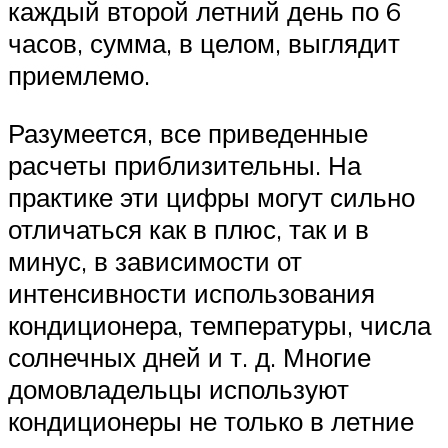
каждый второй летний день по 6
часов, сумма, в целом, выглядит
приемлемо.
Разумеется, все приведенные
расчеты приблизительны. На
практике эти цифры могут сильно
отличаться как в плюс, так и в
минус, в зависимости от
интенсивности использования
кондиционера, температуры, числа
солнечных дней и т. д. Многие
домовладельцы используют
кондиционеры не только в летние