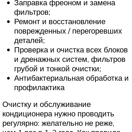
Заправка фреоном и замена
фильтров;
Ремонт и восстановление
поврежденных / перегоревших
деталей;
Проверка и очистка всех блоков
и дренажных систем, фильтров
грубой и тонкой очистки;
Антибактериальная обработка и
профилактика
Очистку и обслуживание
кондиционера нужно проводить
регулярно: желательно не реже,