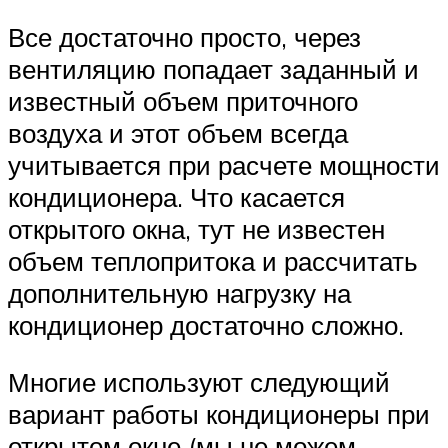
Все достаточно просто, через
вентиляцию попадает заданный и
известный объем приточного
воздуха и этот объем всегда
учитывается при расчете мощности
кондиционера. Что касается
открытого окна, тут не известен
объем теплопритока и рассчитать
дополнительную нагрузку на
кондиционер достаточно сложно.
Многие используют следующий
вариант работы кондиционеры при
открытом окне (мы не можем