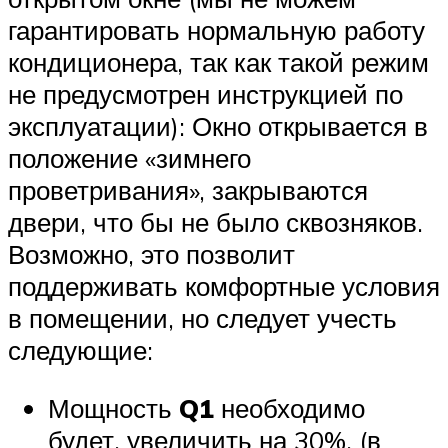
гарантировать нормальную работу
кондиционера, так как такой режим
не предусмотрен инструкцией по
эксплуатации): Окно открывается в
положение «зимнего
проветривания», закрываются
двери, что бы не было сквозняков.
Возможно, это позволит
поддерживать комфортные условия
в помещении, но следует учесть
следующие:
Мощность
Q1
необходимо
будет, увеличить на 30%. (в