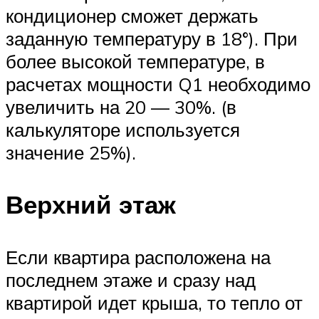
кондиционер сможет держать
заданную температуру в 18°). При
более высокой температуре, в
расчетах мощности Q1 необходимо
увеличить на 20 — 30%. (в
калькуляторе используется
значение 25%).
Верхний этаж
Если квартира расположена на
последнем этаже и сразу над
квартирой идет крыша, то тепло от