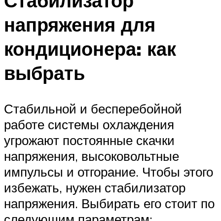
Стабилизатор
напряжения для
кондиционера: как
выбрать
Стабильной и бесперебойной
работе системы охлаждения
угрожают постоянные скачки
напряжения, высоковольтные
импульсы и отгорание. Чтобы этого
избежать, нужен стабилизатор
напряжения. Выбирать его стоит по
следующим параметрам: