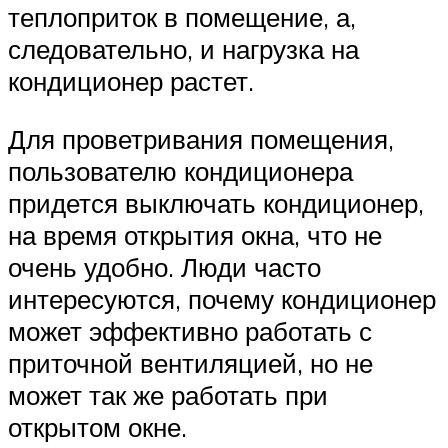
теплоприток в помещение, а,
следовательно, и нагрузка на
кондиционер растет.
Для проветривания помещения,
пользователю кондиционера
придется выключать кондиционер,
на время открытия окна, что не
очень удобно. Люди часто
интересуются, почему кондиционер
может эффективно работать с
приточной вентиляцией, но не
может так же работать при
открытом окне.