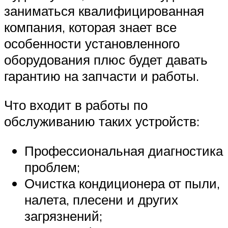
заниматься квалифицированная
компания, которая знает все
особенности установленного
оборудования плюс будет давать
гарантию на запчасти и работы.
Что входит в работы по
обслуживанию таких устройств:
Профессиональная диагностика
проблем;
Очистка кондиционера от пыли,
налета, плесени и других
загрязнений;