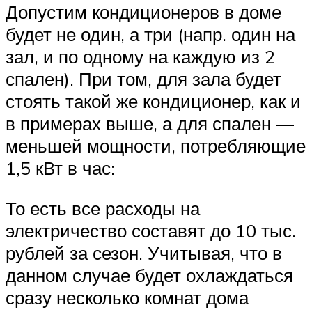
Допустим кондиционеров в доме
будет не один, а три (напр. один на
зал, и по одному на каждую из 2
спален). При том, для зала будет
стоять такой же кондиционер, как и
в примерах выше, а для спален —
меньшей мощности, потребляющие
1,5 кВт в час:
То есть все расходы на
электричество составят до 10 тыс.
рублей за сезон. Учитывая, что в
данном случае будет охлаждаться
сразу несколько комнат дома