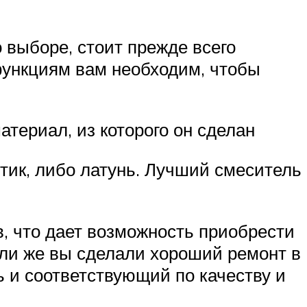
 выборе, стоит прежде всего
 функциям вам необходим, чтобы
атериал, из которого он сделан
ик, либо латунь. Лучший смеситель
, что дает возможность приобрести
сли же вы сделали хороший ремонт в
ь и соответствующий по качеству и