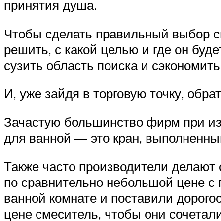
принятия душа.
Чтобы сделать правильный выбор см
решить, с какой целью и где он буд
сузить область поиска и сэкономить
И, уже зайдя в торговую точку, обра
Зачастую большинство фирм при из
для ванной — это кран, выполненный
Также часто производители делают 
по сравнительно небольшой цене с 
ванной комнате и поставили дорогос
цене смеситель, чтобы они сочетали