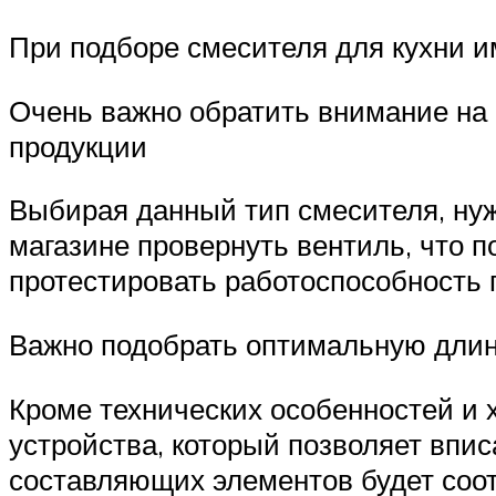
При подборе смесителя для кухни им
Очень важно обратить внимание на п
продукции
Выбирая данный тип смесителя, нуж
магазине провернуть вентиль, что п
протестировать работоспособность
Важно подобрать оптимальную длину
Кроме технических особенностей и 
устройства, который позволяет впи
составляющих элементов будет соо