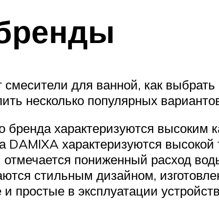
бренды
 смесители для ванной, как выбрать
ить несколько популярных вариантов
о бренда характеризуются высоким к
ва DAMIXA характеризуются высокой
 отмечается пониженный расход вод
ются стильным дизайном, изготовле
 и простые в эксплуатации устройств