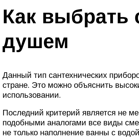
Как выбрать 
душем
Данный тип сантехнических прибор
стране. Это можно объяснить высок
использовании.
Последний критерий является не ме
подобными аналогами все виды сме
не только наполнение ванны с водо