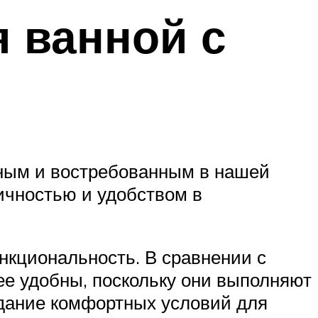
 ванной с
нным и востребованным в нашей
ичностью и удобством в
нкциональность. В сравнении с
е удобны, поскольку они выполняют
здание комфортных условий для