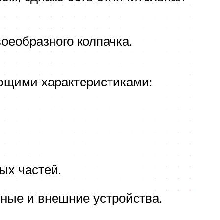
оеобразного колпачка.
ющими характеристиками:
ых частей.
ные и внешние устройства.