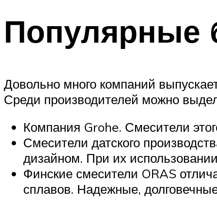
Популярные 
Довольно много компаний выпускает
Среди производителей можно выдел
Компания Grohe. Смесители этог
Смесители датского производст
дизайном. При их использовании
Финские смесители ORAS отлича
сплавов. Надежные, долговечные