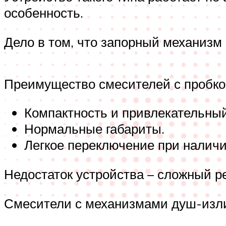
особенность.
Дело в том, что запорный механизм 
Преимущество смесителей с пробк
Компактность и привлекательный
Нормальные габариты.
Легкое переключение при налич
Недостаток устройства – сложный р
Смесители с механизмами душ-изли