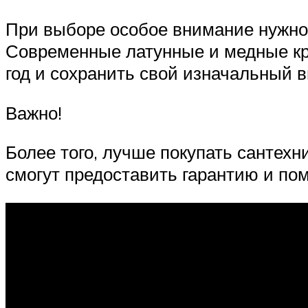
При выборе особое внимание нужно 
Современные латунные и медные кр
год и сохранить свой изначальный 
Важно!
Более того, лучше покупать сантех
смогут предоставить гарантию и по