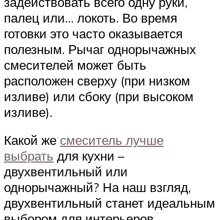
задействовать всего одну руки,
палец или… локоть. Во время
готовки это часто оказывается
полезным. Рычаг однорычажных
смесителей может быть
расположен сверху (при низком
изливе) или сбоку (при высоком
изливе).
Какой же
смеситель лучше
выбрать
для кухни –
двухвентильный или
однорычажный? На наш взгляд,
двухвентильный станет идеальным
выбором для интерьеров,