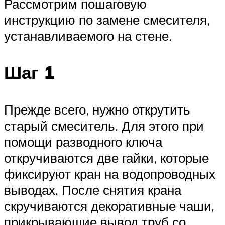
Рассмотрим пошаговую
инструкцию по замене смесителя,
устанавливаемого на стене.
Шаг 1
Прежде всего, нужно открутить
старый смеситель. Для этого при
помощи разводного ключа
откручиваются две гайки, которые
фиксируют кран на водопроводных
выводах. После снятия крана
скручиваются декоративные чаши,
прикрывающие вывод труб со