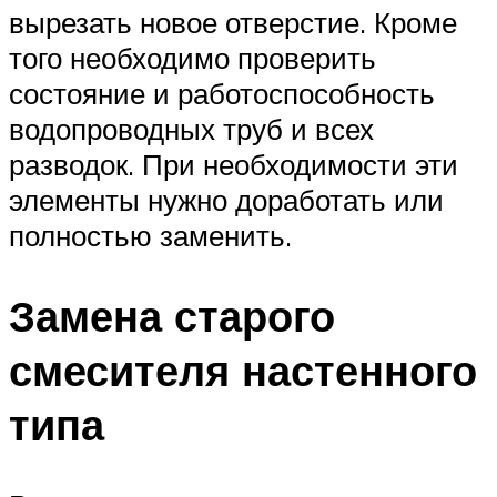
вырезать новое отверстие. Кроме
того необходимо проверить
состояние и работоспособность
водопроводных труб и всех
разводок. При необходимости эти
элементы нужно доработать или
полностью заменить.
Замена старого
смесителя настенного
типа