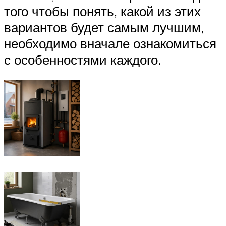
того чтобы понять, какой из этих
вариантов будет самым лучшим,
необходимо вначале ознакомиться
с особенностями каждого.