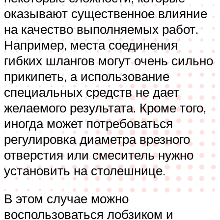
оказывают существенное влияние
на качество выполняемых работ.
Например, места соединения
гибких шлангов могут очень сильно
прикипеть, а использование
специальных средств не дает
желаемого результата. Кроме того,
иногда может потребоваться
регулировка диаметра врезного
отверстия или смеситель нужно
установить на столешнице.
В этом случае можно
воспользоваться лобзиком и