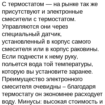
С термостатом — на рынке так же
присутствуют и электронные
смесители с термостатом.
Управляются они через
специальный датчик,
установленный в корпус самого
смесителя или в корпус раковины.
Если поднести к нему руку,
польется вода той температуры,
которую вы установите заранее.
Преимущество электронного
смесителя очевидны – благодаря
термостату он экономнее расходует
воду. Минусы: высокая стоимость и