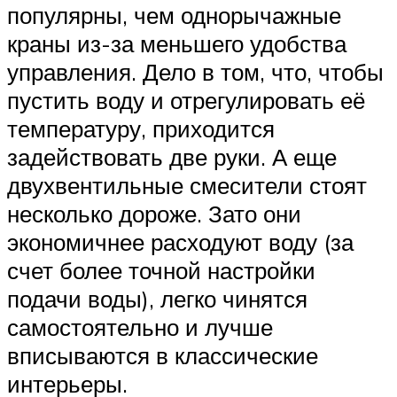
популярны, чем однорычажные
краны из-за меньшего удобства
управления. Дело в том, что, чтобы
пустить воду и отрегулировать её
температуру, приходится
задействовать две руки. А еще
двухвентильные смесители стоят
несколько дороже. Зато они
экономичнее расходуют воду (за
счет более точной настройки
подачи воды), легко чинятся
самостоятельно и лучше
вписываются в классические
интерьеры.