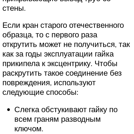
стены.
Если кран старого отечественного
образца, то с первого раза
открутить может не получиться, так
как за годы эксплуатации гайка
прикипела к эксцентрику. Чтобы
раскрутить такое соединение без
повреждения, используют
следующие способы:
Слегка обстукивают гайку по
всем граням разводным
ключом.