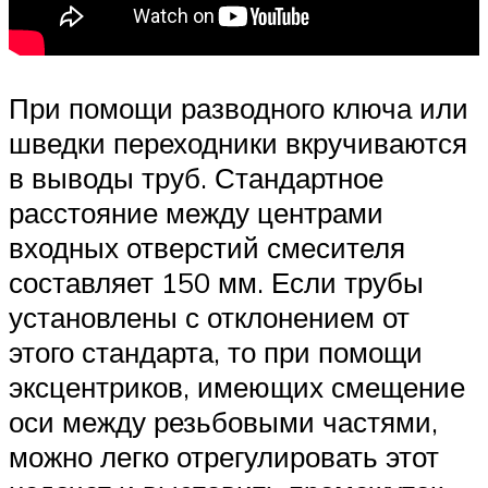
При помощи разводного ключа или
шведки переходники вкручиваются
в выводы труб. Стандартное
расстояние между центрами
входных отверстий смесителя
составляет 150 мм. Если трубы
установлены с отклонением от
этого стандарта, то при помощи
эксцентриков, имеющих смещение
оси между резьбовыми частями,
можно легко отрегулировать этот