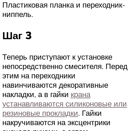
Пластиковая планка и переходник-
ниппель.
Шаг 3
Теперь приступают к установке
непосредственно смесителя. Перед
этим на переходники
навинчиваются декоративные
накладки, а в гайки
крана
устанавливаются силиконовые или
резиновые прокладки
. Гайки
накручиваются на эксцентрики