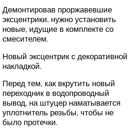
Демонтировав проржавевшие
эксцентрики, нужно установить
новые, идущие в комплекте со
смесителем.
Новый эксцентрик с декоративной
накладкой.
Перед тем, как вкрутить новый
переходник в водопроводный
вывод, на штуцер наматывается
уплотнитель резьбы, чтобы не
было протечки.