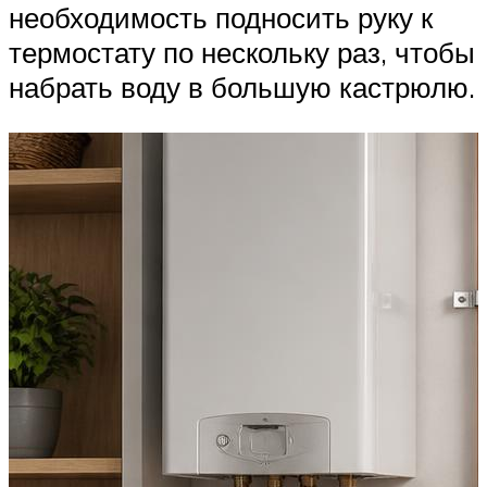
необходимость подносить руку к
термостату по нескольку раз, чтобы
набрать воду в большую кастрюлю.