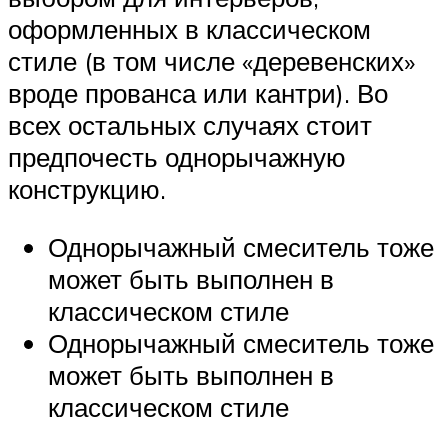
оформленных в классическом
стиле (в том числе «деревенских»
вроде прованса или кантри). Во
всех остальных случаях стоит
предпочесть однорычажную
конструкцию.
Однорычажный смеситель тоже
может быть выполнен в
классическом стиле
Однорычажный смеситель тоже
может быть выполнен в
классическом стиле