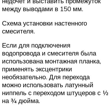
недочет и выставить промежуток
между выводами в 150 мм.
Схема установки настенного
смесителя.
Если для подключения
водопровода и смесителя была
использована монтажная планка,
применять эксцентрики
необязательно. Для перехода
можно использовать латунный
ниппель с переходом штуцеров с ½
на ¾ дюйма.