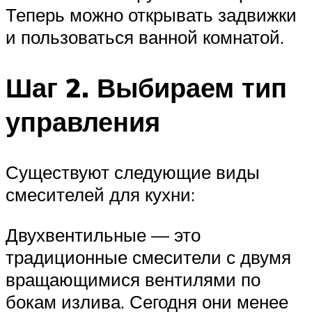
Теперь можно открывать задвижки
и пользоваться ванной комнатой.
Шаг 2. Выбираем тип
управления
Существуют следующие виды
смесителей для кухни:
Двухвентильные — это
традиционные смесители с двумя
вращающимися вентилями по
бокам излива. Сегодня они менее