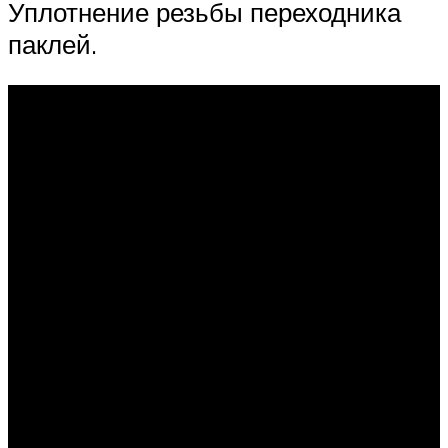
Уплотнение резьбы переходника
паклей.