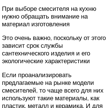
При выборе смесителя на кухню
нужно обращать внимание на
материал изготовления
Это очень важно, поскольку от этого
зависит срок службы
сантехнического изделия и его
экологические характеристики
Если проанализировать
предлагаемые на рынке модели
смесителей, то чаще всего для них
используют такие материалы, как
пластик, металл и керамика. И для