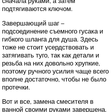
сначала руками, а затем
подтягиваются ключом.
Завершающий шаг –
подсоединение съемного гусака и
гибкого шланга для душа. Здесь
тоже не стоит усердствовать и
затягивать туго, так как детали и
резьба на них довольно хрупкие,
поэтому ручного усилия чаще всего
вполне достаточно, чтобы не было
протечки.
Вот и все, замена смесителя в
ванной своими руками завершена.