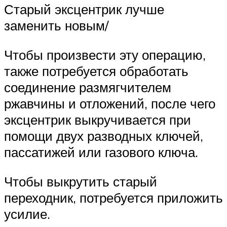
Старый эксцентрик лучше
заменить новым/
Чтобы произвести эту операцию,
также потребуется обработать
соединение размягчителем
ржавчины и отложений, после чего
эксцентрик выкручивается при
помощи двух разводных ключей,
пассатижей или газового ключа.
Чтобы выкрутить старый
переходник, потребуется приложить
усилие.