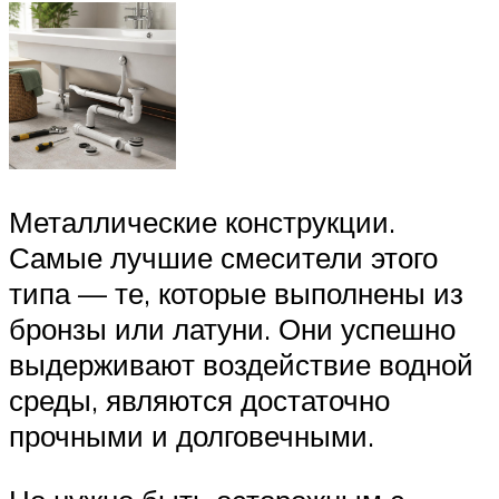
Металлические конструкции.
Самые лучшие смесители этого
типа — те, которые выполнены из
бронзы или латуни. Они успешно
выдерживают воздействие водной
среды, являются достаточно
прочными и долговечными.