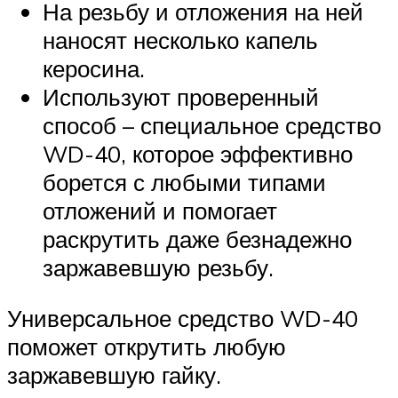
На резьбу и отложения на ней
наносят несколько капель
керосина.
Используют проверенный
способ – специальное средство
WD-40, которое эффективно
борется с любыми типами
отложений и помогает
раскрутить даже безнадежно
заржавевшую резьбу.
Универсальное средство WD-40
поможет открутить любую
заржавевшую гайку.