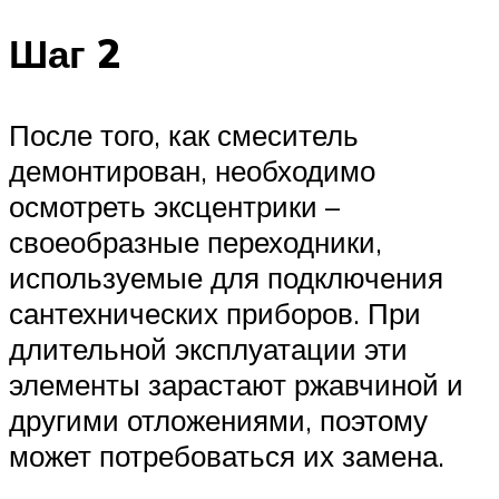
Шаг 2
После того, как смеситель
демонтирован, необходимо
осмотреть эксцентрики –
своеобразные переходники,
используемые для подключения
сантехнических приборов. При
длительной эксплуатации эти
элементы зарастают ржавчиной и
другими отложениями, поэтому
может потребоваться их замена.