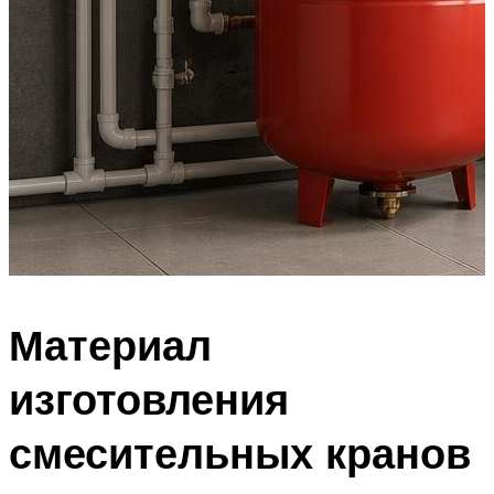
Материал
изготовления
смесительных кранов