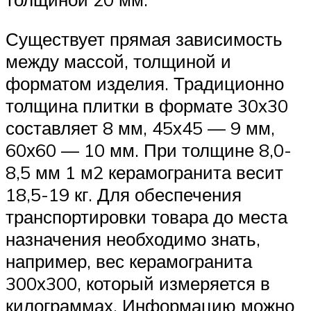
Существует прямая зависимость
между массой, толщиной и
форматом изделия. Традиционно
толщина плитки в формате 30х30
составляет 8 мм, 45х45 — 9 мм,
60х60 — 10 мм. При толщине 8,0-
8,5 мм 1 м2 керамогранита весит
18,5-19 кг. Для обеспечения
транспортировки товара до места
назначения необходимо знать,
например, вес керамогранита
300х300, который измеряется в
килограммах. Информацию можно