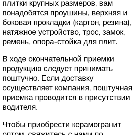
плитки крупных размеров, вам
понадобятся проушины, верхняя и
боковая прокладки (картон, резина),
натяжное устройство, трос, замок,
ремень, опора-стойка для плит.
В ходе окончательной приемки
продукцию следует принимать
поштучно. Если доставку
осуществляет компания, поштучная
приемка проводится в присутствии
водителя.
Чтобы приобрести керамогранит
оптом, свяжитесь с нами по