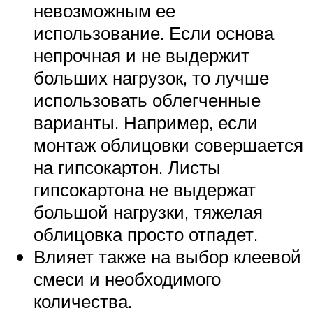
невозможным ее
использование. Если основа
непрочная и не выдержит
больших нагрузок, то лучше
использовать облегченные
варианты. Например, если
монтаж облицовки совершается
на гипсокартон. Листы
гипсокартона не выдержат
большой нагрузки, тяжелая
облицовка просто отпадет.
Влияет также на выбор клеевой
смеси и необходимого
количества.