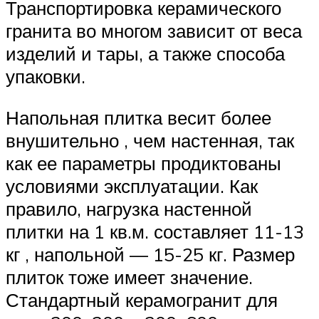
Транспортировка керамического
гранита во многом зависит от веса
изделий и тары, а также способа
упаковки.
Напольная плитка весит более
внушительно , чем настенная, так
как ее параметры продиктованы
условиями эксплуатации. Как
правило, нагрузка настенной
плитки на 1 кв.м. составляет 11-13
кг , напольной — 15-25 кг. Размер
плиток тоже имеет значение.
Стандартный керамогранит для