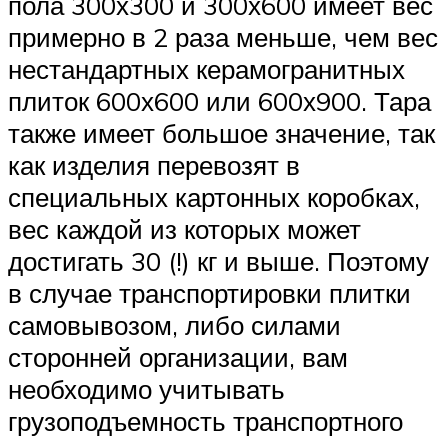
пола 300х300 и 300х600 имеет вес
примерно в 2 раза меньше, чем вес
нестандартных керамогранитных
плиток 600х600 или 600х900. Тара
также имеет большое значение, так
как изделия перевозят в
специальных картонных коробках,
вес каждой из которых может
достигать 30 (!) кг и выше. Поэтому
в случае транспортировки плитки
самовывозом, либо силами
сторонней организации, вам
необходимо учитывать
грузоподъемность транспортного