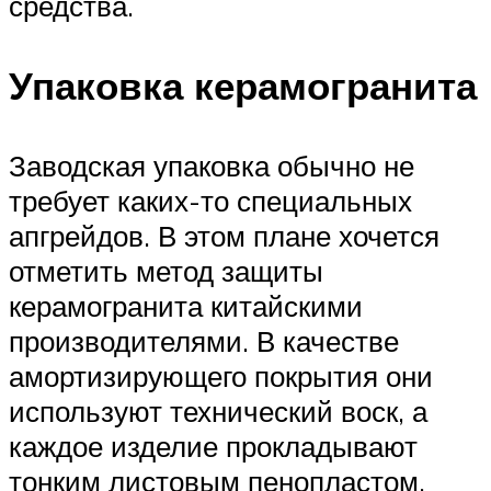
средства.
Упаковка керамогранита
Заводская упаковка обычно не
требует каких-то специальных
апгрейдов. В этом плане хочется
отметить метод защиты
керамогранита китайскими
производителями. В качестве
амортизирующего покрытия они
используют технический воск, а
каждое изделие прокладывают
тонким листовым пенопластом.