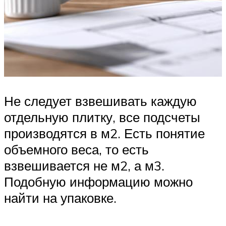
Не следует взвешивать каждую
отдельную плитку, все подсчеты
производятся в м2. Есть понятие
объемного веса, то есть
взвешивается не м2, а м3.
Подобную информацию можно
найти на упаковке.