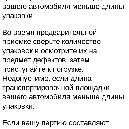
вашего автомобиля меньше длины
упаковки
Во время предварительной
приемке сверьте количество
упаковок и осмотрите их на
предмет дефектов. затем
приступайте к погрузке.
Недопустимо, если длина
транспортировочной площадки
вашего автомобиля меньше длины
упаковки.
Если вашу партию составляют