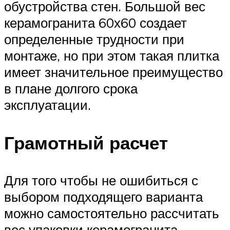
обустройства стен. Большой вес
керамогранита 60х60 создает
определенные трудности при
монтаже, но при этом такая плитка
имеет значительное преимущество
в плане долгого срока
эксплуатации.
Грамотный расчет
Для того чтобы не ошибиться с
выбором подходящего варианта
можно самостоятельно рассчитать
вес упаковки керамогранита.