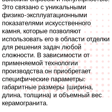
Это связано с уникальными
физико-эксплуатационными
показателями искусственного
камня, которые позволяют
использовать его в области отделки
для решения задач любой
сложности. В зависимости от
применяемой технологии
производства он приобретает
специфические параметры:
габаритные размеры (ширина,
длина, толщина) и объемный вес
керамогранита.