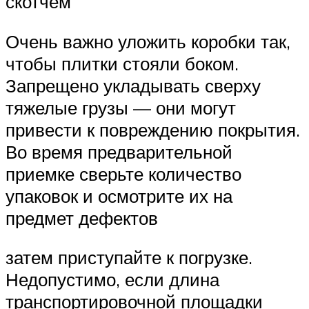
скотчем
Очень важно уложить коробки так,
чтобы плитки стояли боком.
Запрещено укладывать сверху
тяжелые грузы — они могут
привести к повреждению покрытия.
Во время предварительной
приемке сверьте количество
упаковок и осмотрите их на
предмет дефектов
затем приступайте к погрузке.
Недопустимо, если длина
транспортировочной площадки