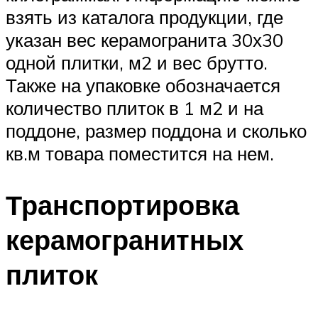
взять из каталога продукции, где
указан вес керамогранита 30х30
одной плитки, м2 и вес брутто.
Также на упаковке обозначается
количество плиток в 1 м2 и на
поддоне, размер поддона и сколько
кв.м товара поместится на нем.
Транспортировка
керамогранитных
плиток