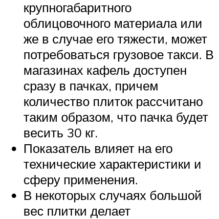
крупногабаритного
облицовочного материала или
же в случае его тяжести, может
потребоваться грузовое такси. В
магазинах кафель доступен
сразу в пачках, причем
количество плиток рассчитано
таким образом, что пачка будет
весить 30 кг.
Показатель влияет на его
технические характеристики и
сферу применения.
В некоторых случаях большой
вес плитки делает