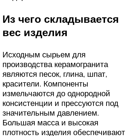
Из чего складывается
вес изделия
Исходным сырьем для
производства керамогранита
являются песок, глина, шпат,
красители. Компоненты
измельчаются до однородной
консистенции и прессуются под
значительным давлением.
Большая масса и высокая
плотность изделия обеспечивают