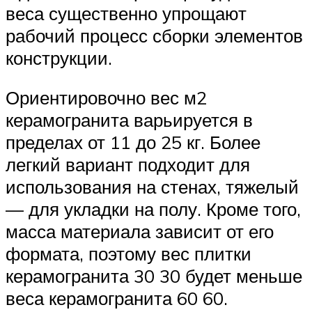
веса существенно упрощают
рабочий процесс сборки элементов
конструкции.
Ориентировочно вес м2
керамогранита варьируется в
пределах от 11 до 25 кг. Более
легкий вариант подходит для
использования на стенах, тяжелый
— для укладки на полу. Кроме того,
масса материала зависит от его
формата, поэтому вес плитки
керамогранита 30 30 будет меньше
веса керамогранита 60 60.