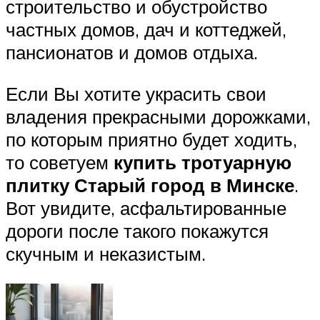
строительство и обустройство
частных домов, дач и коттеджей,
пансионатов и домов отдыха.
Если Вы хотите украсить свои
владения прекрасными дорожками,
по которым приятно будет ходить,
то советуем
купить тротуарную
плитку Старый город в Минске
.
Вот увидите, асфальтированные
дороги после такого покажутся
скучным и неказистым.