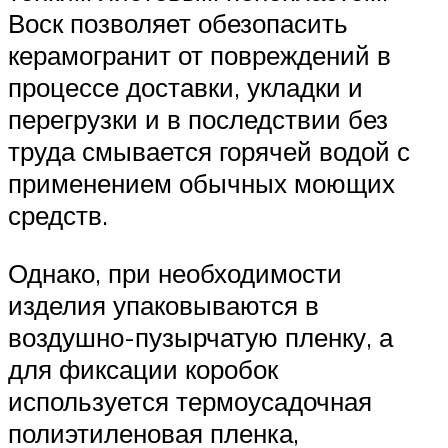
Воск позволяет обезопасить
керамогранит от повреждений в
процессе доставки, укладки и
перегрузки и в последствии без
труда смывается горячей водой с
применением обычных моющих
средств.
Однако, при необходимости
изделия упаковываются в
воздушно-пузырчатую пленку, а
для фиксации коробок
используется термоусадочная
полиэтиленовая пленка,