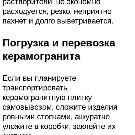
растворители, не экономно
расходуется, резко, неприятно
пахнет и долго выветривается.
Погрузка и перевозка
керамогранита
Если вы планируете
транспортировать
керамогранитную плитку
самовывозом, сложите изделия
ровными стопками, аккуратно
уложите в коробки, заклейте их