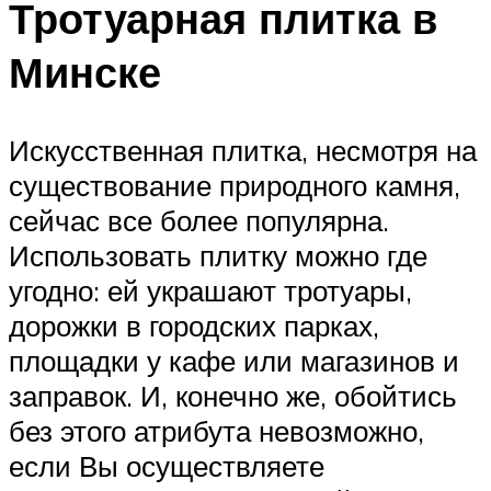
Тротуарная плитка в
Минске
Искусственная плитка, несмотря на
существование природного камня,
сейчас все более популярна.
Использовать плитку можно где
угодно: ей украшают тротуары,
дорожки в городских парках,
площадки у кафе или магазинов и
заправок. И, конечно же, обойтись
без этого атрибута невозможно,
если Вы осуществляете