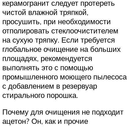
керамогранит следует протереть
чистой влажной тряпкой,
просушить, при необходимости
отполировать стеклоочистителем
на сухую тряпку. Если требуется
глобальное очищение на больших
площадях, рекомендуется
выполнять это с помощью
промышленного моющего пылесоса
с добавлением в резервуар
стирального порошка.
Почему для очищения не подходит
ацетон? Он, как и прочие