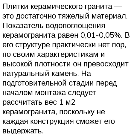
Плитки керамического гранита —
это достаточно тяжелый материал.
Показатель водопоглощения
керамогранита равен 0,01-0,05%. В
его структуре практически нет пор,
по своим характеристикам и
высокой плотности он превосходит
натуральный камень. На
подготовительной стадии перед
началом монтажа следует
рассчитать вес 1 м2
керамогранита, поскольку не
каждая конструкция сможет его
выдержать.