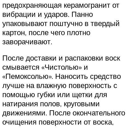
предохраняющая керамогранит от
вибрации и ударов. Панно
упаковывают поштучно в твердый
картон, после чего плотно
заворачивают.
После доставки и распаковки воск
смывается «Чистолью» и
«Пемоксолью». Наносить средство
лучше на влажную поверхность с
помощью губки или щетки для
натирания полов, круговыми
движениями. После окончательного
очищения поверхности от воска,