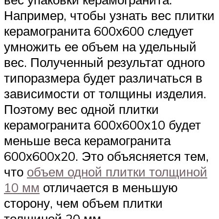
Например, чтобы узнать вес плитки
керамогранита 600х600 следует
умножить ее объем на удельный
вес. Полученный результат одного
типоразмера будет различаться в
зависимости от толщины изделия.
Поэтому вес одной плитки
керамогранита 600х600х10 будет
меньше веса керамогранита
600х600х20. Это объясняется тем,
что
объем одной плитки толщиной
10 мм
отличается в меньшую
сторону, чем объем плитки
толщиной 20 мм.