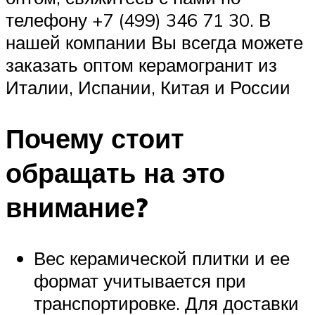
телефону +7 (499) 346 71 30. В
нашей компании Вы всегда можете
заказать оптом керамогранит из
Италии, Испании, Китая и России
Почему стоит
обращать на это
внимание?
Вес керамической плитки и ее
формат учитывается при
транспортировке. Для доставки