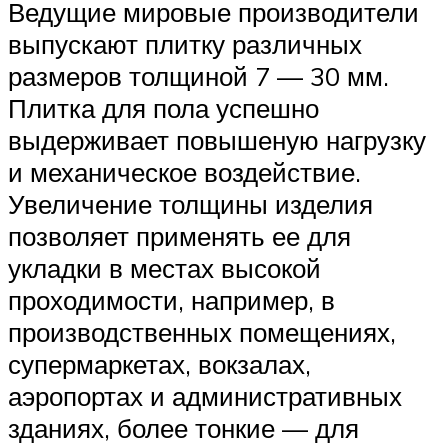
Ведущие мировые производители
выпускают плитку различных
размеров толщиной 7 — 30 мм.
Плитка для пола успешно
выдерживает повышеную нагрузку
и механическое воздействие.
Увеличение толщины изделия
позволяет применять ее для
укладки в местах высокой
проходимости, например, в
производственных помещениях,
супермаркетах, вокзалах,
аэропортах и административных
зданиях, более тонкие — для