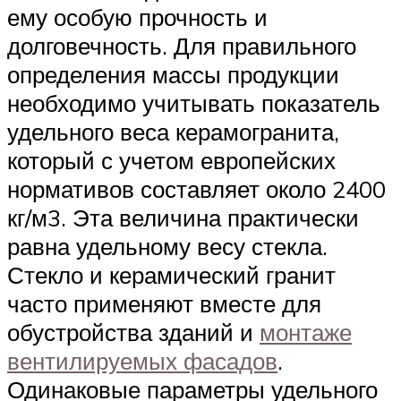
ему особую прочность и
долговечность. Для правильного
определения массы продукции
необходимо учитывать показатель
удельного веса керамогранита,
который с учетом европейских
нормативов составляет около 2400
кг/м3. Эта величина практически
равна удельному весу стекла.
Стекло и керамический гранит
часто применяют вместе для
обустройства зданий и
монтаже
вентилируемых фасадов
.
Одинаковые параметры удельного