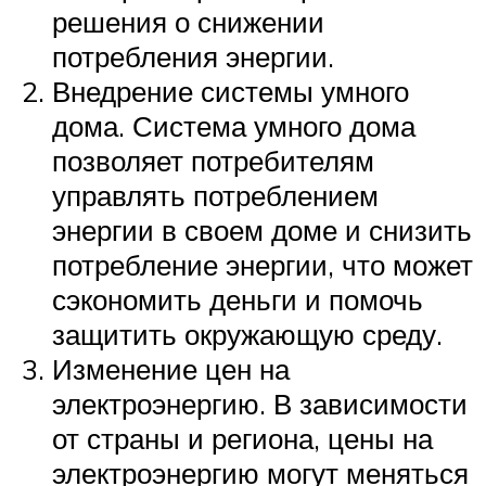
решения о снижении
потребления энергии.
Внедрение системы умного
дома. Система умного дома
позволяет потребителям
управлять потреблением
энергии в своем доме и снизить
потребление энергии, что может
сэкономить деньги и помочь
защитить окружающую среду.
Изменение цен на
электроэнергию. В зависимости
от страны и региона, цены на
электроэнергию могут меняться