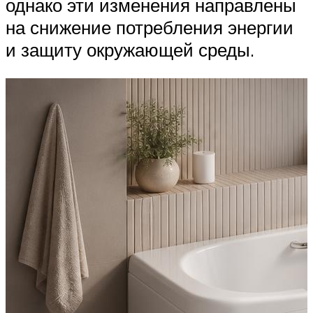
однако эти изменения направлены
на снижение потребления энергии
и защиту окружающей среды.