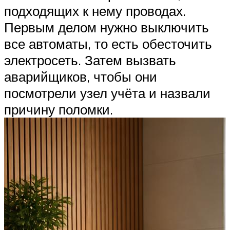
подходящих к нему проводах.
Первым делом нужно выключить
все автоматы, то есть обесточить
электросеть. Затем вызвать
аварийщиков, чтобы они
посмотрели узел учёта и назвали
причину поломки.