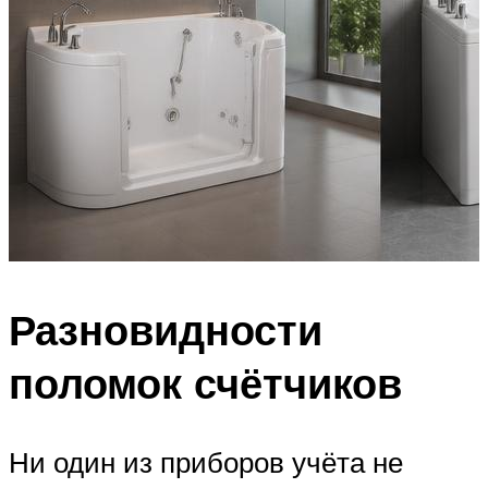
Разновидности
поломок счётчиков
Ни один из приборов учёта не