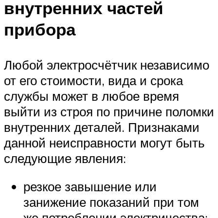
внутренних частей
прибора
Любой электросчётчик независимо
от его стоимости, вида и срока
службы может в любое время
выйти из строя по причине поломки
внутренних деталей. Признаками
данной неисправности могут быть
следующие явления:
резкое завышение или
занижение показаний при том
же потреблении электричества;