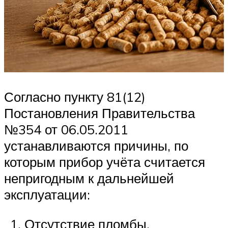
Согласно пункту 81(12)
Постановления Правительства
№354 от 06.05.2011
устанавливаются причины, по
которым прибор учёта считается
непригодным к дальнейшей
эксплуатации:
Отсутствие пломбы.