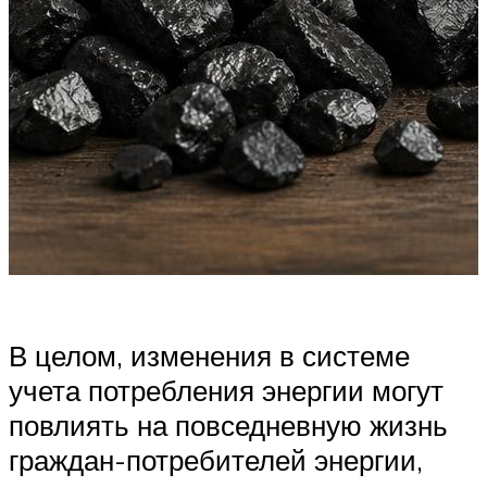
В целом, изменения в системе
учета потребления энергии могут
повлиять на повседневную жизнь
граждан-потребителей энергии,