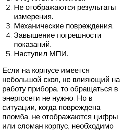
Не отображаются результаты
измерения.
Механические повреждения.
Завышение погрешности
показаний.
Наступил МПИ.
Если на корпусе имеется
небольшой скол, не влияющий на
работу прибора, то обращаться в
энергосети не нужно. Но в
ситуации, когда повреждена
пломба, не отображаются цифры
или сломан корпус, необходимо