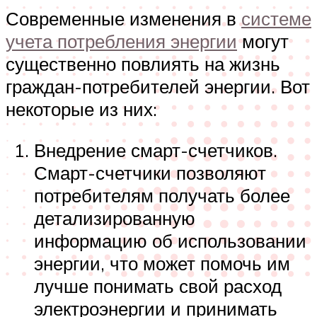
Современные изменения в
системе
учета потребления энергии
могут
существенно повлиять на жизнь
граждан-потребителей энергии. Вот
некоторые из них:
Внедрение смарт-счетчиков.
Смарт-счетчики позволяют
потребителям получать более
детализированную
информацию об использовании
энергии, что может помочь им
лучше понимать свой расход
электроэнергии и принимать