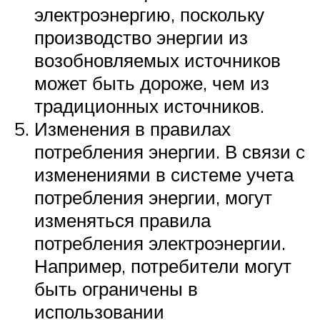
электроэнергию, поскольку
производство энергии из
возобновляемых источников
может быть дороже, чем из
традиционных источников.
Изменения в правилах
потребления энергии. В связи с
изменениями в системе учета
потребления энергии, могут
изменяться правила
потребления электроэнергии.
Например, потребители могут
быть ограничены в
использовании