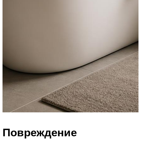
Повреждение