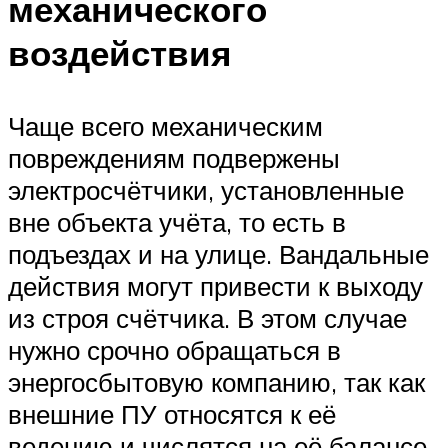
механического
воздействия
Чаще всего механическим
повреждениям подвержены
электросчётчики, установленные
вне объекта учёта, то есть в
подъездах и на улице. Вандальные
действия могут привести к выходу
из строя счётчика. В этом случае
нужно срочно обращаться в
энергосбытовую компанию, так как
внешние ПУ относятся к её
ведению и числятся на её балансе.