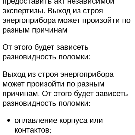
предоставить акт независимой
экспертизы. Выход из строя
энергоприбора может произойти по
разным причинам
От этого будет зависеть
разновидность поломки:
Выход из строя энергоприбора
может произойти по разным
причинам. От этого будет зависеть
разновидность поломки:
оплавление корпуса или
контактов;