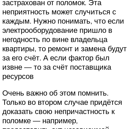
застрахован от поломок. Эта
неприятность может случиться с
каждым. Нужно понимать, что если
электрооборудование пришло в
негодность по вине владельца
квартиры, то ремонт и замена будут
за его счёт. А если фактор был
извне — то за счёт поставщика
ресурсов
Очень важно об этом помнить.
Только во втором случае придётся
доказать свою непричастность к
поломке — например,