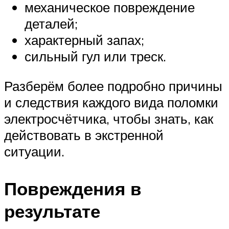
механическое повреждение
деталей;
характерный запах;
сильный гул или треск.
Разберём более подробно причины
и следствия каждого вида поломки
электросчётчика, чтобы знать, как
действовать в экстренной
ситуации.
Повреждения в
результате