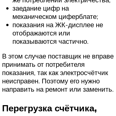
заедание цифр на
механическом циферблате;
показания на ЖК-дисплее не
отображаются или
показываются частично.
В этом случае поставщик не вправе
принимать от потребителя
показания, так как электросчётчик
неисправен. Поэтому его нужно
направить на ремонт или заменить.
Перегрузка счётчика,