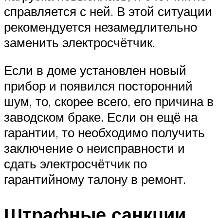
справляется с ней. В этой ситуации
рекомендуется незамедлительно
заменить электросчётчик.
Если в доме установлен новый
прибор и появился посторонний
шум, то, скорее всего, его причина в
заводском браке. Если он ещё на
гарантии, то необходимо получить
заключение о неисправности и
сдать электросчётчик по
гарантийному талону в ремонт.
Штрафные санкции