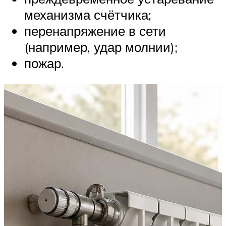
механизма счётчика;
перенапряжение в сети
(например, удар молнии);
пожар.