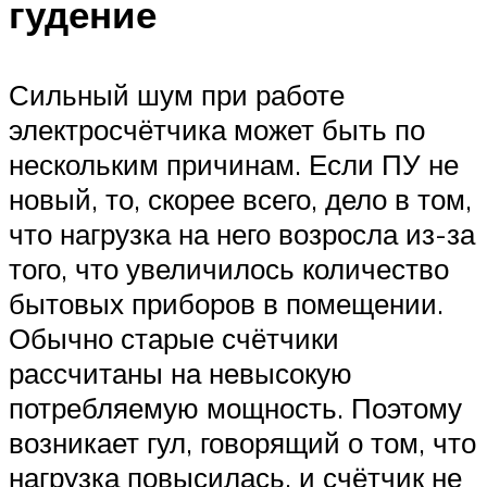
гудение
Сильный шум при работе
электросчётчика может быть по
нескольким причинам. Если ПУ не
новый, то, скорее всего, дело в том,
что нагрузка на него возросла из-за
того, что увеличилось количество
бытовых приборов в помещении.
Обычно старые счётчики
рассчитаны на невысокую
потребляемую мощность. Поэтому
возникает гул, говорящий о том, что
нагрузка повысилась, и счётчик не