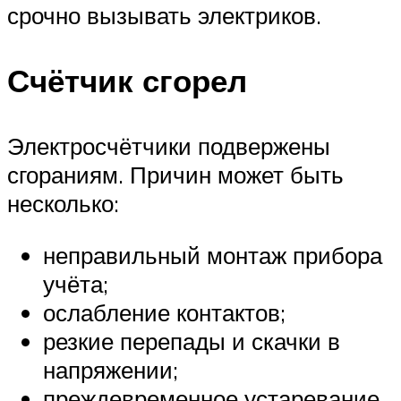
срочно вызывать электриков.
Счётчик сгорел
Электросчётчики подвержены
сгораниям. Причин может быть
несколько:
неправильный монтаж прибора
учёта;
ослабление контактов;
резкие перепады и скачки в
напряжении;
преждевременное устаревание