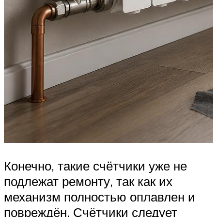
Конечно, такие счётчики уже не
подлежат ремонту, так как их
механизм полностью оплавлен и
повреждён. Счётчики следует