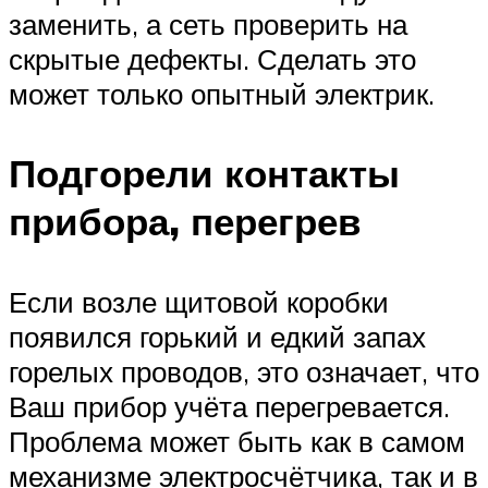
заменить, а сеть проверить на
скрытые дефекты. Сделать это
может только опытный электрик.
Подгорели контакты
прибора, перегрев
Если возле щитовой коробки
появился горький и едкий запах
горелых проводов, это означает, что
Ваш прибор учёта перегревается.
Проблема может быть как в самом
механизме электросчётчика, так и в