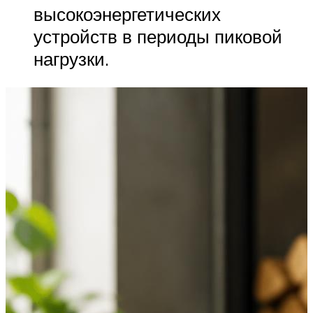
высокоэнергетических
устройств в периоды пиковой
нагрузки.