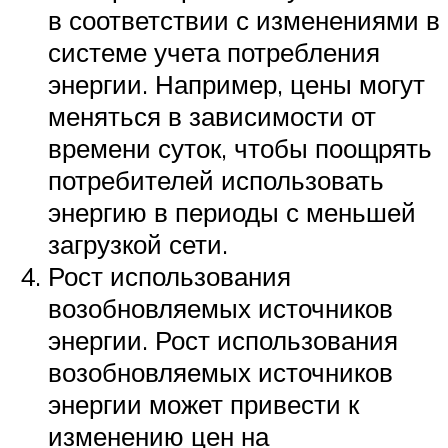
в соответствии с изменениями в
системе учета потребления
энергии. Например, цены могут
меняться в зависимости от
времени суток, чтобы поощрять
потребителей использовать
энергию в периоды с меньшей
загрузкой сети.
Рост использования
возобновляемых источников
энергии. Рост использования
возобновляемых источников
энергии может привести к
изменению цен на