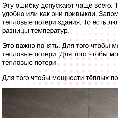
Эту ошибку допускают чаще всего. 
удобно или как они привыкли. Запо
тепловые потери здания. То есть лю
разницы температур.
Это важно понять. Для того чтобы 
тепловые потери. Для того чтобы м
тепловые потери
Для того чтобы мощности тёплых по