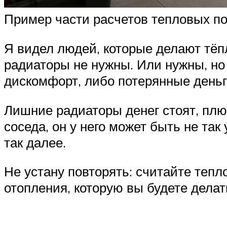
Пример части расчетов тепловых по
Я видел людей, которые делают тёпл
радиаторы не нужны. Или нужны, но 
дискомфорт, либо потерянные деньг
Лишние радиаторы денег стоят, плю
соседа, он у него может быть не так
так далее.
Не устану повторять: считайте теп
отопления, которую вы будете делат