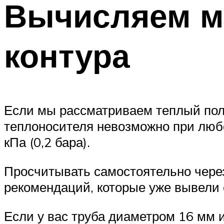
Вычисляем м
контура
Если мы рассматриваем теплый пол,
теплоносителя невозможно при любо
кПа (0,2 бара).
Просчитывать самостоятельно чере
рекомендаций, которые уже вывели
Если у вас труба диаметром 16 мм и