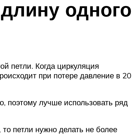
длину одного
ой петли. Когда циркуляция
роисходит при потере давление в 20
, поэтому лучше использовать ряд
 то петли нужно делать не более