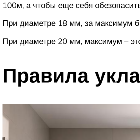
100м, а чтобы еще себя обезопасить
При диаметре 18 мм, за максимум бе
При диаметре 20 мм, максимум – это
Правила укла