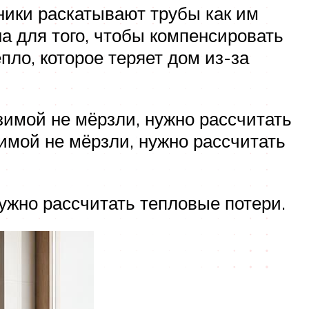
ники раскатывают трубы как им
а для того, чтобы компенсировать
пло, которое теряет дом из-за
зимой не мёрзли, нужно рассчитать
имой не мёрзли, нужно рассчитать
ужно рассчитать тепловые потери.