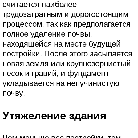
считается наиболее
трудозатратным и дорогостоящим
процессом, так как предполагается
полное удаление почвы,
находящейся на месте будущей
постройки. После этого засыпается
новая земля или крупнозернистый
песок и гравий, и фундамент
укладывается на непучинистую
почву.
Утяжеление здания
Чем меньше вес постройки, тем