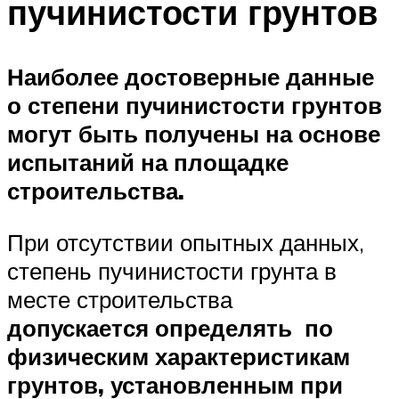
пучинистости грунтов
Наиболее достоверные данные
о степени пучинистости грунтов
могут быть получены на основе
испытаний на площадке
строительства.
При отсутствии опытных данных,
степень пучинистости грунта в
месте строительства
допускается определять по
физическим характеристикам
грунтов, установленным при