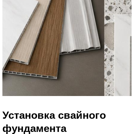
Установка свайного
фундамента