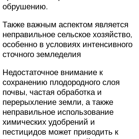
обрушению.
Также важным аспектом является
неправильное сельское хозяйство,
особенно в условиях интенсивного
сточного земледелия
Недостаточное внимание к
сохранению плодородного слоя
почвы, частая обработка и
перерыхление земли, а также
неправильное использование
химических удобрений и
пестицидов может приводить к