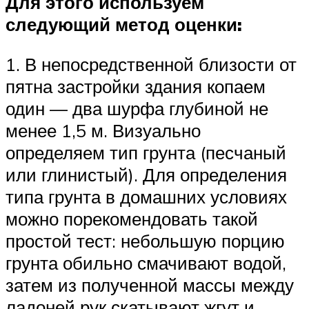
Для этого используем
следующий метод оценки:
1. В непосредственной близости от
пятна застройки здания копаем
один — два шурфа глубиной не
менее 1,5 м. Визуально
определяем тип грунта (песчаный
или глинистый). Для определения
типа грунта в домашних условиях
можно порекомендовать такой
простой тест: небольшую порцию
грунта обильно смачивают водой,
затем из полученной массы между
ладоней рук скатывают жгут и