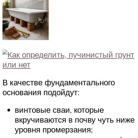
В качестве фундаментального
основания подойдут:
винтовые сваи, которые
вкручиваются в почву чуть ниже
уровня промерзания;