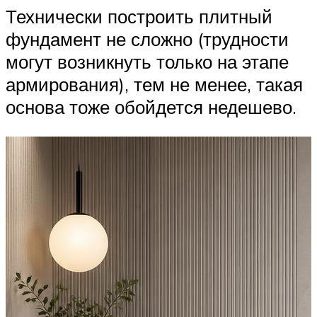
Технически построить плитный
фундамент не сложно (трудности
могут возникнуть только на этапе
армирования), тем не менее, такая
основа тоже обойдется недешево.