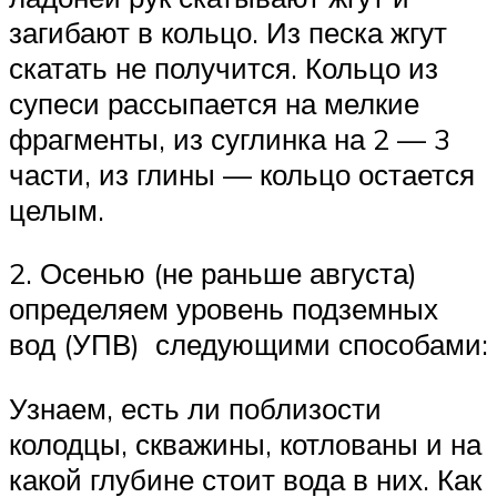
загибают в кольцо. Из песка жгут
скатать не получится. Кольцо из
супеси рассыпается на мелкие
фрагменты, из суглинка на 2 — 3
части, из глины — кольцо остается
целым.
2. Осенью (не раньше августа)
определяем уровень подземных
вод (УПВ) следующими способами:
Узнаем, есть ли поблизости
колодцы, скважины, котлованы и на
какой глубине стоит вода в них. Как