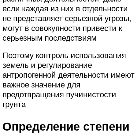
если каждая из них в отдельности
не представляет серьезной угрозы,
могут в совокупности привести к
серьезным последствиям
Поэтому контроль использования
земель и регулирование
антропогенной деятельности имеют
важное значение для
предотвращения пучинистости
грунта
Определение степени