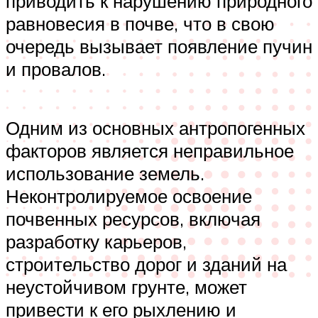
приводить к нарушению природного
равновесия в почве, что в свою
очередь вызывает появление пучин
и провалов.
Одним из основных антропогенных
факторов является неправильное
использование земель.
Неконтролируемое освоение
почвенных ресурсов, включая
разработку карьеров,
строительство дорог и зданий на
неустойчивом грунте, может
привести к его рыхлению и