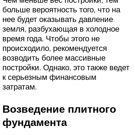
больше вероятность того, что на
нее будет оказывать давление
земля, разбухающая в холодное
время года. Чтобы этого не
происходило, рекомендуется
возводить более массивные
постройки. Однако, это также ведет
к серьезным финансовым
затратам.
Возведение плитного
фундамента