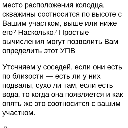
место расположения колодца,
скважины соотносится по высоте с
Вашим участком, выше или ниже
его? Насколько? Простые
вычисления могут позволить Вам
определить этот УПВ.
Уточняем у соседей, если они есть
по близости — есть ли у них
подвалы, сухо ли там, если есть
вода, то когда она появляется и как
опять же это соотносится с вашим
участком.