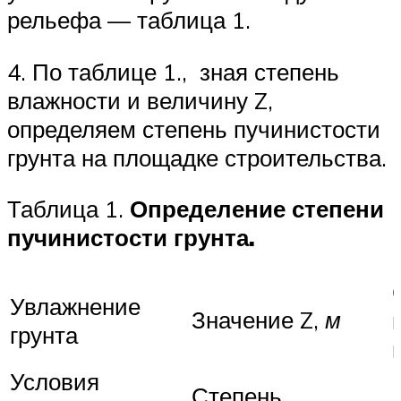
рельефа — таблица 1.
4. По таблице 1., зная степень
влажности и величину Z,
определяем степень пучинистости
грунта на площадке строительства.
Таблица 1.
Определение степени
пучинистости грунта.
Увлажнение
Значение Z,
м
грунта
Условия
Степень