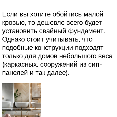
Если вы хотите обойтись малой
кровью, то дешевле всего будет
установить свайный фундамент.
Однако стоит учитывать, что
подобные конструкции подходят
только для домов небольшого веса
(каркасных, сооружений из сип-
панелей и так далее).