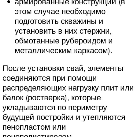
армированные конструкции (в
этом случае необходимо
подготовить скважины и
установить в них стержни,
обмотанные рубероидом и
металлическим каркасом).
После установки свай, элементы
соединяются при помощи
распределяющих нагрузку плит или
балок (ростверка), которые
укладываются по периметру
будущей постройки и утепляются
пенопластом или
пенополистиролом.