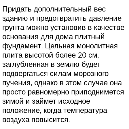
Придать дополнительный вес
зданию и предотвратить давление
грунта можно установив в качестве
основания для дома плитный
фундамент. Цельная монолитная
плита высотой более 20 см,
заглубленная в землю будет
подвергаться силам морозного
пучения, однако в этом случае она
просто равномерно приподнимется
зимой и займет исходное
положение, когда температура
воздуха повысится.