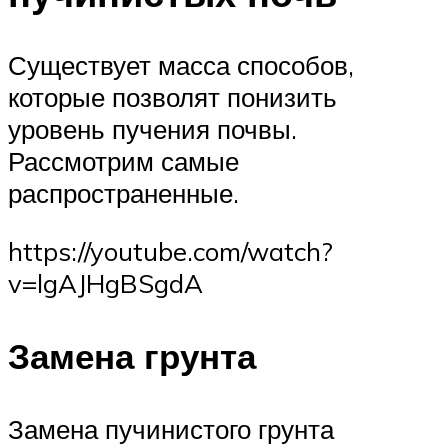
Существует масса способов,
которые позволят понизить
уровень пучения почвы.
Рассмотрим самые
распространенные.
https://youtube.com/watch?
v=lgAJHgBSgdA
Замена грунта
Замена пучинистого грунта