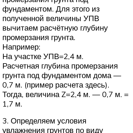
фундаментом. Для этого из
полученной величины УПВ
вычитаем расчётную глубину
промерзания грунта.
Например:
На участке УПВ=2,4 м.
Расчетная глубина промерзания
грунта под фундаментом дома —
0,7 м. (пример расчета здесь).
Тогда, величина Z=2,4 м. — 0,7 м. =
1,7 м.
3. Определяем условия
увлажнения грунтов по виду