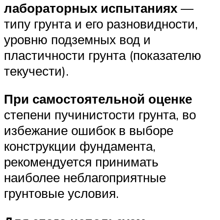
лабораторных испытаниях
—
типу грунта и его разновидности,
уровню подземных вод и
пластичности грунта (показателю
текучести).
При самостоятельной оценке
степени пучинистости грунта, во
избежание ошибок в выборе
конструкции фундамента,
рекомендуется принимать
наиболее неблагоприятные
грунтовые условия.