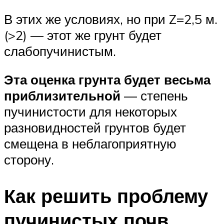
В этих же условиях, но при Z=2,5 м.
(>2) — этот же грунт будет
слабопучинистым.
Эта оценка грунта будет весьма
приблизительной
— степень
пучинистости для некоторых
разновидностей грунтов будет
смещена в неблагоприятную
сторону.
Как решить проблему
пучинистых почв