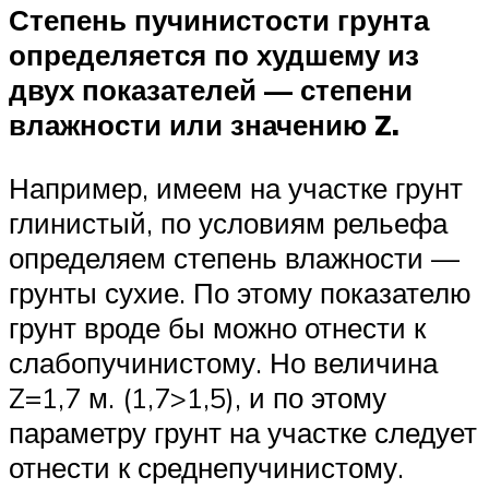
Степень пучинистости грунта
определяется по худшему из
двух показателей — степени
влажности или значению Z.
Например, имеем на участке грунт
глинистый, по условиям рельефа
определяем степень влажности —
грунты сухие. По этому показателю
грунт вроде бы можно отнести к
слабопучинистому. Но величина
Z=1,7 м. (1,7>1,5), и по этому
параметру грунт на участке следует
отнести к среднепучинистому.