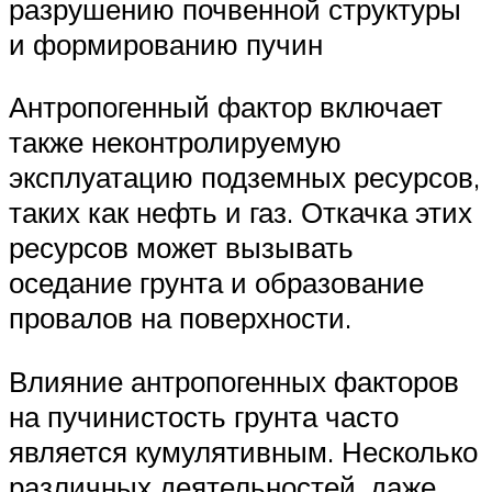
разрушению почвенной структуры
и формированию пучин
Антропогенный фактор включает
также неконтролируемую
эксплуатацию подземных ресурсов,
таких как нефть и газ. Откачка этих
ресурсов может вызывать
оседание грунта и образование
провалов на поверхности.
Влияние антропогенных факторов
на пучинистость грунта часто
является кумулятивным. Несколько
различных деятельностей, даже