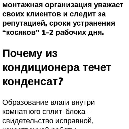
монтажная организация уважает
своих клиентов и следит за
репутацией, сроки устранения
“косяков” 1-2 рабочих дня.
Почему из
кондиционера течет
конденсат?
Образование влаги внутри
комнатного сплит-блока –
свидетельство исправной,