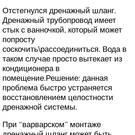
Отстегнулся дренажный шланг.
Дренажный трубопровод имеет
стык с ванночкой, который может
попросту
соскочить\рассоединиться. Вода в
таком случае просто вытекает из
кондиционера в
помещение.Решение: данная
проблема быстро устраняется
восстановлением целостности
дренажной системы.
При “варварском” монтаже
дренажный шланг может быть