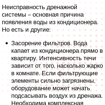
Неисправность дренажной
системы – основная причина
появления воды из кондиционера.
Но есть и другие:
Засорение фильтров. Вода
капает из кондиционера прямо в
квартиру. Интенсивность течи
зависит от того, насколько жарко
в комнате. Если фильтрующие
элементы сильно загрязнены,
оборудование может начать
подсасывать воздух из дренажа.
Необходима комплексная