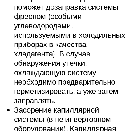
поможет дозаправка системы
фреоном (особыми
углеводородами,
используемыми в холодильных
приборах в качества
хладагента). В случае
обнаружения утечки,
охлаждающую систему
необходимо предварительно
герметизировать, а уже затем
заправлять.
Засорение капиллярной
системы (в не инверторном
оборудовании). Капиллярная