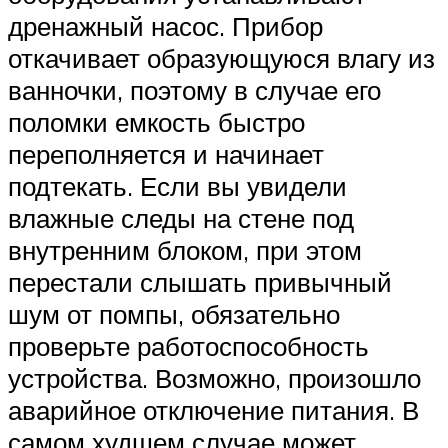
дренажный насос. Прибор
откачивает образующуюся влагу из
ванночки, поэтому в случае его
поломки емкость быстро
переполняется и начинает
подтекать. Если вы увидели
влажные следы на стене под
внутренним блоком, при этом
перестали слышать привычный
шум от помпы, обязательно
проверьте работоспособность
устройства. Возможно, произошло
аварийное отключение питания. В
самом худшем случае может