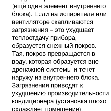
(ещё один элемент внутреннего
блока). Если на испарителе или
вентиляторе скапливаются
загрязнения – это ухудшает
теплоотдачу прибора,
образуется снежный покров.
Тая, покров превращается в
воду, которая образуется вне
дренажной системы и течет
наружу из внутреннего блока.
Загрязнения приводят к
ухудшению производительности
кондиционера (установка плохо
охлаждает помещение).