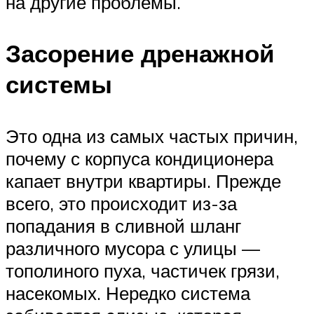
на другие проблемы.
Засорение дренажной
системы
Это одна из самых частых причин,
почему с корпуса кондиционера
капает внутри квартиры. Прежде
всего, это происходит из-за
попадания в сливной шланг
различного мусора с улицы —
тополиного пуха, частичек грязи,
насекомых. Нередко система