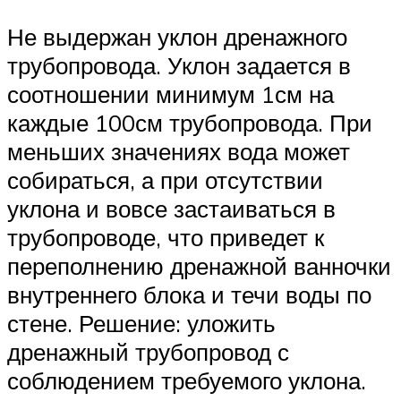
Не выдержан уклон дренажного
трубопровода. Уклон задается в
соотношении минимум 1см на
каждые 100см трубопровода. При
меньших значениях вода может
собираться, а при отсутствии
уклона и вовсе застаиваться в
трубопроводе, что приведет к
переполнению дренажной ванночки
внутреннего блока и течи воды по
стене. Решение: уложить
дренажный трубопровод с
соблюдением требуемого уклона.