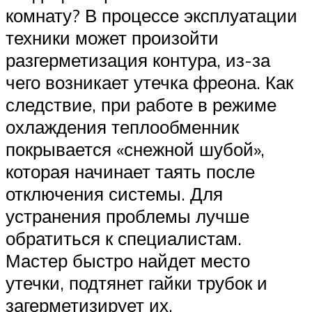
комнату? В процессе эксплуатации
техники может произойти
разгерметизация контура, из-за
чего возникает утечка фреона. Как
следствие, при работе в режиме
охлаждения теплообменник
покрывается «снежной шубой»,
которая начинает таять после
отключения системы. Для
устранения проблемы лучше
обратиться к специалистам.
Мастер быстро найдет место
утечки, подтянет гайки трубок и
загерметизирует их.