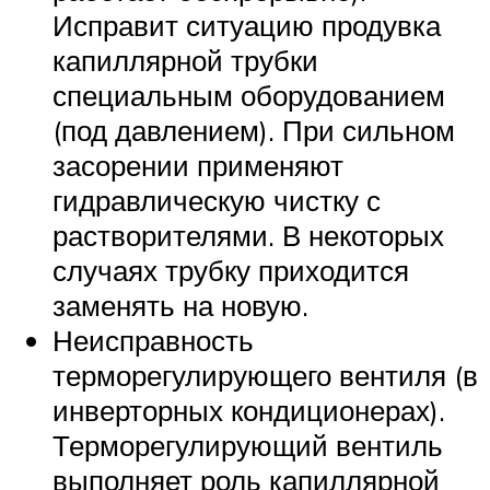
Исправит ситуацию продувка
капиллярной трубки
специальным оборудованием
(под давлением). При сильном
засорении применяют
гидравлическую чистку с
растворителями. В некоторых
случаях трубку приходится
заменять на новую.
Неисправность
терморегулирующего вентиля (в
инверторных кондиционерах).
Терморегулирующий вентиль
выполняет роль капиллярной