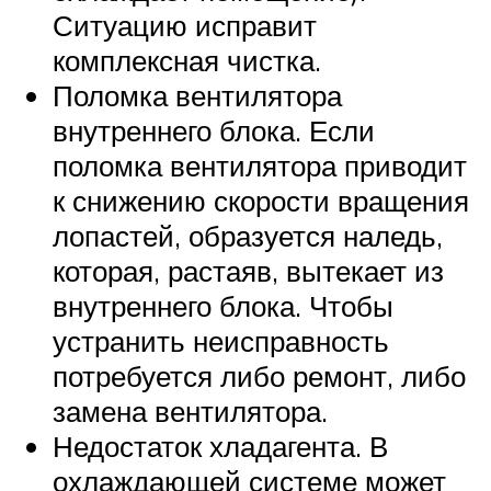
Ситуацию исправит
комплексная чистка.
Поломка вентилятора
внутреннего блока. Если
поломка вентилятора приводит
к снижению скорости вращения
лопастей, образуется наледь,
которая, растаяв, вытекает из
внутреннего блока. Чтобы
устранить неисправность
потребуется либо ремонт, либо
замена вентилятора.
Недостаток хладагента. В
охлаждающей системе может