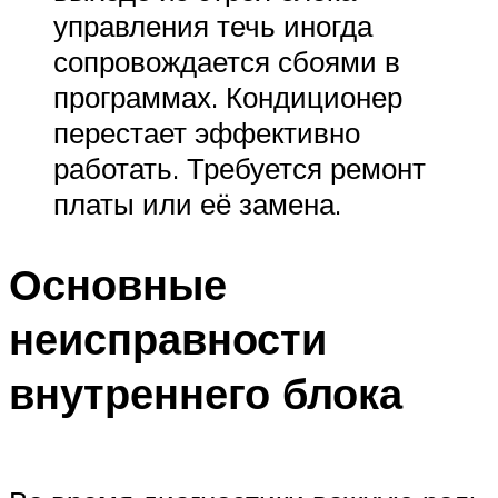
управления течь иногда
сопровождается сбоями в
программах. Кондиционер
перестает эффективно
работать. Требуется ремонт
платы или её замена.
Основные
неисправности
внутреннего блока