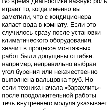
Во время диагностики важную роль
играет то, когда именно вы
заметили, что с кондиционера
капает вода в комнату. Если это
случилось сразу после установки
климатического оборудования,
значит в процессе монтажных
работ были допущены ошибки,
например, неправильно выбран
угол бурения или некачественно
выполнена вальцовка труб. Но
если техника начала «барахлить»
после продолжительной работы,
течь внутреннего модуля указывает