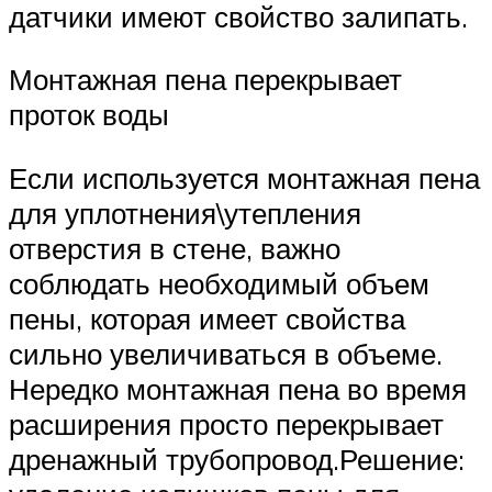
датчики имеют свойство залипать.
Монтажная пена перекрывает
проток воды
Если используется монтажная пена
для уплотнения\утепления
отверстия в стене, важно
соблюдать необходимый объем
пены, которая имеет свойства
сильно увеличиваться в объеме.
Нередко монтажная пена во время
расширения просто перекрывает
дренажный трубопровод.Решение: