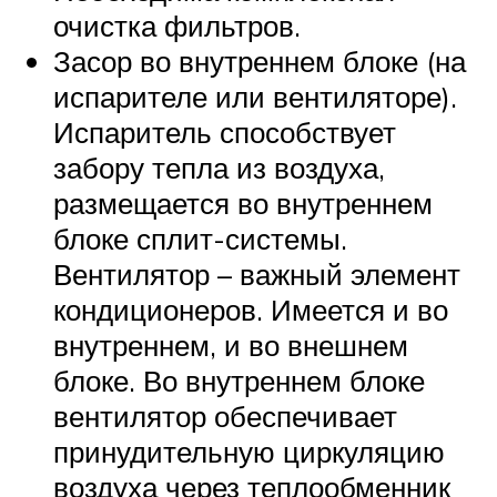
очистка фильтров.
Засор во внутреннем блоке (на
испарителе или вентиляторе).
Испаритель способствует
забору тепла из воздуха,
размещается во внутреннем
блоке сплит-системы.
Вентилятор – важный элемент
кондиционеров. Имеется и во
внутреннем, и во внешнем
блоке. Во внутреннем блоке
вентилятор обеспечивает
принудительную циркуляцию
воздуха через теплообменник