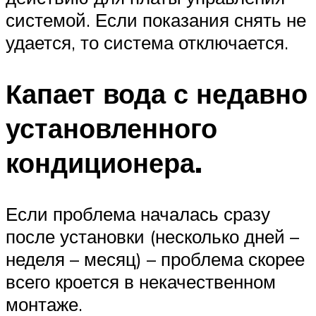
системой. Если показания снять не
удается, то система отключается.
Капает вода с недавно
установленного
кондиционера.
Если проблема началась сразу
после установки (несколько дней –
неделя – месяц) – проблема скорее
всего кроется в некачественном
монтаже.