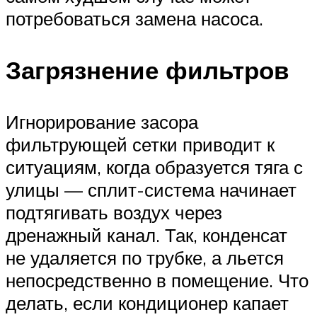
потребоваться замена насоса.
Загрязнение фильтров
Игнорирование засора
фильтрующей сетки приводит к
ситуациям, когда образуется тяга с
улицы — сплит-система начинает
подтягивать воздух через
дренажный канал. Так, конденсат
не удаляется по трубке, а льется
непосредственно в помещение. Что
делать, если кондиционер капает