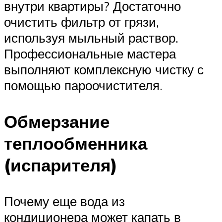
внутри квартиры? Достаточно
очистить фильтр от грязи,
используя мыльный раствор.
Профессиональные мастера
выполняют комплексную чистку с
помощью пароочистителя.
Обмерзание
теплообменника
(испарителя)
Почему еще вода из
кондиционера может капать в