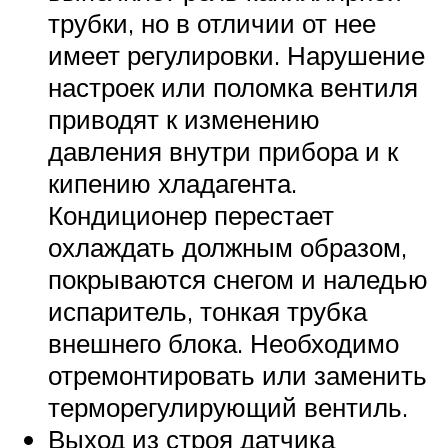
трубки, но в отличии от нее
имеет регулировки. Нарушение
настроек или поломка вентиля
приводят к изменению
давления внутри прибора и к
кипению хладагента.
Кондиционер перестает
охлаждать должным образом,
покрываются снегом и наледью
испаритель, тонкая трубка
внешнего блока. Необходимо
отремонтировать или заменить
терморегулирующий вентиль.
Выход из строя датчика