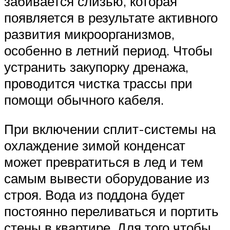
забивается слизью, которая
появляется в результате активного
развития микроорганизмов,
особенно в летний период. Чтобы
устранить закупорку дренажа,
проводится чистка трассы при
помощи обычного кабеля.
При включении сплит-системы на
охлаждение зимой конденсат
может превратиться в лед и тем
самым вывести оборудование из
строя. Вода из поддона будет
постоянно переливаться и портить
стены в квартире. Для того чтобы