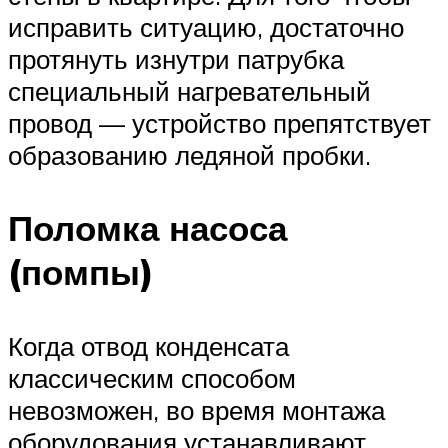
исправить ситуацию, достаточно
протянуть изнутри патрубка
специальный нагревательный
провод — устройство препятствует
образованию ледяной пробки.
Поломка насоса
(помпы)
Когда отвод конденсата
классическим способом
невозможен, во время монтажа
оборудования устанавливают