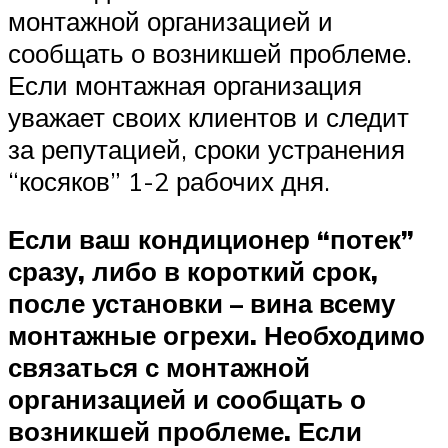
монтажной организацией и
сообщать о возникшей проблеме.
Если монтажная организация
уважает своих клиентов и следит
за репутацией, сроки устранения
“косяков” 1-2 рабочих дня.
Если ваш кондиционер “потек”
сразу, либо в короткий срок,
после установки – вина всему
монтажные огрехи. Необходимо
связаться с монтажной
организацией и сообщать о
возникшей проблеме. Если