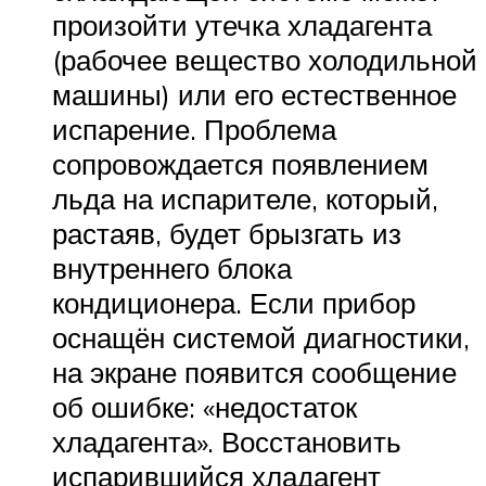
произойти утечка хладагента
(рабочее вещество холодильной
машины) или его естественное
испарение. Проблема
сопровождается появлением
льда на испарителе, который,
растаяв, будет брызгать из
внутреннего блока
кондиционера. Если прибор
оснащён системой диагностики,
на экране появится сообщение
об ошибке: «недостаток
хладагента». Восстановить
испарившийся хладагент