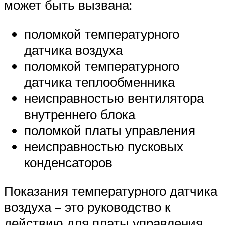
может быть вызвана:
поломкой температурного
датчика воздуха
поломкой температурного
датчика теплообменника
неисправностью вентилятора
внутреннего блока
поломкой платы управления
неисправностью пусковых
конденсаторов
Показания температурного датчика
воздуха – это руководство к
действию для платы управления