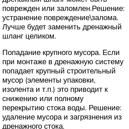
поврежден или заломлен.Решение:
устранение повреждение\залома.
Лучше будет заменить дренажный
шланг целиком.
Попадание крупного мусора. Если
при монтаже в дренажную систему
попадает крупный строительный
мусор (элементы упаковки,
изолента и т.п.) это приводит к
снижению или полному
перекрытию стока воды. Решение:
удаление мусора и загрязнения из
дренажного стока.