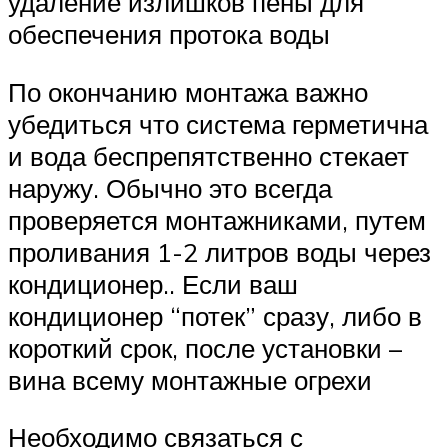
удаление излишков пены для
обеспечения протока воды
По окончанию монтажа важно
убедиться что система герметична
и вода беспрепятственно стекает
наружу. Обычно это всегда
проверяется монтажниками, путем
проливания 1-2 литров воды через
кондиционер.. Если ваш
кондиционер “потек” сразу, либо в
короткий срок, после установки –
вина всему монтажные огрехи
Необходимо связаться с