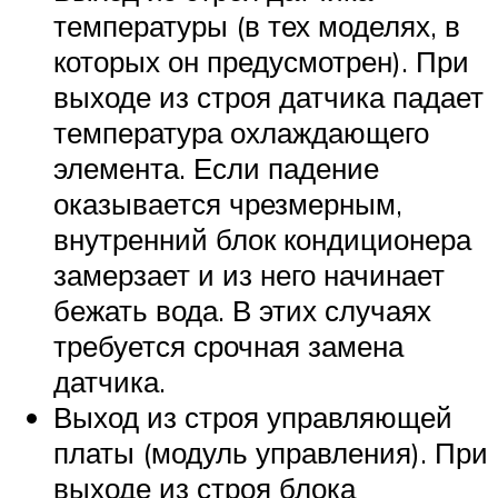
температуры (в тех моделях, в
которых он предусмотрен). При
выходе из строя датчика падает
температура охлаждающего
элемента. Если падение
оказывается чрезмерным,
внутренний блок кондиционера
замерзает и из него начинает
бежать вода. В этих случаях
требуется срочная замена
датчика.
Выход из строя управляющей
платы (модуль управления). При
выходе из строя блока