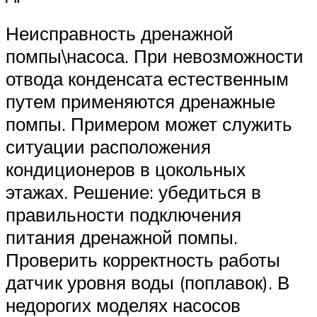
Неисправность дренажной
помпы\насоса. При невозможности
отвода конденсата естественным
путем применяются дренажные
помпы. Примером может служить
ситуации расположения
кондиционеров в цокольных
этажах. Решение: убедиться в
правильности подключения
питания дренажной помпы.
Проверить корректность работы
датчик уровня воды (поплавок). В
недорогих моделях насосов