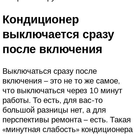
Кондиционер
выключается сразу
после включения
Выключаться сразу после
включения – это не то же самое,
что выключаться через 10 минут
работы. То есть, для вас-то
большой разницы нет, а для
перспективы ремонта – есть. Такая
«минутная слабость» кондиционера