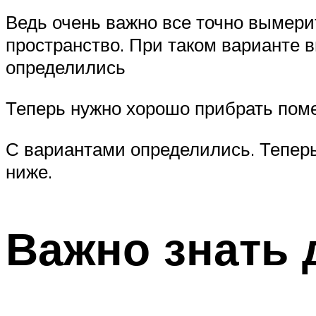
Ведь очень важно все точно вымерит
пространство. При таком варианте в
определились
Теперь нужно хорошо прибрать поме
С вариантами определились. Теперь
ниже.
Важно знать 