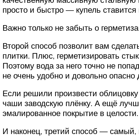
просто и быстро — купель ставится 
Важно только не забыть о герметиз
Второй способ позволит вам сделат
плитки. Плюс, герметизировать стык 
Поэтому вода за него точно не попад
не очень удобно и довольно опасно
Если решили произвести облицовку 
чаши заводскую плёнку. А ещё лучш
эмалированное покрытие в целости.
И наконец, третий способ — самый,