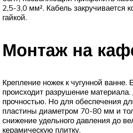
2,5-3,0 мм². Кабель закручивается
гайкой.
Монтаж на каф
Крепление ножек к чугунной ванне.
происходит разрушение материала. 
прочностью. Но для обеспечения дл
пластины диаметром 70-80 мм и то
снижение удельного давления до ве
керамическую плитку.