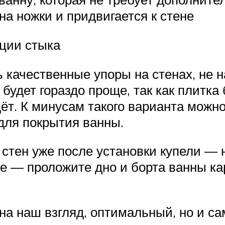
на ножки и придвигается к стене
ации стыка
ь качественные упоры на стенах, не 
будет гораздо проще, так как плитка
ёт. К минусам такого варианта можно 
 для покрытия ванны.
стен уже после установки купели — н
е — проложите дно и борта ванны ка
 на наш взгляд, оптимальный, но и 