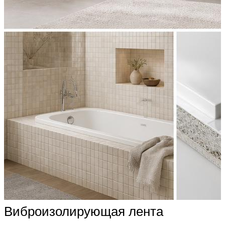
Виброизолирующая лента