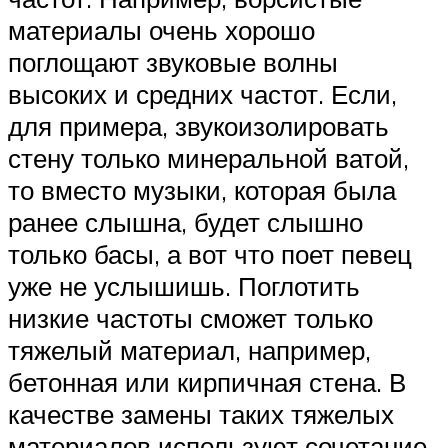
материалы очень хорошо
поглощают звуковые волны
высоких и средних частот. Если,
для примера, звукоизолировать
стену только минеральной ватой,
то вместо музыки, которая была
ранее слышна, будет слышно
только басы, а вот что поет певец
уже не услышишь. Поглотить
низкие частоты сможет только
тяжелый материал, например,
бетонная или кирпичная стена. В
качестве замены таких тяжелых
материалов используют сочетание