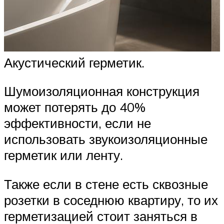
Акустический герметик.
Шумоизоляционная конструкция
может потерять до 40%
эффективности, если не
использовать звукоизоляционные
герметик или ленту.
Также если в стене есть сквозные
розетки в соседнюю квартиру, то их
герметизацией стоит заняться в