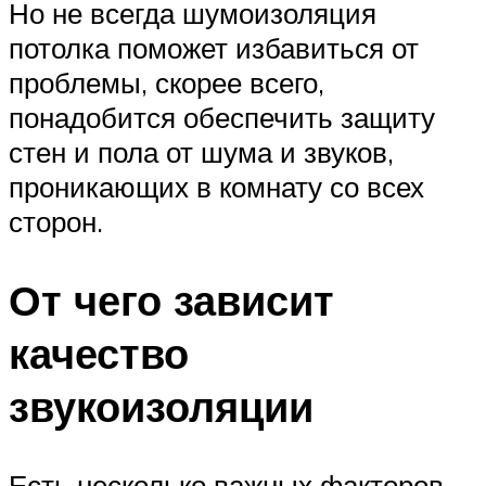
Но не всегда шумоизоляция
потолка поможет избавиться от
проблемы, скорее всего,
понадобится обеспечить защиту
стен и пола от шума и звуков,
проникающих в комнату со всех
сторон.
От чего зависит
качество
звукоизоляции
Есть несколько важных факторов,