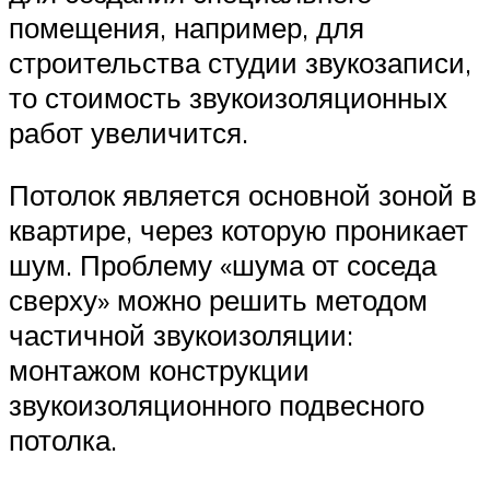
помещения, например, для
строительства студии звукозаписи,
то стоимость звукоизоляционных
работ увеличится.
Потолок является основной зоной в
квартире, через которую проникает
шум. Проблему «шума от соседа
сверху» можно решить методом
частичной звукоизоляции:
монтажом конструкции
звукоизоляционного подвесного
потолка.