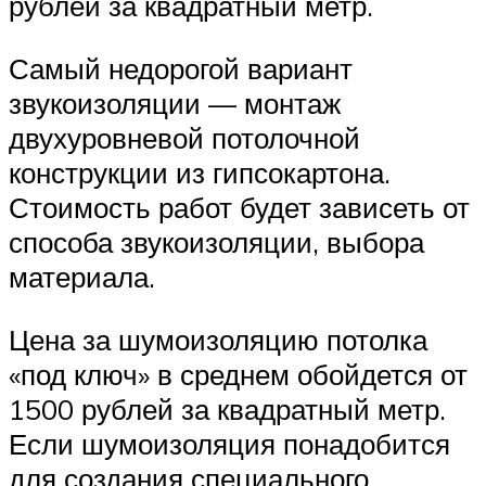
рублей за квадратный метр.
Самый недорогой вариант
звукоизоляции — монтаж
двухуровневой потолочной
конструкции из гипсокартона.
Стоимость работ будет зависеть от
способа звукоизоляции, выбора
материала.
Цена за шумоизоляцию потолка
«под ключ» в среднем обойдется от
1500 рублей за квадратный метр.
Если шумоизоляция понадобится
для создания специального