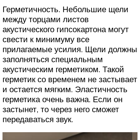
Герметичность. Небольшие щели
между торцами листов
акустического гипсокартона могут
свести к минимуму все
прилагаемые усилия. Щели должны
заполняться специальным
акустическим герметиком. Такой
герметик со временем не застывает
и остается мягким. Эластичность
герметика очень важна. Если он
застынет, то через него сможет
передаваться звук.