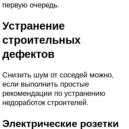
первую очередь.
Устранение
строительных
дефектов
Снизить шум от соседей можно,
если выполнить простые
рекомендации по устранению
недоработок строителей.
Электрические розетки