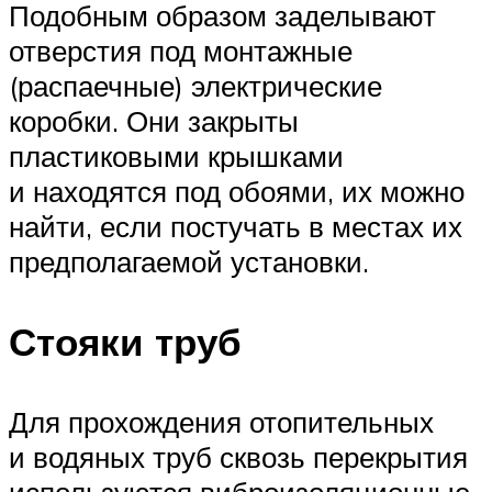
Подобным образом заделывают
отверстия под монтажные
(распаечные) электрические
коробки. Они закрыты
пластиковыми крышками
и находятся под обоями, их можно
найти, если постучать в местах их
предполагаемой установки.
Стояки труб
Для прохождения отопительных
и водяных труб сквозь перекрытия