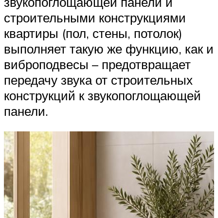
звукопоглощающей панели и
строительными конструкциями
квартиры (пол, стены, потолок)
выполняет такую же функцию, как и
виброподвесы – предотвращает
передачу звука от строительных
конструкций к звукопоглощающей
панели.