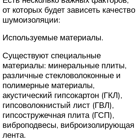
от которых будет зависеть качество
шумоизоляции:
Используемые материалы.
Существуют специальные
материалы: минеральные плиты,
различные стекловолоконные и
полимерные материалы,
акустический гипсокартон (ГКЛ),
гипсоволокнистый лист (ГВЛ),
гипсостружечная плита (ГСП),
виброподвесы, виброизолирующая
лента.