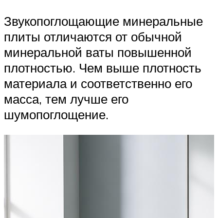
Звукопоглощающие минеральные
плиты отличаются от обычной
минеральной ваты повышенной
плотностью. Чем выше плотность
материала и соответственно его
масса, тем лучше его
шумопоглощение.