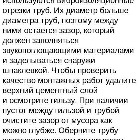
используются виброизоляционные
отрезки труб. Их диаметр больше
диаметра труб, поэтому между
ними остается зазор, который
должен заполняться
звукопоглощающими материалами
и заделываться снаружи
шпаклевкой. Чтобы проверить
качество монтажных работ удалите
верхний цементный слой
и осмотрите гильзу. При наличии
пустот между гильзой и трубой
очистите зазор от мусора как
можно глубже. Оберните трубу