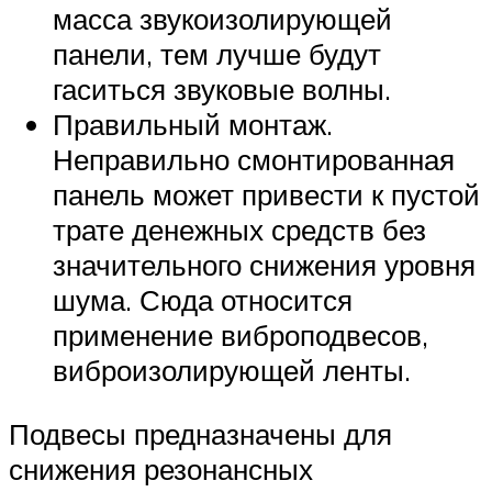
масса звукоизолирующей
панели, тем лучше будут
гаситься звуковые волны.
Правильный монтаж.
Неправильно смонтированная
панель может привести к пустой
трате денежных средств без
значительного снижения уровня
шума. Сюда относится
применение виброподвесов,
виброизолирующей ленты.
Подвесы предназначены для
снижения резонансных