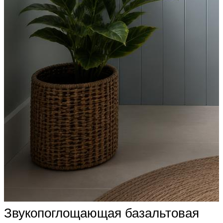
Звукопоглощающая базальтовая