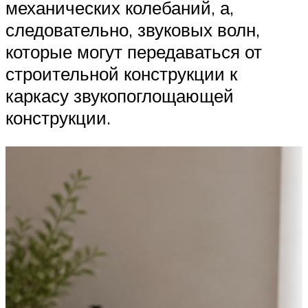
механических колебаний, а,
следовательно, звуковых волн,
которые могут передаваться от
строительной конструкции к
каркасу звукопоглощающей
конструкции.