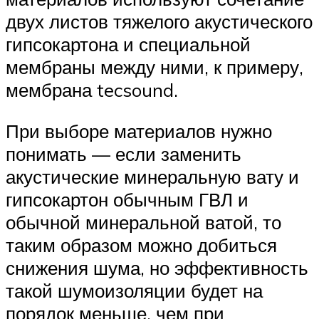
двух листов тяжелого акустического
гипсокартона и специальной
мембраны между ними, к примеру,
мембрана tecsound.
При выборе материалов нужно
понимать — если заменить
акустические минеральную вату и
гипсокартон обычным ГВЛ и
обычной минеральной ватой, то
таким образом можно добиться
снижения шума, но эффективность
такой шумоизоляции будет на
порядок меньше, чем при