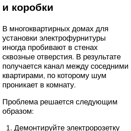
и коробки
В многоквартирных домах для
установки электрофурнитуры
иногда пробивают в стенах
сквозные отверстия. В результате
получается канал между соседними
квартирами, по которому шум
проникает в комнату.
Проблема решается следующим
образом:
Демонтируйте электророзетку