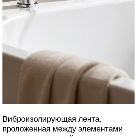
Виброизолирующая лента,
проложенная между элементами