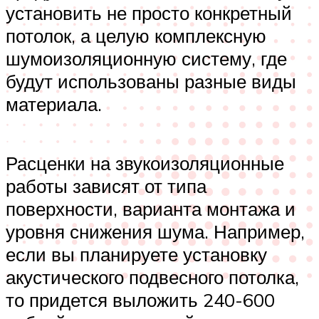
установить не просто конкретный
потолок, а целую комплексную
шумоизоляционную систему, где
будут использованы разные виды
материала.
Расценки на звукоизоляционные
работы зависят от типа
поверхности, варианта монтажа и
уровня снижения шума. Например,
если вы планируете установку
акустического подвесного потолка,
то придется выложить 240-600