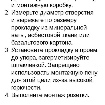
и монтажную коробку.
Измерьте диаметр отверстия
и вырежьте по размеру
прокладку из минеральной
ваты, асбестовой ткани или
базальтового картона.
Установите прокладку в проем
до упора, загерметизируйте
шпаклевкой. Запрещено
использовать монтажную пену
для этой цели из-за высокой
горючести.
Выполните монтаж розетки.