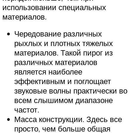
использовании специальных
материалов.
Чередование различных
рыхлых и плотных тяжелых
материалов. Такой пирог из
различных материалов
является наиболее
эффективным и поглощает
звуковые волны практически во
всем слышимом диапазоне
частот.
Масса конструкции. Здесь все
просто, чем больше общая