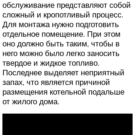
обслуживание представляют собой
сложный и кропотливый процесс.
Для монтажа нужно подготовить
отдельное помещение. При этом
оно должно быть таким, чтобы в
него можно было легко заносить
твердое и жидкое топливо.
Последнее выделяет неприятный
запах, что является причиной
размещения котельной подальше
от жилого дома.