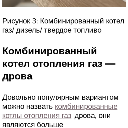
Рисунок 3: Комбинированный котел
газ/ дизель/ твердое топливо
Комбинированный
котел отопления газ —
дрова
Довольно популярным вариантом
можно назвать
комбинированные
котлы отопления газ
-дрова, они
являются больше