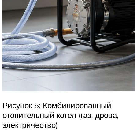
Рисунок 5: Комбинированный
отопительный котел (газ, дрова,
электричество)