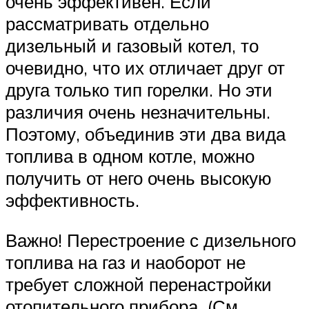
очень эффективен. Если
рассматривать отдельно
дизельный и газовый котел, то
очевидно, что их отличает друг от
друга только тип горелки. Но эти
различия очень незначительны.
Поэтому, объединив эти два вида
топлива в одном котле, можно
получить от него очень высокую
эффективность.
Важно! Перестроение с дизельного
топлива на газ и наоборот не
требует сложной перенастройки
отопительного прибора. (См