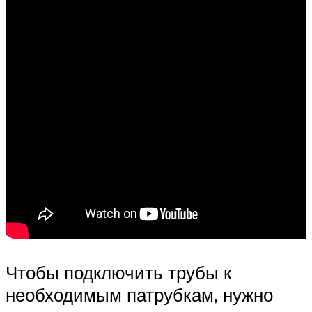
Чтобы подключить трубы к
необходимым патрубкам, нужно