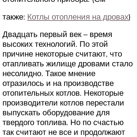
также:
Котлы отопления на дровах
)
Двадцать первый век – время
высоких технологий. По этой
причине некоторые считают, что
отапливать жилище дровами стало
несолидно. Такое мнение
отразилось и на производстве
отопительных котлов. Некоторые
производители котлов перестали
выпускать оборудование для
твердого топлива. Но по счастью
так считают не все и продолжают