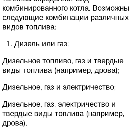
комбинированного котла. Возможны
следующие комбинации различных
видов топлива:
Дизель или газ;
Дизельное топливо, газ и твердые
виды топлива (например, дрова);
Дизельное, газ и электричество;
Дизельное, газ, электричество и
твердые виды топлива (например,
дрова).