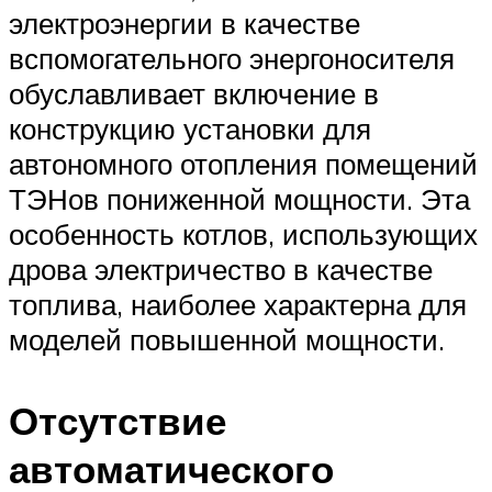
электроэнергии в качестве
вспомогательного энергоносителя
обуславливает включение в
конструкцию установки для
автономного отопления помещений
ТЭНов пониженной мощности. Эта
особенность котлов, использующих
дрова электричество в качестве
топлива, наиболее характерна для
моделей повышенной мощности.
Отсутствие
автоматического