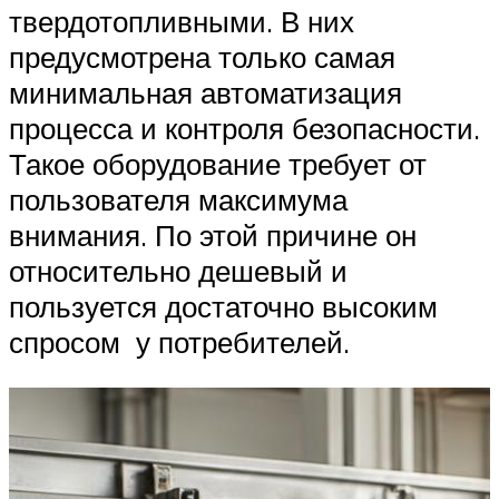
твердотопливными. В них
предусмотрена только самая
минимальная автоматизация
процесса и контроля безопасности.
Такое оборудование требует от
пользователя максимума
внимания. По этой причине он
относительно дешевый и
пользуется достаточно высоким
спросом у потребителей.