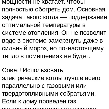
мощности не хватает, чтобы
полностью обогреть дом. Основная
задача такого котла — поддержание
оптимальной температуры в
системе отопления. Он не позволит
воде в системе замерзнуть даже в
сильный мороз, но по-настоящему
тепло в помещениях не будет.
Совет! Использовать
электрические котлы лучше всего
параллельно с газовыми или
твердотопливными собратьями.
Если к дому проведен газ,
установка параллельно газового