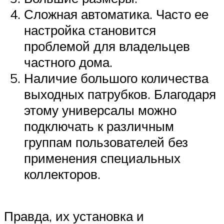
Сложная автоматика. Часто ее
настройка становится
проблемой для владельцев
частного дома.
Наличие большого количества
выходных патрубков. Благодаря
этому универсалы можно
подключать к различным
группам пользователей без
применения специальных
коллекторов.
Правда, их установка и