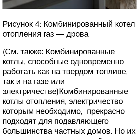
Рисунок 4: Комбинированный котел
отопления газ — дрова
(См. также: Комбинированные
котлы, способные одновременно
работать как на твердом топливе,
так и на газе или
электричестве)Комбинированные
котлы отопления, электричество
которым необходимо, прекрасно
подходят для подавляющего
большинства частных домов. Но их