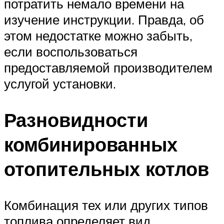
потратить немало времени на
изучение инструкции. Правда, об
этом недостатке можно забыть,
если воспользоваться
предоставляемой производителем
услугой установки.
Разновидности
комбинированных
отопительных котлов
Комбинация тех или других типов
топлива определяет вид