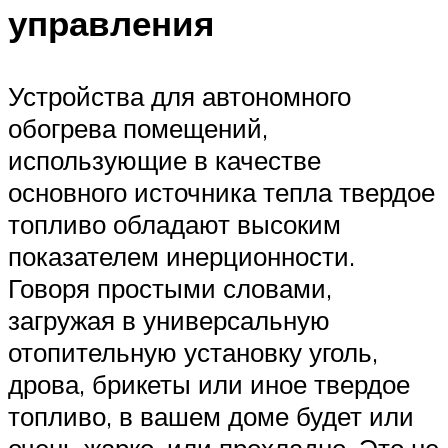
управления
Устройства для автономного
обогрева помещений,
использующие в качестве
основного источника тепла твердое
топливо обладают высоким
показателем инерционности.
Говоря простыми словами,
загружая в универсальную
отопительную установку уголь,
дрова, брикеты или иное твердое
топливо, в вашем доме будет или
очень жарко, или прохладно. Это не