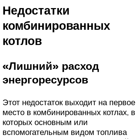
Недостатки
комбинированных
котлов
«Лишний» расход
энергоресурсов
Этот недостаток выходит на первое
место в комбинированных котлах, в
которых основным или
вспомогательным видом топлива