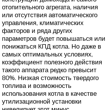
отопительного агрегата, наличия
или отсутствия автоматического
управления, климатических
факторов и ряда других
параметров будет повышаться или
понижаться КПД котла. Но даже в
самых оптимальных условиях,
коэффициент полезного действия
такого аппарата редко превысит
80%. Низкая стоимость твердого
топлива и возможность
использования котла в качестве
утилизационной установки
нивелирует этот минус.