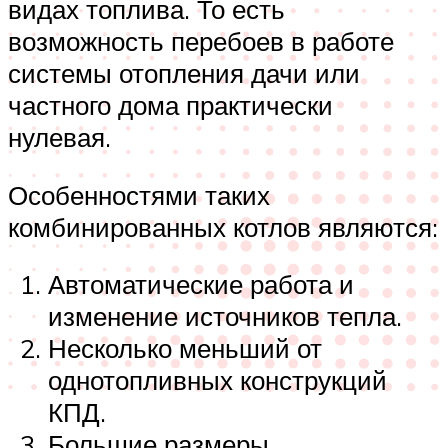
видах топлива. То есть
возможность перебоев в работе
системы отопления дачи или
частного дома практически
нулевая.
Особенностями таких
комбинированных котлов являются:
Автоматические работа и
изменение источников тепла.
Несколько меньший от
однотопливных конструкций
КПД.
Большие размеры.