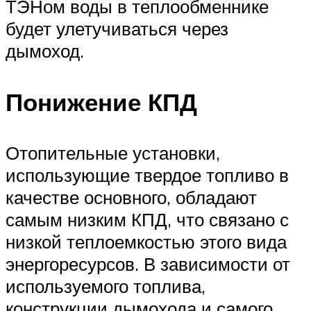
ТЭНом воды в теплообменнике
будет улетучиваться через
дымоход.
Понижение КПД
Отопительные установки,
использующие твердое топливо в
качестве основного, обладают
самым низким КПД, что связано с
низкой теплоемкостью этого вида
энергоресурсов. В зависимости от
используемого топлива,
конструкции дымохода и самого