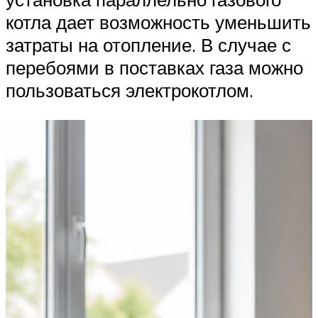
котла дает возможность уменьшить
затраты на отопление. В случае с
перебоями в поставках газа можно
пользоваться электрокотлом.