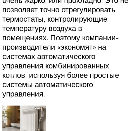
позволяет точно отрегулировать
термостаты, контролирующие
температуру воздуха в
помещениях. Поэтому компании-
производители «экономят» на
системах автоматического
управления комбинированных
котлов, используя более простые
системы автоматического
управления.