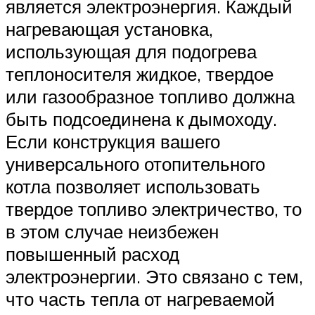
является электроэнергия. Каждый
нагревающая установка,
использующая для подогрева
теплоносителя жидкое, твердое
или газообразное топливо должна
быть подсоединена к дымоходу.
Если конструкция вашего
универсального отопительного
котла позволяет использовать
твердое топливо электричество, то
в этом случае неизбежен
повышенный расход
электроэнергии. Это связано с тем,
что часть тепла от нагреваемой