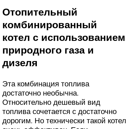
Отопительный
комбинированный
котел с использованием
природного газа и
дизеля
Эта комбинация топлива
достаточно необычна.
Относительно дешевый вид
топлива сочетается с достаточно
дорогим. Но технически такой котел