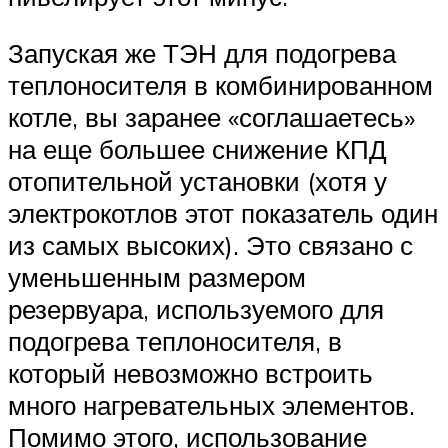
Запуская же ТЭН для подогрева
теплоносителя в комбинированном
котле, вы заранее «соглашаетесь»
на еще большее снижение КПД
отопительной установки (хотя у
электрокотлов этот показатель один
из самых высоких). Это связано с
уменьшенным размером
резервуара, используемого для
подогрева теплоносителя, в
который невозможно встроить
много нагревательных элементов.
Помимо этого, использование