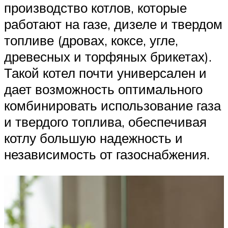
производство котлов, которые
работают на газе, дизеле и твердом
топливе (дровах, коксе, угле,
древесных и торфяных брикетах).
Такой котел почти универсален и
дает возможность оптимального
комбинировать использование газа
и твердого топлива, обеспечивая
котлу большую надежность и
независимость от газоснабжения.