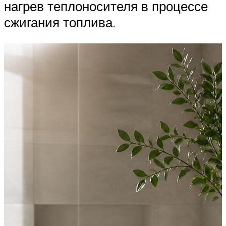
нагрев теплоносителя в процессе
сжигания топлива.