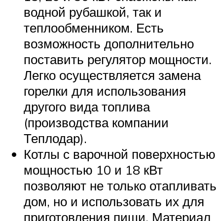
водной рубашкой, так и
теплообменником. Есть
возможность дополнительно
поставить регулятор мощности.
Легко осуществляется замена
горелки для использования
другого вида топлива
(производства компании
Теплодар).
Котлы с варочной поверхностью
мощностью 10 и 18 кВт
позволяют не только отапливать
дом, но и использовать их для
приготовления пищи. Материал