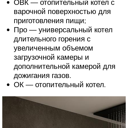
ОВК — отопительный котел с
варочной поверхностью для
приготовления пищи;
Про — универсальный котел
длительного горения с
увеличенным объемом
загрузочной камеры и
дополнительной камерой для
дожигания газов.
ОК — отопительный котел.