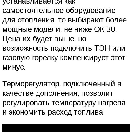
устанавливается как
самостоятельное оборудование
для отопления, то выбирают более
мощные модели, не ниже ОК 30.
Цена их будет выше, но
возможность подключить ТЭН или
газовую горелку компенсирует этот
минус.
Терморегулятор, подключенный в
качестве дополнения, позволит
регулировать температуру нагрева
и экономить расход топлива