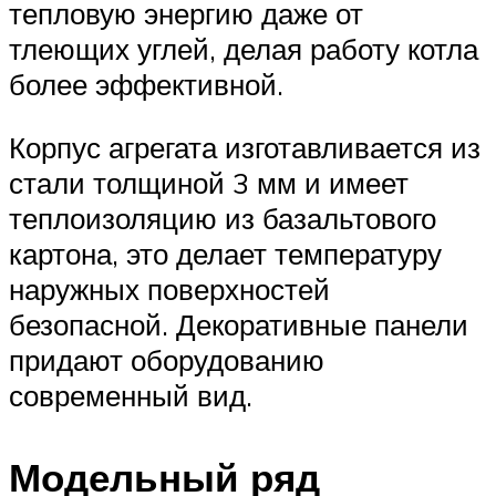
тепловую энергию даже от
тлеющих углей, делая работу котла
более эффективной.
Корпус агрегата изготавливается из
стали толщиной 3 мм и имеет
теплоизоляцию из базальтового
картона, это делает температуру
наружных поверхностей
безопасной. Декоративные панели
придают оборудованию
современный вид.
Модельный ряд