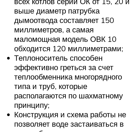
всех котлов серии ОК от 15, 20 и
выше диаметр патрубка
дымоотвода составляет 150
миллиметров, а самая
маломощная модель ОВК 10
обходится 120 миллиметрами;
Теплоноситель способен
эффективно греться за счет
теплообменника многорядного
типа и труб, которые
располагаются по шахматному
принципу;
Конструкция и схема работы не
позволяет воде застаиваться в