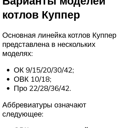
Варианты моделей
котлов Куппер
Основная линейка котлов Куппер
представлена в нескольких
моделях:
ОК 9/15/20/30/42;
ОВК 10/18;
Про 22/28/36/42.
Аббревиатуры означают
следующее: