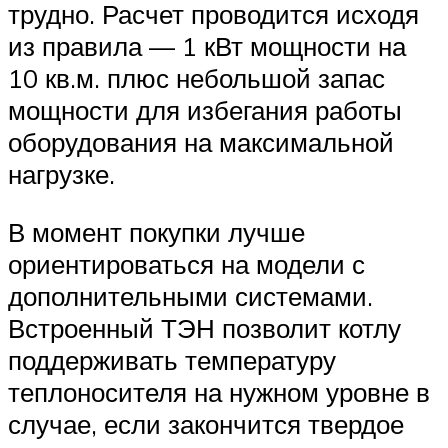
трудно. Расчет проводится исходя
из правила — 1 кВт мощности на
10 кв.м. плюс небольшой запас
мощности для избегания работы
оборудования на максимальной
нагрузке.
В момент покупки лучше
ориентироваться на модели с
дополнительными системами.
Встроенный ТЭН позволит котлу
поддерживать температуру
теплоносителя на нужном уровне в
случае, если закончится твердое