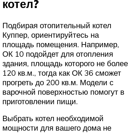
котел?
Подбирая отопительный котел
Куппер, ориентируйтесь на
площадь помещения. Например,
ОК 10 подойдет для отопления
здания, площадь которого не более
120 кв.м., тогда как ОК 36 сможет
прогреть до 200 кв.м. Модели с
варочной поверхностью помогут в
приготовлении пищи.
Выбрать котел необходимой
мощности для вашего дома не