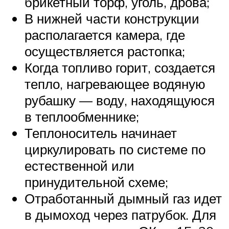
брикетный торф, уголь, дрова;
В нижней части конструкции
располагается камера, где
осуществляется растопка;
Когда топливо горит, создается
тепло, нагревающее водяную
рубашку — воду, находящуюся
в теплообменнике;
Теплоноситель начинает
циркулировать по системе по
естественной или
принудительной схеме;
Отработанный дымный газ идет
в дымоход через патрубок. Для