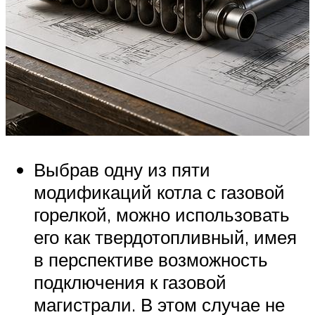
Выбрав одну из пяти
модификаций котла с газовой
горелкой, можно использовать
его как твердотопливный, имея
в перспективе возможность
подключения к газовой
магистрали. В этом случае не