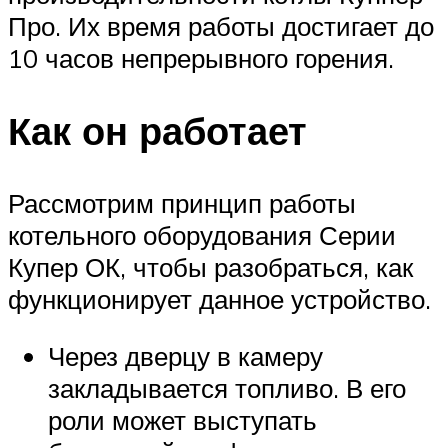
Про. Их время работы достигает до
10 часов непрерывного горения.
Как он работает
Рассмотрим принцип работы
котельного оборудования Серии
Купер ОК, чтобы разобраться, как
функционирует данное устройство.
Через дверцу в камеру
закладывается топливо. В его
роли может выступать