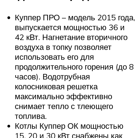
Куппер ПРО – модель 2015 года,
выпускается мощностью 36 и
42 кВт. Нагнетание вторичного
воздуха в топку позволяет
использовать его для
продолжительного горения (до 8
часов). Водотрубная
колосниковая решетка
максимально эффективно
снимает тепло с тлеющего
топлива.
Котлы Куппер ОК мощностью
15, 20 и 30 кВт снабжены как