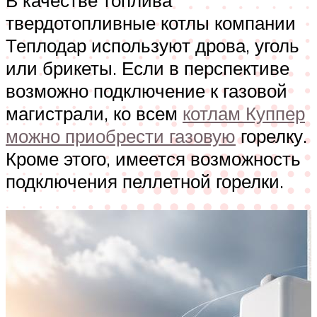
твердотопливные котлы компании
Теплодар используют дрова, уголь
или брикеты. Если в перспективе
возможно подключение к газовой
магистрали, ко всем
котлам Куппер
можно приобрести газовую
горелку.
Кроме этого, имеется возможность
подключения пеллетной горелки.