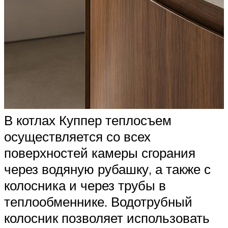
В котлах Куппер теплосъем
осуществляется со всех
поверхностей камеры сгорания
через водяную рубашку, а также с
колосника и через трубы в
теплообменнике. Водотрубный
колосник позволяет использовать