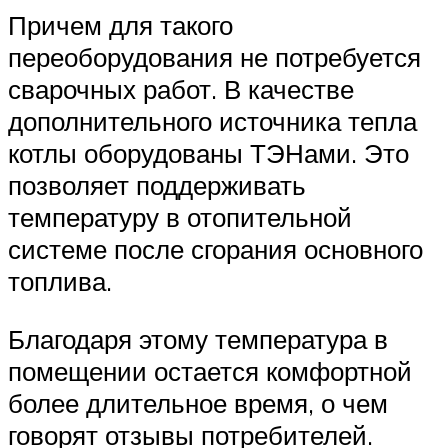
Причем для такого
переоборудования не потребуется
сварочных работ. В качестве
дополнительного источника тепла
котлы оборудованы ТЭНами. Это
позволяет поддерживать
температуру в отопительной
системе после сгорания основного
топлива.
Благодаря этому температура в
помещении остается комфортной
более длительное время, о чем
говорят отзывы потребителей.