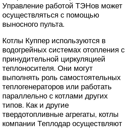
Управление работой ТЭНов может
осуществляться с помощью
выносного пульта.
Котлы Куппер используются в
водогрейных системах отопления с
принудительной циркуляцией
теплоносителя. Они могут
выполнять роль самостоятельных
теплогенераторов или работать
параллельно с котлами других
типов. Как и другие
твердотопливные агрегаты, котлы
компании Теплодар осуществляют