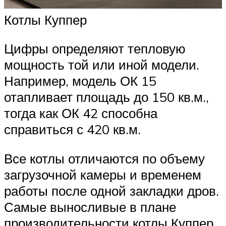
Котлы Куппер
Цифры определяют тепловую
мощность той или иной модели.
Например, модель ОК 15
отапливает площадь до 150 кв.м.,
тогда как ОК 42 способна
справиться с 420 кв.м.
Все котлы отличаются по объему
загрузочной камеры и временем
работы после одной закладки дров.
Самые выносливые в плане
производительности котлы Куппер