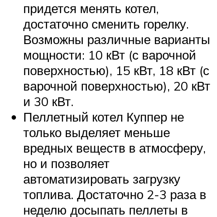
придется менять котел,
достаточно сменить горелку.
Возможны различные варианты
мощности: 10 кВт (с варочной
поверхностью), 15 кВт, 18 кВт (с
варочной поверхностью), 20 кВт
и 30 кВт.
Пеллетный котел Куппер не
только выделяет меньше
вредных веществ в атмосферу,
но и позволяет
автоматизировать загрузку
топлива. Достаточно 2-3 раза в
неделю досыпать пеллеты в