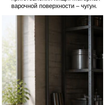
варочной поверхности – чугун.