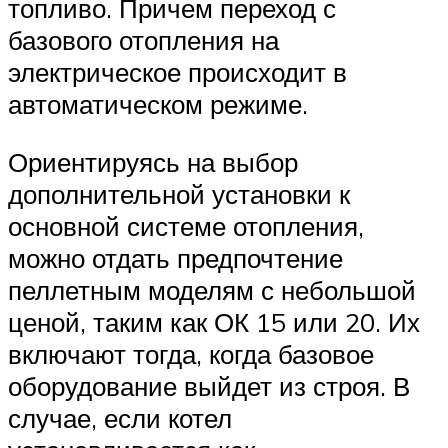
топливо. Причем переход с
базового отопления на
электрическое происходит в
автоматическом режиме.
Ориентируясь на выбор
дополнительной установки к
основной системе отопления,
можно отдать предпочтение
пеллетным моделям с небольшой
ценой, таким как ОК 15 или 20. Их
включают тогда, когда базовое
оборудование выйдет из строя. В
случае, если котел