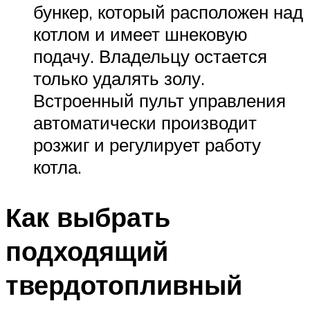
бункер, который расположен над
котлом и имеет шнековую
подачу. Владельцу остается
только удалять золу.
Встроенный пульт управления
автоматически производит
розжиг и регулирует работу
котла.
Как выбрать
подходящий
твердотопливный