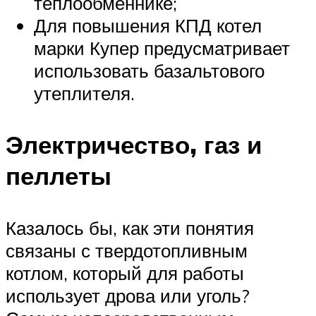
теплообменнике;
Для повышения КПД котел
марки Купер предусматривает
использовать базальтового
утеплителя.
Электричество, газ и
пеллеты
Казалось бы, как эти понятия
связаны с твердотопливным
котлом, который для работы
использует дрова или уголь?