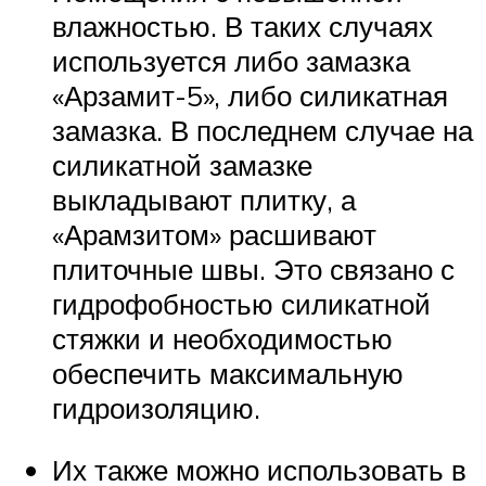
влажностью. В таких случаях
используется либо замазка
«Арзамит-5», либо силикатная
замазка. В последнем случае на
силикатной замазке
выкладывают плитку, а
«Арамзитом» расшивают
плиточные швы. Это связано с
гидрофобностью силикатной
стяжки и необходимостью
обеспечить максимальную
гидроизоляцию.
Их также можно использовать в