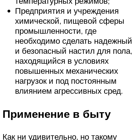
температурных режимов;
Предприятия и учреждения
химической, пищевой сферы
промышленности, где
необходимо сделать надежный
и безопасный настил для пола,
находящийся в условиях
повышенных механических
нагрузок и под постоянным
влиянием агрессивных сред.
Применение в быту
Как ни удивительно, но такому