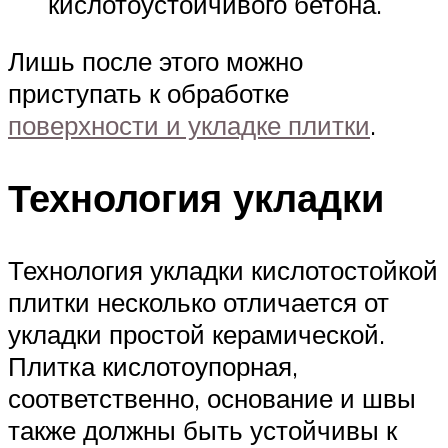
кислотоустойчивого бетона.
Лишь после этого можно
приступать к обработке
поверхности и укладке плитки
.
Технология укладки
Технология укладки кислотостойкой
плитки несколько отличается от
укладки простой керамической.
Плитка кислотоупорная,
соответственно, основание и швы
также должны быть устойчивы к