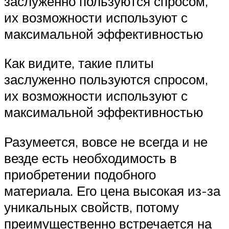
заслуженно пользуются спросом,
их возможности используют с
максимальной эффективностью
Как видите, такие плиты
заслуженно пользуются спросом,
их возможности используют с
максимальной эффективностью
Разумеется, вовсе не всегда и не
везде есть необходимость в
приобретении подобного
материала. Его цена высокая из-за
уникальных свойств, потому
преимущественно встречается на