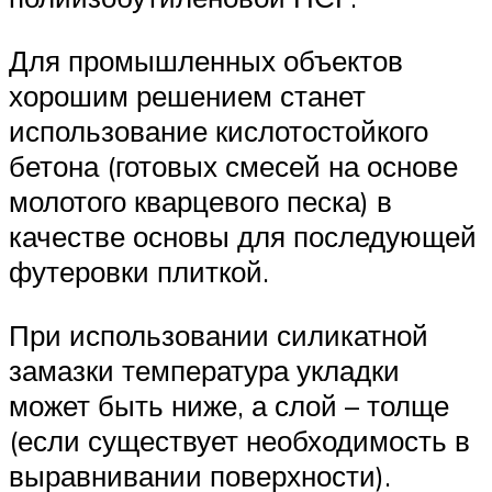
Для промышленных объектов
хорошим решением станет
использование кислотостойкого
бетона (готовых смесей на основе
молотого кварцевого песка) в
качестве основы для последующей
футеровки плиткой.
При использовании силикатной
замазки температура укладки
может быть ниже, а слой – толще
(если существует необходимость в
выравнивании поверхности).