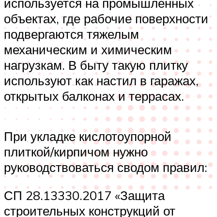
используется на промышленных
объектах, где рабочие поверхности
подвергаются тяжелым
механическим и химическим
нагрузкам. В быту такую плитку
используют как настил в гаражах,
открытых балконах и террасах.
При укладке кислотоупорной
плиткой/кирпичом нужно
руководствоваться сводом правил:
СП 28.13330.2017 «Защита
строительных конструкций от