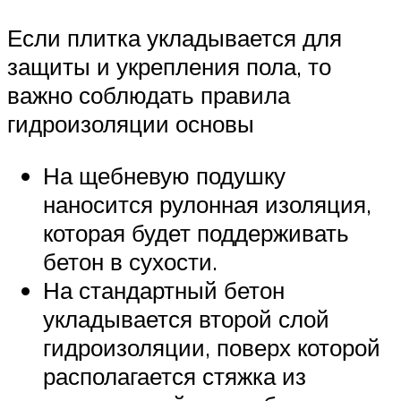
Если плитка укладывается для
защиты и укрепления пола, то
важно соблюдать правила
гидроизоляции основы
На щебневую подушку
наносится рулонная изоляция,
которая будет поддерживать
бетон в сухости.
На стандартный бетон
укладывается второй слой
гидроизоляции, поверх которой
располагается стяжка из