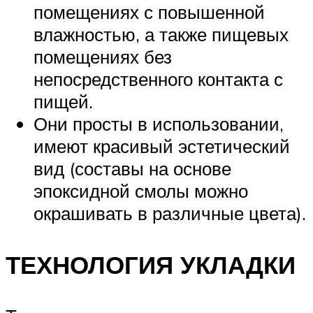
помещениях с повышенной
влажностью, а также пищевых
помещениях без
непосредственного контакта с
пищей.
Они просты в использовании,
имеют красивый эстетический
вид (составы на основе
эпоксидной смолы можно
окрашивать в различные цвета).
ТЕХНОЛОГИЯ УКЛАДКИ