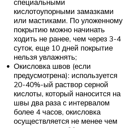
специальными
кислотоупорными замазками
или мастиками. По уложенному
покрытию можно начинать
ходить не ранее, чем через 3-4
суток, еще 10 дней покрытие
нельзя увлажнять;
Окисловка швов (если
предусмотрена): используется
20-40%-ый раствор серной
кислоты, который наносится на
швы два раза с интервалом
более 4 часов, окисловка
осуществляется не менее чем