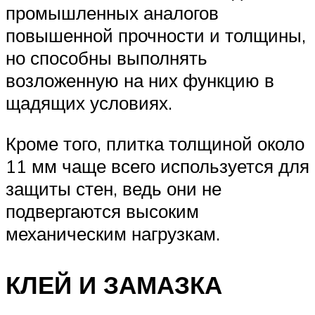
промышленных аналогов
повышенной прочности и толщины,
но способны выполнять
возложенную на них функцию в
щадящих условиях.
Кроме того, плитка толщиной около
11 мм чаще всего используется для
защиты стен, ведь они не
подвергаются высоким
механическим нагрузкам.
КЛЕЙ И ЗАМАЗКА