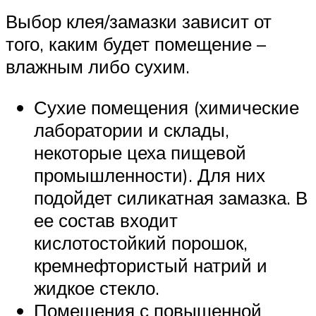
Выбор клея/замазки зависит от
того, каким будет помещение –
влажным либо сухим.
Сухие помещения (химические
лаборатории и склады,
некоторые цеха пищевой
промышленности). Для них
подойдет силикатная замазка. В
ее состав входит
кислотостойкий порошок,
кремнефтористый натрий и
жидкое стекло.
Помещения с повышенной