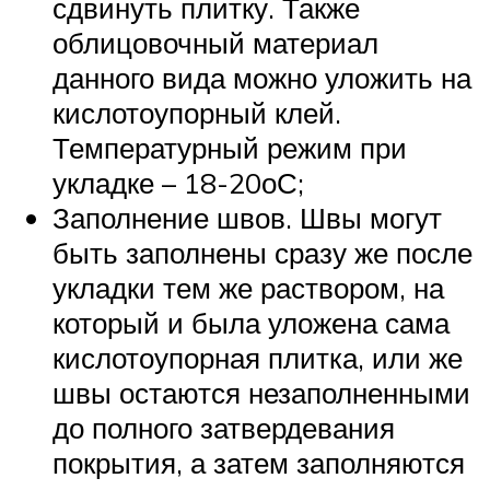
сдвинуть плитку. Также
облицовочный материал
данного вида можно уложить на
кислотоупорный клей.
Температурный режим при
укладке – 18-20оС;
Заполнение швов. Швы могут
быть заполнены сразу же после
укладки тем же раствором, на
который и была уложена сама
кислотоупорная плитка, или же
швы остаются незаполненными
до полного затвердевания
покрытия, а затем заполняются