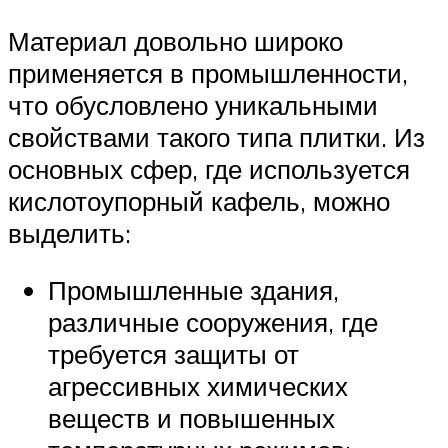
Материал довольно широко
применяется в промышленности,
что обусловлено уникальными
свойствами такого типа плитки. Из
основных сфер, где используется
кислотоупорный кафель, можно
выделить:
Промышленные здания,
различные сооружения, где
требуется защиты от
агрессивных химических
веществ и повышенных