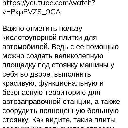
https://youtube.com/watch?
v=PkpPVZS_9CA
Важно отметить пользу
кислотоупорной плитки для
автомобилей. Ведь с ее помощью
можно создать великолепную
площадку под стоянку машины у
себя во дворе, выполнить
красивую, функциональную и
безопасную территорию для
автозаправочной станции, а также
соорудить полноценную большую
стоянку. Как видите, такие плиты