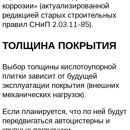
коррозии» (актуализированной
редакцией старых строительных
правил СНиП 2.03.11-85).
ТОЛЩИНА ПОКРЫТИЯ
Выбор толщины кислотоупорной
плитки зависит от будущей
эксплуатации покрытия (внешних
механических нагрузок).
Если планируется, что по ней будут
передвигаться автоцистерны и
крупные погрузчики,