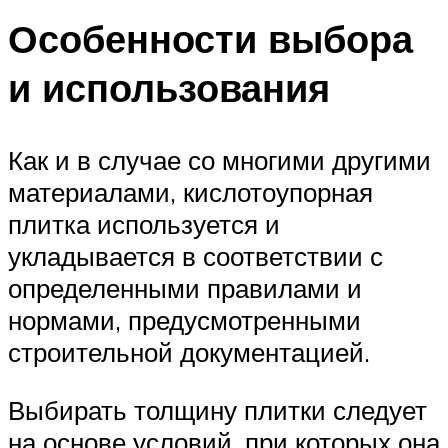
Особенности выбора
и использования
Как и в случае со многими другими
материалами, кислотоупорная
плитка используется и
укладывается в соответствии с
определенными правилами и
нормами, предусмотренными
строительной документацией.
Выбирать толщину плитки следует
на основе условий, при которых она