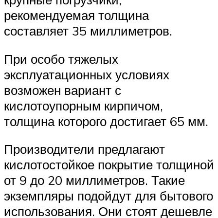
рекомендуемая толщина
составляет 35 миллиметров.
При особо тяжелых
эксплуатационных условиях
возможен вариант с
кислотоупорным кирпичом,
толщина которого достигает 65 мм.
Производители предлагают
кислотостойкое покрытие толщиной
от 9 до 20 миллиметров. Такие
экземпляры подойдут для бытового
использования. Они стоят дешевле