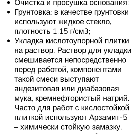
Очистка и просушка основания;
Грунтовка: в качестве грунтовки
используют жидкое стекло,
плотность 1,15 г/см3;
Укладка кислотоупорной плитки
на раствор. Раствор для укладки
смешивается непосредственно
перед работой, компонентами
такой смеси выступают
андезитовая или диабазовая
мука, кремнефтористый натрий.
Часто для работ с кислостойкой
плиткой используют Арзамит-5
– химически стойкую замазку.