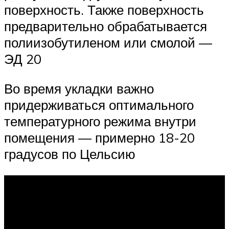
поверхность. Также поверхность
предварительно обрабатывается
полиизобутиленом или смолой —
ЭД 20
Во время укладки важно
придерживаться оптимального
температурного режима внутри
помещения — примерно 18-20
градусов по Цельсию