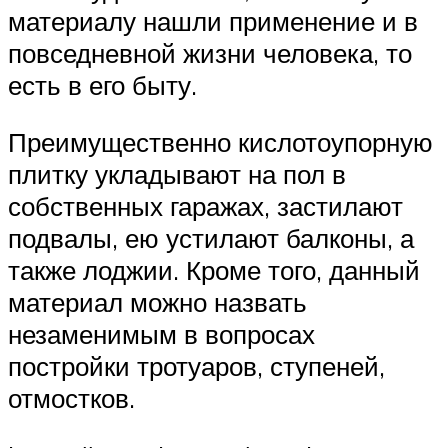
материалу нашли применение и в
повседневной жизни человека, то
есть в его быту.
Преимущественно кислотоупорную
плитку укладывают на пол в
собственных гаражах, застилают
подвалы, ею устилают балконы, а
также лоджии. Кроме того, данный
материал можно назвать
незаменимым в вопросах
постройки тротуаров, ступеней,
отмостков.