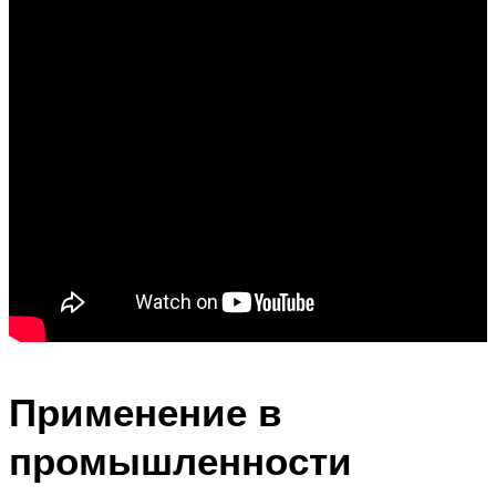
Применение в
промышленности