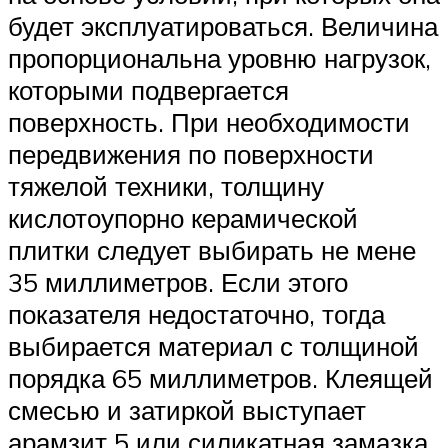
будет эксплуатироваться. Величина
пропорциональна уровню нагрузок,
которыми подвергается
поверхность. При необходимости
передвижения по поверхности
тяжелой техники, толщину
кислотоупорно керамической
плитки следует выбирать не мене
35 миллиметров. Если этого
показателя недостаточно, тогда
выбирается материал с толщиной
порядка 65 миллиметров. Клеящей
смесью и затиркой выступает
арамзит 5 или силикатная замазка.