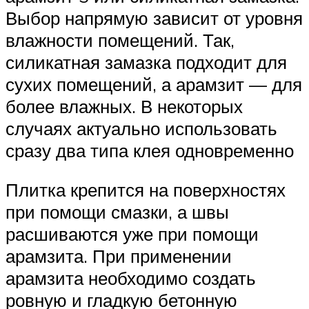
Выбор напрямую зависит от уровня
влажности помещений. Так,
силикатная замазка подходит для
сухих помещений, а арамзит — для
более влажных. В некоторых
случаях актуально использовать
сразу два типа клея одновременно
Плитка крепится на поверхностях
при помощи смазки, а швы
расшиваются уже при помощи
арамзита. При применении
арамзита необходимо создать
ровную и гладкую бетонную