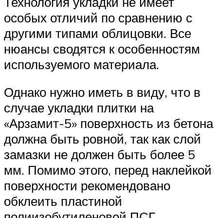
Технология укладки не имеет
особых отличий по сравнению с
другими типами облицовки. Все
нюансы сводятся к особенностям
используемого материала.
Однако нужно иметь в виду, что в
случае укладки плитки на
«Арзамит-5» поверхность из бетона
должна быть ровной, так как слой
замазки не должен быть более 5
мм. Помимо этого, перед наклейкой
поверхности рекомендовано
обклеить пластиной
полиизобутиленовой ПСГ.