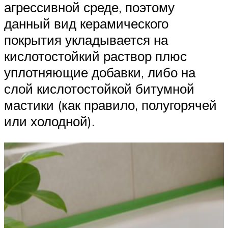
агрессивной среде, поэтому
данный вид керамического
покрытия укладывается на
кислотостойкий раствор плюс
уплотняющие добавки, либо на
слой кислотостойкой битумной
мастики (как правило, полугорячей
или холодной).