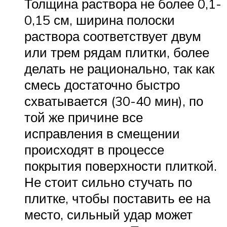
Толщина раствора не более 0,1-
0,15 см, ширина полоски
раствора соответствует двум
или трем рядам плитки, более
делать не рационально, так как
смесь достаточно быстро
схватывается (30-40 мин), по
той же причине все
исправления в смещении
происходят в процессе
покрытия поверхности плиткой.
Не стоит сильно стучать по
плитке, чтобы поставить ее на
место, сильный удар может