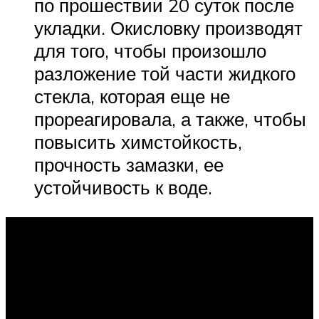
по прошествии 20 суток после
укладки. Окисловку производят
для того, чтобы произошло
разложение той части жидкого
стекла, которая еще не
прореагировала, а также, чтобы
повысить химстойкость,
прочность замазки, ее
устойчивость к воде.