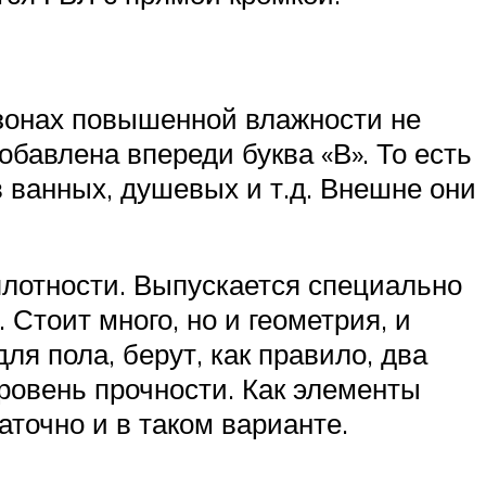
 зонах повышенной влажности не
бавлена впереди буква «В». То есть
 ванных, душевых и т.д. Внешне они
лотности. Выпускается специально
 Стоит много, но и геометрия, и
я пола, берут, как правило, два
ровень прочности. Как элементы
точно и в таком варианте.