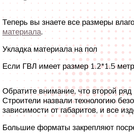
Теперь вы знаете все размеры влаг
материала
.
Укладка материала на пол
Если ГВЛ имеет размер 1.2*1.5 мет
Обратите внимание, что второй ряд
Строители назвали технологию безо
зависимости от габаритов, и все из
Большие форматы закрепляют посре