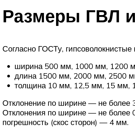
Размеры ГВЛ и
Согласно ГОСТу, гипсоволокнистые
ширина 500 мм, 1000 мм, 1200 м
длина 1500 мм, 2000 мм, 2500 м
толщина 10 мм, 12,5 мм, 15 мм, 
Отклонение по ширине — не более 3
Отклонения по ширине — не более 0
погрешность (скос сторон) — 4 мм.