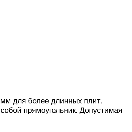
:
 мм для более длинных плит.
 собой прямоугольник. Допустимая