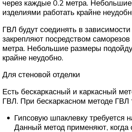
через каждые 0.2 метра. Небольшие
изделиями работать крайне неудобн
ГВЛ будут соединять в зависимости
закрепляют посредством саморезов 
метра. Небольшие размеры подойду
крайне неудобно.
Для стеновой отделки
Есть бескаркасный и каркасный мет
ГВЛ. При бескаркасном методе ГВЛ 
Гипсовую шпаклевку требуется н
Данный метод применяют, когда 