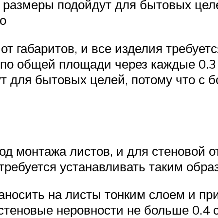
 размеры подойдут для бытовых цел
о
 от габаритов, и все изделия требуе
по общей площади через каждые 0.3 
т для бытовых целей, потому что с 
од монтажа листов, и для стеновой 
требуется устанавливать таким обра
аносить на листы тонким слоем и пр
стеновые неровности не больше 0.4 