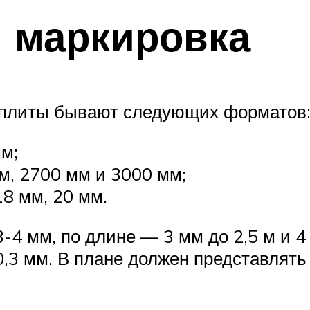
 маркировка
 плиты бывают следующих форматов
м;
м, 2700 мм и 3000 мм;
18 мм, 20 мм.
-4 мм, по длине — 3 мм до 2,5 м и 4
,3 мм. В плане должен представлять