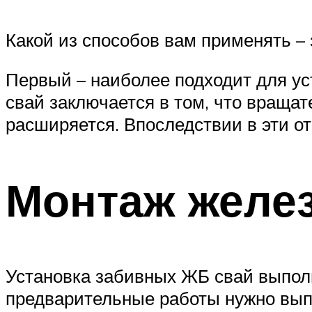
Какой из способов вам применять – 
Первый – наиболее подходит для уст
свай заключается в том, что вращат
расширяется. Впоследствии в эти о
Монтаж желе
Установка забивных ЖБ свай выполн
предварительные работы нужно выпо