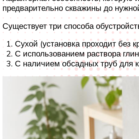
предварительно скважины до нужной
Существует три способа обустройст
Сухой (установка проходит без к
С использованием раствора глин
С наличием обсадных труб для 