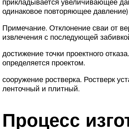
прикладывается увеличивающее дав
одинаковое повторяющее давление)
Примечание. Отклонение сваи от ве
извлечения с последующей забивко
достижение точки проектного отказа.
определяется проектом.
сооружение ростверка. Ростверк ус
ленточный и плитный.
Процесс изго