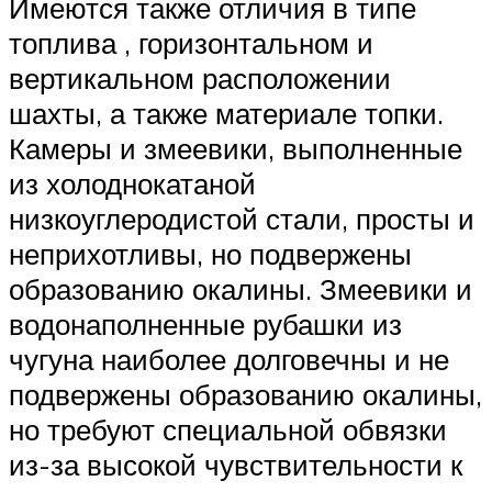
Имеются также отличия в типе
топлива , горизонтальном и
вертикальном расположении
шахты, а также материале топки.
Камеры и змеевики, выполненные
из холоднокатаной
низкоуглеродистой стали, просты и
неприхотливы, но подвержены
образованию окалины. Змеевики и
водонаполненные рубашки из
чугуна наиболее долговечны и не
подвержены образованию окалины,
но требуют специальной обвязки
из-за высокой чувствительности к