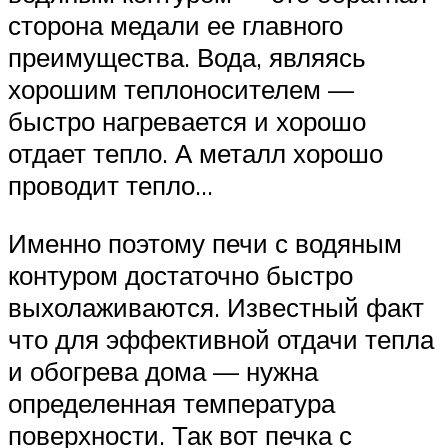
сторона медали ее главного
преимущества. Вода, являясь
хорошим теплоносителем —
быстро нагревается и хорошо
отдает тепло. А металл хорошо
проводит тепло…
Именно поэтому печи с водяным
контуром достаточно быстро
выхолаживаются. Известный факт
что для эффективной отдачи тепла
и обогрева дома — нужна
определенная температура
поверхности. Так вот печка с