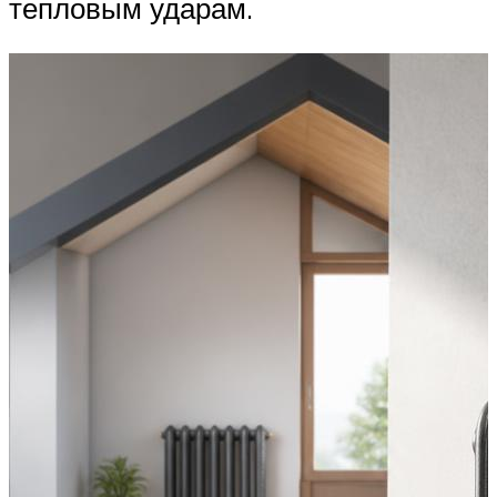
тепловым ударам.