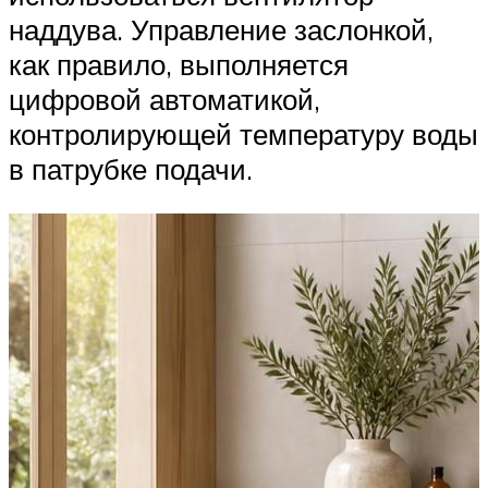
наддува. Управление заслонкой,
как правило, выполняется
цифровой автоматикой,
контролирующей температуру воды
в патрубке подачи.