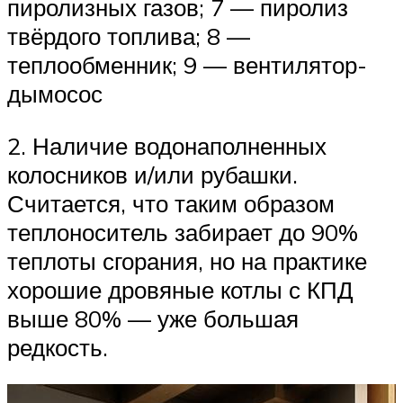
пиролизных газов; 7 — пиролиз
твёрдого топлива; 8 —
теплообменник; 9 — вентилятор-
дымосос
2. Наличие водонаполненных
колосников и/или рубашки.
Считается, что таким образом
теплоноситель забирает до 90%
теплоты сгорания, но на практике
хорошие дровяные котлы с КПД
выше 80% — уже большая
редкость.