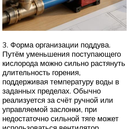
3. Форма организации поддува.
Путём уменьшения поступающего
кислорода можно сильно растянуть
длительность горения,
поддерживая температуру воды в
заданных пределах. Обычно
реализуется за счёт ручной или
управляемой заслонки, при
недостаточно сильной тяге может
использоваться вентилятор