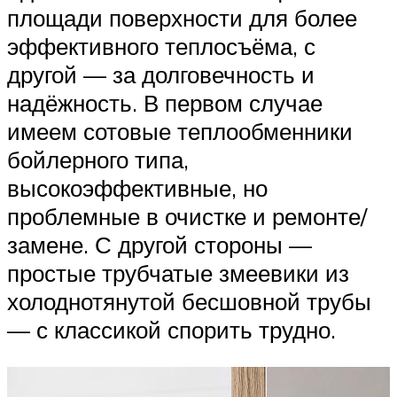
площади поверхности для более
эффективного теплосъёма, с
другой — за долговечность и
надёжность. В первом случае
имеем сотовые теплообменники
бойлерного типа,
высокоэффективные, но
проблемные в очистке и ремонте/
замене. С другой стороны —
простые трубчатые змеевики из
холоднотянутой бесшовной трубы
— с классикой спорить трудно.