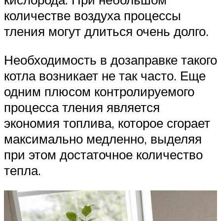
количестве воздуха процессы
тления могут длиться очень долго.
Необходимость в дозаправке такого
котла возникает не так часто. Еще
одним плюсом контролируемого
процесса тления является
экономия топлива, которое сгорает
максимально медленно, выделяя
при этом достаточное количество
тепла.