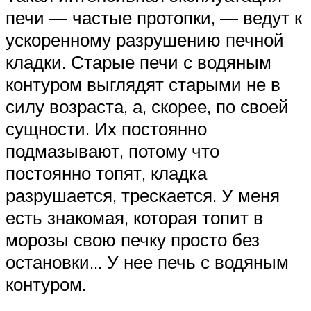
печи — частые протопки, — ведут к
ускоренному разрушению печной
кладки. Старые печи с водяным
контуром выглядят старыми не в
силу возраста, а, скорее, по своей
сущности. Их постоянно
подмазывают, потому что
постоянно топят, кладка
разрушается, трескается. У меня
есть знакомая, которая топит в
морозы свою печку просто без
остановки… У нее печь с водяным
контуром.