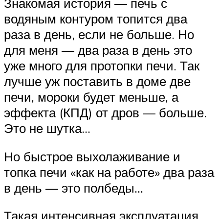
Знакомая история — печь с
водяным контуром топится два
раза в день, если не больше. Но
для меня — два раза в день это
уже много для протопки печи. Так
лучше уж поставить в доме две
печи, мороки будет меньше, а
эффекта (КПД) от дров — больше.
Это не шутка…
Но быстрое выхолаживание и
топка печи «как на работе» два раза
в день — это полбеды…
Такая интенсивная эксплуатация