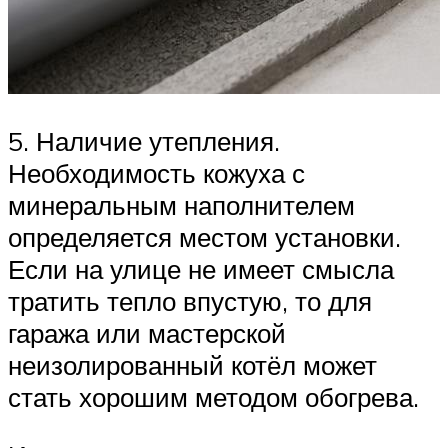
5. Наличие утепления.
Необходимость кожуха с
минеральным наполнителем
определяется местом установки.
Если на улице не имеет смысла
тратить тепло впустую, то для
гаража или мастерской
неизолированный котёл может
стать хорошим методом обогрева.