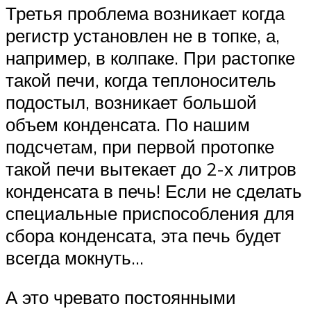
Третья проблема возникает когда
регистр установлен не в топке, а,
например, в колпаке. При растопке
такой печи, когда теплоноситель
подостыл, возникает большой
объем конденсата. По нашим
подсчетам, при первой протопке
такой печи вытекает до 2-х литров
конденсата в печь! Если не сделать
специальные приспособления для
сбора конденсата, эта печь будет
всегда мокнуть…
А это чревато постоянными