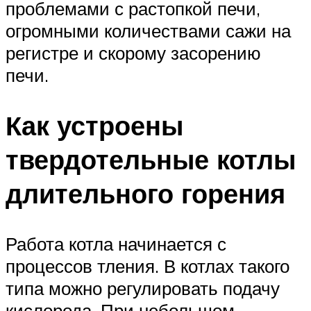
проблемами с растопкой печи,
огромными количествами сажи на
регистре и скорому засорению
печи.
Как устроены
твердотельные котлы
длительного горения
Работа котла начинается с
процессов тления. В котлах такого
типа можно регулировать подачу
кислорода. При небольшом