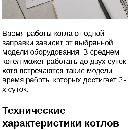
Время работы котла от одной
заправки зависит от выбранной
модели оборудования. В среднем,
котел может работать до двух суток,
хотя встречаются такие модели
время работы которых достигает 3-
х суток.
Технические
характеристики котлов