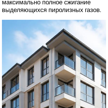
максимально полное сжигание
выделяющихся пиролизных газов.