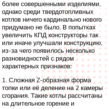
более совершенными изделиями,
однако среди твердотопливных
котлов ничего кардинально нового
придумано не было. В попытках
увеличить КПД конструкторы так
или иначе улучшали конструкцию,
из-за чего появилось несколько
разновидностей с рядом
характерных признаков:
1. Сложная Z-образная форма
топки или её деление на 2 камеры
сгорания. Такие котлы рассчитаны
на длительное горение и