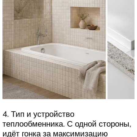
4. Тип и устройство
теплообменника. С одной стороны,
идёт гонка за максимизацию