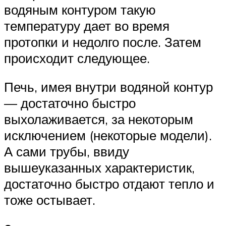
водяным контуром такую
температуру дает во время
протопки и недолго после. Затем
происходит следующее.
Печь, имея внутри водяной контур
— достаточно быстро
выхолаживается, за некоторым
исключением (некоторые модели).
А сами трубы, ввиду
вышеуказанных характеристик,
достаточно быстро отдают тепло и
тоже остывает.