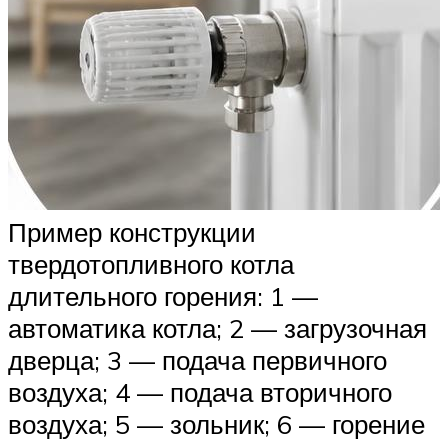
Пример конструкции
твердотопливного котла
длительного горения: 1 —
автоматика котла; 2 — загрузочная
дверца; 3 — подача первичного
воздуха; 4 — подача вторичного
воздуха; 5 — зольник; 6 — горение