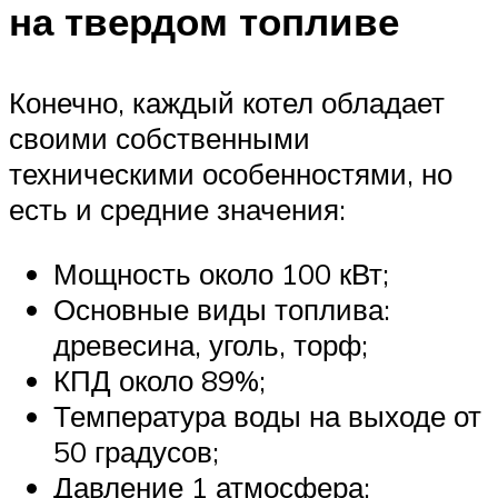
на твердом топливе
Конечно, каждый котел обладает
своими собственными
техническими особенностями, но
есть и средние значения:
Мощность около 100 кВт;
Основные виды топлива:
древесина, уголь, торф;
КПД около 89%;
Температура воды на выходе от
50 градусов;
Давление 1 атмосфера;