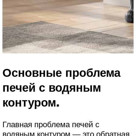
Основные проблема
печей с водяным
контуром.
Главная проблема печей с
водяным контуром — это обратная