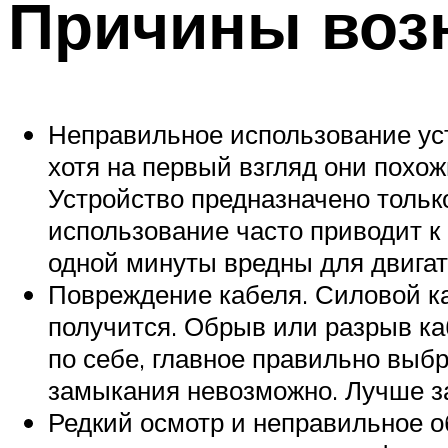
Причины воз
Неправильное использование уст
хотя на первый взгляд они похож
Устройство предназначено тольк
использование часто приводит к 
одной минуты вредны для двигат
Повреждение кабеля. Силовой ка
получится. Обрыв или разрыв ка
по себе, главное правильно выбр
замыкания невозможно. Лучше за
Редкий осмотр и неправильное о