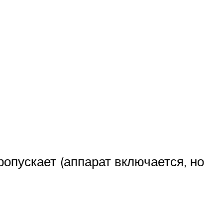
опускает (аппарат включается, но