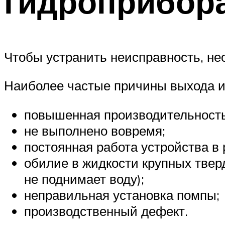
гидроприбор
Чтобы устранить неисправность, не
Наиболее частые причины выхода и
повышенная производительность
не выполнено вовремя;
постоянная работа устройства в 
обилие в жидкости крупных тверд
не поднимает воду);
неправильная установка помпы;
производственный дефект.