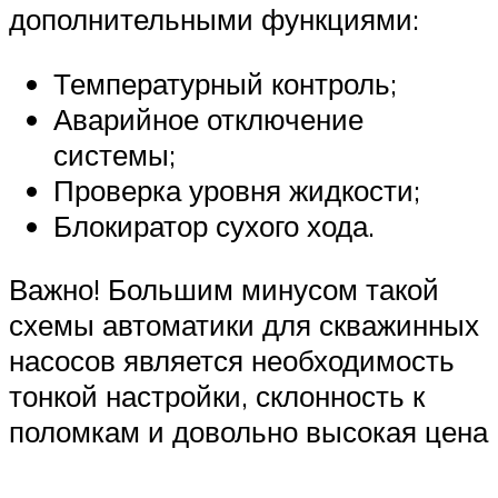
дополнительными функциями:
Температурный контроль;
Аварийное отключение
системы;
Проверка уровня жидкости;
Блокиратор сухого хода.
Важно! Большим минусом такой
схемы автоматики для скважинных
насосов является необходимость
тонкой настройки, склонность к
поломкам и довольно высокая цена