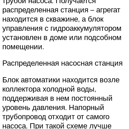
трубой насоса. Получается
распределенная станция – агрегат
находится в скважине, а блок
управления с гидроаккумулятором
установлен в доме или подсобном
помещении.
Распределенная насосная станция
Блок автоматики находится возле
коллектора холодной воды,
поддерживая в нем постоянный
уровень давления. Напорный
трубопровод отходит от самого
насоса. При такой схеме лучше