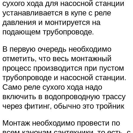
сухого хода для насосной станции
устанавливается в купе с реле
давления и монтируется на
подающем трубопроводе.
В первую очередь необходимо
отметить, что весь монтажный
процесс производится при пустом
трубопроводе и насосной станции.
Само реле сухого хода надо
включить в водопроводную трассу
через фитинг, обычно это тройник
Монтаж необходимо провести по
всем канонам сантехники, то есть, с