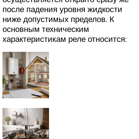
после падения уровня жидкости
ниже допустимых пределов. К
основным техническим
характеристикам реле относится: