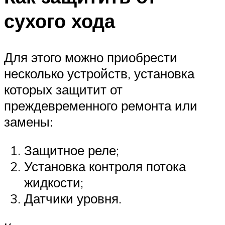
сухого хода
Для этого можно приобрести
несколько устройств, установка
которых защитит от
преждевременного ремонта или
замены:
Защитное реле;
Установка контроля потока
жидкости;
Датчики уровня.