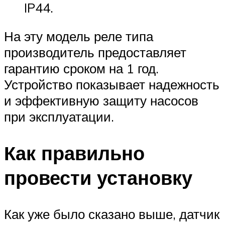
IP44.
На эту модель реле типа
производитель предоставляет
гарантию сроком на 1 год.
Устройство показывает надежность
и эффективную защиту насосов
при эксплуатации.
Как правильно
провести установку
Как уже было сказано выше, датчик