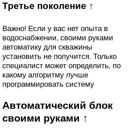
Третье поколение ↑
Важно! Если у вас нет опыта в
водоснабжении, своими руками
автоматику для скважины
установить не получится. Только
специалист может определить, по
какому алгоритму лучше
программировать систему
Автоматический блок
своими руками ↑