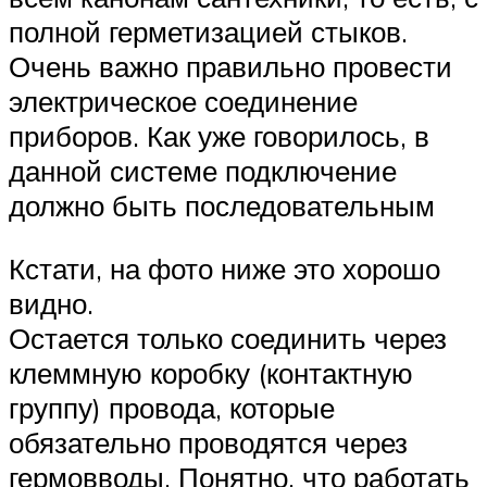
полной герметизацией стыков.
Очень важно правильно провести
электрическое соединение
приборов. Как уже говорилось, в
данной системе подключение
должно быть последовательным
Кстати, на фото ниже это хорошо
видно.
Остается только соединить через
клеммную коробку (контактную
группу) провода, которые
обязательно проводятся через
гермовводы. Понятно, что работать