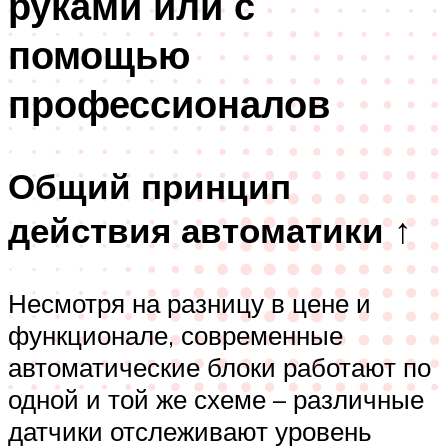
руками или с
помощью
профессионалов
Общий принцип
действия автоматики ↑
Несмотря на разницу в цене и
функционале, современные
автоматические блоки работают по
одной и той же схеме – различные
датчики отслеживают уровень