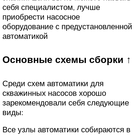
себя специалистом, лучше
приобрести насосное
оборудование с предустановленной
автоматикой
Основные схемы сборки ↑
Среди схем автоматики для
скважинных насосов хорошо
зарекомендовали себя следующие
виды:
Все узлы автоматики собираются в