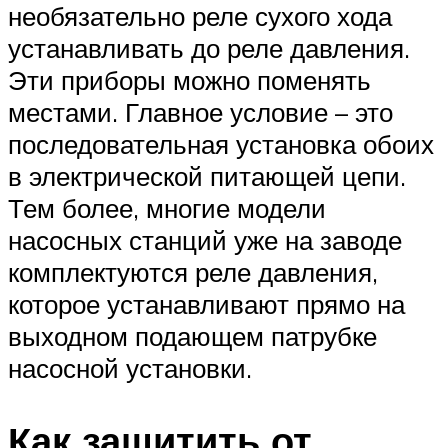
необязательно реле сухого хода
устанавливать до реле давления.
Эти приборы можно поменять
местами. Главное условие – это
последовательная установка обоих
в электрической питающей цепи.
Тем более, многие модели
насосных станций уже на заводе
комплектуются реле давления,
которое устанавливают прямо на
выходном подающем патрубке
насосной установки.
Как защитить от