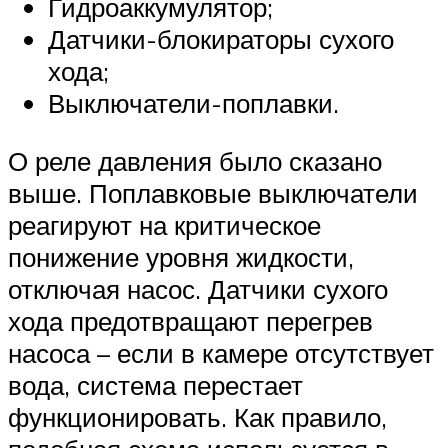
Гидроаккумулятор;
Датчики-блокираторы сухого
хода;
Выключатели-поплавки.
О реле давления было сказано
выше. Поплавковые выключатели
реагируют на критическое
понижение уровня жидкости,
отключая насос. Датчики сухого
хода предотвращают перегрев
насоса – если в камере отсутствует
вода, система перестает
функционировать. Как правило,