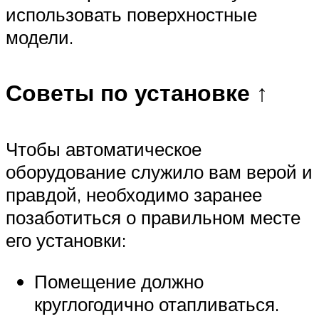
использовать поверхностные
модели.
Советы по установке ↑
Чтобы автоматическое
оборудование служило вам верой и
правдой, необходимо заранее
позаботиться о правильном месте
его установки:
Помещение должно
круглогодично отапливаться.