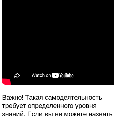
Важно! Такая самодеятельность
требует определенного уровня
знаний. Если вы не можете назвать