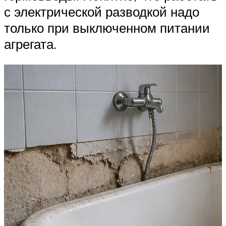
с электрической разводкой надо
только при выключенном питании
агрегата.