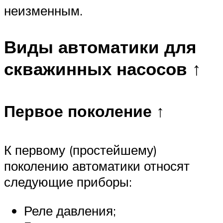
неизменным.
Виды автоматики для
скважинных насосов ↑
Первое поколение ↑
К первому (простейшему)
поколению автоматики относят
следующие приборы:
Реле давления;