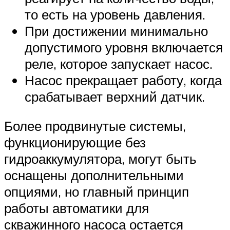
то есть на уровень давления.
При достижении минимально
допустимого уровня включается
реле, которое запускает насос.
Насос прекращает работу, когда
срабатывает верхний датчик.
Более продвинутые системы,
функционирующие без
гидроаккумулятора, могут быть
оснащены дополнительными
опциями, но главный принцип
работы автоматики для
скважинного насоса остается