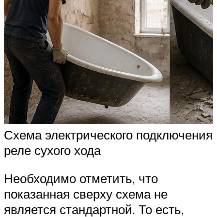
Схема электрического подключения
реле сухого хода
Необходимо отметить, что
показанная сверху схема не
является стандартной. То есть,