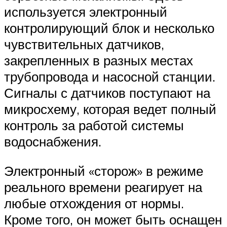
используется электронный
контролирующий блок и несколько
чувствительных датчиков,
закрепленных в разных местах
трубопровода и насосной станции.
Сигналы с датчиков поступают на
микросхему, которая ведет полный
контроль за работой системы
водоснабжения.
Электронный «сторож» в режиме
реального времени реагирует на
любые отхождения от нормы.
Кроме того, он может быть оснащен