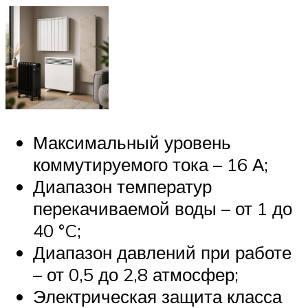
Максимальный уровень
коммутируемого тока – 16 А;
Диапазон температур
перекачиваемой воды – от 1 до
40 °C;
Диапазон давлений при работе
– от 0,5 до 2,8 атмосфер;
Электрическая защита класса