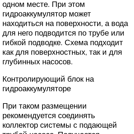
одном месте. При этом
гидроаккумулятор может
находиться на поверхности, а вода
для него подводится по трубе или
гибкой подводке. Схема подходит
как для поверхностных, так и для
глубинных насосов.
Контролирующий блок на
гидроаккумуляторе
При таком размещении
рекомендуется соединять
коллектор системы с подающей