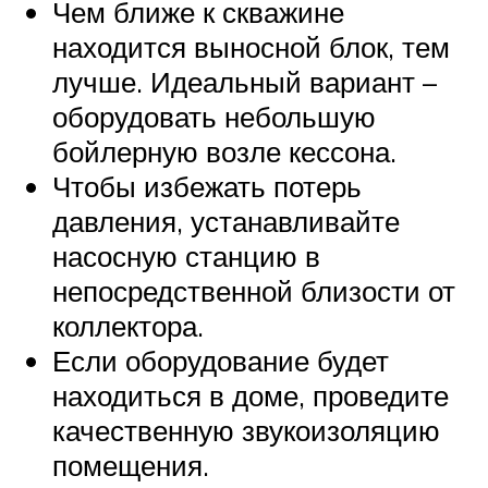
Чем ближе к скважине
находится выносной блок, тем
лучше. Идеальный вариант –
оборудовать небольшую
бойлерную возле кессона.
Чтобы избежать потерь
давления, устанавливайте
насосную станцию в
непосредственной близости от
коллектора.
Если оборудование будет
находиться в доме, проведите
качественную звукоизоляцию
помещения.