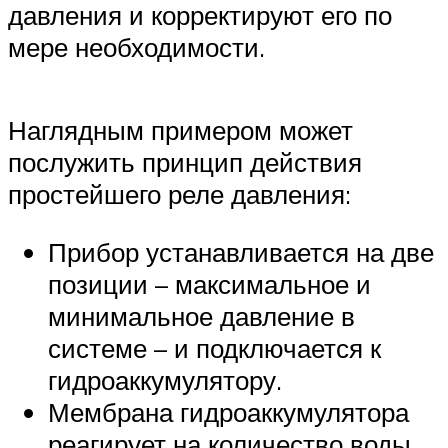
давления и корректируют его по
мере необходимости.
Наглядным примером может
послужить принцип действия
простейшего реле давления:
Прибор устанавливается на две
позиции – максимальное и
минимальное давление в
системе – и подключается к
гидроаккумулятору.
Мембрана гидроаккумулятора
реагирует на количество воды,