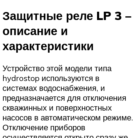
Защитные реле LP 3 –
описание и
характеристики
Устройство этой модели типа
hydrostop используются в
системах водоснабжения, и
предназначается для отключения
скважинных и поверхностных
насосов в автоматическом режиме.
Отключение приборов
осуществляется открыто сразу же