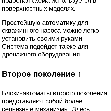
подобная схема используется в
поверхностных моделях.
Простейшую автоматику для
скважинного насоса можно легко
установить своими руками.
Система подойдет также для
дренажного оборудования.
Второе поколение ↑
Блоки-автоматы второго поколения
представляют собой более
серьезные механизмы. Здесь