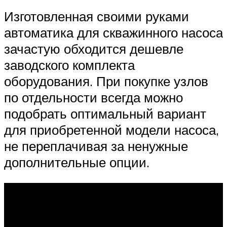
Изготовленная своими руками
автоматика для скважинного насоса
зачастую обходится дешевле
заводского комплекта
оборудования. При покупке узлов
по отдельности всегда можно
подобрать оптимальный вариант
для приобретенной модели насоса,
не переплачивая за ненужные
дополнительные опции.