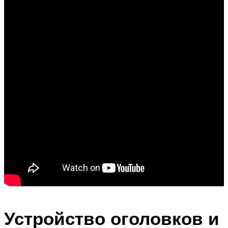
Устройство оголовков и