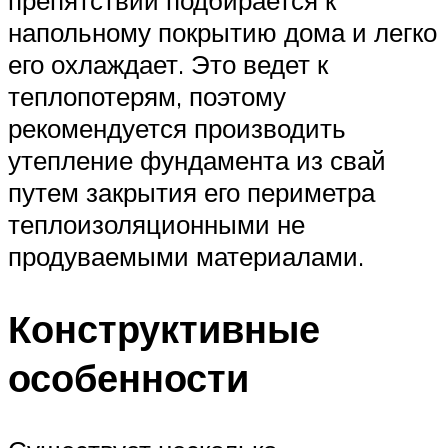
препятствий подбирается к
напольному покрытию дома и легко
его охлаждает. Это ведет к
теплопотерям, поэтому
рекомендуется производить
утепление фундамента из свай
путем закрытия его периметра
теплоизоляционными не
продуваемыми материалами.
Конструктивные
особенности