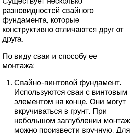
Существует несколько
разновидностей свайного
фундамента, которые
конструктивно отличаются друг от
друга.
По виду сваи и способу ее
монтажа:
Свайно-винтовой фундамент.
Используются сваи с винтовым
элементом на конце. Они могут
вкручиваться в грунт. При
небольшом заглублении монтаж
можно произвести вручную. Для