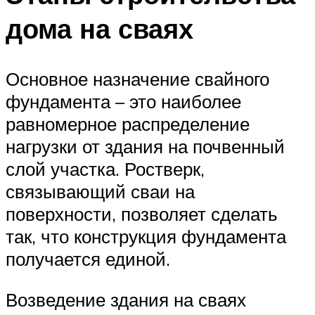
дома на сваях
Основное назначение свайного
фундамента – это наиболее
равномерное распределение
нагрузки от здания на почвенный
слой участка. Ростверк,
связывающий сваи на
поверхности, позволяет сделать
так, что конструкция фундамента
получается единой.
Возведение здания на сваях