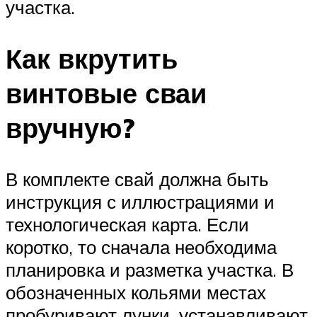
участка.
Как вкрутить
винтовые сваи
вручную?
В комплекте свай должна быть
инструкция с иллюстрациями и
технологическая карта. Если
коротко, то сначала необходима
планировка и разметка участка. В
обозначенных кольями местах
пробуривают лунки, устанавливают