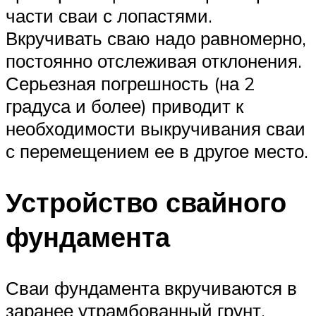
части сваи с лопастями.
Вкручивать сваю надо равномерно,
постоянно отслеживая отклонения.
Серьезная погрешность (на 2
градуса и более) приводит к
необходимости выкручивания сваи
с перемещением ее в другое место.
Устройство свайного
фундамента
Сваи фундамента вкручиваются в
заранее утрамбованный грунт.