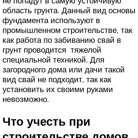
не попадут в самую устойчивую
область грунта. Данный вид основы
фундамента используют в
промышленном строительстве, так
как работа по забиванию свай в
грунт проводится тяжелой
специальной техникой. Для
загородного дома или дачи такой
вид свай не подходит, так как
установить их своими руками
невозможно.
Что учесть при
строительстве домов