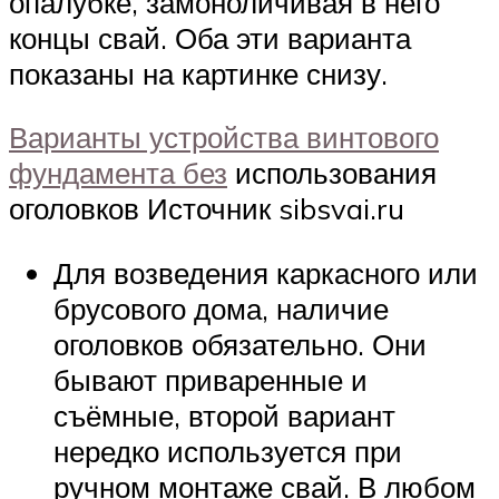
опалубке, замоноличивая в него
концы свай. Оба эти варианта
показаны на картинке снизу.
Варианты устройства винтового
фундамента без
использования
оголовков Источник sibsvai.ru
Для возведения каркасного или
брусового дома, наличие
оголовков обязательно. Они
бывают приваренные и
съёмные, второй вариант
нередко используется при
ручном монтаже свай. В любом