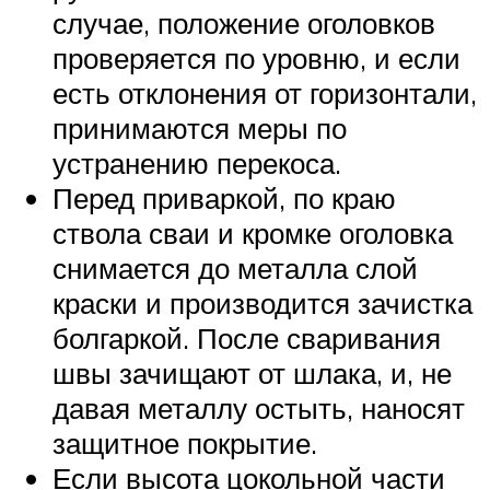
случае, положение оголовков
проверяется по уровню, и если
есть отклонения от горизонтали,
принимаются меры по
устранению перекоса.
Перед приваркой, по краю
ствола сваи и кромке оголовка
снимается до металла слой
краски и производится зачистка
болгаркой. После сваривания
швы зачищают от шлака, и, не
давая металлу остыть, наносят
защитное покрытие.
Если высота цокольной части