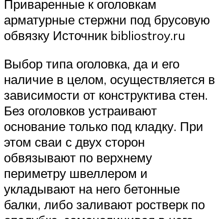
Приваренные к оголовкам
арматурные стержни под брусовую
обвязку Источник bibliostroy.ru
Выбор типа оголовка, да и его
наличие в целом, осуществляется в
зависимости от конструктива стен.
Без оголовков устраивают
основание только под кладку. При
этом сваи с двух сторон
обвязывают по верхнему
периметру швеллером и
укладывают на него бетонные
балки, либо заливают ростверк по