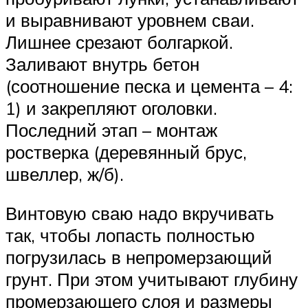
и выравнивают уровнем сваи.
Лишнее срезают болгаркой.
Заливают внутрь бетон
(соотношение песка и цемента – 4:
1) и закрепляют оголовки.
Последний этап – монтаж
ростверка (деревянный брус,
швеллер, ж/б).
Винтовую сваю надо вкручивать
так, чтобы лопасть полностью
погрузилась в непромерзающий
грунт. При этом учитывают глубину
промерзающего слоя и размеры