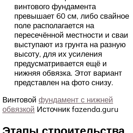
винтового фундамента
превышает 60 см, либо свайное
поле располагается на
пересечённой местности и сваи
выступают из грунта на разную
высоту, для их усиления
предусматривается ещё и
нижняя обвязка. Этот вариант
представлен на фото снизу.
Винтовой
фундамент с нижней
обвязкой
Источник fazenda.guru
Этапы строительства