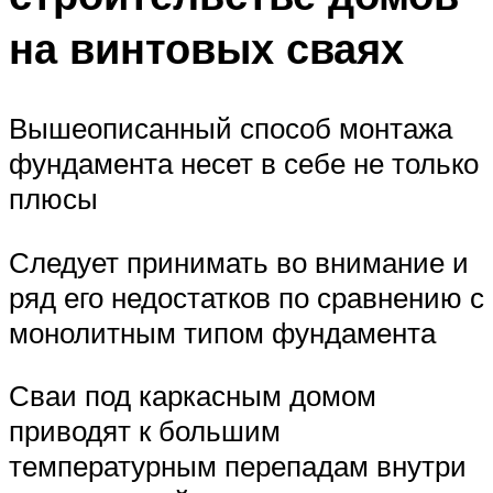
на винтовых сваях
Вышеописанный способ монтажа
фундамента несет в себе не только
плюсы
Следует принимать во внимание и
ряд его недостатков по сравнению с
монолитным типом фундамента
Сваи под каркасным домом
приводят к большим
температурным перепадам внутри