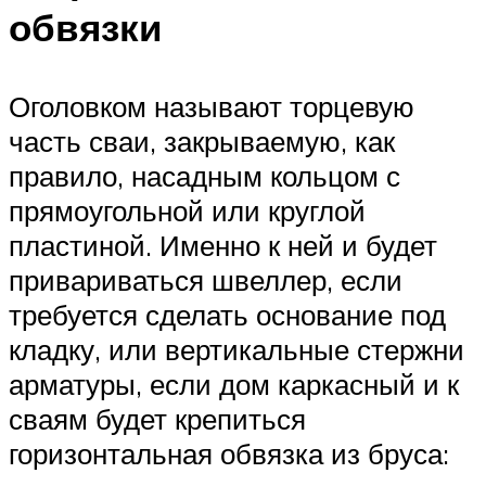
обвязки
Оголовком называют торцевую
часть сваи, закрываемую, как
правило, насадным кольцом с
прямоугольной или круглой
пластиной. Именно к ней и будет
привариваться швеллер, если
требуется сделать основание под
кладку, или вертикальные стержни
арматуры, если дом каркасный и к
сваям будет крепиться
горизонтальная обвязка из бруса: