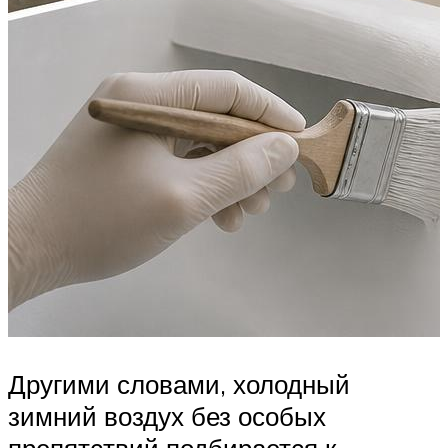
Другими словами, холодный
зимний воздух без особых