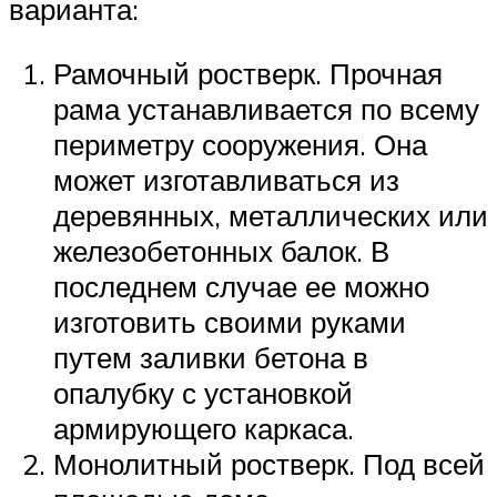
варианта:
Рамочный ростверк. Прочная
рама устанавливается по всему
периметру сооружения. Она
может изготавливаться из
деревянных, металлических или
железобетонных балок. В
последнем случае ее можно
изготовить своими руками
путем заливки бетона в
опалубку с установкой
армирующего каркаса.
Монолитный ростверк. Под всей