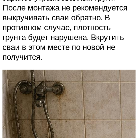
После монтажа не рекомендуется
выкручивать сваи обратно. В
противном случае, плотность
грунта будет нарушена. Вкрутить
сваи в этом месте по новой не
получится.