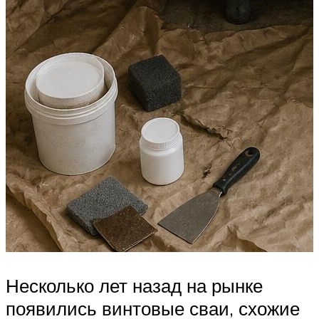
Несколько лет назад на рынке
появились винтовые сваи, схожие