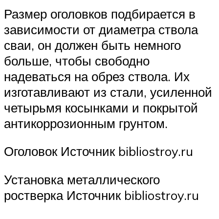
Размер оголовков подбирается в
зависимости от диаметра ствола
сваи, он должен быть немного
больше, чтобы свободно
надеваться на обрез ствола. Их
изготавливают из стали, усиленной
четырьмя косынками и покрытой
антикоррозионным грунтом.
Оголовок Источник bibliostroy.ru
Установка металлического
ростверка Источник bibliostroy.ru