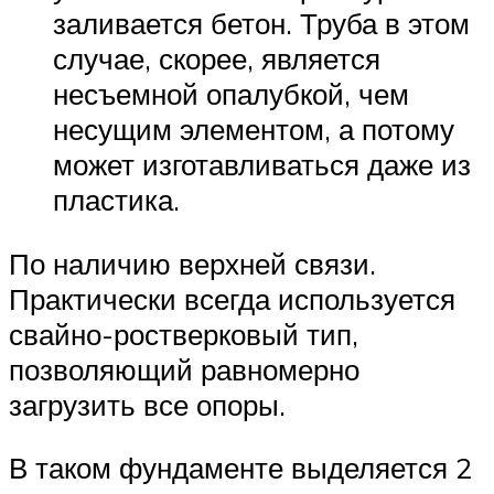
заливается бетон. Труба в этом
случае, скорее, является
несъемной опалубкой, чем
несущим элементом, а потому
может изготавливаться даже из
пластика.
По наличию верхней связи.
Практически всегда используется
свайно-ростверковый тип,
позволяющий равномерно
загрузить все опоры.
В таком фундаменте выделяется 2