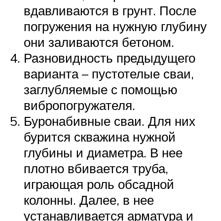
вдавливаются в грунт. После
погружения на нужную глубину
они заливаются бетоном.
Разновидность предыдущего
варианта – пустотелые сваи,
заглубляемые с помощью
вибропогружателя.
Буронабивные сваи. Для них
бурится скважина нужной
глубины и диаметра. В нее
плотно вбивается труба,
играющая роль обсадной
колонны. Далее, в нее
устанавливается арматура и