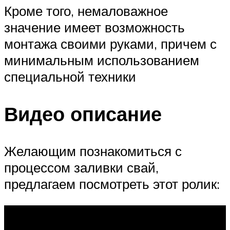
Кроме того, немаловажное
значение имеет возможность
монтажа своими руками, причем с
минимальным использованием
специальной техники
Видео описание
Желающим познакомиться с
процессом заливки свай,
предлагаем посмотреть этот ролик: