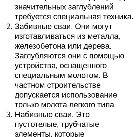
значительных заглублений
требуется специальная техника.
Забивные сваи. Они могут
изготавливаться из металла,
железобетона или дерева.
Заглубляются они с помощью
устройства, оснащенного
специальным молотом. В
частном строительстве
допускается использование
только молота легкого типа.
Набивные сваи. Это
пустотелые, трубчатые
элементы, которые