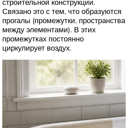
строительной конструкции.
Связано это с тем, что образуются
прогалы (промежутки, пространства
между элементами). В этих
промежутках постоянно
циркулирует воздух.