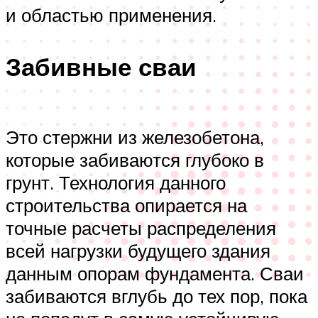
и областью применения.
Забивные сваи
Это стержни из железобетона,
которые забиваются глубоко в
грунт. Технология данного
строительства опирается на
точные расчеты распределения
всей нагрузки будущего здания
данным опорам фундамента. Сваи
забиваются вглубь до тех пор, пока