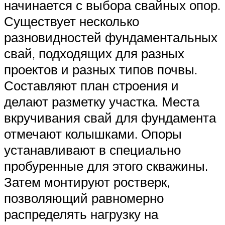
начинается с выбора свайных опор.
Существует несколько
разновидностей фундаментальных
свай, подходящих для разных
проектов и разных типов почвы.
Составляют план строения и
делают разметку участка. Места
вкручивания свай для фундамента
отмечают колышками. Опоры
устанавливают в специально
пробуренные для этого скважины.
Затем монтируют ростверк,
позволяющий равномерно
распределять нагрузку на