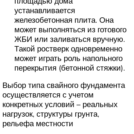
площадью дома
устанавливается
железобетонная плита. Она
может выполняться из готового
ЖБИ или заливаться вручную.
Такой ростверк одновременно
может играть роль напольного
перекрытия (бетонной стяжки).
Выбор типа свайного фундамента
осуществляется с учетом
конкретных условий – реальных
нагрузок, структуры грунта,
рельефа местности