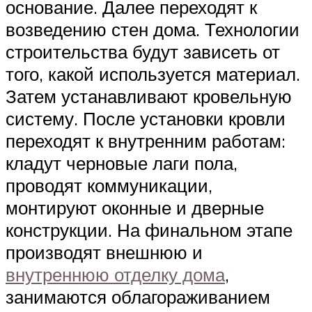
основание. Далее переходят к
возведению стен дома. Технологии
строительства будут зависеть от
того, какой используется материал.
Затем устанавливают кровельную
систему. После установки кровли
переходят к внутренним работам:
кладут черновые лаги пола,
проводят коммуникации,
монтируют оконные и дверные
конструкции. На финальном этапе
производят внешнюю и
внутреннюю отделку дома
,
занимаются облагораживанием