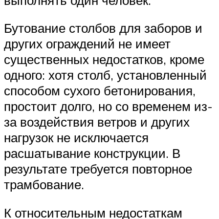
Бутование столбов для заборов и
других ограждений не имеет
существенных недостатков, кроме
одного: хотя столб, установленный
способом сухого бетонирования,
простоит долго, но со временем из-
за воздействия ветров и других
нагрузок не исключается
расшатывание конструкции. В
результате требуется повторное
трамбование.
К относительным недостаткам