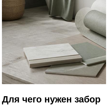
Для чего нужен забор