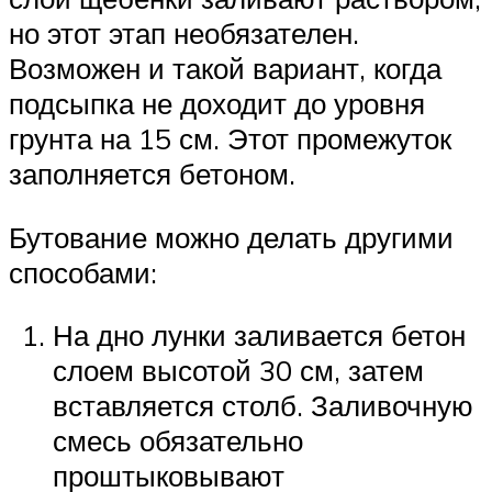
но этот этап необязателен.
Возможен и такой вариант, когда
подсыпка не доходит до уровня
грунта на 15 см. Этот промежуток
заполняется бетоном.
Бутование можно делать другими
способами:
На дно лунки заливается бетон
слоем высотой 30 см, затем
вставляется столб. Заливочную
смесь обязательно
проштыковывают