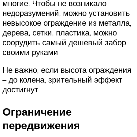
многие. Чтобы не возникало
недоразумений, можно установить
невысокое ограждение из металла,
дерева, сетки, пластика, можно
соорудить самый дешевый забор
своими руками
Не важно, если высота ограждения
– до колена, зрительный эффект
достигнут
Ограничение
передвижения