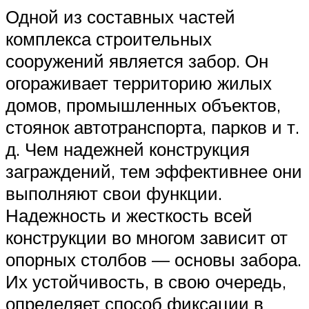
Одной из составных частей
комплекса строительных
сооружений является забор. Он
огораживает территорию жилых
домов, промышленных объектов,
стоянок автотранспорта, парков и т.
д. Чем надежней конструкция
заграждений, тем эффективнее они
выполняют свои функции.
Надежность и жесткость всей
конструкции во многом зависит от
опорных столбов — основы забора.
Их устойчивость, в свою очередь,
определяет способ фиксации в