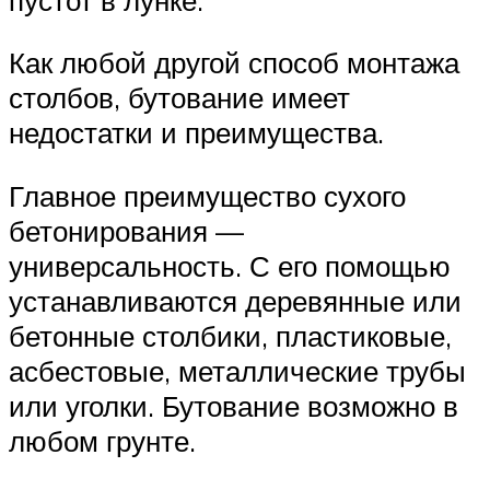
Как любой другой способ монтажа
столбов, бутование имеет
недостатки и преимущества.
Главное преимущество сухого
бетонирования —
универсальность. С его помощью
устанавливаются деревянные или
бетонные столбики, пластиковые,
асбестовые, металлические трубы
или уголки. Бутование возможно в
любом грунте.