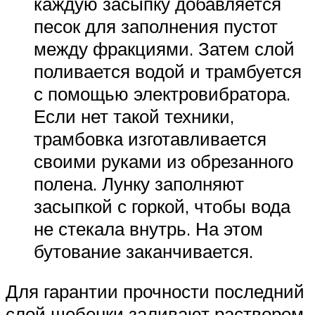
каждую засыпку добавляется
песок для заполнения пустот
между фракциями. Затем слой
поливается водой и трамбуется
с помощью электровибратора.
Если нет такой техники,
трамбовка изготавливается
своими руками из обрезанного
полена. Лунку заполняют
засыпкой с горкой, чтобы вода
не стекала внутрь. На этом
бутование заканчивается.
Для гарантии прочности последний
слой щебенки заливают раствором,