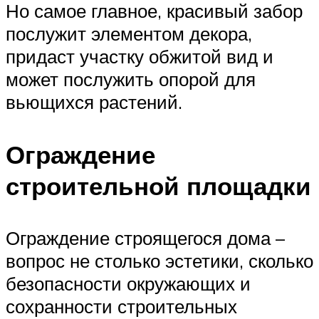
Но самое главное, красивый забор
послужит элементом декора,
придаст участку обжитой вид и
может послужить опорой для
вьющихся растений.
Ограждение
строительной площадки
Ограждение строящегося дома –
вопрос не столько эстетики, сколько
безопасности окружающих и
сохранности строительных