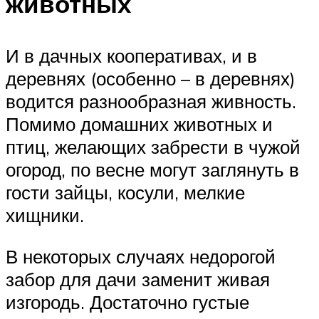
животных
И в дачных кооперативах, и в
деревнях (особенно – в деревнях)
водится разнообразная живность.
Помимо домашних животных и
птиц, желающих забрести в чужой
огород, по весне могут заглянуть в
гости зайцы, косули, мелкие
хищники.
В некоторых случаях недорогой
забор для дачи заменит живая
изгородь. Достаточно густые