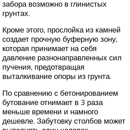
забора возможно в глинистых
грунтах.
Кроме этого, прослойка из камней
создает прочную буферную зону,
которая принимает на себя
давление разнонаправленных сил
пучения, предотвращая
выталкивание опоры из грунта.
По сравнению с бетонированием
бутование отнимает в 3 раза
меньше времени и намного
дешевле. Забутовку столбов может
выполнять один человек.