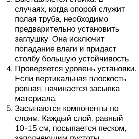
случаях, когда опорой служит
полая труба, необходимо
предварительно установить
заглушку. Она исключит
попадание влаги и придаст
столбу большую устойчивость.
Проверяется уровень установки.
Если вертикальная плоскость
ровная, начинается засыпка
материала.
Засыпаются компоненты по
слоям. Каждый слой, равный
10-15 см, посыпается песком,
заполняющим пустоты,