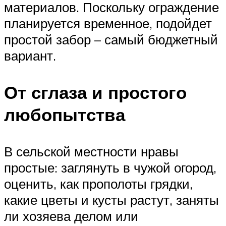
материалов. Поскольку ограждение
планируется временное, подойдет
простой забор – самый бюджетный
вариант.
От сглаза и простого
любопытства
В сельской местности нравы
простые: заглянуть в чужой огород,
оценить, как прополоты грядки,
какие цветы и кусты растут, заняты
ли хозяева делом или