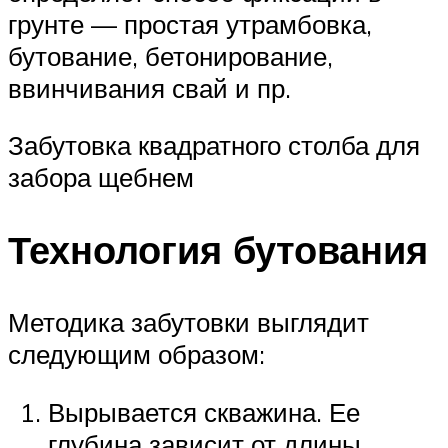
грунте — простая утрамбовка,
бутование, бетонирование,
ввинчивания свай и пр.
Забутовка квадратного столба для
забора щебнем
Технология бутования
Методика забутовки выглядит
следующим образом:
Вырывается скважина. Ее
глубина зависит от длины