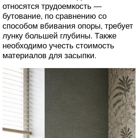
относятся трудоемкость —
бутование, по сравнению со
способом вбивания опоры, требует
лунку большей глубины. Также
необходимо учесть стоимость
материалов для засыпки.