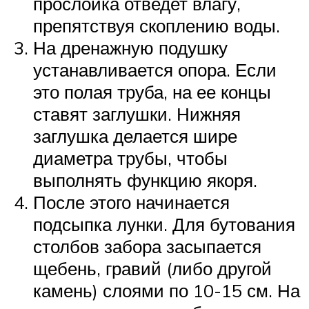
прослойка отведет влагу,
препятствуя скоплению воды.
На дренажную подушку
устанавливается опора. Если
это полая труба, на ее концы
ставят заглушки. Нижняя
заглушка делается шире
диаметра трубы, чтобы
выполнять функцию якоря.
После этого начинается
подсыпка лунки. Для бутования
столбов забора засыпается
щебень, гравий (либо другой
камень) слоями по 10-15 см. На