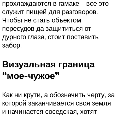
прохлаждаются в гамаке – все это
служит пищей для разговоров.
Чтобы не стать объектом
пересудов да защититься от
дурного глаза, стоит поставить
забор.
Визуальная граница
“мое-чужое”
Как ни крути, а обозначить черту, за
которой заканчивается своя земля
и начинается соседская, хотят