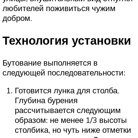
любителей поживиться чужим
добром.
Технология установки
Бутование выполняется в
следующей последовательности:
Готовится лунка для столба.
Глубина бурения
рассчитывается следующим
образом: не менее 1/3 высоты
столбика, но чуть ниже отметки