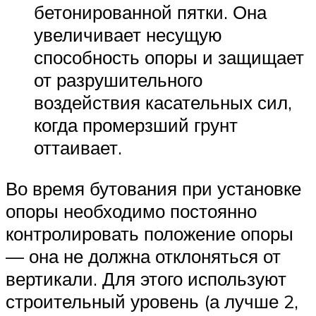
бетонированной пятки. Она
увеличивает несущую
способность опоры и защищает
от разрушительного
воздействия касательных сил,
когда промерзший грунт
оттаивает.
Во время бутования при установке
опоры необходимо постоянно
контролировать положение опоры
— она не должна отклоняться от
вертикали. Для этого используют
строительный уровень (а лучше 2,