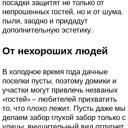
посадки защитят не только от
непрошенных гостей, но и от шума,
пыли, заодно и придадут
дополнительную эстетику.
От нехороших людей
В холодное время года дачные
поселки пусты, поэтому домики и
участки могут привлечь незваных
«гостей» – любителей прихватить
то, что плохо лежит. Пусть даже мы
делаем забор глухой забор только с
улицы, внушительный вид отпугнет