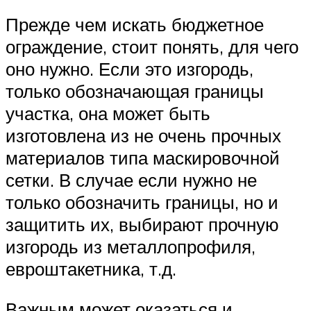
Прежде чем искать бюджетное
ограждение, стоит понять, для чего
оно нужно. Если это изгородь,
только обозначающая границы
участка, она может быть
изготовлена из не очень прочных
материалов типа маскировочной
сетки. В случае если нужно не
только обозначить границы, но и
защитить их, выбирают прочную
изгородь из металлопрофиля,
евроштакетника, т.д.
Важным может оказаться и