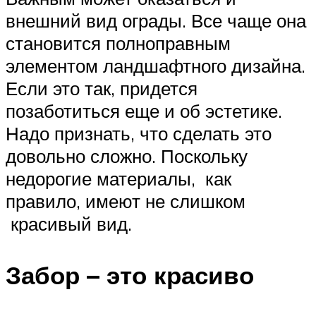
внешний вид ограды. Все чаще она
становится полноправным
элементом ландшафтного дизайна.
Если это так, придется
позаботиться еще и об эстетике.
Надо признать, что сделать это
довольно сложно. Поскольку
недорогие материалы, как
правило, имеют не слишком
красивый вид.
Забор – это красиво