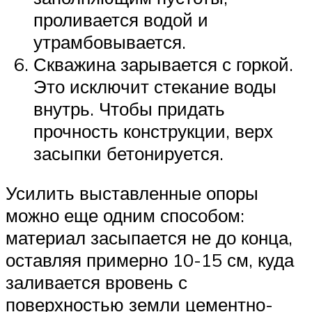
проливается водой и
утрамбовывается.
Скважина зарывается с горкой.
Это исключит стекание воды
внутрь. Чтобы придать
прочность конструкции, верх
засыпки бетонируется.
Усилить выставленные опоры
можно еще одним способом:
материал засыпается не до конца,
оставляя примерно 10-15 см, куда
заливается вровень с
поверхностью земли цементно-