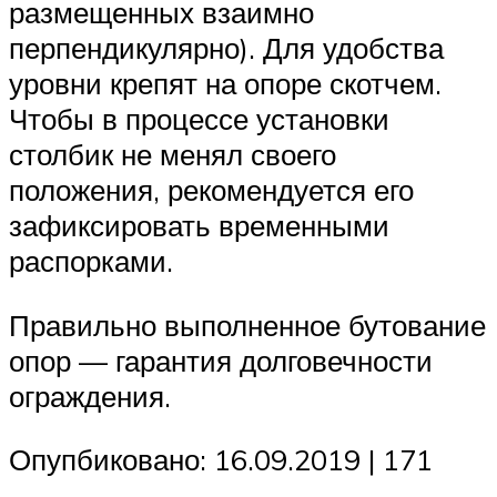
размещенных взаимно
перпендикулярно). Для удобства
уровни крепят на опоре скотчем.
Чтобы в процессе установки
столбик не менял своего
положения, рекомендуется его
зафиксировать временными
распорками.
Правильно выполненное бутование
опор — гарантия долговечности
ограждения.
Опупбиковано: 16.09.2019 | 171