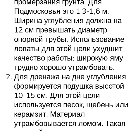
промерзания грунта. Для
Подмосковья это 1,3-1,6 м.
Ширина углубления должна на
12 см превышать диаметр
опорной трубы. Использование
лопаты для этой цели ухудшит
качество работы: широкую яму
трудно хорошо утрамбовать.
Для дренажа на дне углубления
формируется подушка высотой
10-15 см. Для этой цели
используется песок, щебень или
керамзит. Материал
утрамбовывается ломом. Такая