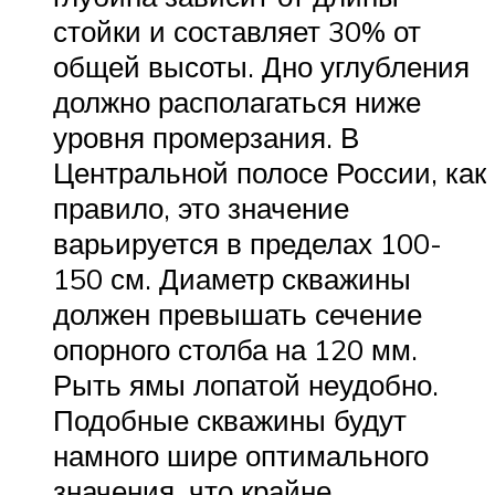
стойки и составляет 30% от
общей высоты. Дно углубления
должно располагаться ниже
уровня промерзания. В
Центральной полосе России, как
правило, это значение
варьируется в пределах 100-
150 см. Диаметр скважины
должен превышать сечение
опорного столба на 120 мм.
Рыть ямы лопатой неудобно.
Подобные скважины будут
намного шире оптимального
значения, что крайне