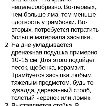
нецелесообразно. Во-первых,
чем больше яма, тем меньше
плотность утрамбовки. Во-
вторых, потребуется потратить
больше материала засыпки.
На дне укладывается
дренажная подушка примерно
10-15 см. Для этого подойдет
песок, щебенка, керамзит.
Трамбуется засыпка любым
тяжелым предметом, будь то
кувалда, деревянный столб,
толстый черенок или ломик.
Выставляется стойка. В