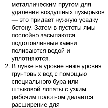
металлическим прутом для
удаления воздушных пузырьков
— это придает нужную усадку
бетону. Затем в пустоты ямы
послойно засыпаются
подготовленные камни,
поливаются водой и
уплотняются.
В лунке на уровне ниже уровня
грунтовых вод с помощью
специального бура или
штыковой лопаты с узким
рабочим полотном делается
расширение для