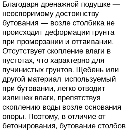
Благодаря дренажной подушке —
неоспоримому достоинству
бутования — возле столбика не
происходит деформации грунта
при промерзании и оттаивании.
Отсутствует скопление влаги в
пустотах, что характерно для
пучинистых грунтов. Щебень или
другой материал, используемый
при бутовании, легко отводит
излишек влаги, препятствуя
скоплению воды возле основания
опоры. Поэтому, в отличие от
бетонирования, бутование столбов