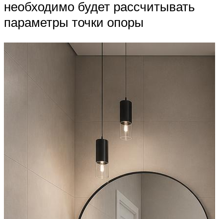
необходимо будет рассчитывать
параметры точки опоры