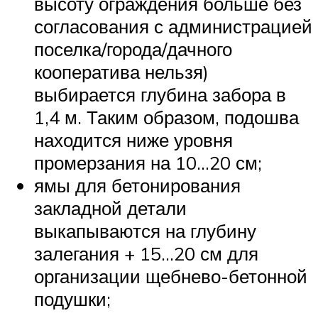
высоту ограждения больше без
согласования с администрацией
поселка/города/дачного
кооператива нельзя)
выбирается глубина забора в
1,4 м. Таким образом, подошва
находится ниже уровня
промерзания на 10…20 см;
ямы для бетонирования
закладной детали
выкапываются на глубину
залегания + 15…20 см для
организации щебнево-бетонной
подушки;