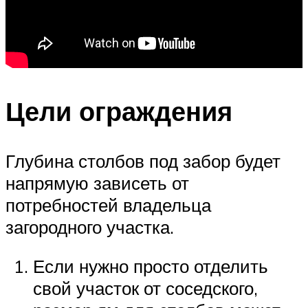
Цели ограждения
Глубина столбов под забор будет
напрямую зависеть от
потребностей владельца
загородного участка.
Если нужно просто отделить
свой участок от соседского,