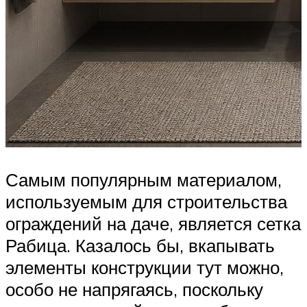
Самым популярным материалом,
используемым для строительства
ограждений на даче, является сетка
Рабица. Казалось бы, вкапывать
элементы конструкции тут можно,
особо не напрягаясь, поскольку