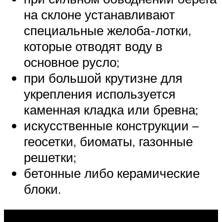
на склоне устанавливают
специальные желоба-лотки,
которые отводят воду в
основное русло;
при большой крутизне для
укрепления используется
каменная кладка или бревна;
искусственные конструкции –
геосетки, биоматы, газонные
решетки;
бетонные либо керамические
блоки.