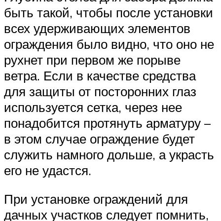
быть такой, чтобы после установки
всех удерживающих элементов
ограждения было видно, что оно не
рухнет при первом же порыве
ветра. Если в качестве средства
для защиты от посторонних глаз
используется сетка, через нее
понадобится протянуть арматуру –
в этом случае ограждение будет
служить намного дольше, а украсть
его не удастся.
При установке ограждений для
дачных участков следует помнить,