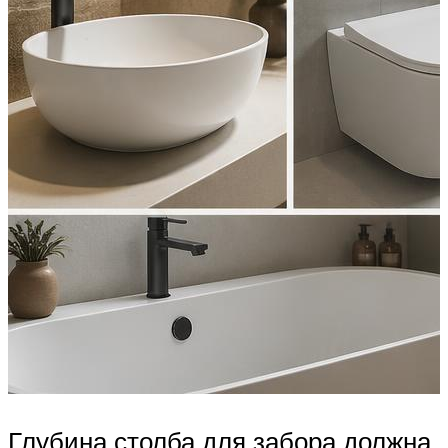
Глубина столба для забора должна