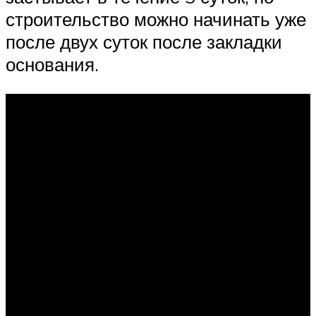
строительство можно начинать уже
после двух суток после закладки
основания.