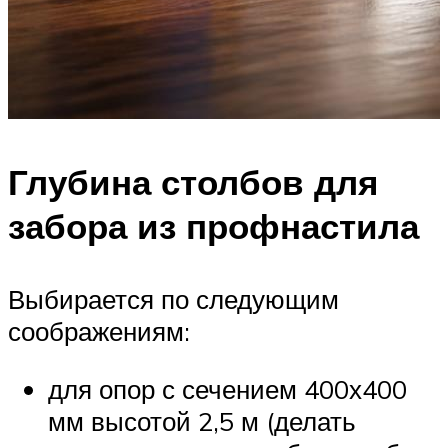
Глубина столбов для
забора из профнастила
Выбирается по следующим
соображениям:
для опор с сечением 400х400
мм высотой 2,5 м (делать