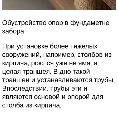
Обустройство опор в фундаметне
забора
При установке более тяжелых
сооружений, например, столбов из
кирпича, роются уже не яма, а
целая траншея. В дно такой
траншеи и устанавливаются трубы.
Впоследствии, трубы эти и
являются основой и опорой для
столба из кирпича.