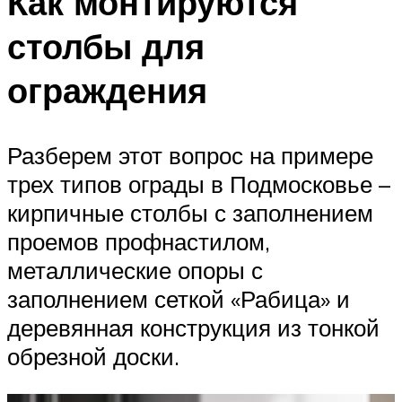
Как монтируются
столбы для
ограждения
Разберем этот вопрос на примере
трех типов ограды в Подмосковье –
кирпичные столбы с заполнением
проемов профнастилом,
металлические опоры с
заполнением сеткой «Рабица» и
деревянная конструкция из тонкой
обрезной доски.