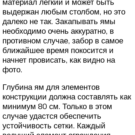
материал легкий и может быть
выдержан любым столбом, но это
далеко не так. Закапывать ямы
необходимо очень аккуратно, в
противном случае, забор в самое
ближайшее время покосится и
начнет провисать, как видно на
фото.
Глубина ям для элементов
конструкции должна составлять как
минимум 80 см. Только в этом
случае удастся обеспечить
устойчивость сетки. Каждый
ведущий элемент ограждения