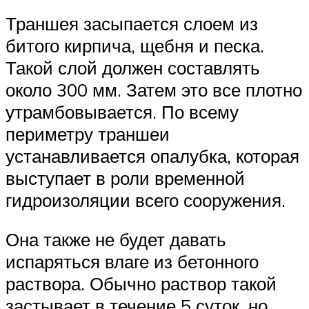
Траншея засыпается слоем из
битого кирпича, щебня и песка.
Такой слой должен составлять
около 300 мм. Затем это все плотно
утрамбовывается. По всему
периметру траншеи
устанавливается опалубка, которая
выступает в роли временной
гидроизоляции всего сооружения.
Она также не будет давать
испаряться влаге из бетонного
раствора. Обычно раствор такой
застывает в течение 5 суток, но