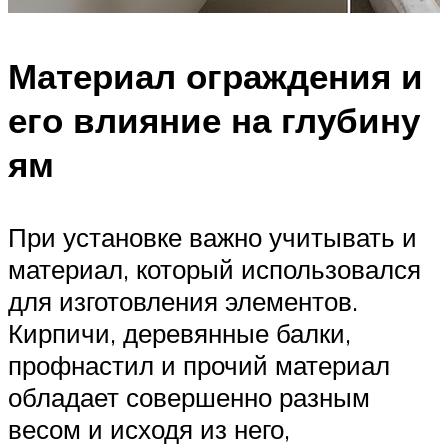
Материал ограждения и
его влияние на глубину
ям
При установке важно учитывать и
материал, который использовался
для изготовления элементов.
Кирпичи, деревянные балки,
профнастил и прочий материал
обладает совершенно разным
весом и исходя из него,