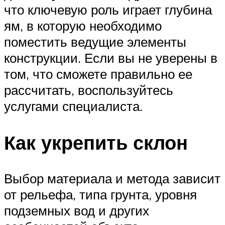
что ключевую роль играет глубина
ям, в которую необходимо
поместить ведущие элементы
конструкции. Если вы не уверены в
том, что сможете правильно ее
рассчитать, воспользуйтесь
услугами специалиста.
Как укрепить склон
Выбор материала и метода зависит
от рельефа, типа грунта, уровня
подземных вод и других