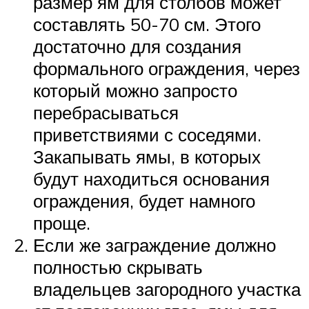
размер ям для столбов может
составлять 50-70 см. Этого
достаточно для создания
формального ограждения, через
который можно запросто
перебрасываться
приветствиями с соседями.
Закапывать ямы, в которых
будут находиться основания
ограждения, будет намного
проще.
Если же заграждение должно
полностью скрывать
владельцев загородного участка