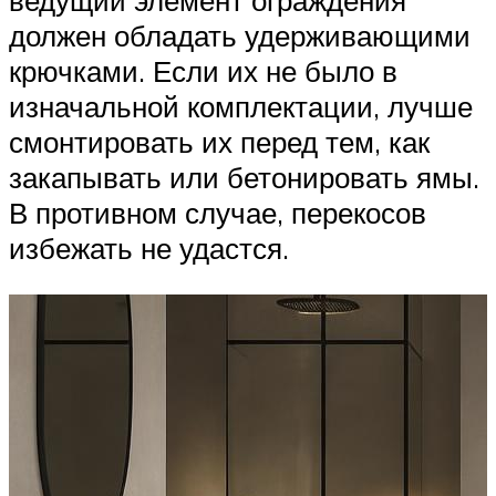
должен обладать удерживающими
крючками. Если их не было в
изначальной комплектации, лучше
смонтировать их перед тем, как
закапывать или бетонировать ямы.
В противном случае, перекосов
избежать не удастся.