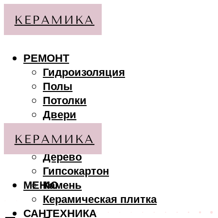
РЕМОНТ
Гидроизоляция
Полы
Потолки
Двери
Стены
МАТЕРИАЛЫ
Дерево
Гипсокартон
МЕНЮ
Камень
Керамическая плитка
САНТЕХНИКА