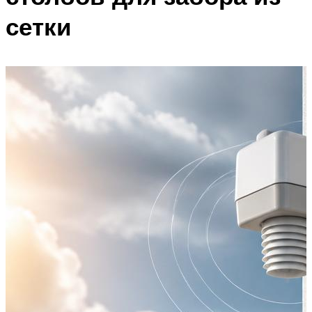
сетки