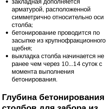
закладная дополняется
арматурой, расположенной
симметрично относительно оси
столба;
бетонирование проводится по
засыпке из крупнофракционного
щебня;
выкладка столба начинается не
ранее чем через 10…14 суток с
момента выполнения
бетонирования.
Глубина бетонирования
столбов для забора из