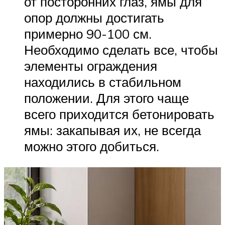
от посторонних глаз, ямы для
опор должны достигать
примерно 90-100 см.
Необходимо сделать все, чтобы
элементы ограждения
находились в стабильном
положении. Для этого чаще
всего приходится бетонировать
ямы: закапывая их, не всегда
можно этого добиться.