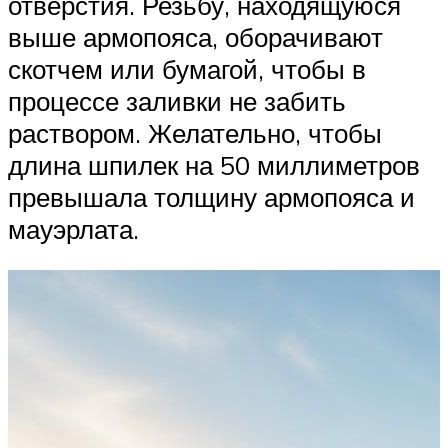
отверстия. Резьбу, находящуюся
выше армопояса, оборачивают
скотчем или бумагой, чтобы в
процессе заливки не забить
раствором. Желательно, чтобы
длина шпилек на 50 миллиметров
превышала толщину армопояса и
мауэрлата.