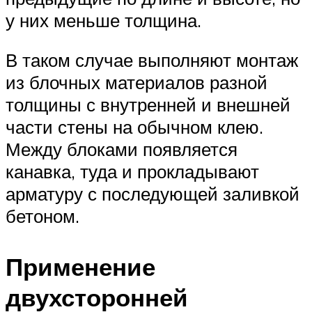
у них меньше толщина.
В таком случае выполняют монтаж
из блочных материалов разной
толщины с внутренней и внешней
части стены на обычном клею.
Между блоками появляется
канавка, туда и прокладывают
арматуру с последующей заливкой
бетоном.
Применение
двухсторонней