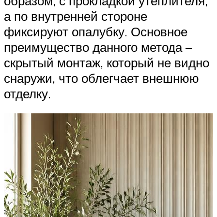
образом, с прокладкой утеплителя,
а по внутренней стороне
фиксируют опалубку. Основное
преимущество данного метода –
скрытый монтаж, который не видно
снаружи, что облегчает внешнюю
отделку.