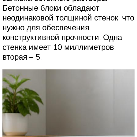
Бетонные блоки обладают
неодинаковой толщиной стенок, что
нужно для обеспечения
конструктивной прочности. Одна
стенка имеет 10 миллиметров,
вторая – 5.