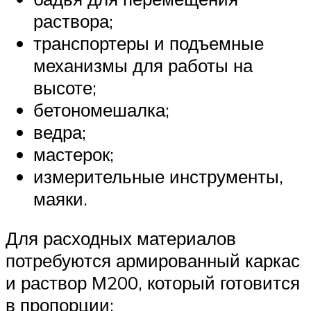
раствора;
транспортеры и подъемные
механизмы для работы на
высоте;
бетономешалка;
ведра;
мастерок;
измерительные инструменты,
маяки.
Для расходных материалов
потребуются армированный каркас
и раствор М200, который готовится
в пропорции: