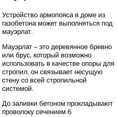
Устройство армопояса в доме из
газобетона может выполняться под
мауэрлат.
Мауэрлат – это деревянное бревно
или брус, который возможно
использовать в качестве опоры для
стропил, он связывает несущую
стену со всей стропильной
системой.
До заливки бетоном прокладывают
проволоку сечением 6