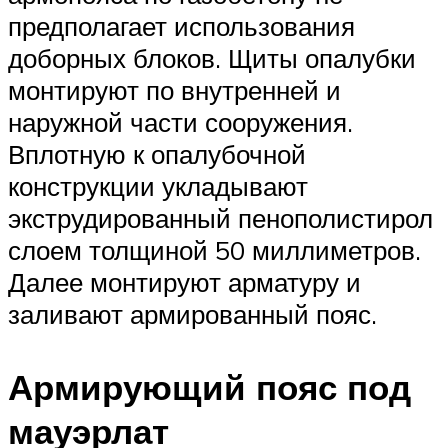
предполагает использования
доборных блоков. Щиты опалубки
монтируют по внутренней и
наружной части сооружения.
Вплотную к опалубочной
конструкции укладывают
экструдированный пенополистирол
слоем толщиной 50 миллиметров.
Далее монтируют арматуру и
заливают армированный пояс.
Армирующий пояс под
мауэрлат