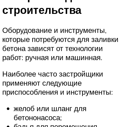
строительства
Оборудование и инструменты,
которые потребуются для заливки
бетона зависят от технологии
работ: ручная или машинная.
Наиболее часто застройщики
применяют следующие
приспособления и инструменты:
желоб или шланг для
бетононасоса;
бадья для перемещения