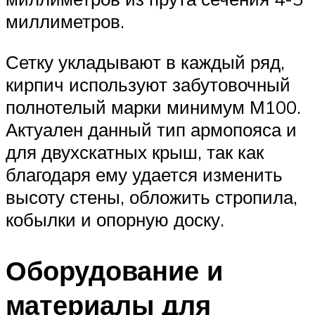
миллиметров.
Сетку укладывают в каждый ряд,
кирпич используют забутовочный
полнотелый марки минимум М100.
Актуален данный тип армопояса и
для двухскатных крыш, так как
благодаря ему удается изменить
высоту стены, обложить стропила,
кобылки и опорную доску.
Оборудование и
материалы для