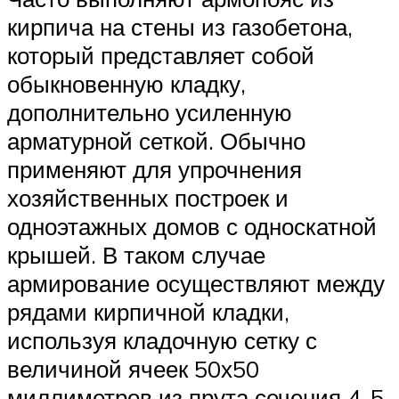
кирпича на стены из газобетона,
который представляет собой
обыкновенную кладку,
дополнительно усиленную
арматурной сеткой. Обычно
применяют для упрочнения
хозяйственных построек и
одноэтажных домов с односкатной
крышей. В таком случае
армирование осуществляют между
рядами кирпичной кладки,
используя кладочную сетку с
величиной ячеек 50х50
миллиметров из прута сечения 4-5