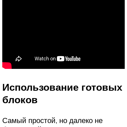
Использование готовых
блоков
Самый простой, но далеко не