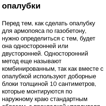
опалубки
Перед тем, как сделать опалубку
для армопояса по газобетону,
нужно определиться с тем, будет
она односторонней или
двусторонней. Односторонний
метод еще называют
комбинированным, так как вместе с
опалубкой используют доборные
блоки толщиной 10 сантиметров,
которые монтируются по
наружному краю стандартным