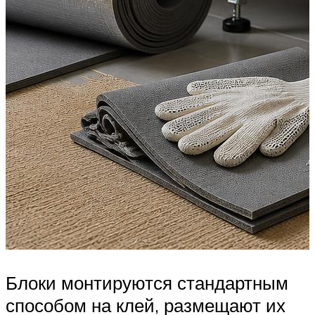
Блоки монтируются стандартным
способом на клей, размещают их