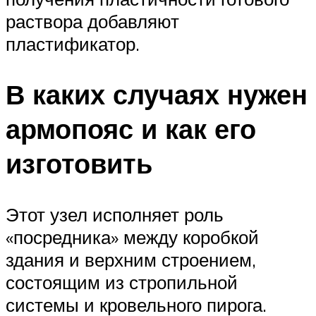
раствора добавляют
пластификатор.
В каких случаях нужен
армопояс и как его
изготовить
Этот узел исполняет роль
«посредника» между коробкой
здания и верхним строением,
состоящим из стропильной
системы и кровельного пирога.