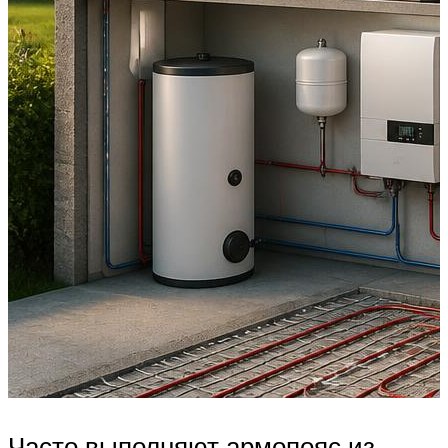
Часто выполняют армопояс из