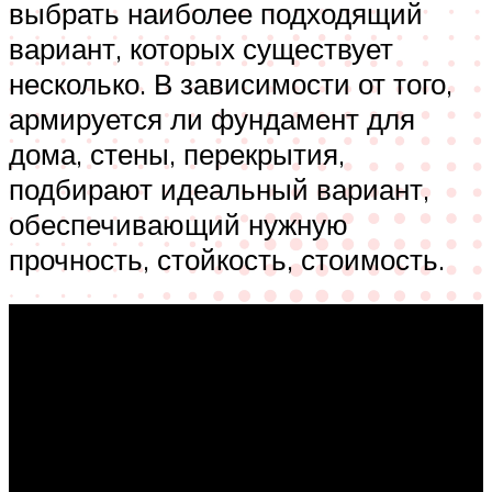
выбрать наиболее подходящий
вариант, которых существует
несколько. В зависимости от того,
армируется ли фундамент для
дома, стены, перекрытия,
подбирают идеальный вариант,
обеспечивающий нужную
прочность, стойкость, стоимость.