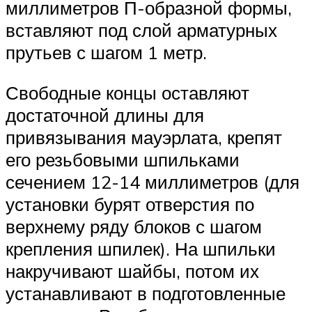
миллиметров П-образной формы,
вставляют под слой арматурных
прутьев с шагом 1 метр.
Свободные концы оставляют
достаточной длины для
привязывания мауэрлата, крепят
его резьбовыми шпильками
сечением 12-14 миллиметров (для
установки бурят отверстия по
верхнему ряду блоков с шагом
крепления шпилек). На шпильки
накручивают шайбы, потом их
устанавливают в подготовленные