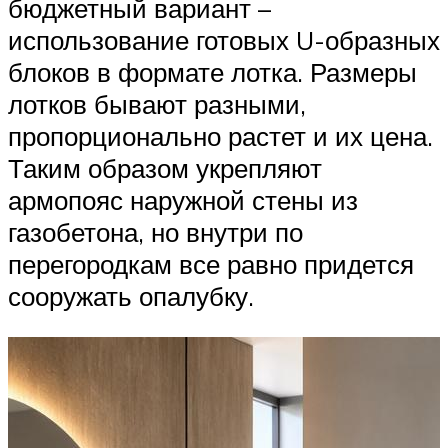
бюджетный вариант –
использование готовых U-образных
блоков в формате лотка. Размеры
лотков бывают разными,
пропорционально растет и их цена.
Таким образом укрепляют
армопояс наружной стены из
газобетона, но внутри по
перегородкам все равно придется
сооружать опалубку.