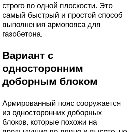
строго по одной плоскости. Это
самый быстрый и простой способ
выполнения армопояса для
газобетона.
Вариант с
односторонним
доборным блоком
Армированный пояс сооружается
из односторонних доборных
блоков, которые похожи на
предыдущие по длине и высоте, но