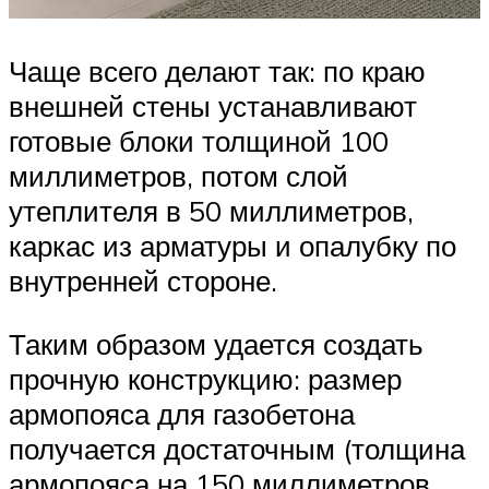
Чаще всего делают так: по краю
внешней стены устанавливают
готовые блоки толщиной 100
миллиметров, потом слой
утеплителя в 50 миллиметров,
каркас из арматуры и опалубку по
внутренней стороне.
Таким образом удается создать
прочную конструкцию: размер
армопояса для газобетона
получается достаточным (толщина
армопояса на 150 миллиметров