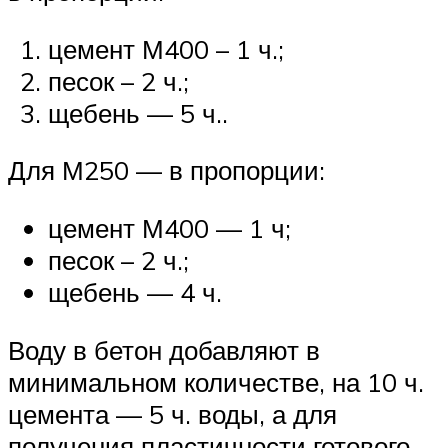
цемент М400 – 1 ч.;
песок – 2 ч.;
щебень — 5 ч..
Для М250 — в пропорции:
цемент М400 — 1 ч;
песок – 2 ч.;
щебень — 4 ч.
Воду в бетон добавляют в
минимальном количестве, на 10 ч.
цемента — 5 ч. воды, а для
получения пластичности готового