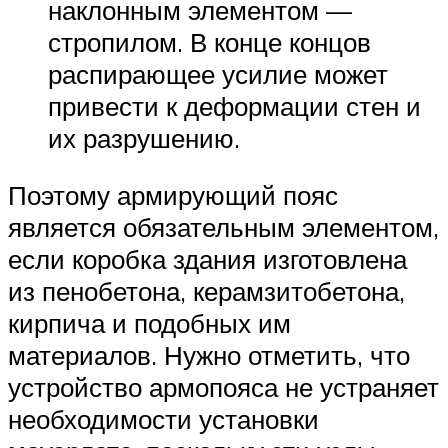
наклонным элементом —
стропилом. В конце концов
распирающее усилие может
привести к деформации стен и
их разрушению.
Поэтому армирующий пояс
является обязательным элементом,
если коробка здания изготовлена
из пенобетона, керамзитобетона,
кирпича и подобных им
материалов. Нужно отметить, что
устройство армопояса не устраняет
необходимости установки