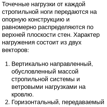
Точечные нагрузки от каждой
стропильной ноги передаются на
опорную конструкцию и
равномерно распределяются по
верхней плоскости стен. Характер
нагружения состоит из двух
векторов:
Вертикально направленный,
обусловленный массой
стропильной системы и
ветровыми нагрузками на
кровлю.
Горизонтальный, передаваемый