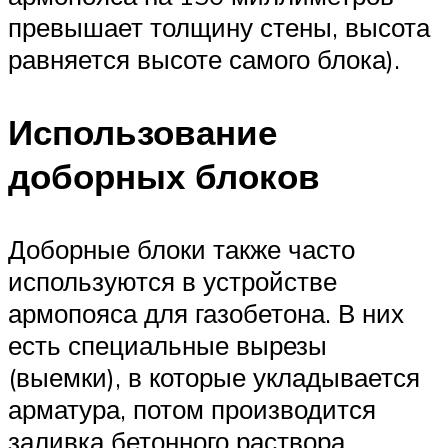
превышает толщину стены, высота
равняется высоте самого блока).
Использование
доборных блоков
Доборные блоки также часто
используются в устройстве
армопояса для газобетона. В них
есть специальные вырезы
(выемки), в которые укладывается
арматура, потом производится
заливка бетонного раствора.