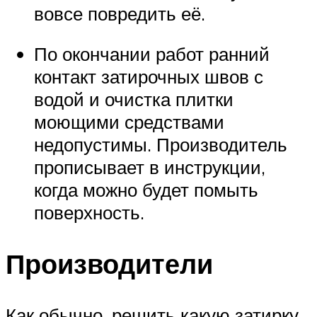
вовсе повредить её.
По окончании работ ранний
контакт затирочных швов с
водой и очистка плитки
моющими средствами
недопустимы. Производитель
прописывает в инструкции,
когда можно будет помыть
поверхность.
Производители
Как обычно, решить какую затирку