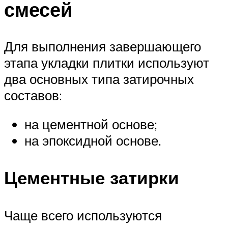
смесей
Для выполнения завершающего
этапа укладки плитки используют
два основных типа затирочных
составов:
на цементной основе;
на эпоксидной основе.
Цементные затирки
Чаще всего используются