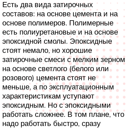
Есть два вида затирочных
составов: на основе цемента и на
основе полимеров. Полимерные
есть полиуретановые и на основе
эпоксидной смолы. Эпоксидные
стоят немало, но хорошие
затирочные смеси с мелким зерном
на основе светлого (белого или
розового) цемента стоят не
меньше, а по эксплуатационным
характеристикам уступают
эпоксидным. Но с эпоксидными
работать сложнее. В том плане, что
надо работать быстро, сразу