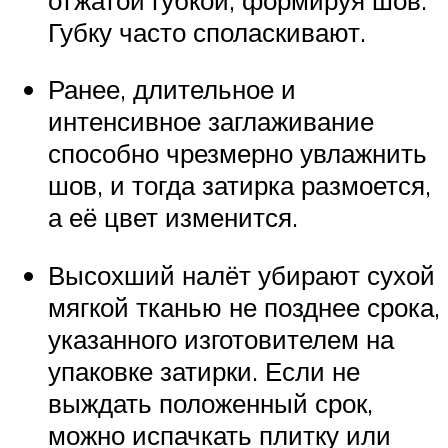
Губку часто споласкивают.
Ранее, длительное и
интенсивное заглаживание
способно чрезмерно увлажнить
шов, и тогда затирка размоется,
а её цвет изменится.
Высохший налёт убирают сухой
мягкой тканью не позднее срока,
указанного изготовителем на
упаковке затирки. Если не
выждать положенный срок,
можно испачкать плитку или