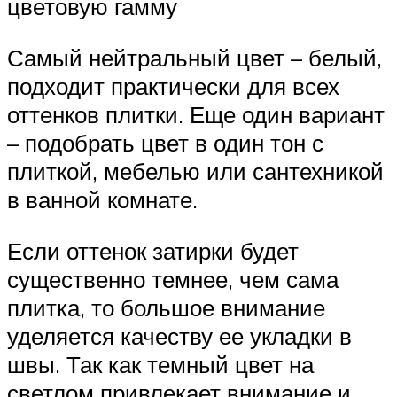
цветовую гамму
Самый нейтральный цвет – белый,
подходит практически для всех
оттенков плитки. Еще один вариант
– подобрать цвет в один тон с
плиткой, мебелью или сантехникой
в ванной комнате.
Если оттенок затирки будет
существенно темнее, чем сама
плитка, то большое внимание
уделяется качеству ее укладки в
швы. Так как темный цвет на
светлом привлекает внимание и