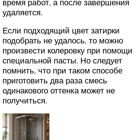
время работ, а после завершения
удаляется.
Если подходящий цвет затирки
подобрать не удалось, то можно
произвести колеровку при помощи
специальной пасты. Но следует
помнить, что при таком способе
приготовить два раза смесь
одинакового оттенка может не
получиться.