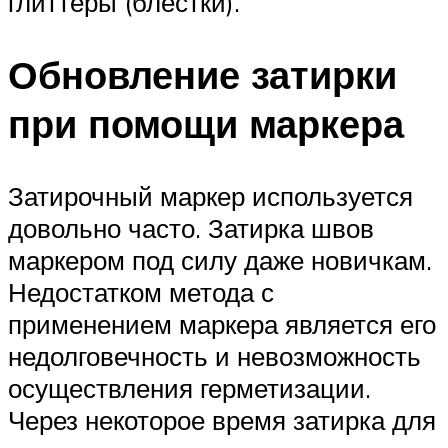
глиттеры (блестки).
Обновление затирки
при помощи маркера
Затирочный маркер используется
довольно часто. Затирка швов
маркером под силу даже новичкам.
Недостатком метода с
применением маркера является его
недолговечность и невозможность
осуществления герметизации.
Через некоторое время затирка для