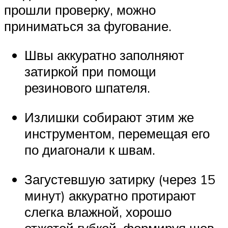
прошли проверку, можно
приниматься за фугование.
Швы аккуратно заполняют
затиркой при помощи
резинового шпателя.
Излишки собирают этим же
инструментом, перемещая его
по диагонали к швам.
Загустевшую затирку (через 15
минут) аккуратно протирают
слегка влажной, хорошо
отжатой губкой, формируя шов.