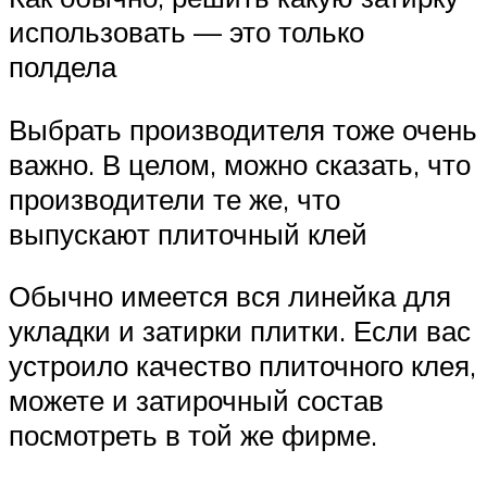
использовать — это только
полдела
Выбрать производителя тоже очень
важно. В целом, можно сказать, что
производители те же, что
выпускают плиточный клей
Обычно имеется вся линейка для
укладки и затирки плитки. Если вас
устроило качество плиточного клея,
можете и затирочный состав
посмотреть в той же фирме.