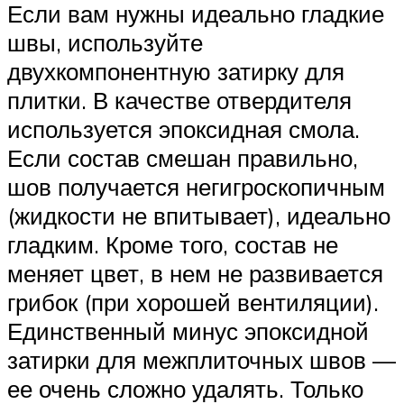
Если вам нужны идеально гладкие
швы, используйте
двухкомпонентную затирку для
плитки. В качестве отвердителя
используется эпоксидная смола.
Если состав смешан правильно,
шов получается негигроскопичным
(жидкости не впитывает), идеально
гладким. Кроме того, состав не
меняет цвет, в нем не развивается
грибок (при хорошей вентиляции).
Единственный минус эпоксидной
затирки для межплиточных швов —
ее очень сложно удалять. Только