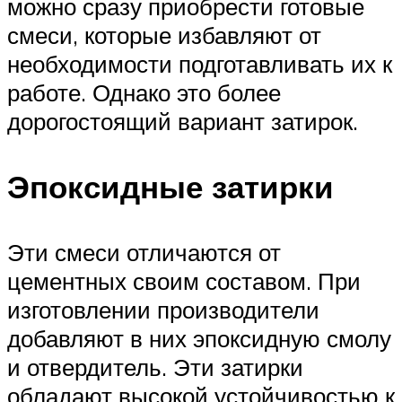
можно сразу приобрести готовые
смеси, которые избавляют от
необходимости подготавливать их к
работе. Однако это более
дорогостоящий вариант затирок.
Эпоксидные затирки
Эти смеси отличаются от
цементных своим составом. При
изготовлении производители
добавляют в них эпоксидную смолу
и отвердитель. Эти затирки
обладают высокой устойчивостью к