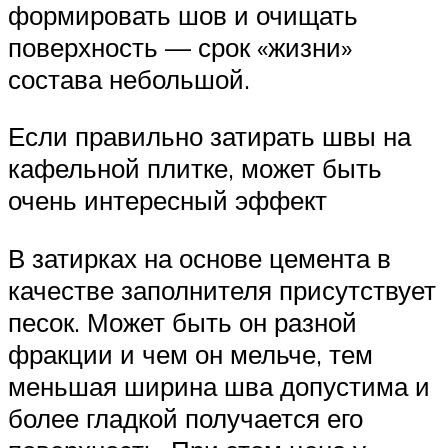
формировать шов и очищать
поверхность — срок «жизни»
состава небольшой.
Если правильно затирать швы на
кафельной плитке, может быть
очень интересный эффект
В затирках на основе цемента в
качестве заполнителя присутствует
песок. Может быть он разной
фракции и чем он мельче, тем
меньшая ширина шва допустима и
более гладкой получается его