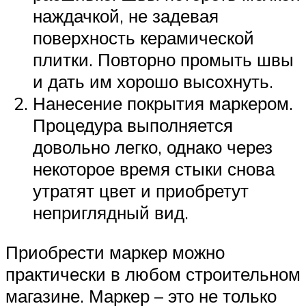
наждачкой, не задевая
поверхность керамической
плитки. Повторно промыть швы
и дать им хорошо высохнуть.
Нанесение покрытия маркером.
Процедура выполняется
довольно легко, однако через
некоторое время стыки снова
утратят цвет и приобретут
неприглядный вид.
Приобрести маркер можно
практически в любом строительном
магазине. Маркер – это не только