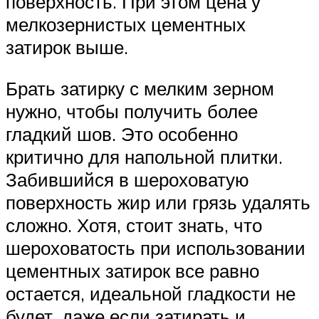
поверхность. При этом цена у
мелкозернистых цементных
затирок выше.
Брать затирку с мелким зерном
нужно, чтобы получить более
гладкий шов. Это особенно
критично для напольной плитки.
Забившийся в шероховатую
поверхность жир или грязь удалять
сложно. Хотя, стоит знать, что
шероховатость при использовании
цементных затирок все равно
остается, идеальной гладкости не
будет, даже если затирать и