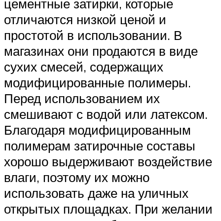
цементные затирки, которые
отличаются низкой ценой и
простотой в использовании. В
магазинах они продаются в виде
сухих смесей, содержащих
модифицированные полимеры.
Перед использованием их
смешивают с водой или латексом.
Благодаря модифицированным
полимерам затирочные составы
хорошо выдерживают воздействие
влаги, поэтому их можно
использовать даже на уличных
открытых площадках. При желании