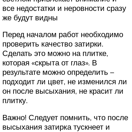
все недостатки и неровности сразу
же будут видны
Перед началом работ необходимо
проверить качество затирки.
Сделать это можно на плитке,
которая «скрыта от глаз». В
результате можно определить –
подходит ли цвет, не изменился ли
он после высыхания, не красит ли
плитку.
Важно! Следует помнить, что после
высыхания затирка тускнеет и