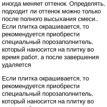
иногда меняет оттенок. Определять,
подходит ли оттенок можно только
после полного высыхания смеси..
Если плитка окрашивается, то
рекомендуется приобрести
специальный порозаполнитель,
который наносится на плитку во
время работ, а после завершения
удаляется
Если плитка окрашивается, то
рекомендуется приобрести
специальный порозаполнитель,
который наносится на плитку во