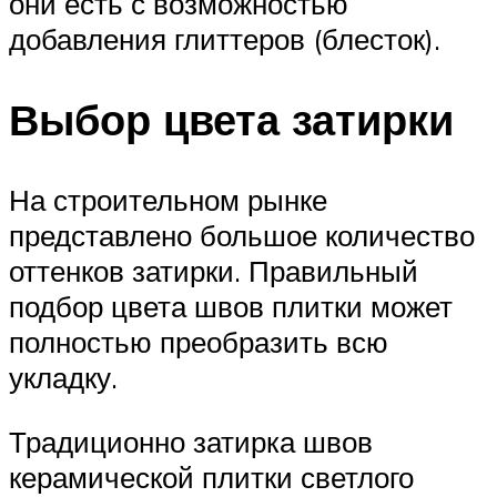
они есть с возможностью
добавления глиттеров (блесток).
Выбор цвета затирки
На строительном рынке
представлено большое количество
оттенков затирки. Правильный
подбор цвета швов плитки может
полностью преобразить всю
укладку.
Традиционно затирка швов
керамической плитки светлого