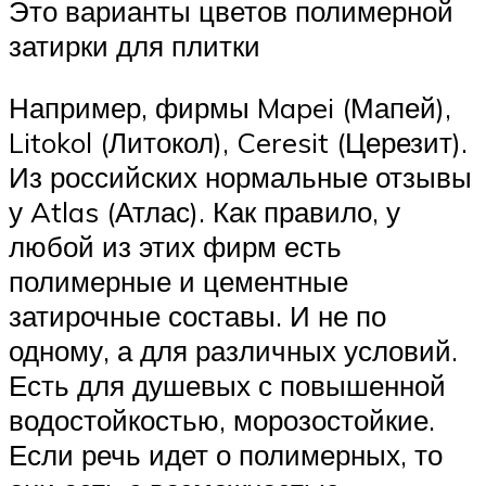
Это варианты цветов полимерной
затирки для плитки
Например, фирмы Mapei (Мапей),
Litokol (Литокол), Ceresit (Церезит).
Из российских нормальные отзывы
у Atlas (Атлас). Как правило, у
любой из этих фирм есть
полимерные и цементные
затирочные составы. И не по
одному, а для различных условий.
Есть для душевых с повышенной
водостойкостью, морозостойкие.
Если речь идет о полимерных, то