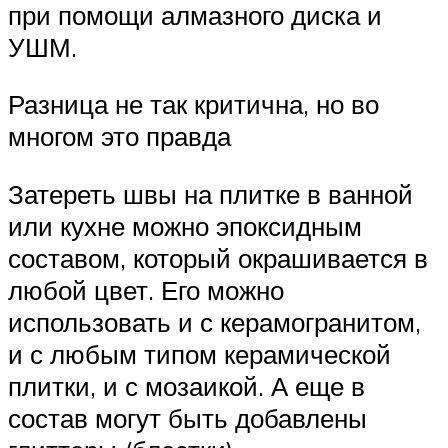
при помощи алмазного диска и
УШМ.
Разница не так критична, но во
многом это правда
Затереть швы на плитке в ванной
или кухне можно эпоксидным
составом, который окрашивается в
любой цвет. Его можно
использовать и с керамогранитом,
и с любым типом керамической
плитки, и с мозаикой. А еще в
состав могут быть добавлены