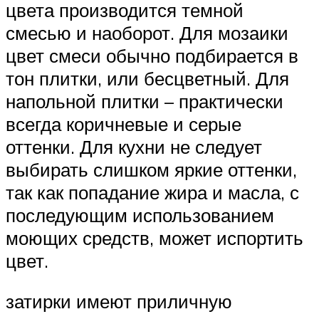
цвета производится темной
смесью и наоборот. Для мозаики
цвет смеси обычно подбирается в
тон плитки, или бесцветный. Для
напольной плитки – практически
всегда коричневые и серые
оттенки. Для кухни не следует
выбирать слишком яркие оттенки,
так как попадание жира и масла, с
последующим использованием
моющих средств, может испортить
цвет.
затирки имеют приличную