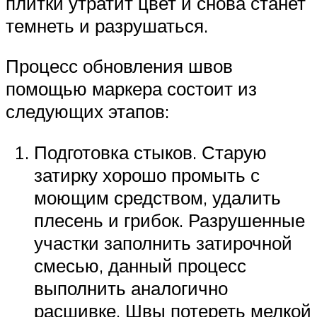
плитки утратит цвет и снова станет
темнеть и разрушаться.
Процесс обновления швов
помощью маркера состоит из
следующих этапов:
Подготовка стыков. Старую
затирку хорошо промыть с
моющим средством, удалить
плесень и грибок. Разрушенные
участки заполнить затирочной
смесью, данный процесс
выполнить аналогично
расшивке. Швы потереть мелкой