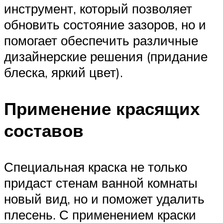
инструмент, который позволяет
обновить состояние зазоров, но и
помогает обеспечить различные
дизайнерские решения (придание
блеска, яркий цвет).
Применение красящих
составов
Специальная краска не только
придаст стенам ванной комнаты
новый вид, но и поможет удалить
плесень. С применением краски