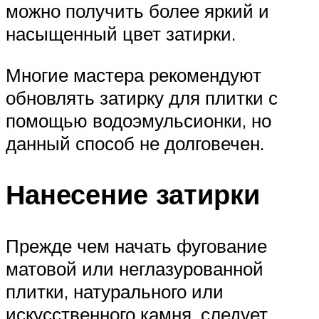
можно получить более яркий и
насыщенный цвет затирки.
Многие мастера рекомендуют
обновлять затирку для плитки с
помощью водоэмульсионки, но
данный способ не долговечен.
Нанесение затирки
Прежде чем начать фугование
матовой или неглазурованной
плитки, натурального или
искусственного камня, следует