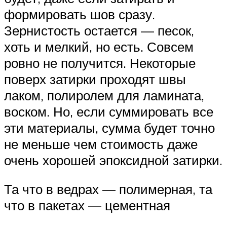
формировать шов сразу.
Зернистость остается — песок,
хоть и мелкий, но есть. Совсем
ровно не получится. Некоторые
поверх затирки проходят швы
лаком, полиролем для ламината,
воском. Но, если суммировать все
эти материалы, сумма будет точно
не меньше чем стоимость даже
очень хорошей эпоксидной затирки.
Та что в ведрах — полимерная, та
что в пакетах — цементная