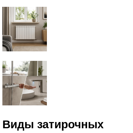
Виды затирочных