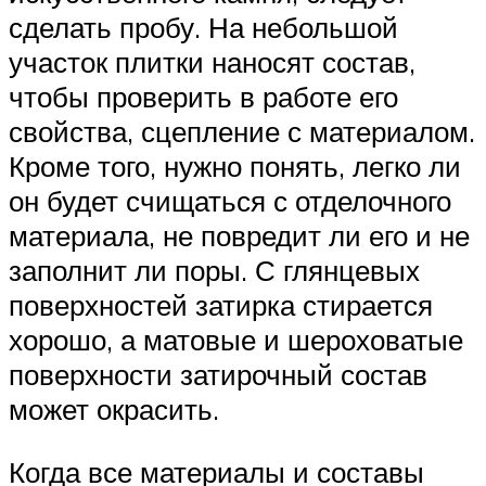
сделать пробу. На небольшой
участок плитки наносят состав,
чтобы проверить в работе его
свойства, сцепление с материалом.
Кроме того, нужно понять, легко ли
он будет счищаться с отделочного
материала, не повредит ли его и не
заполнит ли поры. С глянцевых
поверхностей затирка стирается
хорошо, а матовые и шероховатые
поверхности затирочный состав
может окрасить.
Когда все материалы и составы