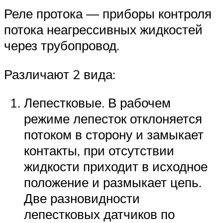
Реле протока — приборы контроля
потока неагрессивных жидкостей
через трубопровод.
Различают 2 вида:
Лепестковые. В рабочем
режиме лепесток отклоняется
потоком в сторону и замыкает
контакты, при отсутствии
жидкости приходит в исходное
положение и размыкает цепь.
Две разновидности
лепестковых датчиков по