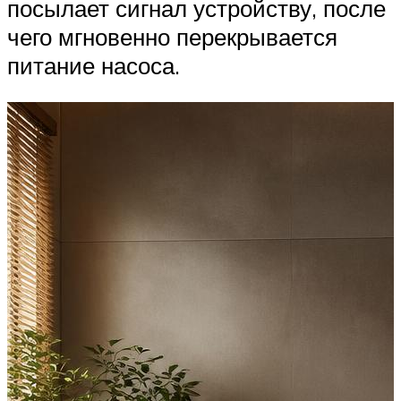
посылает сигнал устройству, после
чего мгновенно перекрывается
питание насоса.