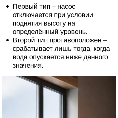
Первый тип – насос
отключается при условии
поднятия высоту на
определённый уровень.
Второй тип противоположен –
срабатывает лишь тогда, когда
вода опускается ниже данного
значения.