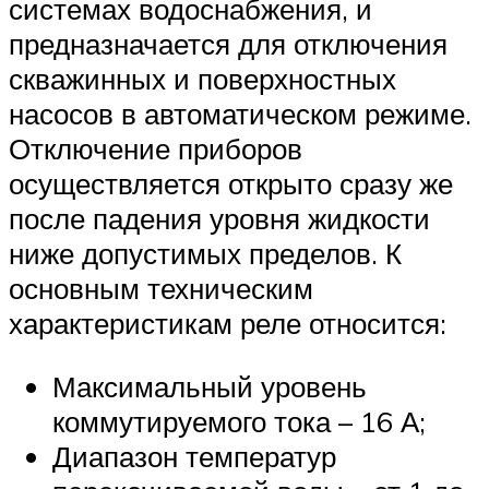
системах водоснабжения, и
предназначается для отключения
скважинных и поверхностных
насосов в автоматическом режиме.
Отключение приборов
осуществляется открыто сразу же
после падения уровня жидкости
ниже допустимых пределов. К
основным техническим
характеристикам реле относится:
Максимальный уровень
коммутируемого тока – 16 А;
Диапазон температур