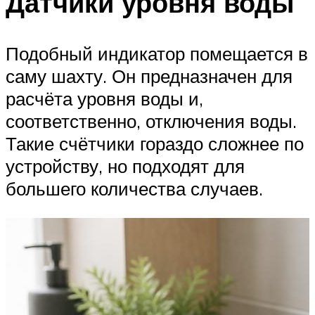
Датчики уровня воды
Подобный индикатор помещается в
саму шахту. Он предназначен для
расчёта уровня воды и,
соответственно, отключения воды.
Такие счётчики гораздо сложнее по
устройству, но подходят для
большего количества случаев.