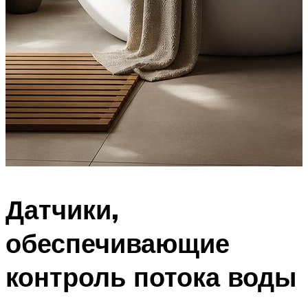
Датчики,
обеспечивающие
контроль потока воды