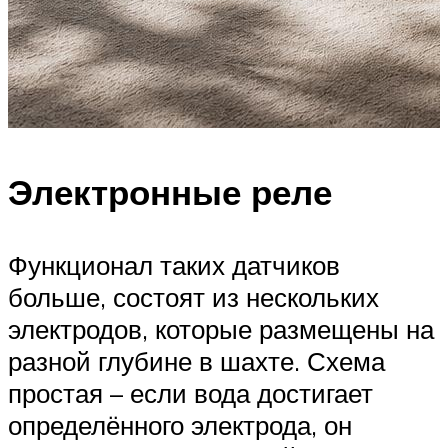
Электронные реле
Функционал таких датчиков
больше, состоят из нескольких
электродов, которые размещены на
разной глубине в шахте. Схема
простая – если вода достигает
определённого электрода, он