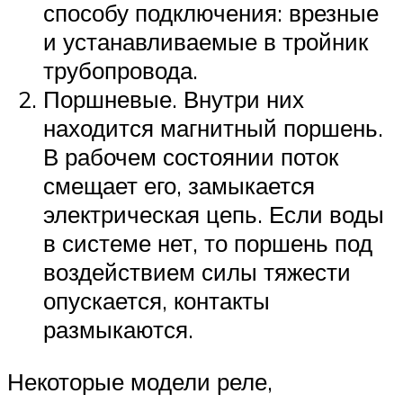
способу подключения: врезные
и устанавливаемые в тройник
трубопровода.
Поршневые. Внутри них
находится магнитный поршень.
В рабочем состоянии поток
смещает его, замыкается
электрическая цепь. Если воды
в системе нет, то поршень под
воздействием силы тяжести
опускается, контакты
размыкаются.
Некоторые модели реле,