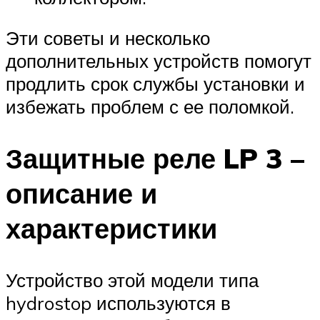
Эти советы и несколько
дополнительных устройств помогут
продлить срок службы установки и
избежать проблем с ее поломкой.
Защитные реле LP 3 –
описание и
характеристики
Устройство этой модели типа
hydrostop используются в