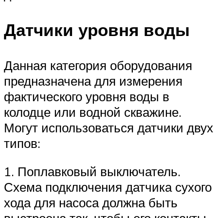
Датчики уровня воды
Данная категория оборудования
предназначена для измерения
фактического уровня воды в
колодце или водной скважине.
Могут использоваться датчики двух
типов:
1. Поплавковый выключатель.
Схема подключения датчика сухого
хода для насоса должна быть