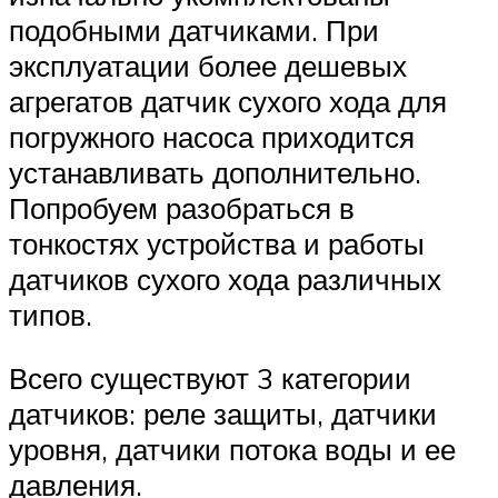
подобными датчиками. При
эксплуатации более дешевых
агрегатов датчик сухого хода для
погружного насоса приходится
устанавливать дополнительно.
Попробуем разобраться в
тонкостях устройства и работы
датчиков сухого хода различных
типов.
Всего существуют 3 категории
датчиков: реле защиты, датчики
уровня, датчики потока воды и ее
давления.