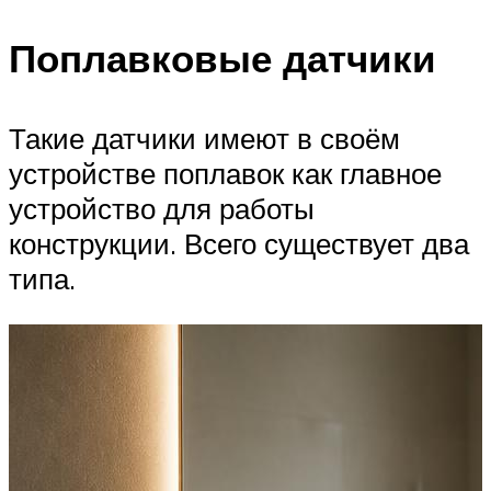
Поплавковые датчики
Такие датчики имеют в своём
устройстве поплавок как главное
устройство для работы
конструкции. Всего существует два
типа.