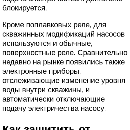
блокируется.
Кроме поплавковых реле, для
скважинных модификаций насосов
используются и обычные,
поверхностные реле. Сравнительно
недавно на рынке появились также
электронные приборы,
отслеживающие изменение уровня
воды внутри скважины, и
автоматически отключающие
подачу электричества насосу.
Как защитить от