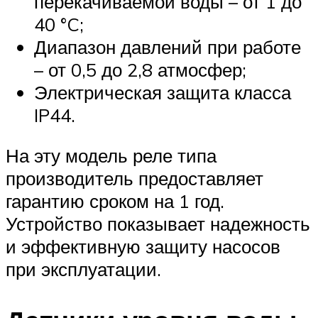
перекачиваемой воды – от 1 до
40 °C;
Диапазон давлений при работе
– от 0,5 до 2,8 атмосфер;
Электрическая защита класса
IP44.
На эту модель реле типа
производитель предоставляет
гарантию сроком на 1 год.
Устройство показывает надежность
и эффективную защиту насосов
при эксплуатации.