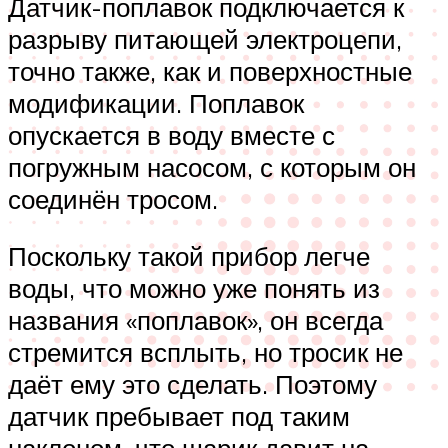
Датчик-поплавок подключается к
разрыву питающей электроцепи,
точно также, как и поверхностные
модификации. Поплавок
опускается в воду вместе с
погружным насосом, с которым он
соединён тросом.
Поскольку такой прибор легче
воды, что можно уже понять из
названия «поплавок», он всегда
стремится всплыть, но тросик не
даёт ему это сделать. Поэтому
датчик пребывает под таким