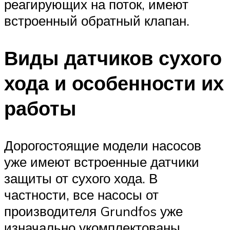
реагирующих на поток, имеют
встроенный обратный клапан.
Виды датчиков сухого
хода и особенности их
работы
Дорогостоящие модели насосов
уже имеют встроенные датчики
защиты от сухого хода. В
частности, все насосы от
производителя Grundfos уже
изначально укомплектованы