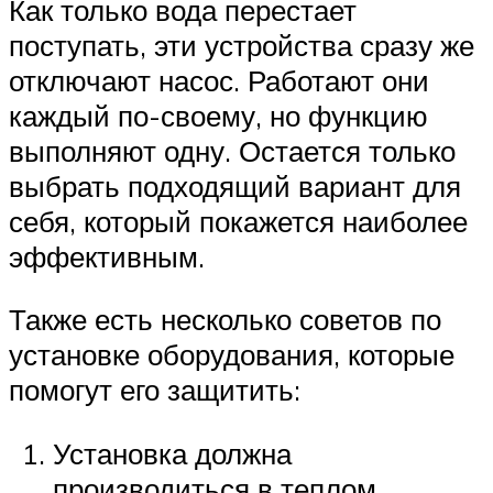
Как только вода перестает
поступать, эти устройства сразу же
отключают насос. Работают они
каждый по-своему, но функцию
выполняют одну. Остается только
выбрать подходящий вариант для
себя, который покажется наиболее
эффективным.
Также есть несколько советов по
установке оборудования, которые
помогут его защитить:
Установка должна
производиться в теплом