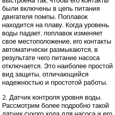
выстроена так, чтобы его контакты
были включены в цепь питания
двигателя помпы. Поплавок
находится на плаву. Когда уровень
воды падает, поплавок изменяет
свое местоположение, его контакты
автоматически размыкаются, в
результате чего питание насоса
отключается. Это наиболее простой
вид защиты, отличающийся
надежностью и простотой работы.
2. Датчик контроля уровня воды.
Рассмотрим более подробно такой
датчик сухого хода для насоса и его