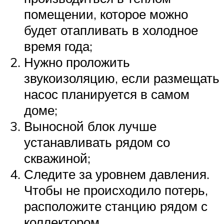
помещении, которое можно
будет отапливать в холодное
время года;
Нужно проложить
звукоизоляцию, если размещать
насос планируется в самом
доме;
Выносной блок лучше
устанавливать рядом со
скважиной;
Следите за уровнем давления.
Чтобы не происходило потерь,
расположите станцию рядом с
коллектором.