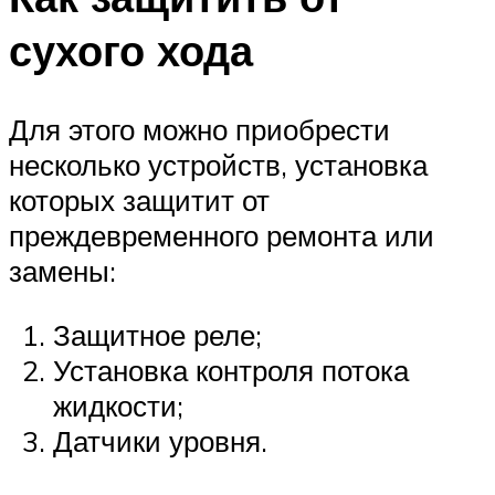
сухого хода
Для этого можно приобрести
несколько устройств, установка
которых защитит от
преждевременного ремонта или
замены:
Защитное реле;
Установка контроля потока
жидкости;
Датчики уровня.