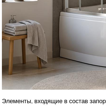
Элементы, входящие в состав запор