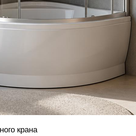
ного крана