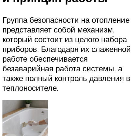
Группа безопасности на отопление
представляет собой механизм,
который состоит из целого набора
приборов. Благодаря их слаженной
работе обеспечивается
безаварийная работа системы, а
также полный контроль давления в
теплоносителе.