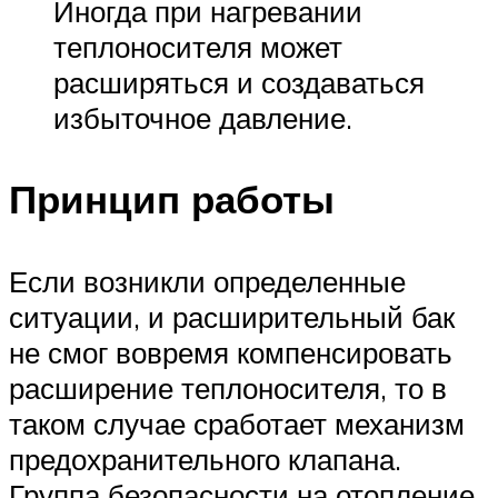
Иногда при нагревании
теплоносителя может
расширяться и создаваться
избыточное давление.
Принцип работы
Если возникли определенные
ситуации, и расширительный бак
не смог вовремя компенсировать
расширение теплоносителя, то в
таком случае сработает механизм
предохранительного клапана.
Группа безопасности на отопление