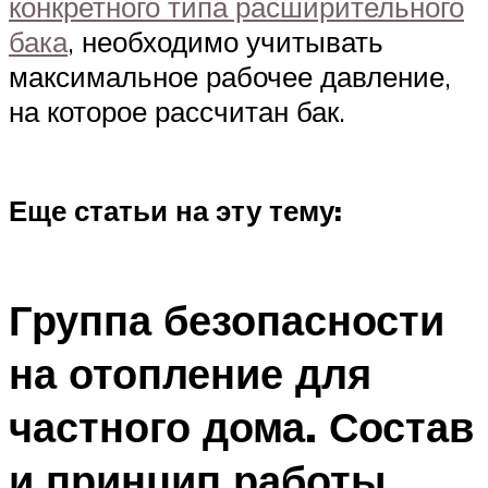
конкретного типа расширительного
бака
, необходимо учитывать
максимальное рабочее давление,
на которое рассчитан бак.
Еще статьи на эту тему:
Группа безопасности
на отопление для
частного дома. Состав
и принцип работы