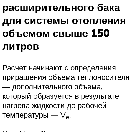
расширительного бака
для системы отопления
объемом свыше 150
литров
Расчет начинают с определения
приращения объема теплоносителя
— дополнительного объема,
который образуется в результате
нагрева жидкости до рабочей
температуры — V
.
e