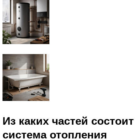
Из каких частей состоит
система отопления