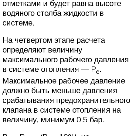
отметками и будет равна высоте
водяного столба жидкости в
системе.
На четвертом этапе расчета
определяют величину
максимального рабочего давления
в системе отопления — P
.
e
Максимальное рабочее давление
должно быть меньше давления
срабатывания предохранительного
клапана в системе отопления на
величину, минимум 0,5 бар.