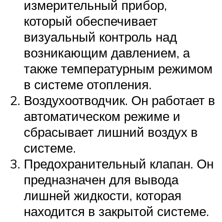
измерительный прибор,
который обеспечивает
визуальный контроль над
возникающим давлением, а
также температурным режимом
в системе отопления.
Воздухоотводчик. Он работает в
автоматическом режиме и
сбрасывает лишний воздух в
системе.
Предохранительный клапан. Он
предназначен для вывода
лишней жидкости, которая
находится в закрытой системе.