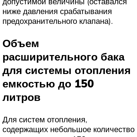
допустимой величины (оставался
ниже давления срабатывания
предохранительного клапана).
Объем
расширительного бака
для системы отопления
емкостью до 150
литров
Для систем отопления,
содержащих небольшое количество