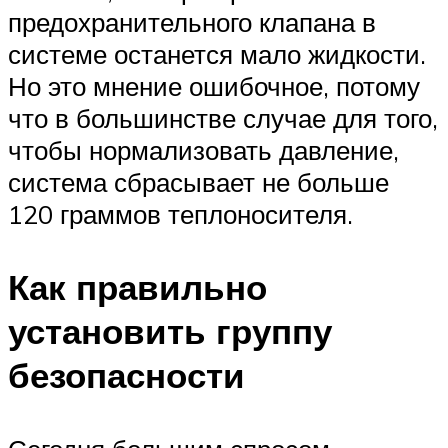
предохранительного клапана в
системе останется мало жидкости.
Но это мнение ошибочное, потому
что в большинстве случае для того,
чтобы нормализовать давление,
система сбрасывает не больше
120 граммов теплоносителя.
Как правильно
установить группу
безопасности