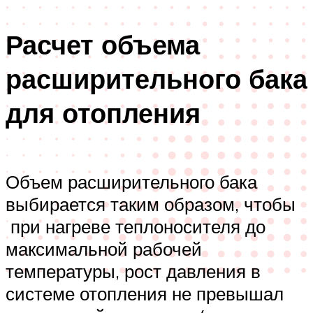
Расчет объема
расширительного бака
для отопления
Объем расширительного бака
выбирается таким образом, чтобы
при нагреве теплоносителя до
максимальной рабочей
температуры, рост давления в
системе отопления не превышал