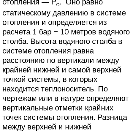
отопления — P
. Оно равно
o
статическому давлению в системе
отопления и определяется из
расчета 1 бар = 10 метров водяного
столба. Высота водяного столба в
системе отопления равна
расстоянию по вертикали между
крайней нижней и самой верхней
точкой системы, в которых
находится теплоноситель. По
чертежам или в натуре определяют
вертикальные отметки крайних
точек системы отопления. Разница
между верхней и нижней