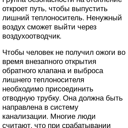
откроет путь, чтобы выпустить
лишний теплоноситель. Ненужный
воздух сможет выйти через
воздухоотводчик.
Чтобы человек не получил ожоги во
время внезапного открытия
обратного клапана и выброса
лишнего теплоносителя
необходимо присоединить
отводную трубку. Она должна быть
направлена в систему
канализации. Многие люди
считают, что при срабатывании