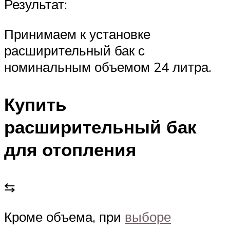
Результат:
Принимаем к установке
расширительный бак с
номинальным объемом 24 литра.
Купить
расширительный бак
для отопления
⇆
Кроме объема, при
выборе