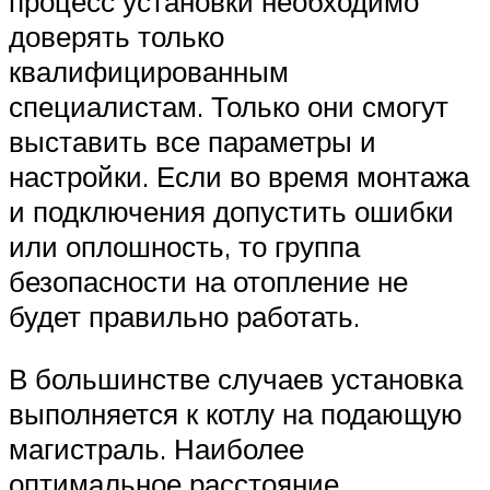
процесс установки необходимо
доверять только
квалифицированным
специалистам. Только они смогут
выставить все параметры и
настройки. Если во время монтажа
и подключения допустить ошибки
или оплошность, то группа
безопасности на отопление не
будет правильно работать.
В большинстве случаев установка
выполняется к котлу на подающую
магистраль. Наиболее
оптимальное расстояние