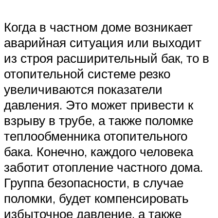
Когда в частном доме возникает
аварийная ситуация или выходит
из строя расширительный бак, то в
отопительной системе резко
увеличиваются показатели
давления. Это может привести к
взрыву в трубе, а также поломке
теплообменника отопительного
бака. Конечно, каждого человека
заботит отопление частного дома.
Группа безопасности, в случае
поломки, будет компенсировать
избыточное давление, а также