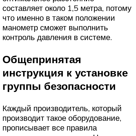
составляет около 1,5 метра, потому
что именно в таком положении
манометр сможет выполнить
контроль давления в системе.
Общепринятая
инструкция к установке
группы безопасности
Каждый производитель, который
производит такое оборудование,
прописывает все правила