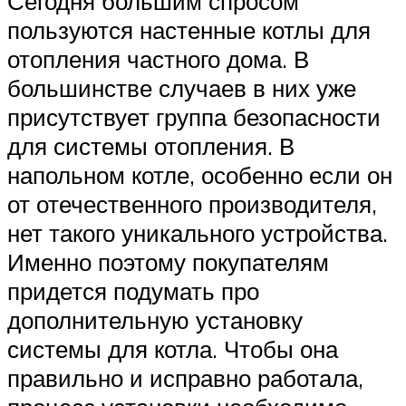
Сегодня большим спросом
пользуются настенные котлы для
отопления частного дома. В
большинстве случаев в них уже
присутствует группа безопасности
для системы отопления. В
напольном котле, особенно если он
от отечественного производителя,
нет такого уникального устройства.
Именно поэтому покупателям
придется подумать про
дополнительную установку
системы для котла. Чтобы она
правильно и исправно работала,