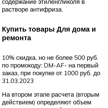
содержание этиленгликоля в
растворе антифриза.
Купить товары Для дома и
ремонта
10% скидка, но не более 500 руб.
по промокоду: DM-AF- на первый
заказ, при покупке от 1000 руб. до
31.03.2023
На втором этапе расчета (вторым
действием) определяют объем