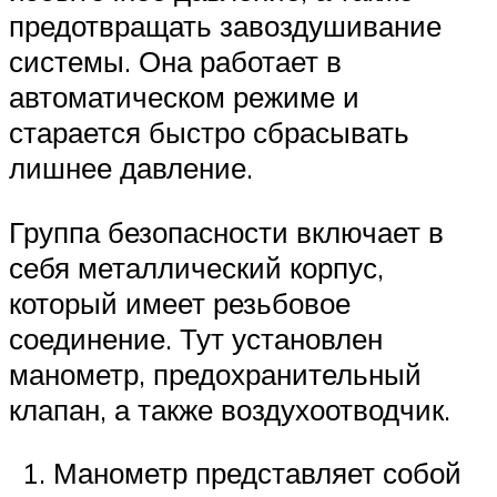
предотвращать завоздушивание
системы. Она работает в
автоматическом режиме и
старается быстро сбрасывать
лишнее давление.
Группа безопасности включает в
себя металлический корпус,
который имеет резьбовое
соединение. Тут установлен
манометр, предохранительный
клапан, а также воздухоотводчик.
Манометр представляет собой