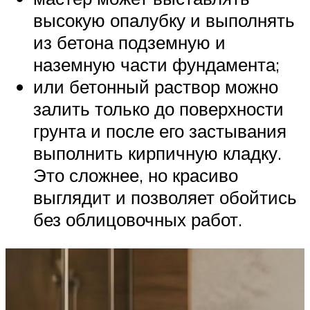
высокую опалубку и выполнять
из бетона подземную и
наземную части фундамента;
или бетонный раствор можно
залить только до поверхности
грунта и после его застывания
выполнить кирпичную кладку.
Это сложнее, но красиво
выглядит и позволяет обойтись
без облицовочных работ.