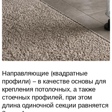
Направляющие (квадратные
профили) – в качестве основы для
крепления потолочных, а также
стоечных профилей, при этом
длина одиночной секции равняется