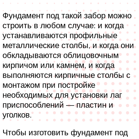
Фундамент под такой забор можно
строить в любом случае: и когда
устанавливаются профильные
металлические столбы, и когда они
обкладываются облицовочным
кирпичом или камнем, и когда
выполняются кирпичные столбы с
монтажом при постройке
необходимых для установки лаг
приспособлений — пластин и
уголков.
Чтобы изготовить фундамент под