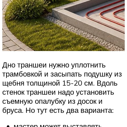
Дно траншеи нужно уплотнить
трамбовкой и засыпать подушку из
щебня толщиной 15-20 см. Вдоль
стенок траншеи надо установить
съемную опалубку из досок и
бруса. Но тут есть два варианта:
мастер может выставлять