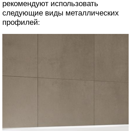
рекомендуют использовать
следующие виды металлических
профилей: