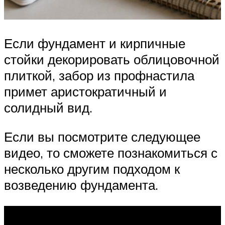
Если фундамент и кирпичные
стойки декорировать облицовочной
плиткой, забор из профнастила
примет аристократичный и
солидный вид.
Если вы посмотрите следующее
видео, то сможете познакомиться с
несколько другим подходом к
возведению фундамента.