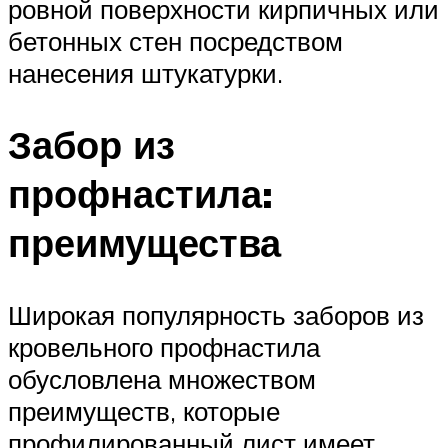
ровной поверхности кирпичных или
бетонных стен посредством
нанесения штукатурки.
Забор из
профнастила:
преимущества
Широкая популярность заборов из
кровельного профнастила
обусловлена множеством
преимуществ, которые
профилированный лист имеет