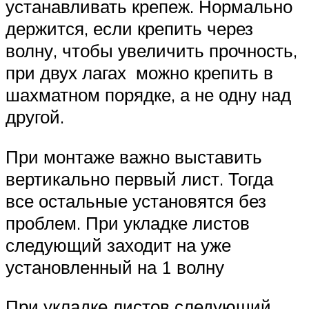
устанавливать крепеж. Нормально
держится, если крепить через
волну, чтобы увеличить прочность,
при двух лагах можно крепить в
шахматном порядке, а не одну над
другой.
При монтаже важно выставить
вертикально первый лист. Тогда
все остальные установятся без
проблем. При укладке листов
следующий заходит на уже
установленный на 1 волну
При укладке листов следующий