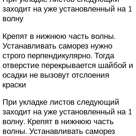
заходит на уже установленный на 1
волну
Крепят в нижнюю часть волны.
Устанавливать саморез нужно
строго перпендикулярно. Тогда
отверстие перекрывается шайбой и
осадки не вызовут отслоения
краски
При укладке листов следующий
заходит на уже установленный на 1
волну. Крепят в нижнюю часть
волны. Устанавливать саморез