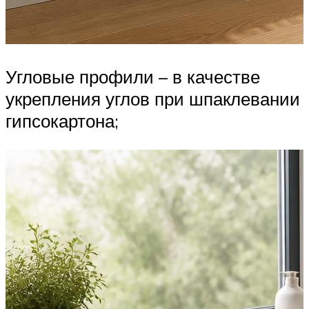
Угловые профили – в качестве
укрепления углов при шпаклевании
гипсокартона;