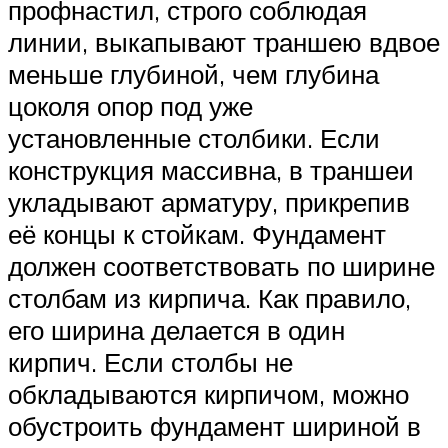
профнастил, строго соблюдая
линии, выкапывают траншею вдвое
меньше глубиной, чем глубина
цоколя опор под уже
установленные столбики. Если
конструкция массивна, в траншеи
укладывают арматуру, прикрепив
её концы к стойкам. Фундамент
должен соответствовать по ширине
столбам из кирпича. Как правило,
его ширина делается в один
кирпич. Если столбы не
обкладываются кирпичом, можно
обустроить фундамент шириной в