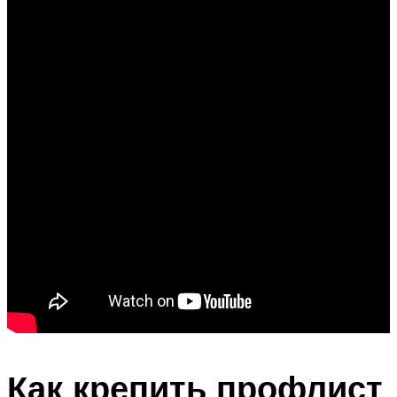
Как крепить профлист