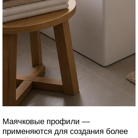
Маячковые профили —
применяются для создания более