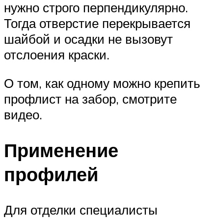
нужно строго перпендикулярно.
Тогда отверстие перекрывается
шайбой и осадки не вызовут
отслоения краски.
О том, как одному можно крепить
профлист на забор, смотрите
видео.
Применение
профилей
Для отделки специалисты