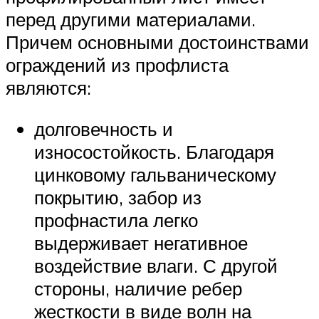
перед другими материалами.
Причем основными достоинствами
ограждений из профлиста
являются:
долговечность и
износостойкость. Благодаря
цинковому гальваническому
покрытию, забор из
профнастила легко
выдерживает негативное
воздействие влаги. С другой
стороны, наличие ребер
жесткости в виде волн на