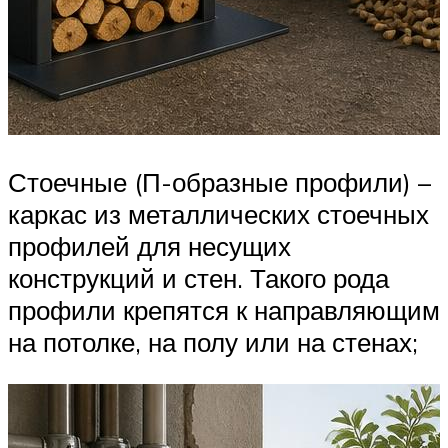
Стоечные (П-образные профили) –
каркас из металлических стоечных
профилей для несущих
конструкций и стен. Такого рода
профили крепятся к направляющим
на потолке, на полу или на стенах;