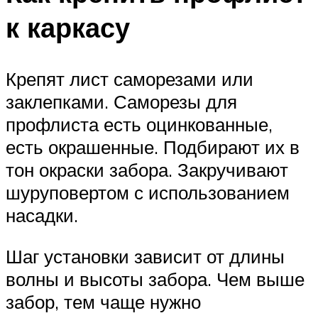
к каркасу
Крепят лист саморезами или
заклепками. Саморезы для
профлиста есть оцинкованные,
есть окрашенные. Подбирают их в
тон окраски забора. Закручивают
шуруповертом с использованием
насадки.
Шаг установки зависит от длины
волны и высоты забора. Чем выше
забор, тем чаще нужно