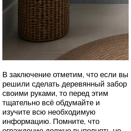
В заключение отметим, что если вы
решили сделать деревянный забор
своими руками, то перед этим
тщательно всё обдумайте и
изучите всю необходимую
информацию. Помните, что
ограждение должно выполнять не