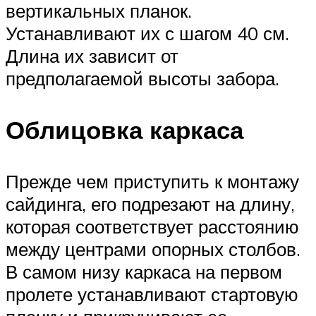
вертикальных планок.
Устанавливают их с шагом 40 см.
Длина их зависит от
предполагаемой высоты забора.
Облицовка каркаса
Прежде чем приступить к монтажу
сайдинга, его подрезают на длину,
которая соответствует расстоянию
между центрами опорных столбов.
В самом низу каркаса на первом
пролете устанавливают стартовую