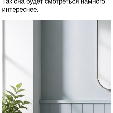
Так она будет смотреться намного
интереснее.