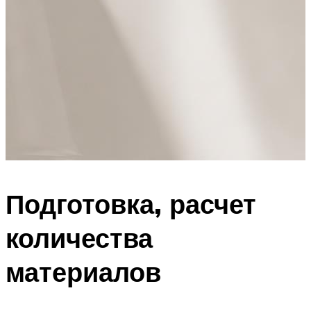
Подготовка, расчет
количества
материалов