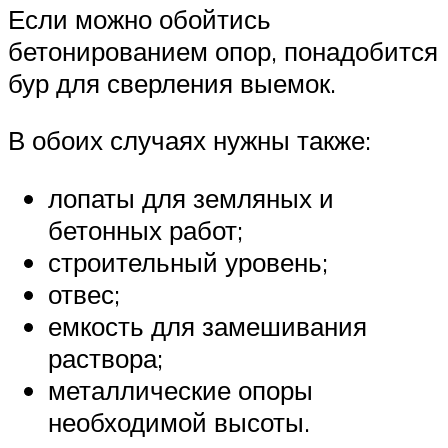
Если можно обойтись
бетонированием опор, понадобится
бур для сверления выемок.
В обоих случаях нужны также:
лопаты для земляных и
бетонных работ;
строительный уровень;
отвес;
емкость для замешивания
раствора;
металлические опоры
необходимой высоты.