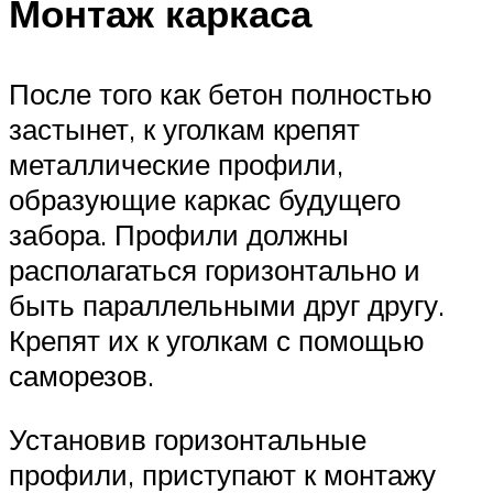
Монтаж каркаса
После того как бетон полностью
застынет, к уголкам крепят
металлические профили,
образующие каркас будущего
забора. Профили должны
располагаться горизонтально и
быть параллельными друг другу.
Крепят их к уголкам с помощью
саморезов.
Установив горизонтальные
профили, приступают к монтажу