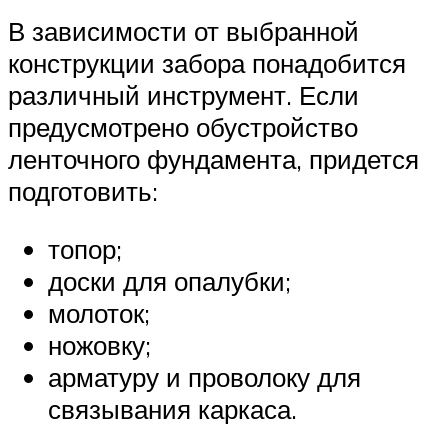
В зависимости от выбранной
конструкции забора понадобится
различный инструмент. Если
предусмотрено обустройство
ленточного фундамента, придется
подготовить:
топор;
доски для опалубки;
молоток;
ножовку;
арматуру и проволоку для
связывания каркаса.