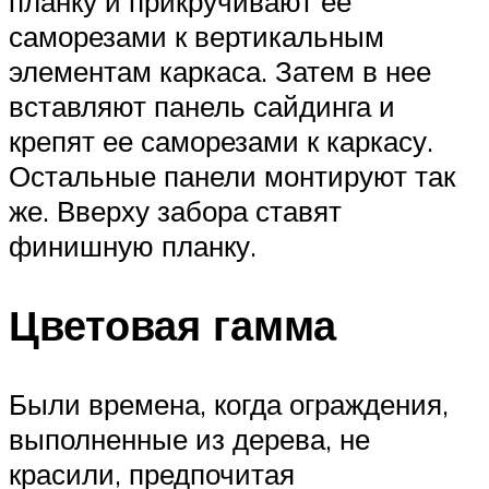
планку и прикручивают ее
саморезами к вертикальным
элементам каркаса. Затем в нее
вставляют панель сайдинга и
крепят ее саморезами к каркасу.
Остальные панели монтируют так
же. Вверху забора ставят
финишную планку.
Цветовая гамма
Были времена, когда ограждения,
выполненные из дерева, не
красили, предпочитая