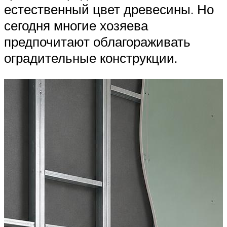
естественный цвет древесины. Но
сегодня многие хозяева
предпочитают облагораживать
оградительные конструкции.