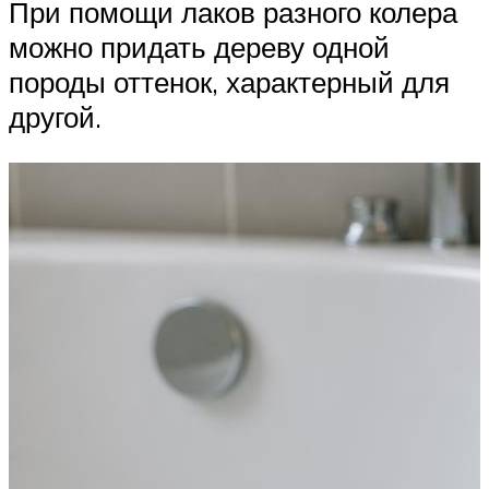
При помощи лаков разного колера
можно придать дереву одной
породы оттенок, характерный для
другой.