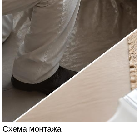
Схема монтажа