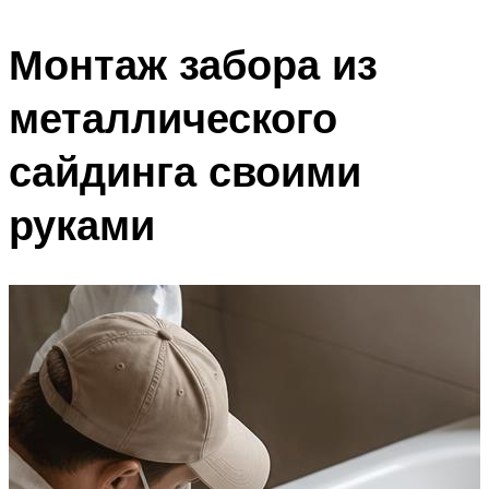
Монтаж забора из
металлического
сайдинга своими
руками