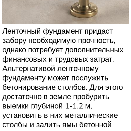
Ленточный фундамент придаст
забору необходимую прочность,
однако потребует дополнительных
финансовых и трудовых затрат.
Альтернативой ленточному
фундаменту может послужить
бетонирование столбов. Для этого
достаточно в земле пробурить
выемки глубиной 1-1,2 м,
установить в них металлические
столбы и залить ямы бетонной