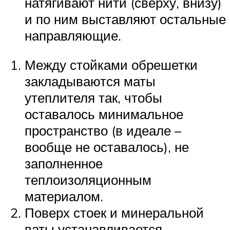
натягивают нити (сверху, внизу)
и по ним выставляют остальные
направляющие.
Между стойками обрешетки
закладываются маты
утеплителя так, чтобы
оставалось минимальное
пространство (в идеале –
вообще не оставалось), не
заполненное
теплоизоляционным
материалом.
Поверх стоек и минеральной
ваты устанавливается