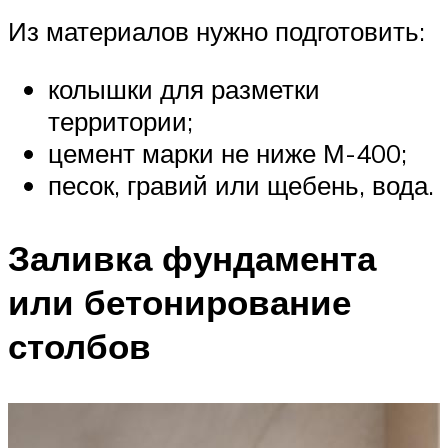
Из материалов нужно подготовить:
колышки для разметки
территории;
цемент марки не ниже М-400;
песок, гравий или щебень, вода.
Заливка фундамента
или бетонирование
столбов