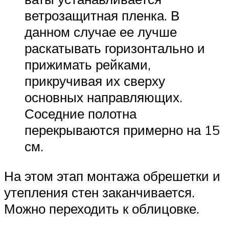
ветрозащитная пленка. В
данном случае ее лучше
раскатывать горизонтально и
прижимать рейками,
прикручивая их сверху
основных направляющих.
Соседние полотна
перекрываются примерно на 15
см.
На этом этап монтажа обрешетки и
утепления стен заканчивается.
Можно переходить к облицовке.