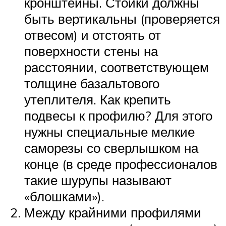
кронштейны. Стойки должны
быть вертикальны (проверяется
отвесом) и отстоять от
поверхности стены на
расстоянии, соответствующем
толщине базальтового
утеплителя. Как крепить
подвесы к профилю? Для этого
нужны специальные мелкие
саморезы со сверлышком на
конце (в среде профессионалов
такие шурупы называют
«блошками»).
Между крайними профилями