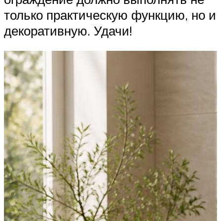
только практическую функцию, но и
декоративную. Удачи!