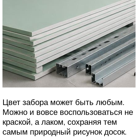
Цвет забора может быть любым.
Можно и вовсе воспользоваться не
краской, а лаком, сохраняя тем
самым природный рисунок досок.