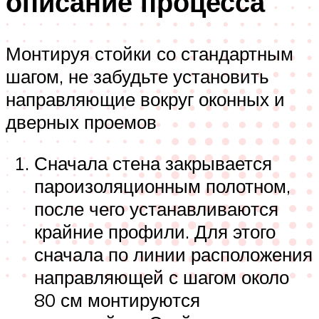
описание процесса
Монтируя стойки со стандартным
шагом, не забудьте установить
направляющие вокруг оконных и
дверных проемов
Сначала стена закрывается
пароизоляционным полотном,
после чего устанавливаются
крайние профили. Для этого
сначала по линии расположения
направляющей с шагом около
80 см монтируются