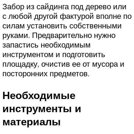
Забор из сайдинга под дерево или
с любой другой фактурой вполне по
силам установить собственными
руками. Предварительно нужно
запастись необходимым
инструментом и подготовить
площадку, очистив ее от мусора и
посторонних предметов.
Необходимые
инструменты и
материалы