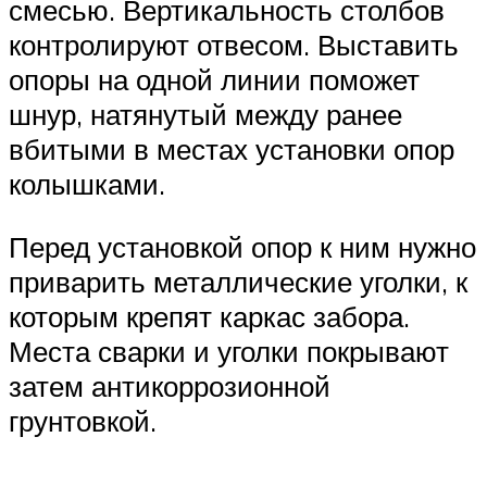
смесью. Вертикальность столбов
контролируют отвесом. Выставить
опоры на одной линии поможет
шнур, натянутый между ранее
вбитыми в местах установки опор
колышками.
Перед установкой опор к ним нужно
приварить металлические уголки, к
которым крепят каркас забора.
Места сварки и уголки покрывают
затем антикоррозионной
грунтовкой.