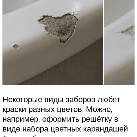
Некоторые виды заборов любят
краски разных цветов. Можно,
например, оформить решётку в
виде набора цветных карандашей.