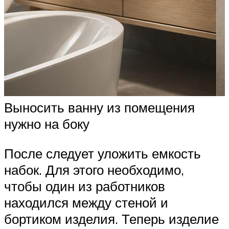
Выносить ванну из помещения
нужно на боку
После следует уложить емкость
набок. Для этого необходимо,
чтобы один из работников
находился между стеной и
бортиком изделия. Теперь изделие