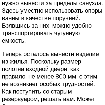
нужно вынести за пределы санузла.
Здесь уместно использовать опоры
ванны в качестве поручней.
Взявшись за них, можно удобно
транспортировать чугунную
емкость.
Теперь осталось вынести изделие
из жилья. Поскольку размер
полотна входной двери, как
правило, не менее 800 мм, с этим
не возникнет особых трудностей.
Как поступить со старым
резервуаром, решать вам. Может