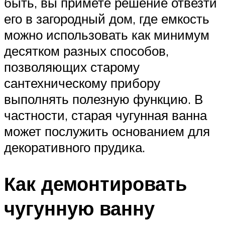
быть, вы примете решение отвезти
его в загородный дом, где емкость
можно использовать как минимум
десятком разных способов,
позволяющих старому
сантехническому прибору
выполнять полезную функцию. В
частности, старая чугунная ванна
может послужить основанием для
декоративного прудика.
Как демонтировать
чугунную ванну