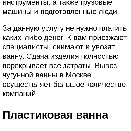
инструменты, а также грузовые
машины и подготовленные люди.
За данную услугу не нужно платить
каких-либо денег. К вам приезжают
специалисты, снимают и увозят
ванну. Сдача изделия полностью
перекрывает все затраты. Вывоз
чугунной ванны в Москве
осуществляет большое количество
компаний.
Пластиковая ванна