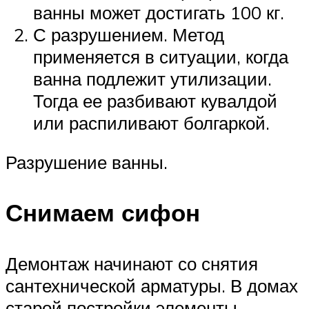
ванны может достигать 100 кг.
С разрушением. Метод
применяется в ситуации, когда
ванна подлежит утилизации.
Тогда ее разбивают кувалдой
или распиливают болгаркой.
Разрушение ванны.
Снимаем сифон
Демонтаж начинают со снятия
сантехнической арматуры. В домах
старой постройки элементы