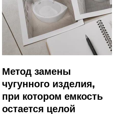
Метод замены
чугунного изделия,
при котором емкость
остается целой