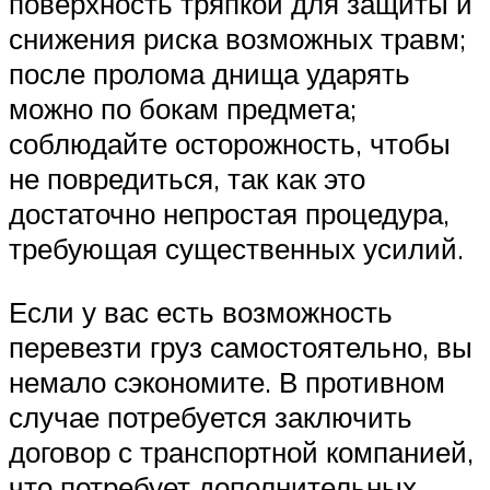
поверхность тряпкой для защиты и
снижения риска возможных травм;
после пролома днища ударять
можно по бокам предмета;
соблюдайте осторожность, чтобы
не повредиться, так как это
достаточно непростая процедура,
требующая существенных усилий.
Если у вас есть возможность
перевезти груз самостоятельно, вы
немало сэкономите. В противном
случае потребуется заключить
договор с транспортной компанией,
что потребует дополнительных