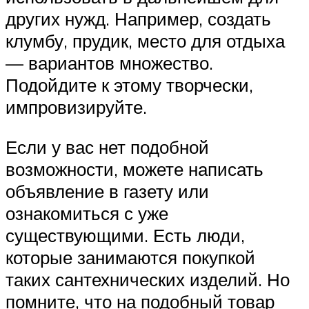
других нужд. Например, создать
клумбу, прудик, место для отдыха
— вариантов множество.
Подойдите к этому творчески,
импровизируйте.
Если у вас нет подобной
возможности, можете написать
объявление в газету или
ознакомиться с уже
существующими. Есть люди,
которые занимаются покупкой
таких сантехнических изделий. Но
помните, что на подобный товар