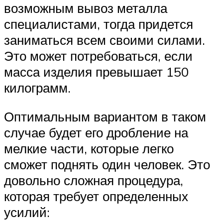
возможным вывоз металла
специалистами, тогда придется
заниматься всем своими силами.
Это может потребоваться, если
масса изделия превышает 150
килограмм.
Оптимальным вариантом в таком
случае будет его дробление на
мелкие части, которые легко
сможет поднять один человек. Это
довольно сложная процедура,
которая требует определенных
усилий: