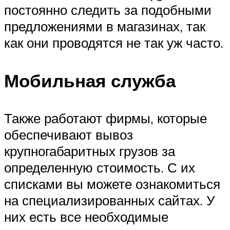
постоянно следить за подобными
предложениями в магазинах, так
как они проводятся не так уж часто.
Мобильная служба
Также работают фирмы, которые
обеспечивают вывоз
крупногабаритных грузов за
определенную стоимость. С их
списками вы можете ознакомиться
на специализированных сайтах. У
них есть все необходимые