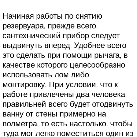
Начиная работы по снятию
резервуара, прежде всего,
сантехнический прибор следует
выдвинуть вперед. Удобнее всего
это сделать при помощи рычага, в
качестве которого целесообразно
использовать лом либо
монтировку. При условии, что к
работе привлечены два человека,
правильней всего будет отодвинуть
ванну от стены примерно на
полметра, то есть настолько, чтобы
туда мог легко поместиться один из