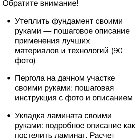
Обратите внимание!
Утеплить фундамент своими
руками — пошаговое описание
применения лучших
материалов и технологий (90
фото)
Пергола на дачном участке
своими руками: пошаговая
инструкция с фото и описанием
Укладка ламината своими
руками: подробное описание как
постелить ламинат. Расчет