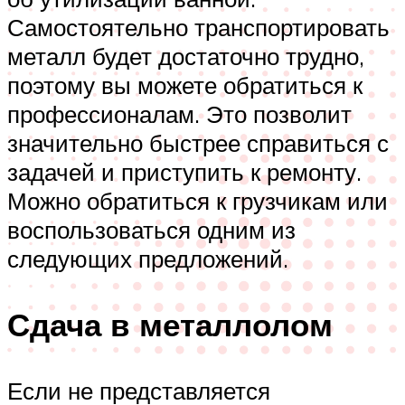
Самостоятельно транспортировать
металл будет достаточно трудно,
поэтому вы можете обратиться к
профессионалам. Это позволит
значительно быстрее справиться с
задачей и приступить к ремонту.
Можно обратиться к грузчикам или
воспользоваться одним из
следующих предложений.
Сдача в металлолом
Если не представляется