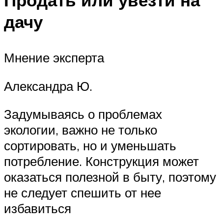
дачу
Мнение эксперта
Александра Ю.
Задумываясь о проблемах
экологии, важно не только
сортировать, но и уменьшать
потребление. Конструкция может
оказаться полезной в быту, поэтому
не следует спешить от нее
избавиться