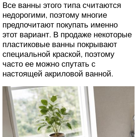
Все ванны этого типа считаются
недорогими, поэтому многие
предпочитают покупать именно
этот вариант. В продаже некоторые
пластиковые ванны покрывают
специальной краской, поэтому
часто ее можно спутать с
настоящей акриловой ванной.