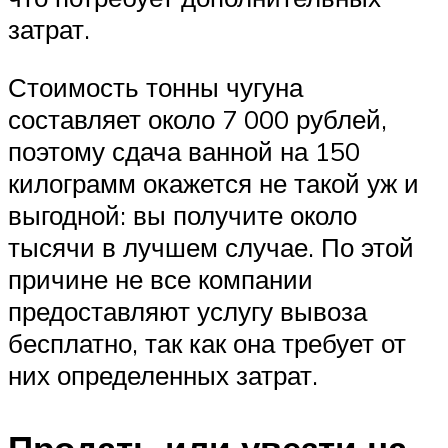
затрат.
Стоимость тонны чугуна
составляет около 7 000 рублей,
поэтому сдача ванной на 150
килограмм окажется не такой уж и
выгодной: вы получите около
тысячи в лучшем случае. По этой
причине не все компании
предоставляют услугу вывоза
бесплатно, так как она требует от
них определенных затрат.
Продать или увезти на