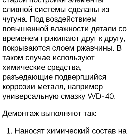
сливной системы сделаны из
чугуна. Под воздействием
повышенной влажности детали со
временем прикипают друг к другу,
покрываются слоем ржавчины. В
таком случае используют
химические средства,
разъедающие подвергшийся
коррозии металл, например
универсальную смазку WD-40.
Демонтаж выполняют так:
Наносят химический состав на