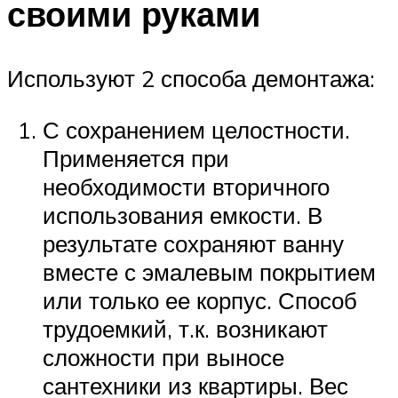
своими руками
Используют 2 способа демонтажа:
С сохранением целостности.
Применяется при
необходимости вторичного
использования емкости. В
результате сохраняют ванну
вместе с эмалевым покрытием
или только ее корпус. Способ
трудоемкий, т.к. возникают
сложности при выносе
сантехники из квартиры. Вес