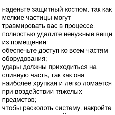
наденьте защитный костюм, так как
мелкие частицы могут
травмировать вас в процессе;
полностью удалите ненужные вещи
из помещения;
обеспечьте доступ ко всем частям
оборудования;
удары должны приходиться на
сливную часть, так как она
наиболее хрупкая и легко ломается
при воздействии тяжелых
предметов;
чтобы расколоть систему, накройте