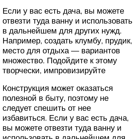
Если у вас есть дача, вы можете
отвезти туда ванну и использовать
в дальнейшем для других нужд.
Например, создать клумбу, прудик,
место для отдыха — вариантов
множество. Подойдите к этому
творчески, импровизируйте
Конструкция может оказаться
полезной в быту, поэтому не
следует спешить от нее
избавиться. Если у вас есть дача,
вы можете отвезти туда ванну и
использовать в дальнейшем для