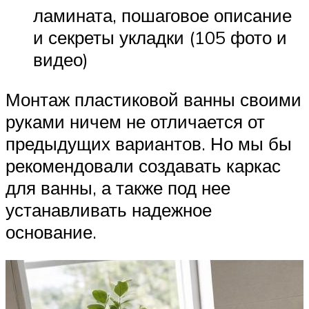
ламината, пошаговое описание
и секреты укладки (105 фото и
видео)
Монтаж пластиковой ванны своими
руками ничем не отличается от
предыдущих вариантов. Но мы бы
рекомендовали создавать каркас
для ванны, а также под нее
устанавливать надежное
основание.