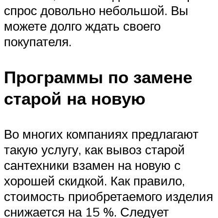
спрос довольно небольшой. Вы
можете долго ждать своего
покупателя.
Программы по замене
старой на новую
Во многих компаниях предлагают
такую услугу, как вывоз старой
сантехники взамен на новую с
хорошей скидкой. Как правило,
стоимость приобретаемого изделия
снижается на 15 %. Следует