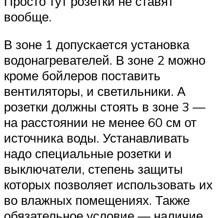
Просто тут розетки не ставят
вообще.
В зоне 1 допускается установка
водонагревателей. В зоне 2 можно
кроме бойлеров поставить
вентиляторы, и светильники. А
розетки должны стоять в зоне 3 —
на расстоянии не менее 60 см от
источника воды. Устанавливать
надо специальные розетки и
выключатели, степень защиты
которых позволяет использовать их
во влажных помещениях. Также
обязательное условие — наличие