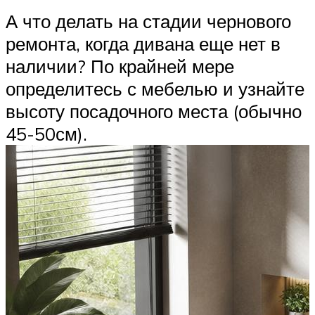
А что делать на стадии чернового
ремонта, когда дивана еще нет в
наличии? По крайней мере
определитесь с мебелью и узнайте
высоту посадочного места (обычно
45-50см).