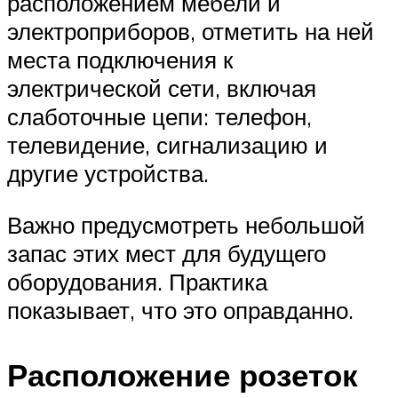
расположением мебели и
электроприборов, отметить на ней
места подключения к
электрической сети, включая
слаботочные цепи: телефон,
телевидение, сигнализацию и
другие устройства.
Важно предусмотреть небольшой
запас этих мест для будущего
оборудования. Практика
показывает, что это оправданно.
Расположение розеток