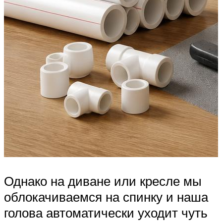
Однако на диване или кресле мы
облокачиваемся на спинку и наша
голова автоматически уходит чуть