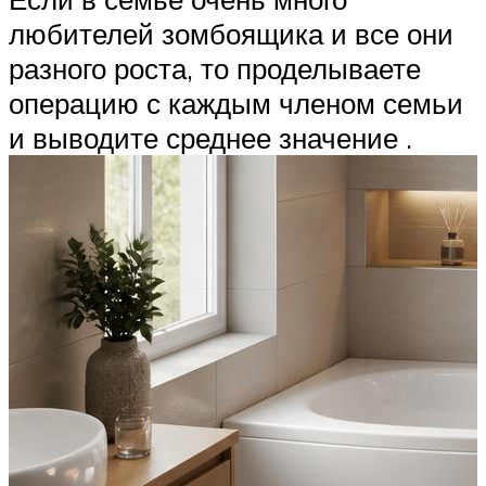
любителей зомбоящика и все они
разного роста, то проделываете
операцию с каждым членом семьи
и выводите среднее значение .