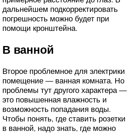
дальнейшем подкорректировать
погрешность можно будет при
помощи кронштейна.
В ванной
Второе проблемное для электрики
помещение — ванная комната. Но
проблемы тут другого характера —
это повышенная влажность и
возможность попадания воды.
Чтобы понять, где ставить розетки
в ванной, надо знать, где можно