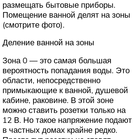
размещать бытовые приборы.
Помещение ванной делят на зоны
(смотрите фото).
Деление ванной на зоны
Зона 0 — это самая большая
вероятность попадания воды. Это
области, непосредственно
примыкающие к ванной, душевой
кабине, раковине. В этой зоне
можно ставить розетки только на
12 В. Но такое напряжение подают
в частных домах крайне редко.