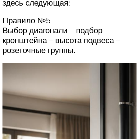
здесь следующая:
Правило №5
Выбор диагонали – подбор
кронштейна – высота подвеса –
розеточные группы.