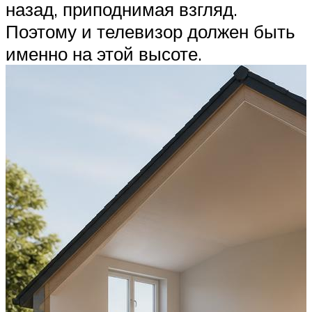
назад, приподнимая взгляд.
Поэтому и телевизор должен быть
именно на этой высоте.