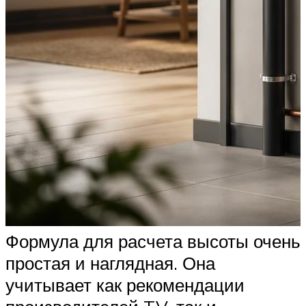
Формула для расчета высоты очень
простая и наглядная. Она
учитывает как рекомендации