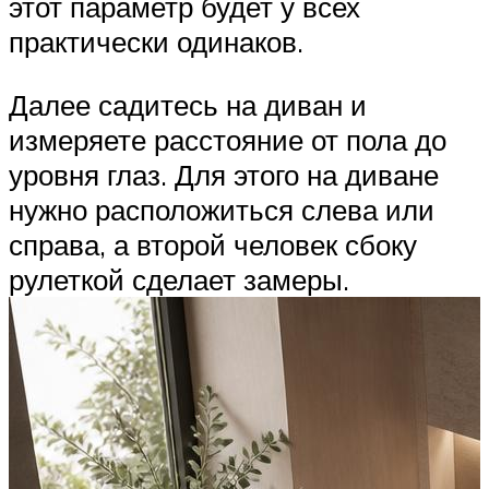
этот параметр будет у всех
практически одинаков.
Далее садитесь на диван и
измеряете расстояние от пола до
уровня глаз. Для этого на диване
нужно расположиться слева или
справа, а второй человек сбоку
рулеткой сделает замеры.