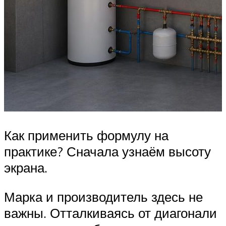
Как применить формулу на
практике? Сначала узнаём высоту
экрана.
Марка и производитель здесь не
важны. Отталкиваясь от диагонали