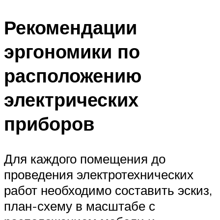
Рекомендации
эргономики по
расположению
электрических
приборов
Для каждого помещения до
проведения электротехнических
работ необходимо составить эскиз,
план-схему в масштабе с