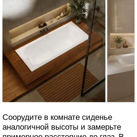
Соорудите в комнате сиденье
аналогичной высоты и замерьте
примерное расстояние до глаз. В