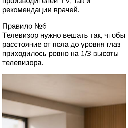
производителей TV, так и
рекомендации врачей.
Правило №6
Телевизор нужно вешать так, чтобы
расстояние от пола до уровня глаз
приходилось ровно на 1/3 высоты
телевизора.