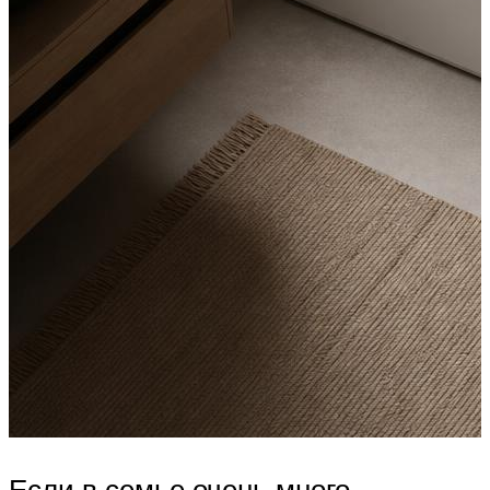
Если в семье очень много