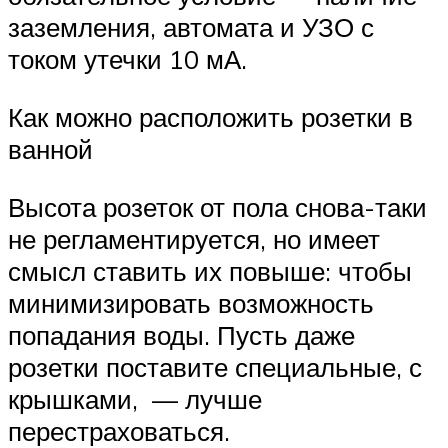
заземления, автомата и УЗО с
током утечки 10 мА.
Как можно расположить розетки в
ванной
Высота розеток от пола снова-таки
не регламентируется, но имеет
смысл ставить их повыше: чтобы
минимизировать возможность
попадания воды. Пусть даже
розетки поставите специальные, с
крышками, — лучше
перестраховаться.