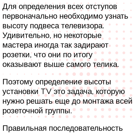
Для определения всех отступов
первоначально необходимо узнать
высоту подвеса телевизора.
Удивительно, но некоторые
мастера иногда так задирают
розетки, что они по итогу
оказывают выше самого телика.
Поэтому определение высоты
установки TV это задача, которую
нужно решать еще до монтажа всей
розеточной группы.
Правильная последовательность