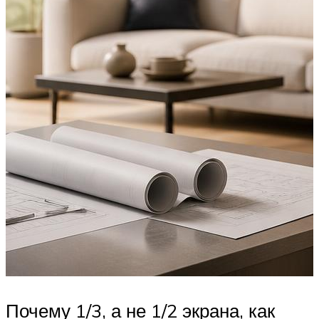
Почему 1/3, а не 1/2 экрана, как