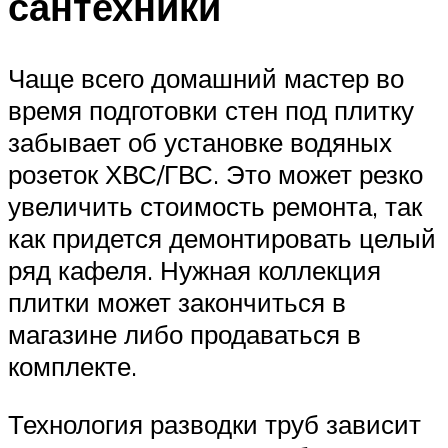
сантехники
Чаще всего домашний мастер во
время подготовки стен под плитку
забывает об установке водяных
розеток ХВС/ГВС. Это может резко
увеличить стоимость ремонта, так
как придется демонтировать целый
ряд кафеля. Нужная коллекция
плитки может закончиться в
магазине либо продаваться в
комплекте.
Технология разводки труб зависит