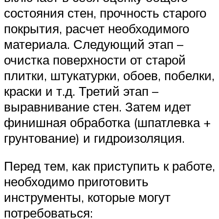
состояния стен, прочность старого
покрытия, расчет необходимого
материала. Следующий этап –
очистка поверхности от старой
плитки, штукатурки, обоев, побелки,
краски и т.д. Третий этап –
выравнивание стен. Затем идет
финишная обработка (шпатлевка +
грунтование) и гидроизоляция.
Перед тем, как приступить к работе,
необходимо приготовить
инструменты, которые могут
потребоваться: