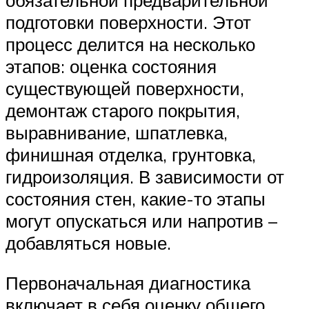
подготовки поверхности. Этот
процесс делится на несколько
этапов: оценка состояния
существующей поверхности,
демонтаж старого покрытия,
выравнивание, шпатлевка,
финишная отделка, грунтовка,
гидроизоляция. В зависимости от
состояния стен, какие-то этапы
могут опускаться или напротив –
добавляться новые.
Первоначальная диагностика
включает в себя оценку общего