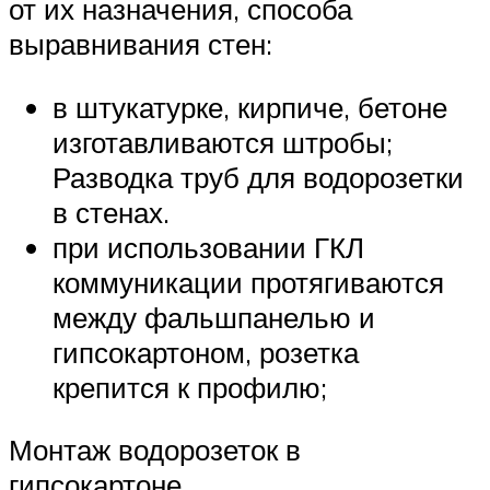
от их назначения, способа
выравнивания стен:
в штукатурке, кирпиче, бетоне
изготавливаются штробы;
Разводка труб для водорозетки
в стенах.
при использовании ГКЛ
коммуникации протягиваются
между фальшпанелью и
гипсокартоном, розетка
крепится к профилю;
Монтаж водорозеток в
гипсокартоне.