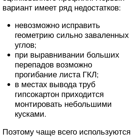
вариант имеет ряд недостатков:
невозможно исправить
геометрию сильно заваленных
углов;
при выравнивании больших
перепадов возможно
прогибание листа ГКЛ;
в местах вывода труб
гипсокартон приходится
монтировать небольшими
кусками.
Поэтому чаще всего используются