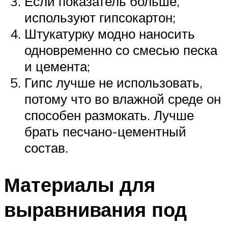
Если показатель больше,
используют гипсокартон;
Штукатурку модно наносить
одновременно со смесью песка
и цемента;
Гипс лучше не использовать,
потому что во влажной среде он
способен размокать. Лучше
брать песчано-цементный
состав.
Материалы для
выравнивания под