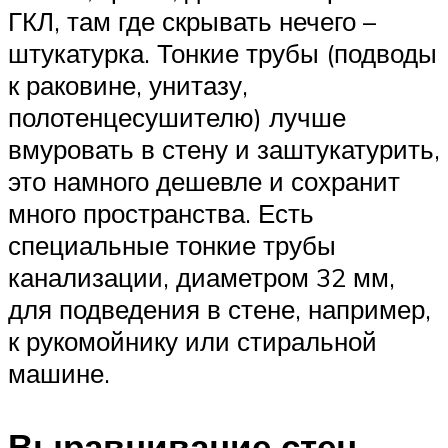
ГКЛ, там где скрывать нечего –
штукатурка. Тонкие трубы (подводы
к раковине, унитазу,
полотенцесушителю) лучше
вмуровать в стену и заштукатурить,
это намного дешевле и сохранит
много пространства. Есть
специальные тонкие трубы
канализации, диаметром 32 мм,
для подведения в стене, например,
к рукомойнику или стиральной
машине.
Выравнивание стен