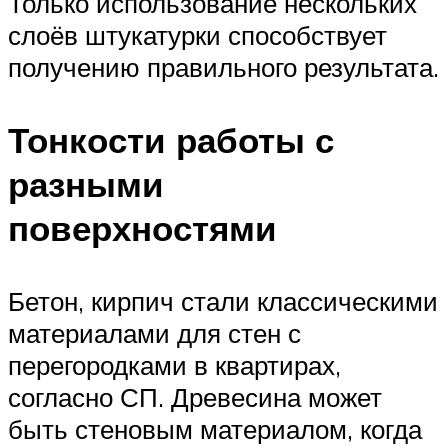
Только использование нескольких
слоёв штукатурки способствует
получению правильного результата.
Тонкости работы с
разными
поверхностями
Бетон, кирпич стали классическими
материалами для стен с
перегородками в квартирах,
согласно СП. Древесина может
быть стеновым материалом, когда