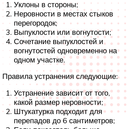
Уклоны в стороны;
Неровности в местах стыков
перегородок;
Выпуклости или вогнутости;
Сочетание выпуклостей и
вогнутостей одновременно на
одном участке.
Правила устранения следующие:
Устранение зависит от того,
какой размер неровности;
Штукатурка подходит для
перепадов до 6 сантиметров;