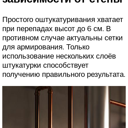
Простого оштукатуривания хватает
при перепадах высот до 6 см. В
противном случае актуальны сетки
для армирования. Только
использование нескольких слоёв
штукатурки способствует
получению правильного результата.