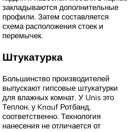
закладываются дополнительные
профили. Затем составляется
схема расположения стоек и
перемычек.
Штукатурка
Большинство производителей
выпускают гипсовые штукатурки
для влажных комнат. У Unis это
Теплон, у Knauf Ротбанд,
соответственно. Технология
нанесения не отличается от