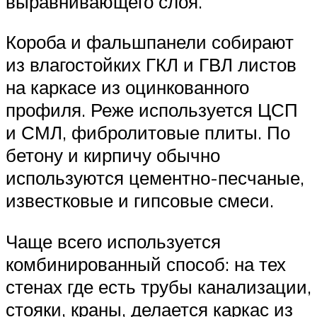
выравнивающего слоя.
Короба и фальшпанели собирают
из влагостойких ГКЛ и ГВЛ листов
на каркасе из оцинкованного
профиля. Реже используется ЦСП
и СМЛ, фибролитовые плиты. По
бетону и кирпичу обычно
используются цементно-песчаные,
известковые и гипсовые смеси.
Чаще всего используется
комбинированный способ: на тех
стенах где есть трубы канализации,
стояки, краны, делается каркас из