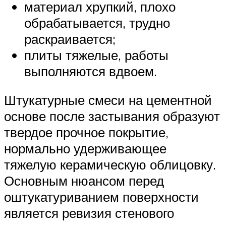
материал хрупкий, плохо
обрабатывается, трудно
раскраивается;
плиты тяжелые, работы
выполняются вдвоем.
Штукатурные смеси на цементной
основе после застывания образуют
твердое прочное покрытие,
нормально удерживающее
тяжелую керамическую облицовку.
Основным нюансом перед
оштукатуриванием поверхности
является ревизия стенового