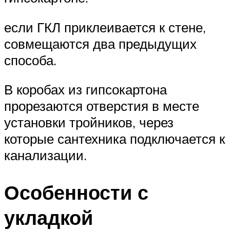
если ГКЛ приклеивается к стене,
совмещаются два предыдущих
способа.
В коробах из гипсокартона
прорезаются отверстия в месте
установки тройников, через
которые сантехника подключается к
канализации.
Особенности с
укладкой