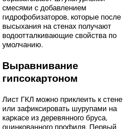
смесями с добавлением
гидрофобизаторов, которые после
высыхания на стенах получают
водоотталкивающие свойства по
умолчанию.
Выравнивание
гипсокартоном
Лист ГКЛ можно приклеить к стене
или зафиксировать шурупами на
каркасе из деревянного бруса,
оцинкованного профиля. Первый