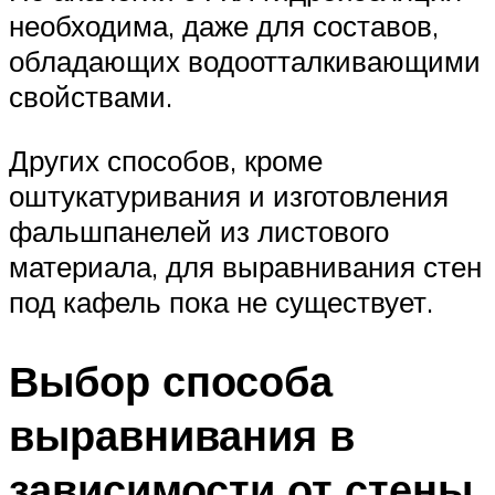
необходима, даже для составов,
обладающих водоотталкивающими
свойствами.
Других способов, кроме
оштукатуривания и изготовления
фальшпанелей из листового
материала, для выравнивания стен
под кафель пока не существует.
Выбор способа
выравнивания в
зависимости от стены