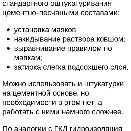
стандартного оштукатуривания
цементно-песчаными составами:
установка маяков;
накидывание раствора ковшом;
выравнивание правилом по
маякам;
затирка слегка подсохшего слоя.
Можно использовать и штукатурки
на цементной основе, но
необходимости в этом нет, а
работать с ними намного сложнее.
По аналогии с ГКЛ гидроизоляция