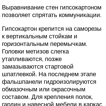
Выравнивание стен гипсокартоном
позволяет спрятать коммуникации.
Гипсокартон крепится на саморезы
к вертикальным стойкам и
горизонтальным перемычкам.
Головки метизов слегка
утапливаются, позже
замазываются стартовой
шпатлевкой. На последнем этапе
фальшпанели гидроизолируются
обмазочным или окрасочным
составом. Для крепления полок,
гардин и навесной мебели в каркас