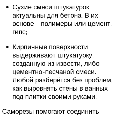
Сухие смеси штукатурок
актуальны для бетона. В их
основе – полимеры или цемент,
гипс;
Кирпичные поверхности
выдерживают штукатурку,
созданную из извести, либо
цементно-песчаной смеси.
Любой разберётся без проблем,
как выровнять стены в ванных
под плитки своими руками.
Саморезы помогают соединить