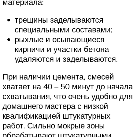
материала:
трещины заделываются
специальными составами;
рыхлые и осыпающиеся
кирпичи и участки бетона
удаляются и заделываются.
При наличии цемента, смесей
хватает на 40 – 50 минут до начала
схватывания, что очень удобно для
домашнего мастера с низкой
квалификацией штукатурных
работ. Сильно мокрые зоны
обрабатывают штукатурными