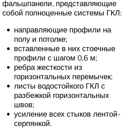
фальшпанели, представляющие
собой полноценные системы ГКЛ:
направляющие профили на
полу и потолке;
вставленные в них стоечные
профили с шагом 0,6 м;
ребра жесткости из
горизонтальных перемычек;
листы водостойкого ГКЛ с
разбежкой горизонтальных
швов;
усиление всех стыков лентой-
серпянкой.