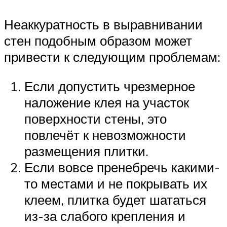
Неаккуратность в выравнивании
стен подобным образом может
привести к следующим проблемам:
Если допустить чрезмерное
наложение клея на участок
поверхности стены, это
повлечёт к невозможности
размещения плитки.
Если вовсе пренебречь какими-
то местами и не покрывать их
клеем, плитка будет шататься
из-за слабого крепления и