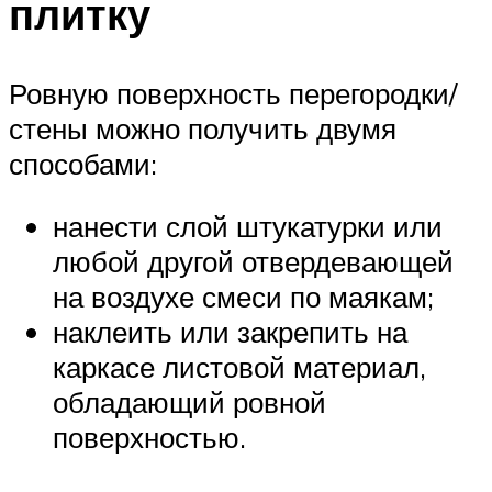
плитку
Ровную поверхность перегородки/
стены можно получить двумя
способами:
нанести слой штукатурки или
любой другой отвердевающей
на воздухе смеси по маякам;
наклеить или закрепить на
каркасе листовой материал,
обладающий ровной
поверхностью.