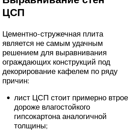
ЦСП
Цементно-стружечная плита
является не самым удачным
решением для выравнивания
ограждающих конструкций под
декорирование кафелем по ряду
причин:
лист ЦСП стоит примерно втрое
дороже влагостойкого
гипсокартона аналогичной
толщины;