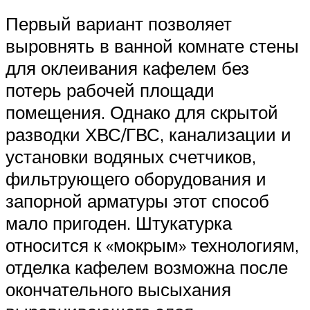
Первый вариант позволяет
выровнять в ванной комнате стены
для оклеивания кафелем без
потерь рабочей площади
помещения. Однако для скрытой
разводки ХВС/ГВС, канализации и
установки водяных счетчиков,
фильтрующего оборудования и
запорной арматуры этот способ
мало пригоден. Штукатурка
относится к «мокрым» технологиям,
отделка кафелем возможна после
окончательного высыхания