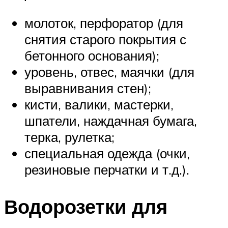
молоток, перфоратор (для
снятия старого покрытия с
бетонного основания);
уровень, отвес, маячки (для
выравнивания стен);
кисти, валики, мастерки,
шпатели, наждачная бумага,
терка, рулетка;
специальная одежда (очки,
резиновые перчатки и т.д.).
Водорозетки для