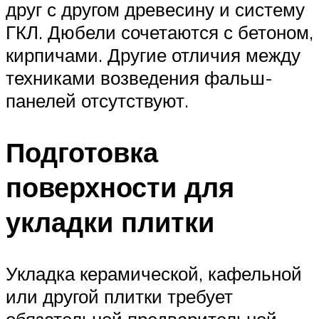
друг с другом древесину и систему
ГКЛ. Дюбели сочетаются с бетоном,
кирпичами. Другие отличия между
техниками возведения фальш-
панелей отсутствуют.
Подготовка
поверхности для
укладки плитки
Укладка керамической, кафельной
или другой плитки требует
обязательной предварительной