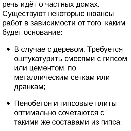
речь идёт о частных домах.
Существуют некоторые нюансы
работ в зависимости от того, каким
будет основание:
В случае с деревом. Требуется
оштукатурить смесями с гипсом
или цементом, по
металлическим сеткам или
дранкам;
Пенобетон и гипсовые плиты
оптимально сочетаются с
такими же составами из гипса;