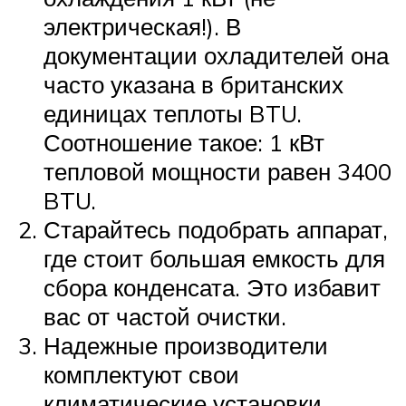
электрическая!). В
документации охладителей она
часто указана в британских
единицах теплоты BTU.
Соотношение такое: 1 кВт
тепловой мощности равен 3400
BTU.
Старайтесь подобрать аппарат,
где стоит большая емкость для
сбора конденсата. Это избавит
вас от частой очистки.
Надежные производители
комплектуют свои
климатические установки