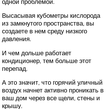
одной проблемой.
Высасывая кубометры кислорода
из замкнутого пространства, вы
создаете в нем среду низкого
давления.
И чем дольше работает
кондиционер, тем больше этот
перепад.
А это значит, что горячий уличный
воздух начнет активно проникать в
ваш дом через все щели, стены и
крышу.