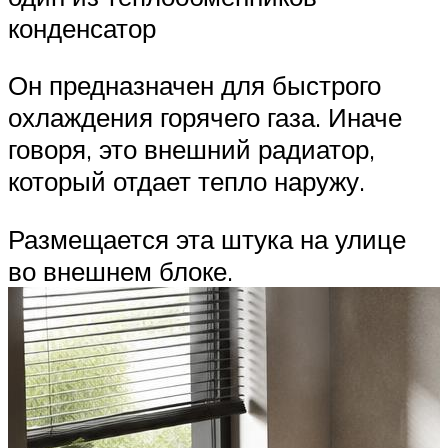
конденсатор
Он предназначен для быстрого
охлаждения горячего газа. Иначе
говоря, это внешний радиатор,
который отдает тепло наружу.
Размещается эта штука на улице
во внешнем блоке.