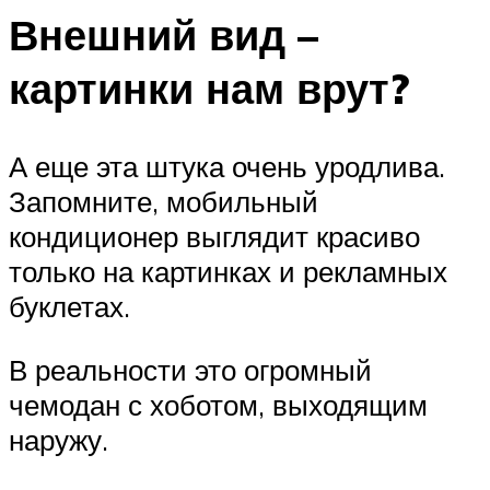
Внешний вид –
картинки нам врут?
А еще эта штука очень уродлива.
Запомните, мобильный
кондиционер выглядит красиво
только на картинках и рекламных
буклетах.
В реальности это огромный
чемодан с хоботом, выходящим
наружу.