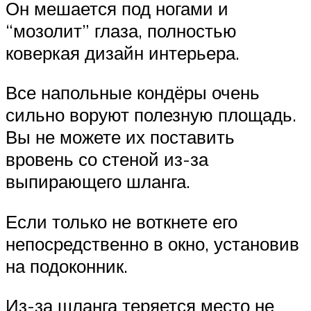
Он мешается под ногами и
“мозолит” глаза, полностью
коверкая дизайн интерьера.
Все напольные кондёры очень
сильно воруют полезную площадь.
Вы не можете их поставить
вровень со стеной из-за
выпирающего шланга.
Если только не воткнете его
непосредственно в окно, установив
на подоконник.
Из-за шланга теряется место не