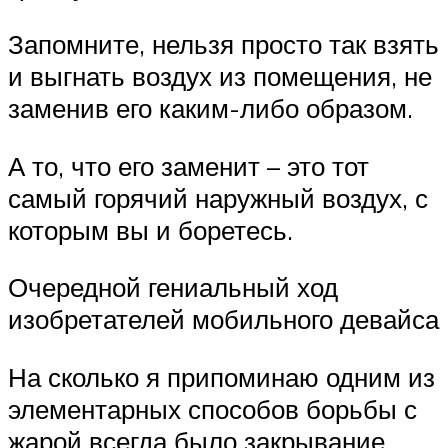
Запомните, нельзя просто так взять
и выгнать воздух из помещения, не
заменив его каким-либо образом.
А то, что его заменит – это тот
самый горячий наружный воздух, с
которым вы и боретесь.
Очередной гениальный ход
изобретателей мобильного девайса
На сколько я припоминаю одним из
элементарных способов борьбы с
жарой всегда было закрывание