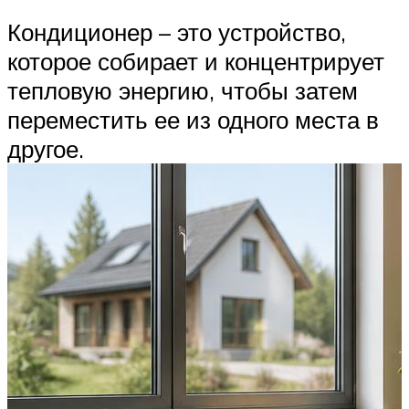
Кондиционер – это устройство,
которое собирает и концентрирует
тепловую энергию, чтобы затем
переместить ее из одного места в
другое.