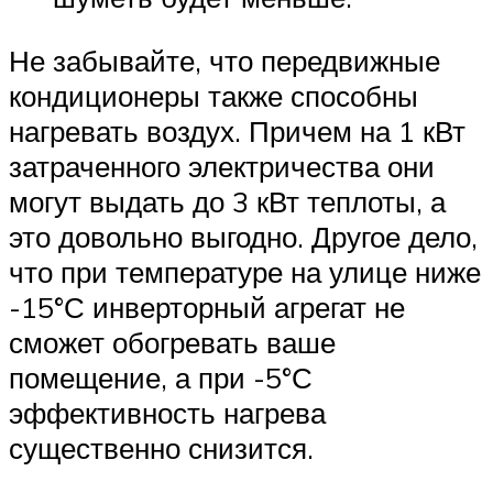
Не забывайте, что передвижные
кондиционеры также способны
нагревать воздух. Причем на 1 кВт
затраченного электричества они
могут выдать до 3 кВт теплоты, а
это довольно выгодно. Другое дело,
что при температуре на улице ниже
-15°С инверторный агрегат не
сможет обогревать ваше
помещение, а при -5°С
эффективность нагрева
существенно снизится.