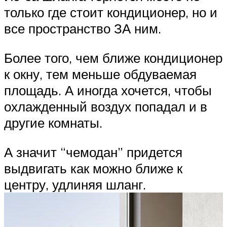
только где стоит кондиционер, но и
все пространство ЗА ним.
Более того, чем ближе кондиционер
к окну, тем меньше обдуваемая
площадь. А иногда хочется, чтобы
охлажденный воздух попадал и в
другие комнаты.
А значит “чемодан” придется
выдвигать как можно ближе к
центру, удлиняя шланг.