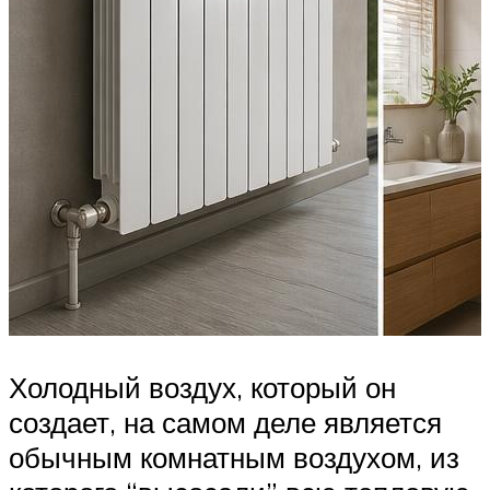
Холодный воздух, который он
создает, на самом деле является
обычным комнатным воздухом, из