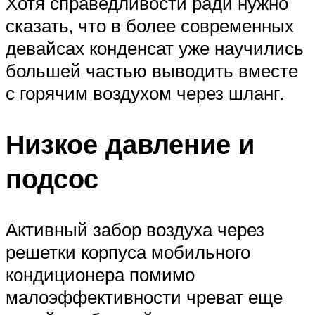
Хотя справедливости ради нужно
сказать, что в более современных
девайсах конденсат уже научились
большей частью выводить вместе
с горячим воздухом через шланг.
Низкое давление и
подсос
Активный забор воздуха через
решетки корпуса мобильного
кондиционера помимо
малоэффективности чреват еще