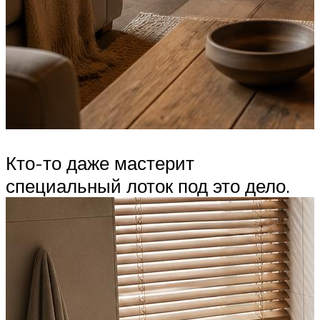
Кто-то даже мастерит
специальный лоток под это дело.