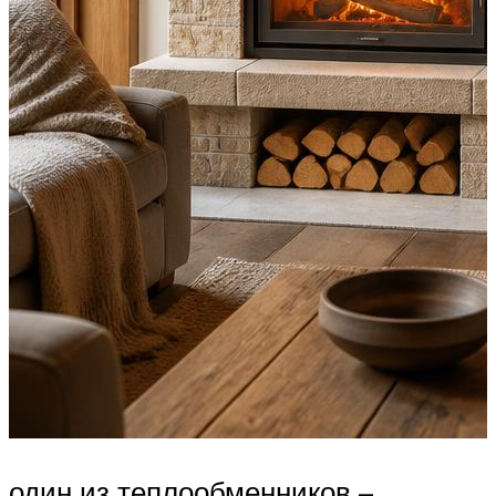
один из теплообменников –