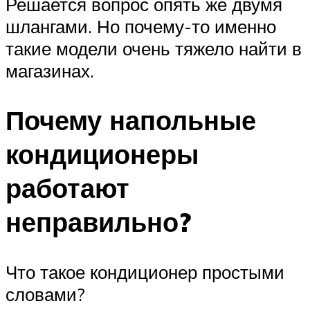
Решается вопрос опять же двумя
шлангами. Но почему-то именно
такие модели очень тяжело найти в
магазинах.
Почему напольные
кондиционеры
работают
неправильно?
Что такое кондиционер простыми
словами?