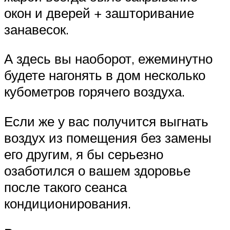
окон и дверей + зашторивание
занавесок.
А здесь вы наоборот, ежеминутно
будете нагонять в дом несколько
кубометров горячего воздуха.
Если же у вас получится выгнать
воздух из помещения без замены
его другим, я бы серьезно
озаботился о вашем здоровье
после такого сеанса
кондиционирования.