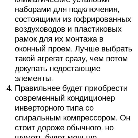
наборами для подключения,
состоящими из гофрированных
воздуховодов и пластиковых
рамок для их монтажа в
оконный проем. Лучше выбрать
такой агрегат сразу, чем потом
докупать недостающие
элементы.
Правильнее будет приобрести
современный кондиционер
инверторного типа со
спиральным компрессором. Он
стоит дороже обычного, но
шуметь будет меньше.