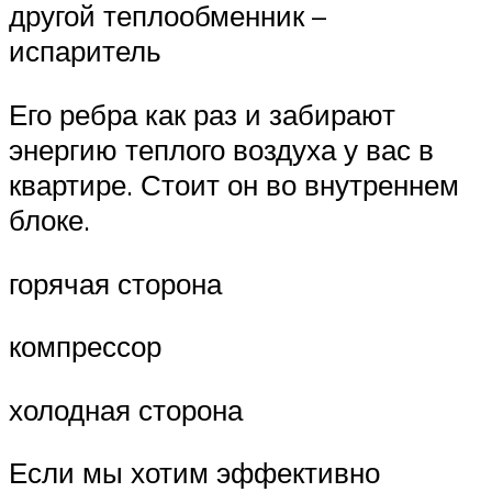
другой теплообменник –
испаритель
Его ребра как раз и забирают
энергию теплого воздуха у вас в
квартире. Стоит он во внутреннем
блоке.
горячая сторона
компрессор
холодная сторона
Если мы хотим эффективно