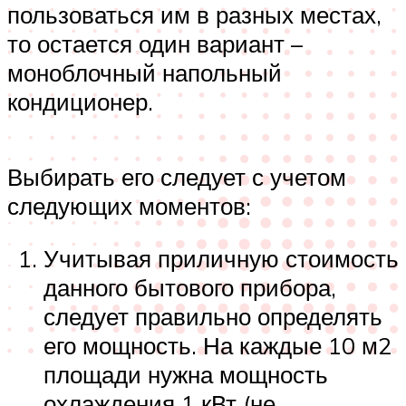
пользоваться им в разных местах,
то остается один вариант –
моноблочный напольный
кондиционер.
Выбирать его следует с учетом
следующих моментов:
Учитывая приличную стоимость
данного бытового прибора,
следует правильно определять
его мощность. На каждые 10 м2
площади нужна мощность
охлаждения 1 кВт (не