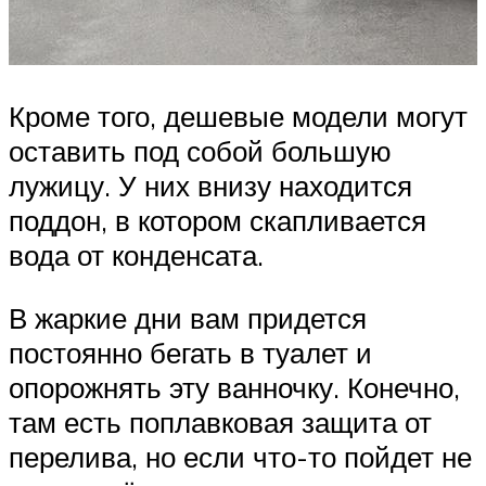
Кроме того, дешевые модели могут
оставить под собой большую
лужицу. У них внизу находится
поддон, в котором скапливается
вода от конденсата.
В жаркие дни вам придется
постоянно бегать в туалет и
опорожнять эту ванночку. Конечно,
там есть поплавковая защита от
перелива, но если что-то пойдет не