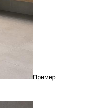
Пример