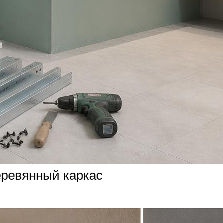
еревянный каркас