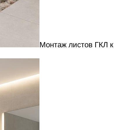
Монтаж листов ГКЛ к