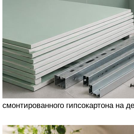
смонтированного гипсокартона на д