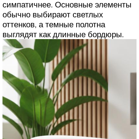
симпатичнее. Основные элементы
обычно выбирают светлых
оттенков, а темные полотна
выглядят как длинные бордюры.