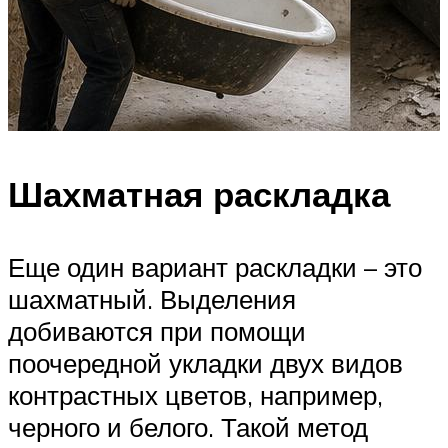
Шахматная раскладка
Еще один вариант раскладки – это
шахматный. Выделения
добиваются при помощи
поочередной укладки двух видов
контрастных цветов, например,
черного и белого. Такой метод