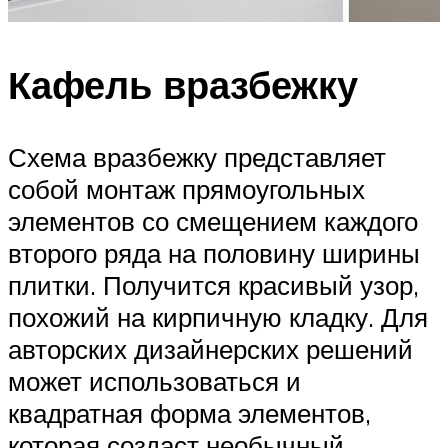
Кафель вразбежку
Схема вразбежку представляет
собой монтаж прямоугольных
элементов со смещением каждого
второго ряда на половину ширины
плитки. Получится красивый узор,
похожий на кирпичную кладку. Для
авторских дизайнерских решений
может использоваться и
квадратная форма элементов,
которая создаст необычный