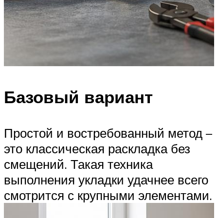
Базовый вариант
Простой и востребованный метод –
это классическая раскладка без
смещений. Такая техника
выполнения укладки удачнее всего
смотрится с крупными элементами.