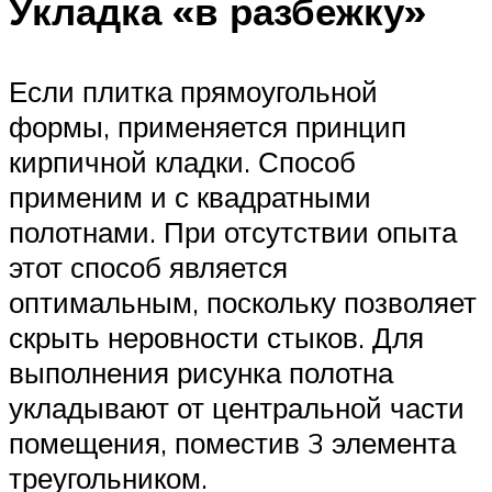
Укладка «в разбежку»
Если плитка прямоугольной
формы, применяется принцип
кирпичной кладки. Способ
применим и с квадратными
полотнами. При отсутствии опыта
этот способ является
оптимальным, поскольку позволяет
скрыть неровности стыков. Для
выполнения рисунка полотна
укладывают от центральной части
помещения, поместив 3 элемента
треугольником.