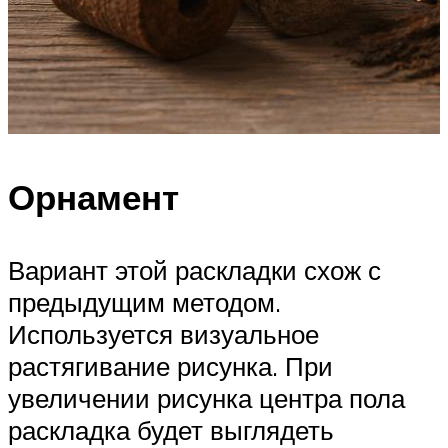
Орнамент
Вариант этой раскладки схож с
предыдущим методом.
Используется визуальное
растягивание рисунка. При
увеличении рисунка центра пола
раскладка будет выглядеть