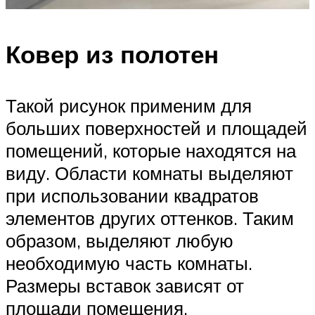
Ковер из полотен
Такой рисунок применим для
больших поверхностей и площадей
помещений, которые находятся на
виду. Области комнаты выделяют
при использовании квадратов
элементов других оттенков. Таким
образом, выделяют любую
необходимую часть комнаты.
Размеры вставок зависят от
площади помещения.