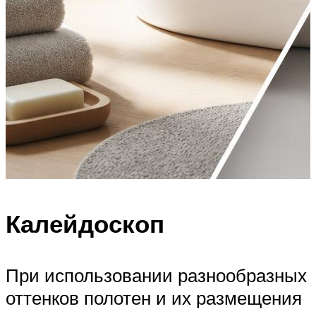
Калейдоскоп
При использовании разнообразных
оттенков полотен и их размещения