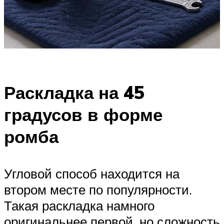
Раскладка на 45
градусов в форме
ромба
Угловой способ находится на
втором месте по популярности.
Такая раскладка намного
оригинальнее первой, но сложность