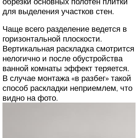
обрезки основных полотен плитки
для выделения участков стен.
Чаще всего разделение ведется в
горизонтальной плоскости.
Вертикальная раскладка смотрится
нелогично и после обустройства
ванной комнаты эффект теряется.
В случае монтажа «в разбег» такой
способ раскладки неприемлем, что
видно на фото.