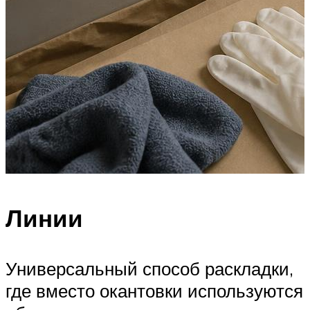
Линии
Универсальный способ раскладки,
где вместо окантовки используются