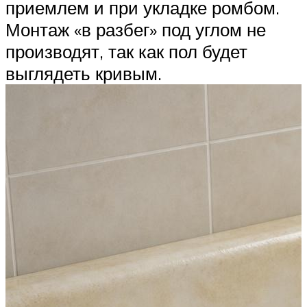
приемлем и при укладке ромбом.
Монтаж «в разбег» под углом не
производят, так как пол будет
выглядеть кривым.