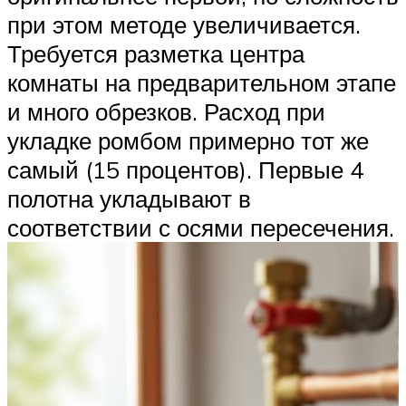
при этом методе увеличивается.
Требуется разметка центра
комнаты на предварительном этапе
и много обрезков. Расход при
укладке ромбом примерно тот же
самый (15 процентов). Первые 4
полотна укладывают в
соответствии с осями пересечения.