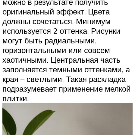
можно в результате получить
оригинальный эффект. Цвета
должны сочетаться. Минимум
используется 2 оттенка. Рисунки
могут быть радиальными,
горизонтальными или совсем
хаотичными. Центральная часть
заполняется темными оттенками, а
края – светлыми. Такая раскладка
подразумевает применение мелкой
плитки.